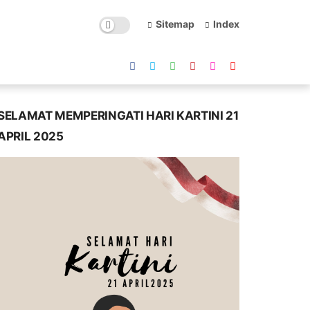
Sitemap
Index
SELAMAT MEMPERINGATI HARI KARTINI 21
APRIL 2025