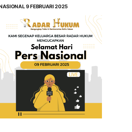
NASIONAL 9 FEBRUARI 2025