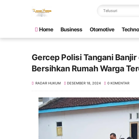
Home
Business
Otomotive
Techno
Gercep Polisi Tangani Banjir
Bersihkan Rumah Warga Te
RADAR HUKUM
DESEMBER 18, 2024
0 KOMENTAR