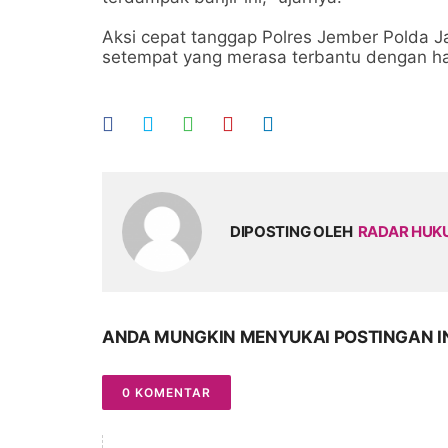
Aksi cepat tanggap Polres Jember Polda J
setempat yang merasa terbantu dengan hadir
DIPOSTING OLEH
RADAR HU
ANDA MUNGKIN MENYUKAI POSTINGAN I
0 KOMENTAR