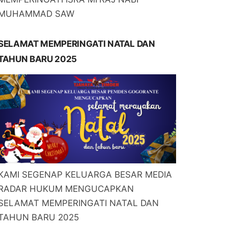
MUHAMMAD SAW
SELAMAT MEMPERINGATI NATAL DAN
TAHUN BARU 2025
KAMI SEGENAP KELUARGA BESAR MEDIA
RADAR HUKUM MENGUCAPKAN
SELAMAT MEMPERINGATI NATAL DAN
TAHUN BARU 2025