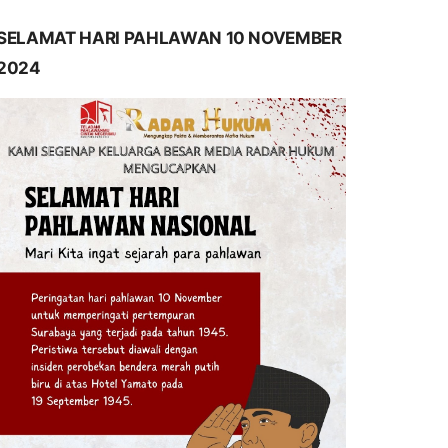
SELAMAT HARI PAHLAWAN 10 NOVEMBER
2024