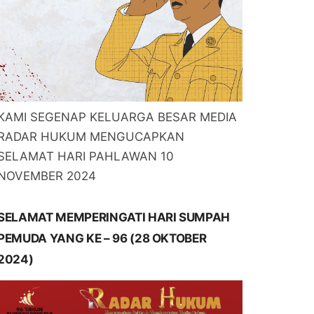
KAMI SEGENAP KELUARGA BESAR MEDIA
RADAR HUKUM MENGUCAPKAN
SELAMAT HARI PAHLAWAN 10
NOVEMBER 2024
SELAMAT MEMPERINGATI HARI SUMPAH
PEMUDA YANG KE – 96 (28 OKTOBER
2024)