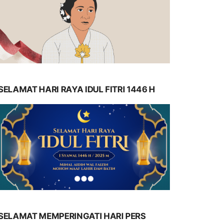
SELAMAT HARI RAYA IDUL FITRI 1446 H
SELAMAT MEMPERINGATI HARI PERS