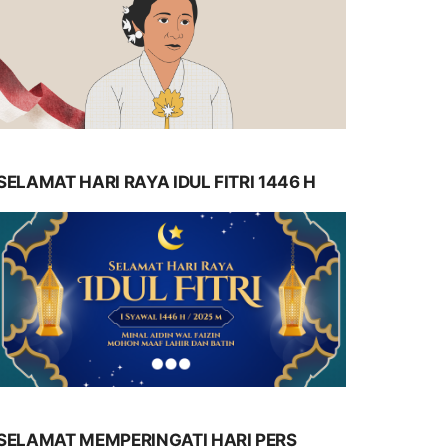
SELAMAT HARI RAYA IDUL FITRI 1446 H
SELAMAT MEMPERINGATI HARI PERS