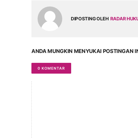
DIPOSTING OLEH
RADAR HU
ANDA MUNGKIN MENYUKAI POSTINGAN I
0 KOMENTAR