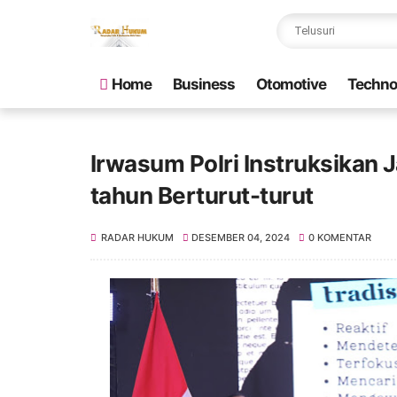
Home
Business
Otomotive
Techno
Irwasum Polri Instruksikan 
tahun Berturut-turut
RADAR HUKUM
DESEMBER 04, 2024
0 KOMENTAR