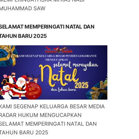
MUHAMMAD SAW
SELAMAT MEMPERINGATI NATAL DAN
TAHUN BARU 2025
KAMI SEGENAP KELUARGA BESAR MEDIA
RADAR HUKUM MENGUCAPKAN
SELAMAT MEMPERINGATI NATAL DAN
TAHUN BARU 2025