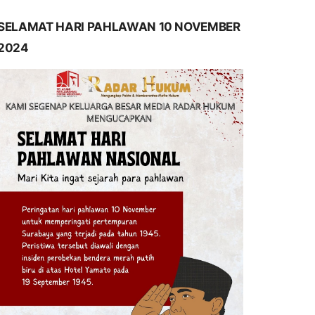
SELAMAT HARI PAHLAWAN 10 NOVEMBER
2024