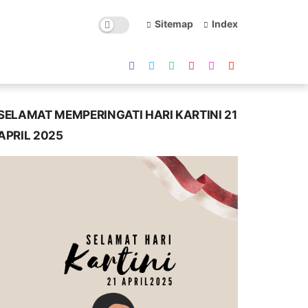
Sitemap
Index
SELAMAT MEMPERINGATI HARI KARTINI 21
APRIL 2025