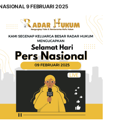
NASIONAL 9 FEBRUARI 2025