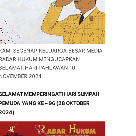
KAMI SEGENAP KELUARGA BESAR MEDIA
RADAR HUKUM MENGUCAPKAN
SELAMAT HARI PAHLAWAN 10
NOVEMBER 2024
SELAMAT MEMPERINGATI HARI SUMPAH
PEMUDA YANG KE – 96 (28 OKTOBER
2024)