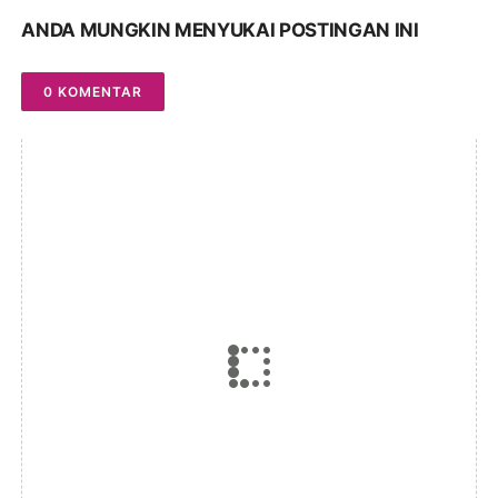
ANDA MUNGKIN MENYUKAI POSTINGAN INI
0 KOMENTAR