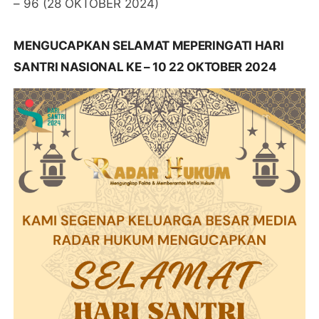
– 96 (28 OKTOBER 2024)
MENGUCAPKAN SELAMAT MEPERINGATI HARI
SANTRI NASIONAL KE – 10 22 OKTOBER 2024