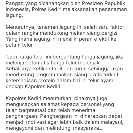
Pangan yang dicanangkan oleh Presiden Republik
Indonesia, Polres Kediri melaksanakan penanaman
jagung.
Menurutnya, tanaman jagung ini salah satu faktor
dalam rangka mendukung makan siang bergizi.
Yang mana jagung ini memiliki peran efektif ke
petani telor.
"Jadi harga telur ini bergantung harga jagung, jika
melonjak otomatis harga telur melonjak.
Sebaliknya ketika stabil dan turun sehingga akan
mendukung program makan siang gratis terkait
ketersediaan protein dalam hal ini telur ayam,"
ungkap Kapolres Kediri.
Kapolres Kediri menuturkan, pihaknya juga
mengucapkan selamat kepada personel yang
telah berprestasi dan telah menerima
penghargaan. Penghargaan ini diharapkan dapat
menjadi motivasi agar lebih baik dalam melayani,
mengayomi dan melindungi masyarakat.