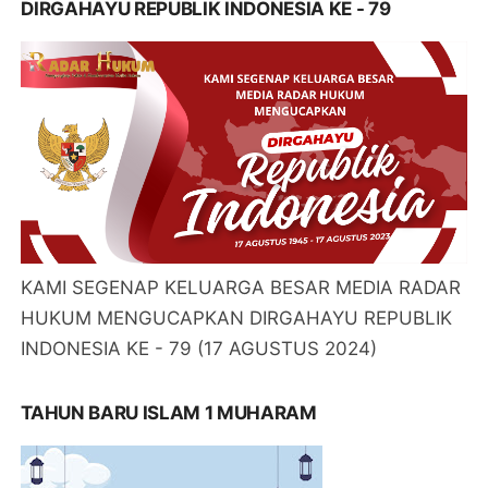
DIRGAHAYU REPUBLIK INDONESIA KE - 79
KAMI SEGENAP KELUARGA BESAR MEDIA RADAR
HUKUM MENGUCAPKAN DIRGAHAYU REPUBLIK
INDONESIA KE - 79 (17 AGUSTUS 2024)
TAHUN BARU ISLAM 1 MUHARAM