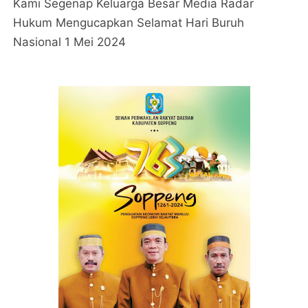
Kami Segenap Keluarga Besar Media Radar
Hukum Mengucapkan Selamat Hari Buruh
Nasional 1 Mei 2024