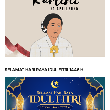
SELAMAT HARI RAYA IDUL FITRI 1446 H