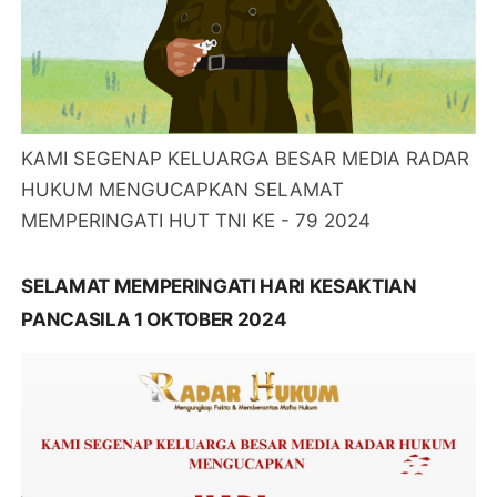
KAMI SEGENAP KELUARGA BESAR MEDIA RADAR
HUKUM MENGUCAPKAN SELAMAT
MEMPERINGATI HUT TNI KE - 79 2024
SELAMAT MEMPERINGATI HARI KESAKTIAN
PANCASILA 1 OKTOBER 2024