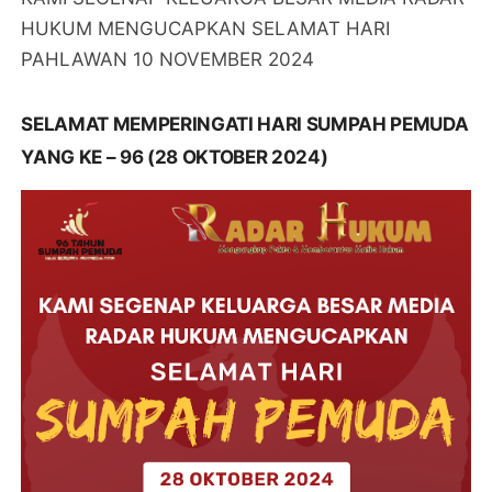
HUKUM MENGUCAPKAN SELAMAT HARI
PAHLAWAN 10 NOVEMBER 2024
SELAMAT MEMPERINGATI HARI SUMPAH PEMUDA
YANG KE – 96 (28 OKTOBER 2024)