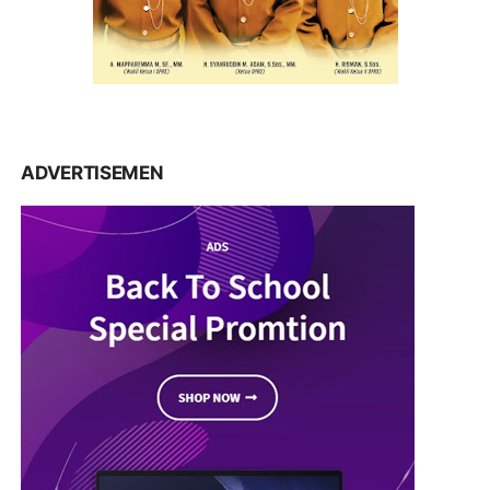
ADVERTISEMEN