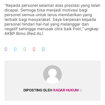
"Kepada personel selamat atas prestasi yang telah
dicapai. Semoga bisa menjadi motivasi bagi
personel semua untuk terus memberikan yang
terbaik bagi masyarakat. Saya berpesan kepada
personel hindari hal-hal yang melanggar dan
negatif sehingga merusak citra baik Polri,” ungkap
AKBP Bimo.(Red.AL)
DIPOSTING OLEH
RADAR HUKUM