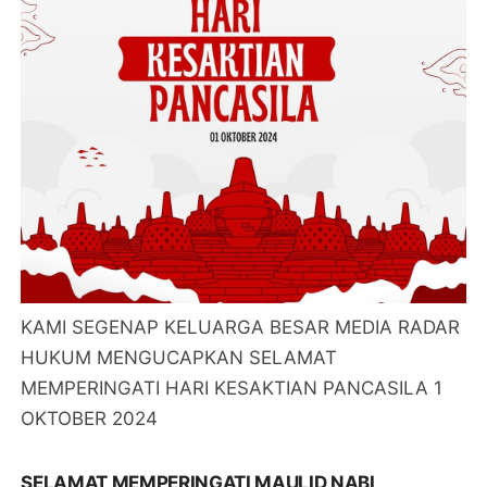
KAMI SEGENAP KELUARGA BESAR MEDIA RADAR
HUKUM MENGUCAPKAN SELAMAT
MEMPERINGATI HARI KESAKTIAN PANCASILA 1
OKTOBER 2024
SELAMAT MEMPERINGATI MAULID NABI