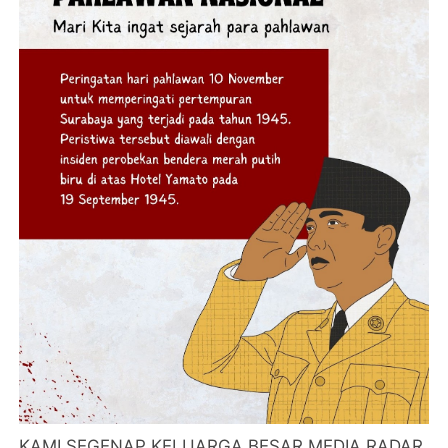
KAMI SEGENAP KELUARGA BESAR MEDIA RADAR