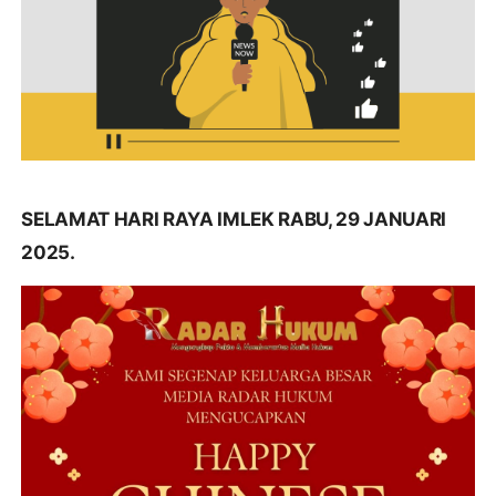
SELAMAT HARI RAYA IMLEK RABU, 29 JANUARI
2025.