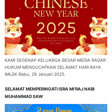
KAMI SEGENAP KELUARGA BESAR MEDIA RADAR
HUKUM MENGUCAPKAN SELAMAT HARI RAYA
IMLEK Rabu, 29 Januari 2025.
SELAMAT MEMPERINGATI ISRA MI'RAJ NABI
MUHAMMAD SAW