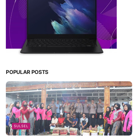
POPULAR POSTS
SULSEL