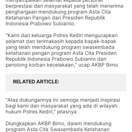
menyampaikan selamat kepada personel
berprestasi dan masyarakat yang telah menerima
penghargaan mendukung program Asta Cita
Ketahanan Pangan dari Presiden Republik
Indonesia Prabowo Subianto.
"Kami dari keluarga Polres Kediri mengucapkan
selamat dan terimakasih kepada bapak-bapak
yang telah mendukung program swasembada
ketahanan pangan program Asta Cita Presiden
Republik Indonesia Prabowo Subianto dan
penolong korban kecelakaan," ucap AKBP Bimo.
RELATED ARTICLE
"Atas dukungannya ini semoga menjadi inspirasi
bagi kami dan masyarakat yang ada di wilayah
hukum Polres Kediri," jelasnya .
Diungkapkan AKBP Bimo, dalam mendukung
program Asta Cita Swasembada Ketahanan