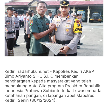
Kediri, radarhukum.net - Kapolres Kediri AKBP
Bimo Ariyanto S.H., S.I.K, memberikan
penghargaan kepada masyarakat yang telah
mendukung Asta Cita program Presiden Republik
Indonesia Prabowo Subianto terkait swasembada
ketahanan pangan, di lapangan apel Mapolres
Kediri, Senin (30/12/2024).