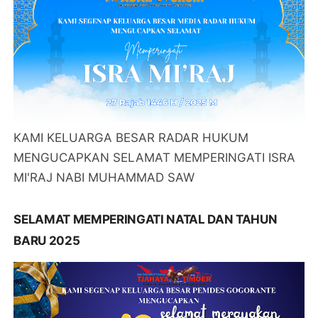
KAMI KELUARGA BESAR RADAR HUKUM
MENGUCAPKAN SELAMAT MEMPERINGATI ISRA
MI'RAJ NABI MUHAMMAD SAW
SELAMAT MEMPERINGATI NATAL DAN TAHUN
BARU 2025