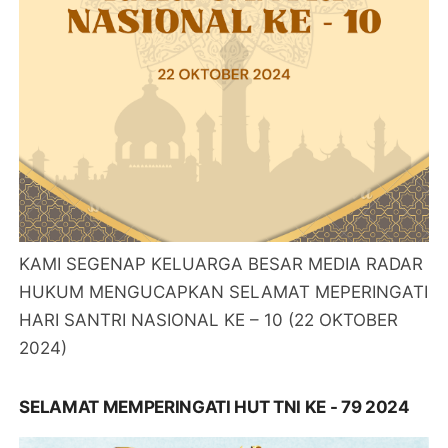
KAMI SEGENAP KELUARGA BESAR MEDIA RADAR
HUKUM MENGUCAPKAN SELAMAT MEPERINGATI
HARI SANTRI NASIONAL KE – 10 (22 OKTOBER
2024)
SELAMAT MEMPERINGATI HUT TNI KE - 79 2024