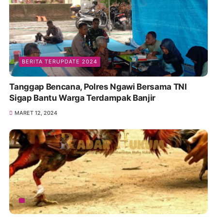
BERITA TERUPDATE 2024
Tanggap Bencana, Polres Ngawi Bersama TNI
Sigap Bantu Warga Terdampak Banjir
MARET 12, 2024