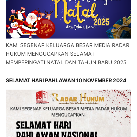
KAMI SEGENAP KELUARGA BESAR MEDIA RADAR
HUKUM MENGUCAPKAN SELAMAT
MEMPERINGATI NATAL DAN TAHUN BARU 2025
SELAMAT HARI PAHLAWAN 10 NOVEMBER 2024