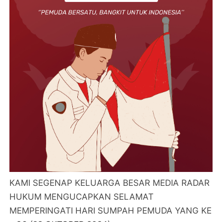
KAMI SEGENAP KELUARGA BESAR MEDIA RADAR
HUKUM MENGUCAPKAN SELAMAT
MEMPERINGATI HARI SUMPAH PEMUDA YANG KE