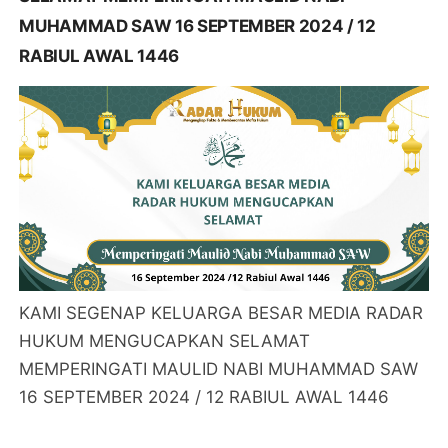
MUHAMMAD SAW 16 SEPTEMBER 2024 / 12
RABIUL AWAL 1446
KAMI SEGENAP KELUARGA BESAR MEDIA RADAR
HUKUM MENGUCAPKAN SELAMAT
MEMPERINGATI MAULID NABI MUHAMMAD SAW
16 SEPTEMBER 2024 / 12 RABIUL AWAL 1446