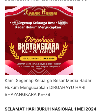
Kami Segenap Keluarga Besar Media Radar
Hukum Mengucapkan DIRGAHAYU HARI
BHAYANGKARA KE-78
SELAMAT HARI BURUH NASIONAL 1 MEI 2024