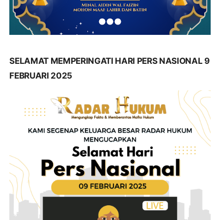
SELAMAT MEMPERINGATI HARI PERS NASIONAL 9
FEBRUARI 2025