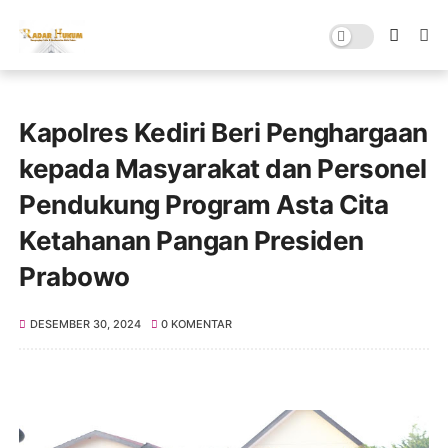
Kapolres Kediri Beri Penghargaan
kepada Masyarakat dan Personel
Pendukung Program Asta Cita
Ketahanan Pangan Presiden
Prabowo
DESEMBER 30, 2024
0 KOMENTAR