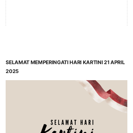
SELAMAT MEMPERINGATI HARI KARTINI 21 APRIL
2025