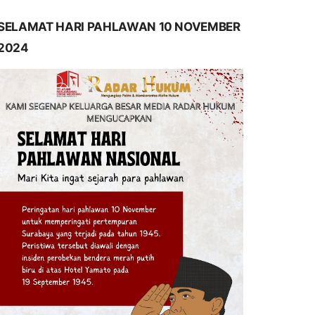
SELAMAT HARI PAHLAWAN 10 NOVEMBER
2024