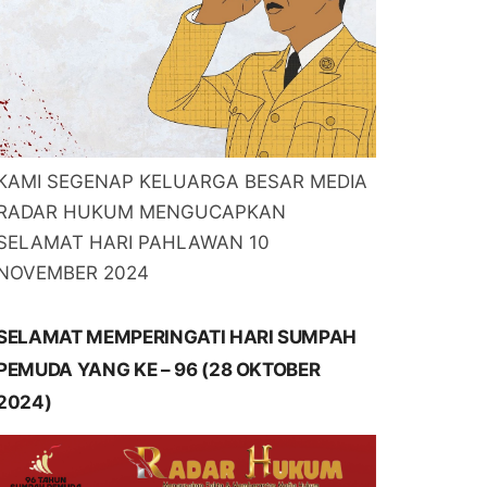
KAMI SEGENAP KELUARGA BESAR MEDIA
RADAR HUKUM MENGUCAPKAN
SELAMAT HARI PAHLAWAN 10
NOVEMBER 2024
SELAMAT MEMPERINGATI HARI SUMPAH
PEMUDA YANG KE – 96 (28 OKTOBER
2024)