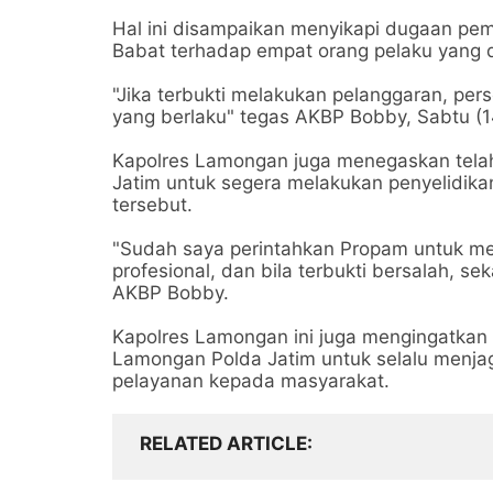
Hal ini disampaikan menyikapi dugaan pe
Babat terhadap empat orang pelaku yang d
"Jika terbukti melakukan pelanggaran, per
yang berlaku" tegas AKBP Bobby, Sabtu (1
Kapolres Lamongan juga menegaskan tela
Jatim untuk segera melakukan penyelidikan
tersebut.
"Sudah saya perintahkan Propam untuk me
profesional, dan bila terbukti bersalah, se
AKBP Bobby.
Kapolres Lamongan ini juga mengingatkan s
Lamongan Polda Jatim untuk selalu menjaga
pelayanan kepada masyarakat.
RELATED ARTICLE