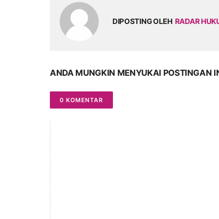
DIPOSTING OLEH
RADAR HU
ANDA MUNGKIN MENYUKAI POSTINGAN I
0 KOMENTAR