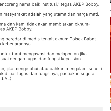
mencoreng nama baik institusi," tegas AKBP Bobby.
 masyarakat adalah yang utama dan harga mati.
ama dan kami tidak akan membiarkan oknum-
gas AKBP Bobby.
ang beredar di media terkait oknum Polsek Babat
n kebenarannya.
untuk turut mengawasi dan melaporkan jika
suai dengan tugas dan fungsi kepolisian.
an, jika mengetahui atau bahkan mengalami sendiri
 diluar tugas dan fungsinya, pastiakan segera
ed.AL)