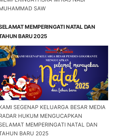
MUHAMMAD SAW
SELAMAT MEMPERINGATI NATAL DAN
TAHUN BARU 2025
KAMI SEGENAP KELUARGA BESAR MEDIA
RADAR HUKUM MENGUCAPKAN
SELAMAT MEMPERINGATI NATAL DAN
TAHUN BARU 2025