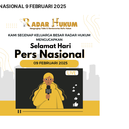
NASIONAL 9 FEBRUARI 2025