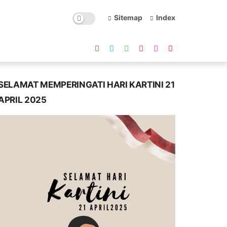
Sitemap
Index
SELAMAT MEMPERINGATI HARI KARTINI 21
APRIL 2025