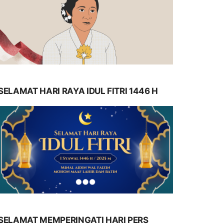
SELAMAT HARI RAYA IDUL FITRI 1446 H
SELAMAT MEMPERINGATI HARI PERS