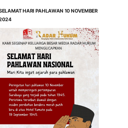
SELAMAT HARI PAHLAWAN 10 NOVEMBER
2024