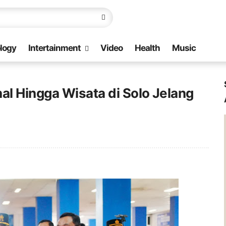
logy
Intertainment
Video
Health
Music
al Hingga Wisata di Solo Jelang