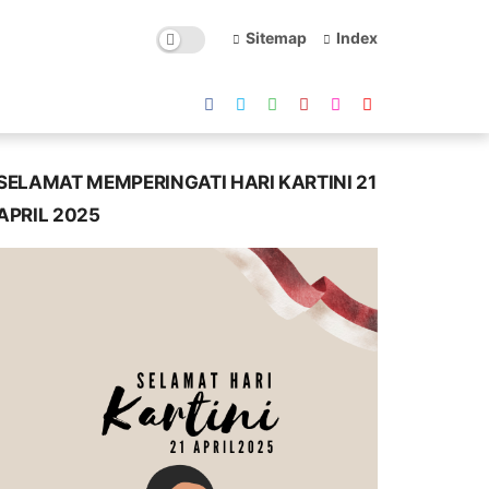
Sitemap
Index
SELAMAT MEMPERINGATI HARI KARTINI 21
APRIL 2025