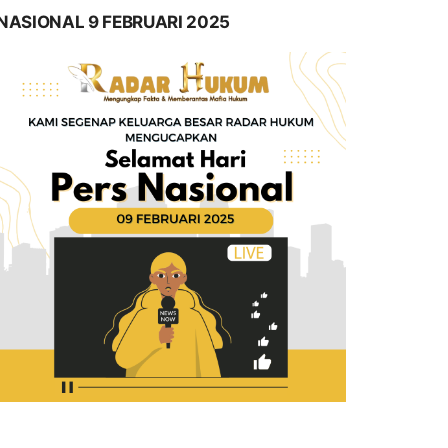
NASIONAL 9 FEBRUARI 2025