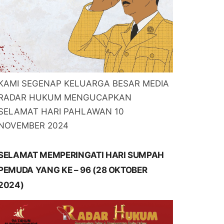
KAMI SEGENAP KELUARGA BESAR MEDIA
RADAR HUKUM MENGUCAPKAN
SELAMAT HARI PAHLAWAN 10
NOVEMBER 2024
SELAMAT MEMPERINGATI HARI SUMPAH
PEMUDA YANG KE – 96 (28 OKTOBER
2024)