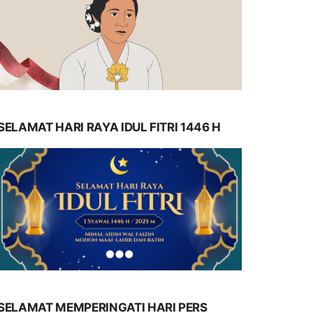
SELAMAT HARI RAYA IDUL FITRI 1446 H
SELAMAT MEMPERINGATI HARI PERS