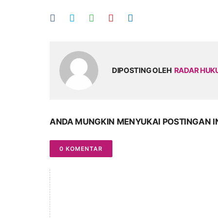
DIPOSTING OLEH
RADAR HU
ANDA MUNGKIN MENYUKAI POSTINGAN I
0 KOMENTAR