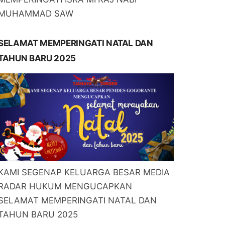
MUHAMMAD SAW
SELAMAT MEMPERINGATI NATAL DAN
TAHUN BARU 2025
KAMI SEGENAP KELUARGA BESAR MEDIA
RADAR HUKUM MENGUCAPKAN
SELAMAT MEMPERINGATI NATAL DAN
TAHUN BARU 2025