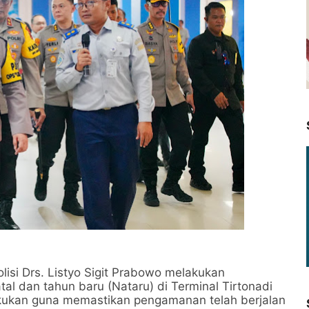
lisi Drs. Listyo Sigit Prabowo melakukan
l dan tahun baru (Nataru) di Terminal Tirtonadi
ilakukan guna memastikan pengamanan telah berjalan