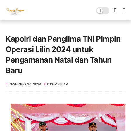
Kapolri dan Panglima TNI Pimpin
Operasi Lilin 2024 untuk
Pengamanan Natal dan Tahun
Baru
DESEMBER 20, 2024
0 KOMENTAR