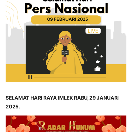
SELAMAT HARI RAYA IMLEK RABU, 29 JANUARI
2025.