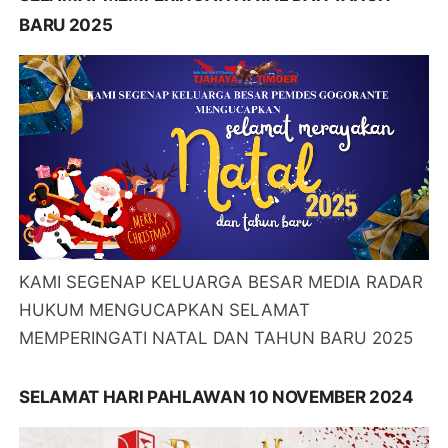
BARU 2025
KAMI SEGENAP KELUARGA BESAR MEDIA RADAR
HUKUM MENGUCAPKAN SELAMAT
MEMPERINGATI NATAL DAN TAHUN BARU 2025
SELAMAT HARI PAHLAWAN 10 NOVEMBER 2024