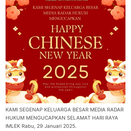
KAMI SEGENAP KELUARGA BESAR MEDIA RADAR
HUKUM MENGUCAPKAN SELAMAT HARI RAYA
IMLEK Rabu, 29 Januari 2025.