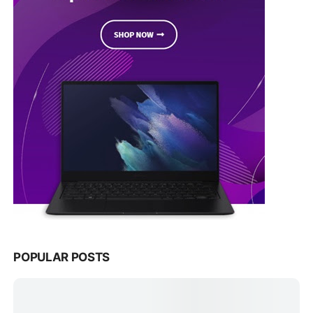
POPULAR POSTS