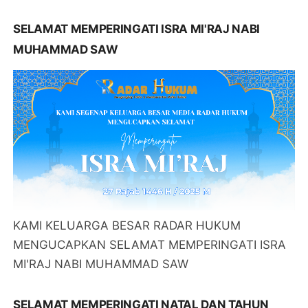
SELAMAT MEMPERINGATI ISRA MI'RAJ NABI
MUHAMMAD SAW
KAMI KELUARGA BESAR RADAR HUKUM
MENGUCAPKAN SELAMAT MEMPERINGATI ISRA
MI'RAJ NABI MUHAMMAD SAW
SELAMAT MEMPERINGATI NATAL DAN TAHUN