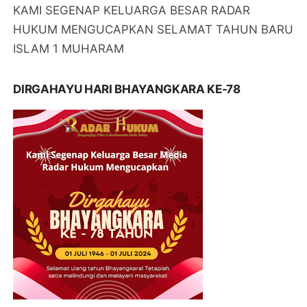
KAMI SEGENAP KELUARGA BESAR RADAR
HUKUM MENGUCAPKAN SELAMAT TAHUN BARU
ISLAM 1 MUHARAM
DIRGAHAYU HARI BHAYANGKARA KE-78