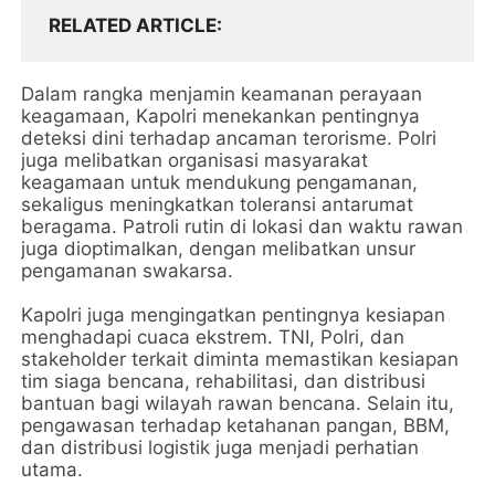
RELATED ARTICLE
Dalam rangka menjamin keamanan perayaan
keagamaan, Kapolri menekankan pentingnya
deteksi dini terhadap ancaman terorisme. Polri
juga melibatkan organisasi masyarakat
keagamaan untuk mendukung pengamanan,
sekaligus meningkatkan toleransi antarumat
beragama. Patroli rutin di lokasi dan waktu rawan
juga dioptimalkan, dengan melibatkan unsur
pengamanan swakarsa.
Kapolri juga mengingatkan pentingnya kesiapan
menghadapi cuaca ekstrem. TNI, Polri, dan
stakeholder terkait diminta memastikan kesiapan
tim siaga bencana, rehabilitasi, dan distribusi
bantuan bagi wilayah rawan bencana. Selain itu,
pengawasan terhadap ketahanan pangan, BBM,
dan distribusi logistik juga menjadi perhatian
utama.