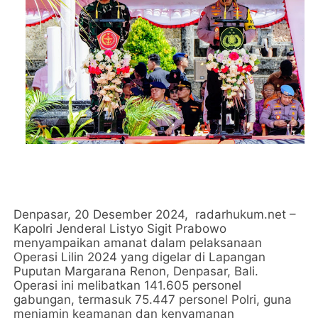
Denpasar, 20 Desember 2024, radarhukum.net –
Kapolri Jenderal Listyo Sigit Prabowo
menyampaikan amanat dalam pelaksanaan
Operasi Lilin 2024 yang digelar di Lapangan
Puputan Margarana Renon, Denpasar, Bali.
Operasi ini melibatkan 141.605 personel
gabungan, termasuk 75.447 personel Polri, guna
menjamin keamanan dan kenyamanan