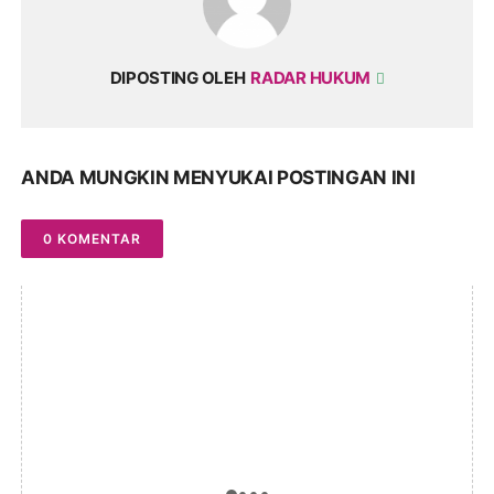
DIPOSTING OLEH
RADAR HUKUM
ANDA MUNGKIN MENYUKAI POSTINGAN INI
0 KOMENTAR