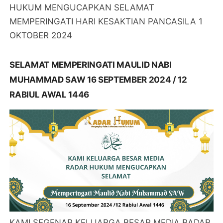
HUKUM MENGUCAPKAN SELAMAT
MEMPERINGATI HARI KESAKTIAN PANCASILA 1
OKTOBER 2024
SELAMAT MEMPERINGATI MAULID NABI
MUHAMMAD SAW 16 SEPTEMBER 2024 / 12
RABIUL AWAL 1446
KAMI SEGENAP KELUARGA BESAR MEDIA RADAR