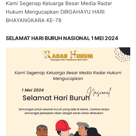
Kami Segenap Keluarga Besar Media Radar
Hukum Mengucapkan DIRGAHAYU HARI
BHAYANGKARA KE-78
SELAMAT HARI BURUH NASIONAL 1 MEI 2024