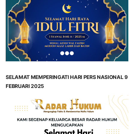
SELAMAT MEMPERINGATI HARI PERS NASIONAL 9
FEBRUARI 2025