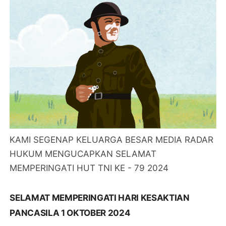
KAMI SEGENAP KELUARGA BESAR MEDIA RADAR
HUKUM MENGUCAPKAN SELAMAT
MEMPERINGATI HUT TNI KE - 79 2024
SELAMAT MEMPERINGATI HARI KESAKTIAN
PANCASILA 1 OKTOBER 2024