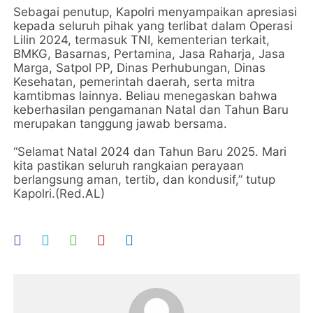
Sebagai penutup, Kapolri menyampaikan apresiasi
kepada seluruh pihak yang terlibat dalam Operasi
Lilin 2024, termasuk TNI, kementerian terkait,
BMKG, Basarnas, Pertamina, Jasa Raharja, Jasa
Marga, Satpol PP, Dinas Perhubungan, Dinas
Kesehatan, pemerintah daerah, serta mitra
kamtibmas lainnya. Beliau menegaskan bahwa
keberhasilan pengamanan Natal dan Tahun Baru
merupakan tanggung jawab bersama.
“Selamat Natal 2024 dan Tahun Baru 2025. Mari
kita pastikan seluruh rangkaian perayaan
berlangsung aman, tertib, dan kondusif,” tutup
Kapolri.(Red.AL)