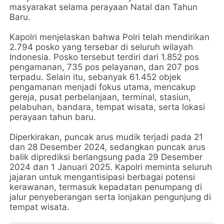
masyarakat selama perayaan Natal dan Tahun
Baru.
Kapolri menjelaskan bahwa Polri telah mendirikan
2.794 posko yang tersebar di seluruh wilayah
Indonesia. Posko tersebut terdiri dari 1.852 pos
pengamanan, 735 pos pelayanan, dan 207 pos
terpadu. Selain itu, sebanyak 61.452 objek
pengamanan menjadi fokus utama, mencakup
gereja, pusat perbelanjaan, terminal, stasiun,
pelabuhan, bandara, tempat wisata, serta lokasi
perayaan tahun baru.
Diperkirakan, puncak arus mudik terjadi pada 21
dan 28 Desember 2024, sedangkan puncak arus
balik diprediksi berlangsung pada 29 Desember
2024 dan 1 Januari 2025. Kapolri meminta seluruh
jajaran untuk mengantisipasi berbagai potensi
kerawanan, termasuk kepadatan penumpang di
jalur penyeberangan serta lonjakan pengunjung di
tempat wisata.