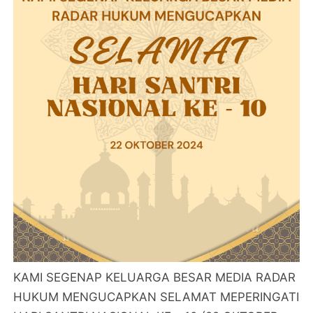
KAMI SEGENAP KELUARGA BESAR MEDIA RADAR
HUKUM MENGUCAPKAN SELAMAT MEPERINGATI