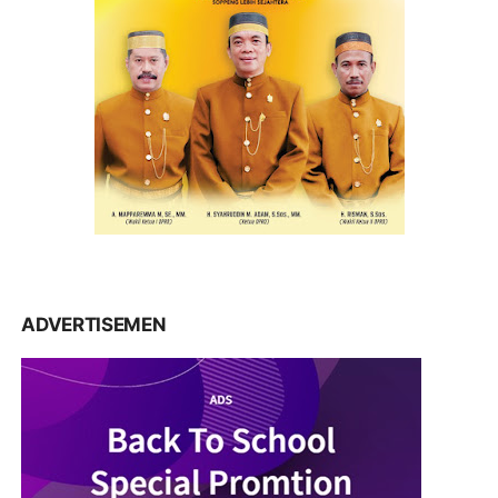
ADVERTISEMEN