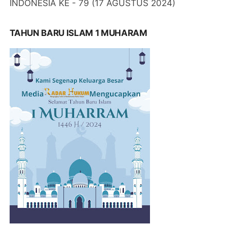
INDONESIA KE - 79 (17 AGUSTUS 2024)
TAHUN BARU ISLAM 1 MUHARAM