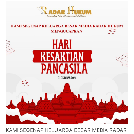
KAMI SEGENAP KELUARGA BESAR MEDIA RADAR