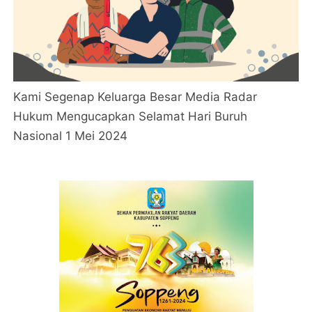
Kami Segenap Keluarga Besar Media Radar
Hukum Mengucapkan Selamat Hari Buruh
Nasional 1 Mei 2024