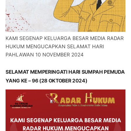
KAMI SEGENAP KELUARGA BESAR MEDIA RADAR
HUKUM MENGUCAPKAN SELAMAT HARI
PAHLAWAN 10 NOVEMBER 2024
SELAMAT MEMPERINGATI HARI SUMPAH PEMUDA
YANG KE – 96 (28 OKTOBER 2024)