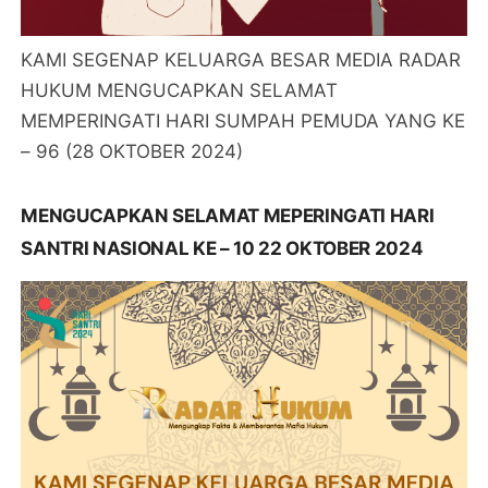
KAMI SEGENAP KELUARGA BESAR MEDIA RADAR
HUKUM MENGUCAPKAN SELAMAT
MEMPERINGATI HARI SUMPAH PEMUDA YANG KE
– 96 (28 OKTOBER 2024)
MENGUCAPKAN SELAMAT MEPERINGATI HARI
SANTRI NASIONAL KE – 10 22 OKTOBER 2024