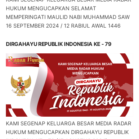
HUKUM MENGUCAPKAN SELAMAT
MEMPERINGATI MAULID NABI MUHAMMAD SAW
16 SEPTEMBER 2024 / 12 RABIUL AWAL 1446
DIRGAHAYU REPUBLIK INDONESIA KE - 79
KAMI SEGENAP KELUARGA BESAR MEDIA RADAR
HUKUM MENGUCAPKAN DIRGAHAYU REPUBLIK