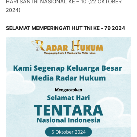
HARI SANTRI NASIONAL KE – 10 (22 OKTOBER
2024)
SELAMAT MEMPERINGATI HUT TNI KE - 79 2024