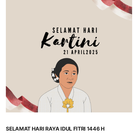
SELAMAT HARI RAYA IDUL FITRI 1446 H