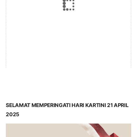
SELAMAT MEMPERINGATI HARI KARTINI 21 APRIL
2025