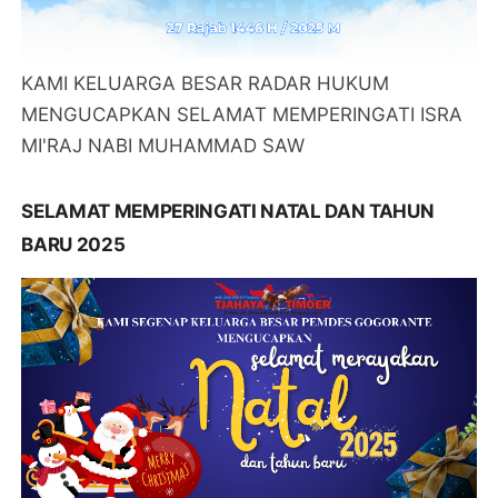
KAMI KELUARGA BESAR RADAR HUKUM
MENGUCAPKAN SELAMAT MEMPERINGATI ISRA
MI'RAJ NABI MUHAMMAD SAW
SELAMAT MEMPERINGATI NATAL DAN TAHUN
BARU 2025