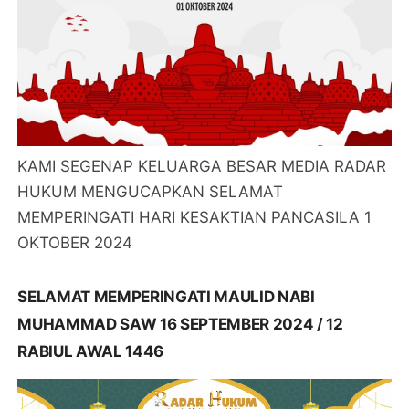
KAMI SEGENAP KELUARGA BESAR MEDIA RADAR
HUKUM MENGUCAPKAN SELAMAT
MEMPERINGATI HARI KESAKTIAN PANCASILA 1
OKTOBER 2024
SELAMAT MEMPERINGATI MAULID NABI
MUHAMMAD SAW 16 SEPTEMBER 2024 / 12
RABIUL AWAL 1446