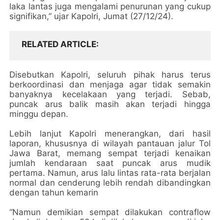
laka lantas juga mengalami penurunan yang cukup
signifikan,” ujar Kapolri, Jumat (27/12/24).
RELATED ARTICLE
Disebutkan Kapolri, seluruh pihak harus terus
berkoordinasi dan menjaga agar tidak semakin
banyaknya kecelakaan yang terjadi. Sebab,
puncak arus balik masih akan terjadi hingga
minggu depan.
Lebih lanjut Kapolri menerangkan, dari hasil
laporan, khususnya di wilayah pantauan jalur Tol
Jawa Barat, memang sempat terjadi kenaikan
jumlah kendaraan saat puncak arus mudik
pertama. Namun, arus lalu lintas rata-rata berjalan
normal dan cenderung lebih rendah dibandingkan
dengan tahun kemarin
“Namun demikian sempat dilakukan contraflow