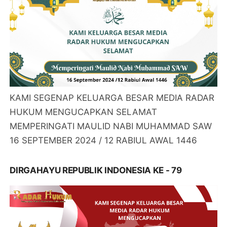
KAMI SEGENAP KELUARGA BESAR MEDIA RADAR
HUKUM MENGUCAPKAN SELAMAT
MEMPERINGATI MAULID NABI MUHAMMAD SAW
16 SEPTEMBER 2024 / 12 RABIUL AWAL 1446
DIRGAHAYU REPUBLIK INDONESIA KE - 79