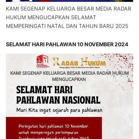
KAMI SEGENAP KELUARGA BESAR MEDIA RADAR
HUKUM MENGUCAPKAN SELAMAT
MEMPERINGATI NATAL DAN TAHUN BARU 2025
SELAMAT HARI PAHLAWAN 10 NOVEMBER 2024