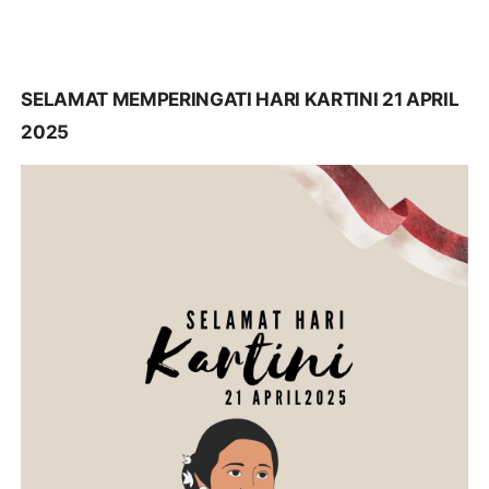
SELAMAT MEMPERINGATI HARI KARTINI 21 APRIL
2025