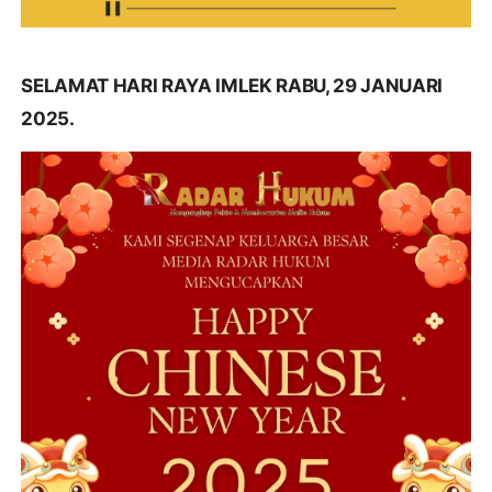
SELAMAT HARI RAYA IMLEK RABU, 29 JANUARI
2025.