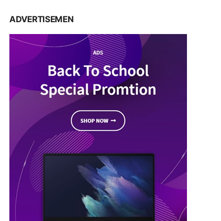
ADVERTISEMEN