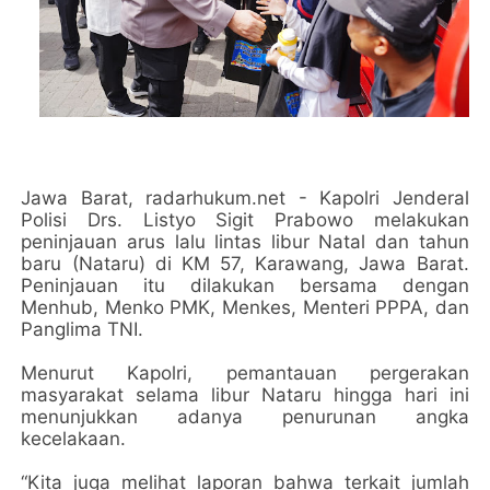
Jawa Barat, radarhukum.net - Kapolri Jenderal
Polisi Drs. Listyo Sigit Prabowo melakukan
peninjauan arus lalu lintas libur Natal dan tahun
baru (Nataru) di KM 57, Karawang, Jawa Barat.
Peninjauan itu dilakukan bersama dengan
Menhub, Menko PMK, Menkes, Menteri PPPA, dan
Panglima TNI.
Menurut Kapolri, pemantauan pergerakan
masyarakat selama libur Nataru hingga hari ini
menunjukkan adanya penurunan angka
kecelakaan.
“Kita juga melihat laporan bahwa terkait jumlah