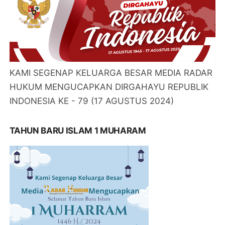
KAMI SEGENAP KELUARGA BESAR MEDIA RADAR
HUKUM MENGUCAPKAN DIRGAHAYU REPUBLIK
INDONESIA KE - 79 (17 AGUSTUS 2024)
TAHUN BARU ISLAM 1 MUHARAM