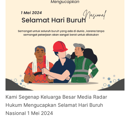
Kami Segenap Keluarga Besar Media Radar
Hukum Mengucapkan Selamat Hari Buruh
Nasional 1 Mei 2024