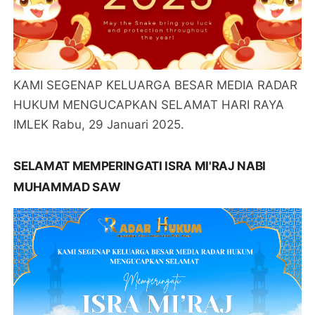
KAMI SEGENAP KELUARGA BESAR MEDIA RADAR
HUKUM MENGUCAPKAN SELAMAT HARI RAYA
IMLEK Rabu, 29 Januari 2025.
SELAMAT MEMPERINGATI ISRA MI'RAJ NABI
MUHAMMAD SAW