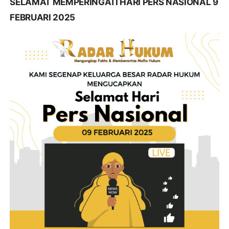
SELAMAT MEMPERINGATI HARI PERS NASIONAL 9
FEBRUARI 2025