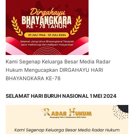
Kami Segenap Keluarga Besar Media Radar
Hukum Mengucapkan DIRGAHAYU HARI
BHAYANGKARA KE-78
SELAMAT HARI BURUH NASIONAL 1 MEI 2024