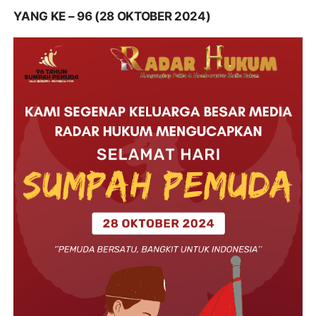
YANG KE – 96 (28 OKTOBER 2024)