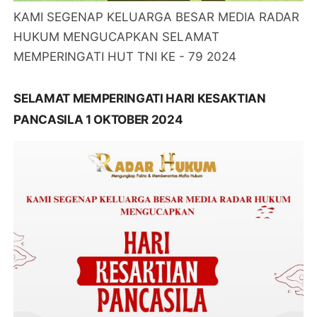
KAMI SEGENAP KELUARGA BESAR MEDIA RADAR
HUKUM MENGUCAPKAN SELAMAT
MEMPERINGATI HUT TNI KE - 79 2024
SELAMAT MEMPERINGATI HARI KESAKTIAN
PANCASILA 1 OKTOBER 2024