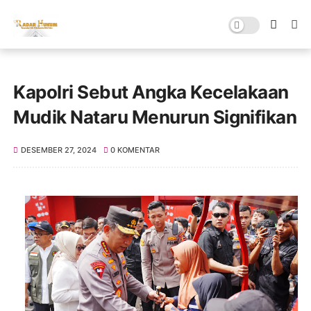
Kapolri Sebut Angka Kecelakaan
Mudik Nataru Menurun Signifikan
DESEMBER 27, 2024
0 KOMENTAR