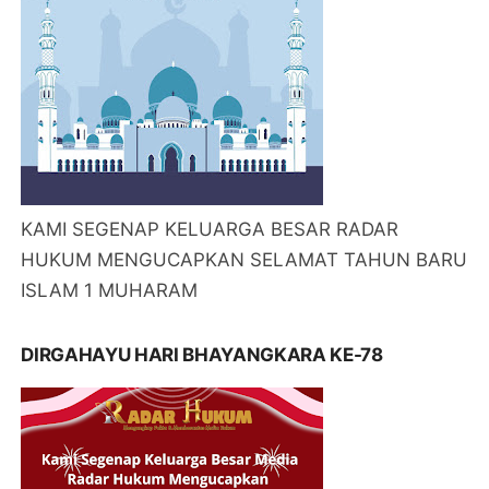
KAMI SEGENAP KELUARGA BESAR RADAR
HUKUM MENGUCAPKAN SELAMAT TAHUN BARU
ISLAM 1 MUHARAM
DIRGAHAYU HARI BHAYANGKARA KE-78