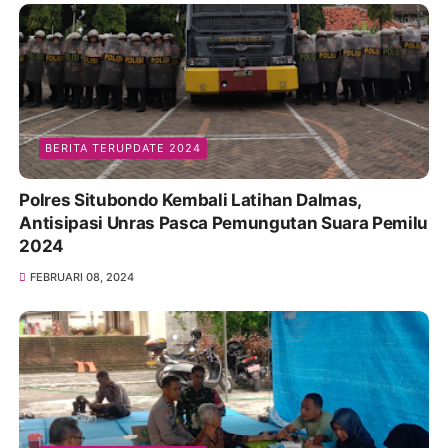
BERITA TERUPDATE 2024
Polres Situbondo Kembali Latihan Dalmas,
Antisipasi Unras Pasca Pemungutan Suara Pemilu
2024
FEBRUARI 08, 2024