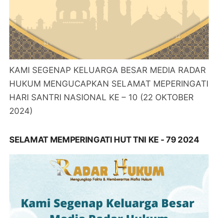
KAMI SEGENAP KELUARGA BESAR MEDIA RADAR
HUKUM MENGUCAPKAN SELAMAT MEPERINGATI
HARI SANTRI NASIONAL KE – 10 (22 OKTOBER
2024)
SELAMAT MEMPERINGATI HUT TNI KE - 79 2024