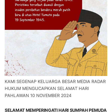
KAMI SEGENAP KELUARGA BESAR MEDIA RADAR
HUKUM MENGUCAPKAN SELAMAT HARI
PAHLAWAN 10 NOVEMBER 2024
SELAMAT MEMPERINGATI HARI SUMPAH PEMUDA