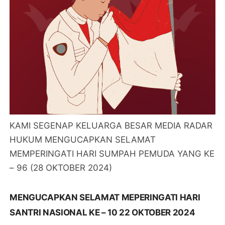
KAMI SEGENAP KELUARGA BESAR MEDIA RADAR
HUKUM MENGUCAPKAN SELAMAT
MEMPERINGATI HARI SUMPAH PEMUDA YANG KE
– 96 (28 OKTOBER 2024)
MENGUCAPKAN SELAMAT MEPERINGATI HARI
SANTRI NASIONAL KE – 10 22 OKTOBER 2024