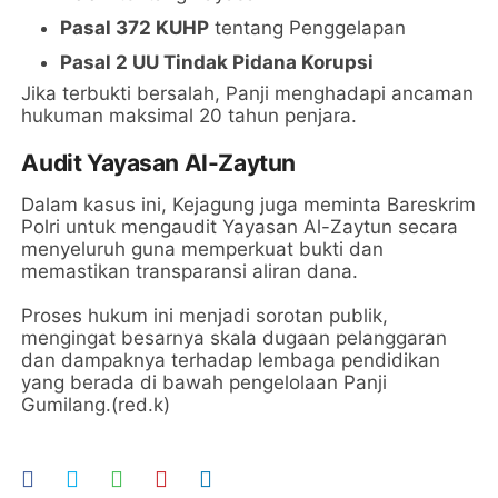
Pasal 372 KUHP
tentang Penggelapan
Pasal 2 UU Tindak Pidana Korupsi
Jika terbukti bersalah, Panji menghadapi ancaman
hukuman maksimal 20 tahun penjara.
Audit Yayasan Al-Zaytun
Dalam kasus ini, Kejagung juga meminta Bareskrim
Polri untuk mengaudit Yayasan Al-Zaytun secara
menyeluruh guna memperkuat bukti dan
memastikan transparansi aliran dana.
Proses hukum ini menjadi sorotan publik,
mengingat besarnya skala dugaan pelanggaran
dan dampaknya terhadap lembaga pendidikan
yang berada di bawah pengelolaan Panji
Gumilang.(red.k)