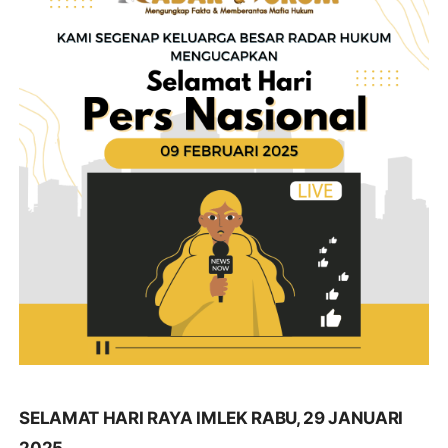
SELAMAT HARI RAYA IMLEK RABU, 29 JANUARI