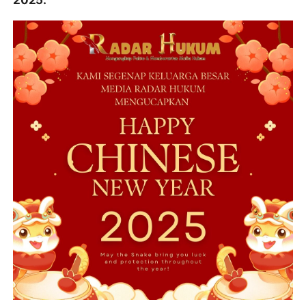
2025.