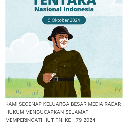
KAMI SEGENAP KELUARGA BESAR MEDIA RADAR
HUKUM MENGUCAPKAN SELAMAT
MEMPERINGATI HUT TNI KE - 79 2024