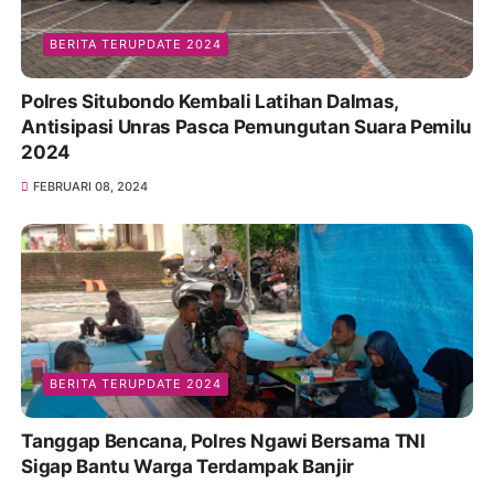
BERITA TERUPDATE 2024
Polres Situbondo Kembali Latihan Dalmas,
Antisipasi Unras Pasca Pemungutan Suara Pemilu
2024
FEBRUARI 08, 2024
BERITA TERUPDATE 2024
Tanggap Bencana, Polres Ngawi Bersama TNI
Sigap Bantu Warga Terdampak Banjir