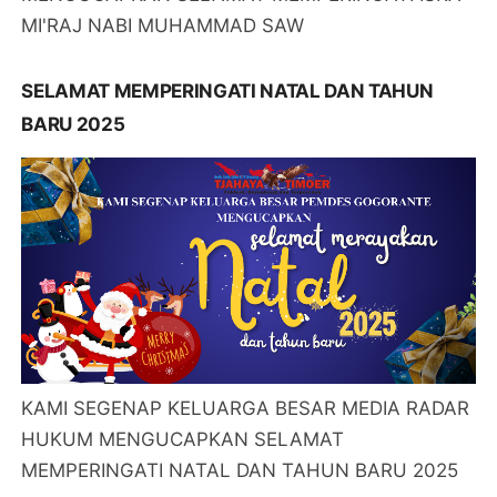
MI'RAJ NABI MUHAMMAD SAW
SELAMAT MEMPERINGATI NATAL DAN TAHUN
BARU 2025
KAMI SEGENAP KELUARGA BESAR MEDIA RADAR
HUKUM MENGUCAPKAN SELAMAT
MEMPERINGATI NATAL DAN TAHUN BARU 2025