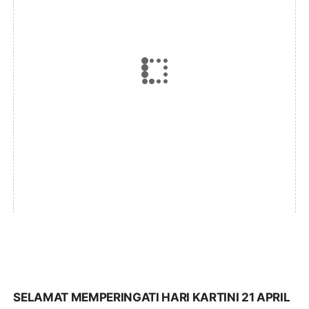
SELAMAT MEMPERINGATI HARI KARTINI 21 APRIL