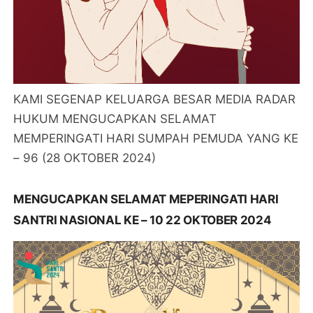
KAMI SEGENAP KELUARGA BESAR MEDIA RADAR
HUKUM MENGUCAPKAN SELAMAT
MEMPERINGATI HARI SUMPAH PEMUDA YANG KE
– 96 (28 OKTOBER 2024)
MENGUCAPKAN SELAMAT MEPERINGATI HARI
SANTRI NASIONAL KE – 10 22 OKTOBER 2024