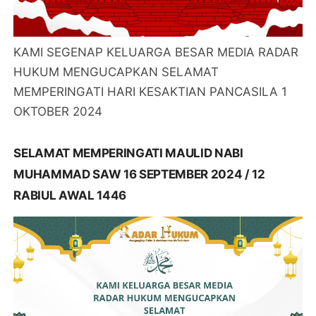
KAMI SEGENAP KELUARGA BESAR MEDIA RADAR
HUKUM MENGUCAPKAN SELAMAT
MEMPERINGATI HARI KESAKTIAN PANCASILA 1
OKTOBER 2024
SELAMAT MEMPERINGATI MAULID NABI
MUHAMMAD SAW 16 SEPTEMBER 2024 / 12
RABIUL AWAL 1446