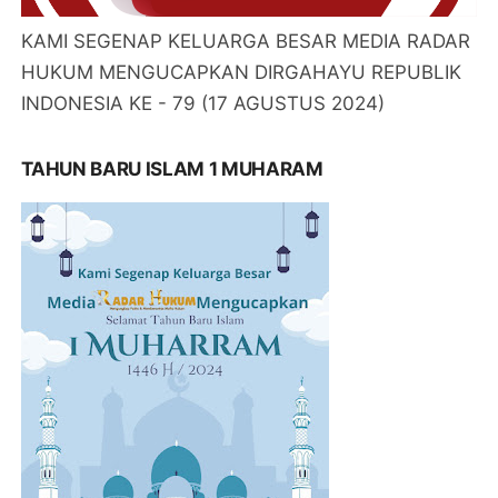
KAMI SEGENAP KELUARGA BESAR MEDIA RADAR
HUKUM MENGUCAPKAN DIRGAHAYU REPUBLIK
INDONESIA KE - 79 (17 AGUSTUS 2024)
TAHUN BARU ISLAM 1 MUHARAM