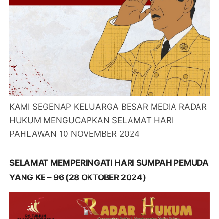
KAMI SEGENAP KELUARGA BESAR MEDIA RADAR
HUKUM MENGUCAPKAN SELAMAT HARI
PAHLAWAN 10 NOVEMBER 2024
SELAMAT MEMPERINGATI HARI SUMPAH PEMUDA
YANG KE – 96 (28 OKTOBER 2024)