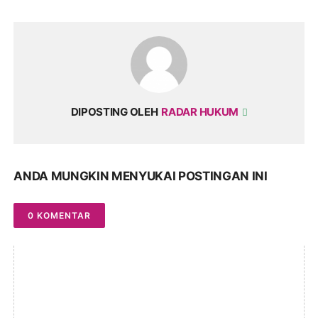
DIPOSTING OLEH
RADAR HUKUM
ANDA MUNGKIN MENYUKAI POSTINGAN INI
0 KOMENTAR