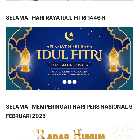
SELAMAT HARI RAYA IDUL FITRI 1446 H
SELAMAT MEMPERINGATI HARI PERS NASIONAL 9
FEBRUARI 2025