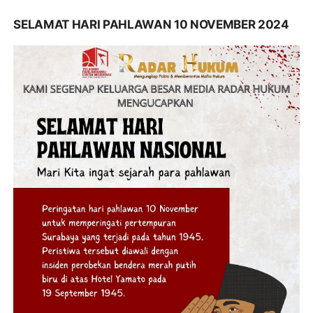
SELAMAT HARI PAHLAWAN 10 NOVEMBER 2024