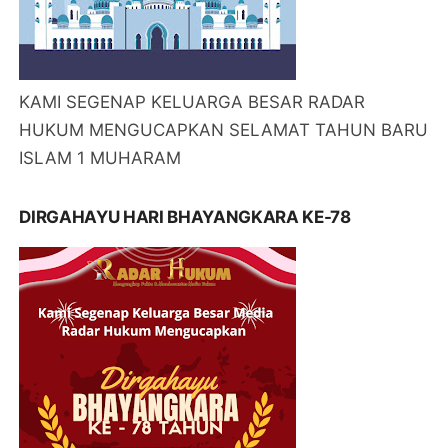
KAMI SEGENAP KELUARGA BESAR RADAR
HUKUM MENGUCAPKAN SELAMAT TAHUN BARU
ISLAM 1 MUHARAM
DIRGAHAYU HARI BHAYANGKARA KE-78