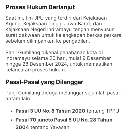
Proses Hukum Berlanjut
Saat ini, tim JPU yang terdiri dari Kejaksaan
Agung, Kejaksaan Tinggi Jawa Barat, dan
Kejaksaan Negeri Indramayu tengah menyusun
surat dakwaan untuk kelengkapan berkas perkara
sebelum dilimpahkan ke pengadilan.
Panji Gumilang dikenai penahanan kota di
Indramayu selama 20 hari, mulai 9 Desember
hingga 28 Desember 2024, untuk memastikan
kelancaran proses hukum.
Pasal-Pasal yang Dilanggar
Panji Gumilang diduga melanggar sejumlah pasal,
antara lain:
Pasal 3 UU No. 8 Tahun 2020
tentang TPPU
Pasal 70 juncto Pasal 5 UU No. 28 Tahun
2004
tentang Yayasan