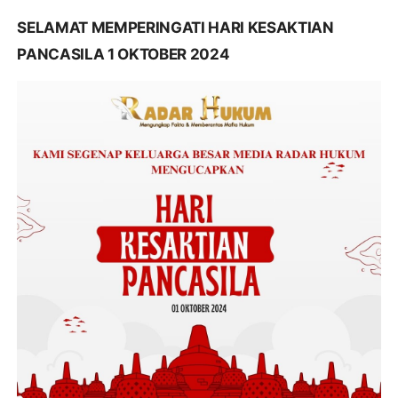
SELAMAT MEMPERINGATI HARI KESAKTIAN
PANCASILA 1 OKTOBER 2024