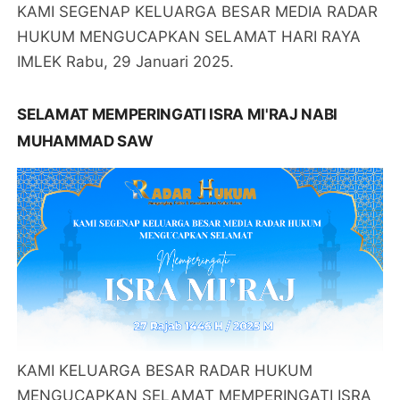
KAMI SEGENAP KELUARGA BESAR MEDIA RADAR
HUKUM MENGUCAPKAN SELAMAT HARI RAYA
IMLEK Rabu, 29 Januari 2025.
SELAMAT MEMPERINGATI ISRA MI'RAJ NABI
MUHAMMAD SAW
KAMI KELUARGA BESAR RADAR HUKUM
MENGUCAPKAN SELAMAT MEMPERINGATI ISRA