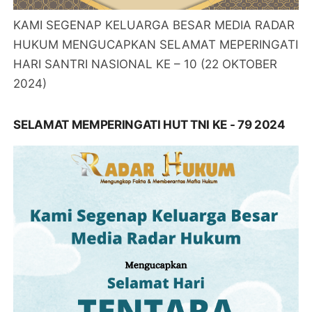
KAMI SEGENAP KELUARGA BESAR MEDIA RADAR
HUKUM MENGUCAPKAN SELAMAT MEPERINGATI
HARI SANTRI NASIONAL KE – 10 (22 OKTOBER
2024)
SELAMAT MEMPERINGATI HUT TNI KE - 79 2024