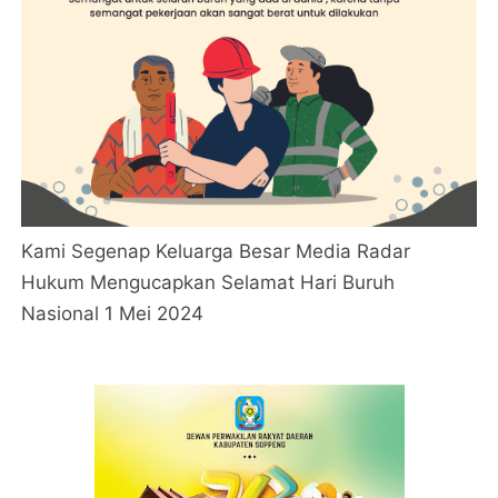
Kami Segenap Keluarga Besar Media Radar
Hukum Mengucapkan Selamat Hari Buruh
Nasional 1 Mei 2024