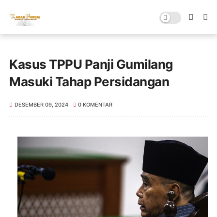
Kasus TPPU Panji Gumilang
Masuki Tahap Persidangan
DESEMBER 09, 2024
0 KOMENTAR