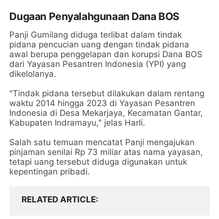
Dugaan Penyalahgunaan Dana BOS
Panji Gumilang diduga terlibat dalam tindak
pidana pencucian uang dengan tindak pidana
awal berupa penggelapan dan korupsi Dana BOS
dari Yayasan Pesantren Indonesia (YPI) yang
dikelolanya.
"Tindak pidana tersebut dilakukan dalam rentang
waktu 2014 hingga 2023 di Yayasan Pesantren
Indonesia di Desa Mekarjaya, Kecamatan Gantar,
Kabupaten Indramayu," jelas Harli.
Salah satu temuan mencatat Panji mengajukan
pinjaman senilai Rp 73 miliar atas nama yayasan,
tetapi uang tersebut diduga digunakan untuk
kepentingan pribadi.
RELATED ARTICLE