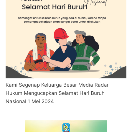
Kami Segenap Keluarga Besar Media Radar
Hukum Mengucapkan Selamat Hari Buruh
Nasional 1 Mei 2024