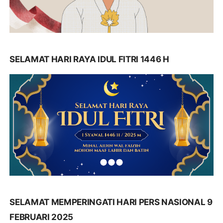
SELAMAT HARI RAYA IDUL FITRI 1446 H
SELAMAT MEMPERINGATI HARI PERS NASIONAL 9
FEBRUARI 2025