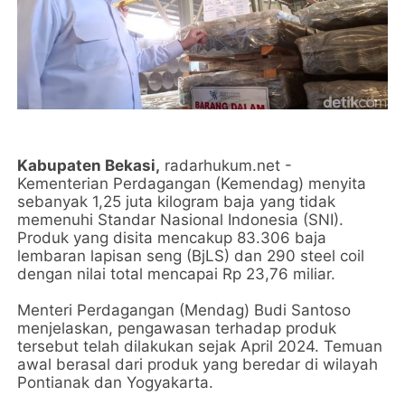
Kabupaten Bekasi,
radarhukum.net -
Kementerian Perdagangan (Kemendag) menyita
sebanyak 1,25 juta kilogram baja yang tidak
memenuhi Standar Nasional Indonesia (SNI).
Produk yang disita mencakup 83.306 baja
lembaran lapisan seng (BjLS) dan 290 steel coil
dengan nilai total mencapai Rp 23,76 miliar.
Menteri Perdagangan (Mendag) Budi Santoso
menjelaskan, pengawasan terhadap produk
tersebut telah dilakukan sejak April 2024. Temuan
awal berasal dari produk yang beredar di wilayah
Pontianak dan Yogyakarta.