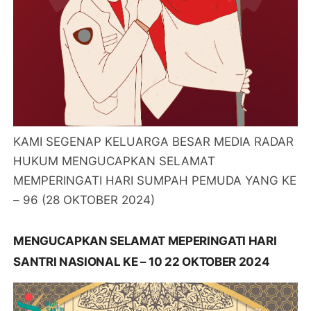
KAMI SEGENAP KELUARGA BESAR MEDIA RADAR
HUKUM MENGUCAPKAN SELAMAT
MEMPERINGATI HARI SUMPAH PEMUDA YANG KE
– 96 (28 OKTOBER 2024)
MENGUCAPKAN SELAMAT MEPERINGATI HARI
SANTRI NASIONAL KE – 10 22 OKTOBER 2024