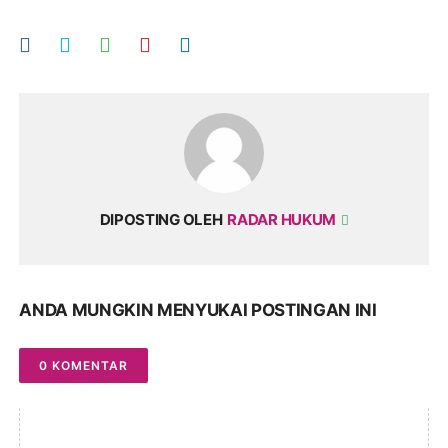
DIPOSTING OLEH
RADAR HUKUM
ANDA MUNGKIN MENYUKAI POSTINGAN INI
0 KOMENTAR