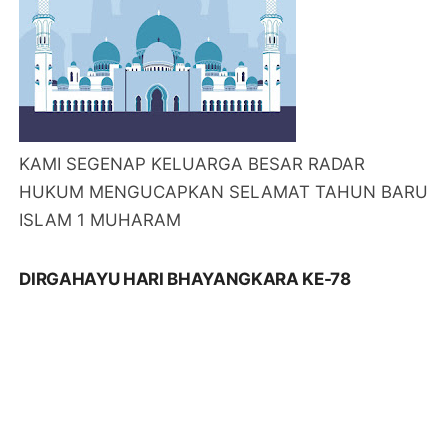
KAMI SEGENAP KELUARGA BESAR RADAR
HUKUM MENGUCAPKAN SELAMAT TAHUN BARU
ISLAM 1 MUHARAM
DIRGAHAYU HARI BHAYANGKARA KE-78