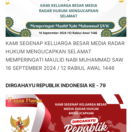
KAMI SEGENAP KELUARGA BESAR MEDIA RADAR
HUKUM MENGUCAPKAN SELAMAT
MEMPERINGATI MAULID NABI MUHAMMAD SAW
16 SEPTEMBER 2024 / 12 RABIUL AWAL 1446
DIRGAHAYU REPUBLIK INDONESIA KE - 79