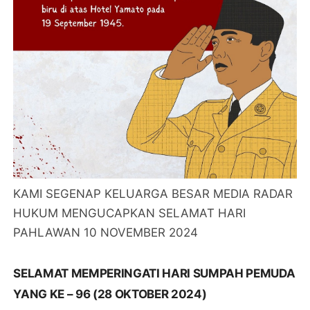
KAMI SEGENAP KELUARGA BESAR MEDIA RADAR
HUKUM MENGUCAPKAN SELAMAT HARI
PAHLAWAN 10 NOVEMBER 2024
SELAMAT MEMPERINGATI HARI SUMPAH PEMUDA
YANG KE – 96 (28 OKTOBER 2024)