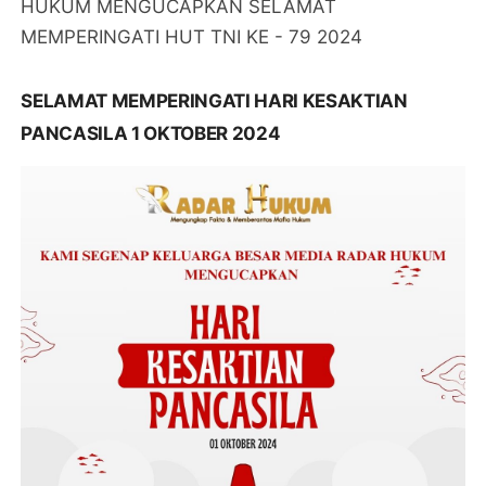
HUKUM MENGUCAPKAN SELAMAT
MEMPERINGATI HUT TNI KE - 79 2024
SELAMAT MEMPERINGATI HARI KESAKTIAN
PANCASILA 1 OKTOBER 2024