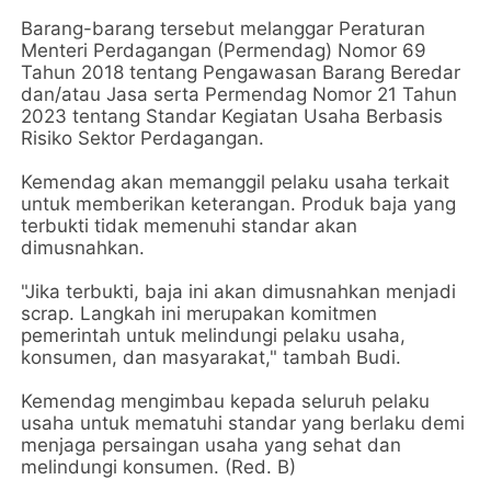
Barang-barang tersebut melanggar Peraturan
Menteri Perdagangan (Permendag) Nomor 69
Tahun 2018 tentang Pengawasan Barang Beredar
dan/atau Jasa serta Permendag Nomor 21 Tahun
2023 tentang Standar Kegiatan Usaha Berbasis
Risiko Sektor Perdagangan.
Kemendag akan memanggil pelaku usaha terkait
untuk memberikan keterangan. Produk baja yang
terbukti tidak memenuhi standar akan
dimusnahkan.
"Jika terbukti, baja ini akan dimusnahkan menjadi
scrap. Langkah ini merupakan komitmen
pemerintah untuk melindungi pelaku usaha,
konsumen, dan masyarakat," tambah Budi.
Kemendag mengimbau kepada seluruh pelaku
usaha untuk mematuhi standar yang berlaku demi
menjaga persaingan usaha yang sehat dan
melindungi konsumen. (Red. B)