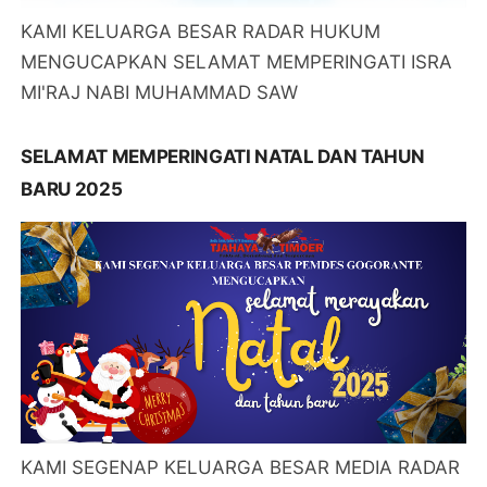
KAMI KELUARGA BESAR RADAR HUKUM
MENGUCAPKAN SELAMAT MEMPERINGATI ISRA
MI'RAJ NABI MUHAMMAD SAW
SELAMAT MEMPERINGATI NATAL DAN TAHUN
BARU 2025
KAMI SEGENAP KELUARGA BESAR MEDIA RADAR