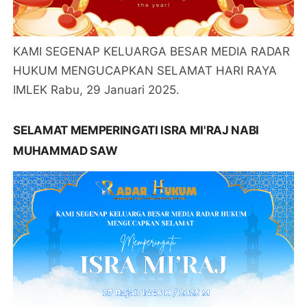
KAMI SEGENAP KELUARGA BESAR MEDIA RADAR
HUKUM MENGUCAPKAN SELAMAT HARI RAYA
IMLEK Rabu, 29 Januari 2025.
SELAMAT MEMPERINGATI ISRA MI'RAJ NABI
MUHAMMAD SAW