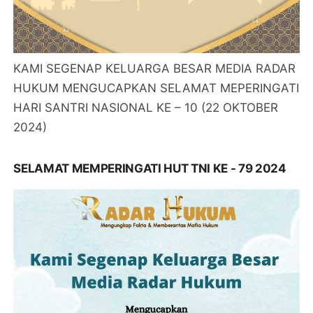
KAMI SEGENAP KELUARGA BESAR MEDIA RADAR
HUKUM MENGUCAPKAN SELAMAT MEPERINGATI
HARI SANTRI NASIONAL KE – 10 (22 OKTOBER
2024)
SELAMAT MEMPERINGATI HUT TNI KE - 79 2024