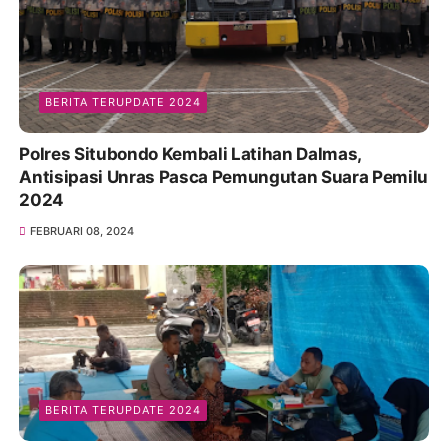
BERITA TERUPDATE 2024
Polres Situbondo Kembali Latihan Dalmas,
Antisipasi Unras Pasca Pemungutan Suara Pemilu
2024
FEBRUARI 08, 2024
BERITA TERUPDATE 2024