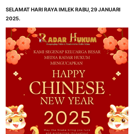
SELAMAT HARI RAYA IMLEK RABU, 29 JANUARI
2025.