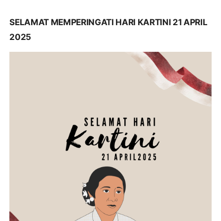
SELAMAT MEMPERINGATI HARI KARTINI 21 APRIL
2025