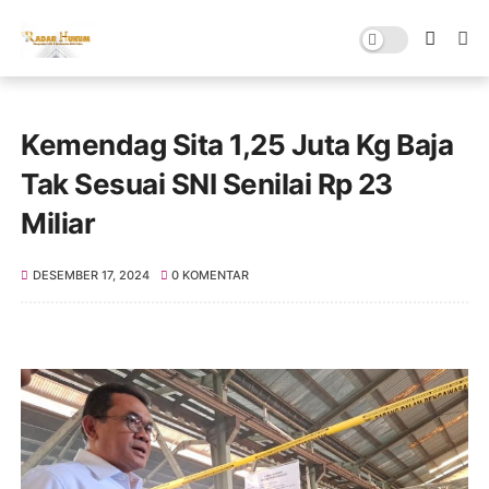
Kemendag Sita 1,25 Juta Kg Baja
Tak Sesuai SNI Senilai Rp 23
Miliar
DESEMBER 17, 2024
0 KOMENTAR