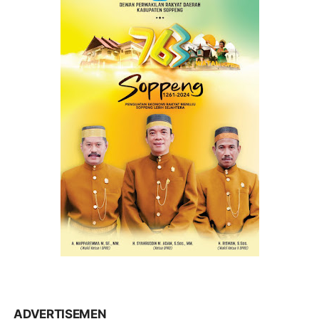
ADVERTISEMEN