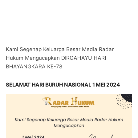
Kami Segenap Keluarga Besar Media Radar
Hukum Mengucapkan DIRGAHAYU HARI
BHAYANGKARA KE-78
SELAMAT HARI BURUH NASIONAL 1 MEI 2024