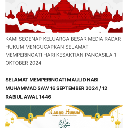
KAMI SEGENAP KELUARGA BESAR MEDIA RADAR
HUKUM MENGUCAPKAN SELAMAT
MEMPERINGATI HARI KESAKTIAN PANCASILA 1
OKTOBER 2024
SELAMAT MEMPERINGATI MAULID NABI
MUHAMMAD SAW 16 SEPTEMBER 2024 / 12
RABIUL AWAL 1446