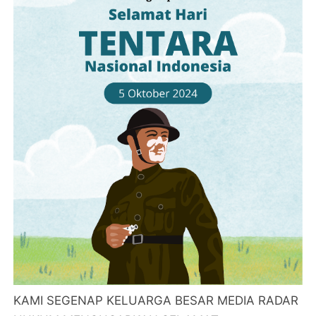
KAMI SEGENAP KELUARGA BESAR MEDIA RADAR