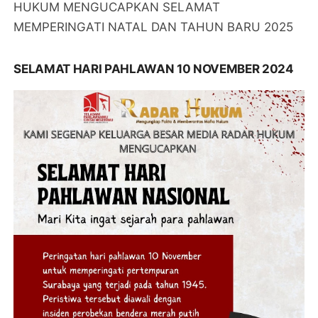
HUKUM MENGUCAPKAN SELAMAT
MEMPERINGATI NATAL DAN TAHUN BARU 2025
SELAMAT HARI PAHLAWAN 10 NOVEMBER 2024