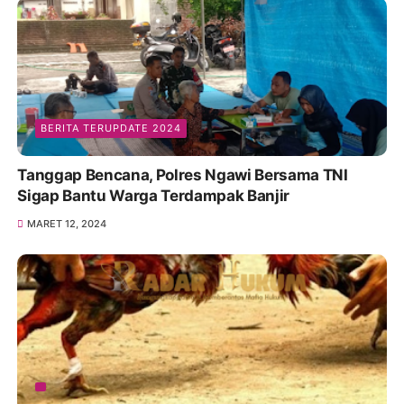
BERITA TERUPDATE 2024
Tanggap Bencana, Polres Ngawi Bersama TNI
Sigap Bantu Warga Terdampak Banjir
MARET 12, 2024