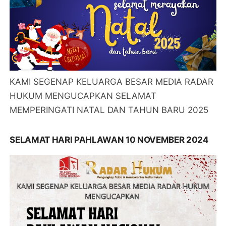
KAMI SEGENAP KELUARGA BESAR MEDIA RADAR
HUKUM MENGUCAPKAN SELAMAT
MEMPERINGATI NATAL DAN TAHUN BARU 2025
SELAMAT HARI PAHLAWAN 10 NOVEMBER 2024