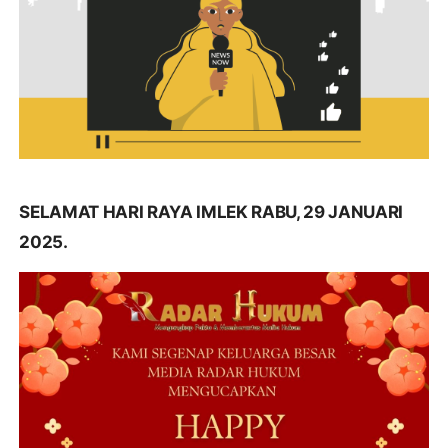
SELAMAT HARI RAYA IMLEK RABU, 29 JANUARI
2025.