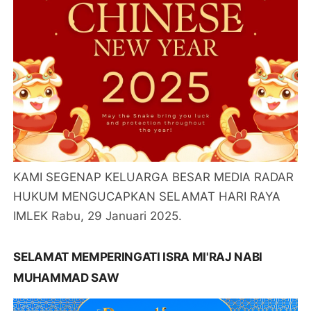
KAMI SEGENAP KELUARGA BESAR MEDIA RADAR
HUKUM MENGUCAPKAN SELAMAT HARI RAYA
IMLEK Rabu, 29 Januari 2025.
SELAMAT MEMPERINGATI ISRA MI'RAJ NABI
MUHAMMAD SAW