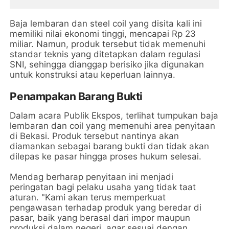
Baja lembaran dan steel coil yang disita kali ini
memiliki nilai ekonomi tinggi, mencapai Rp 23
miliar. Namun, produk tersebut tidak memenuhi
standar teknis yang ditetapkan dalam regulasi
SNI, sehingga dianggap berisiko jika digunakan
untuk konstruksi atau keperluan lainnya.
Penampakan Barang Bukti
Dalam acara Publik Ekspos, terlihat tumpukan baja
lembaran dan coil yang memenuhi area penyitaan
di Bekasi. Produk tersebut nantinya akan
diamankan sebagai barang bukti dan tidak akan
dilepas ke pasar hingga proses hukum selesai.
Mendag berharap penyitaan ini menjadi
peringatan bagi pelaku usaha yang tidak taat
aturan. "Kami akan terus memperkuat
pengawasan terhadap produk yang beredar di
pasar, baik yang berasal dari impor maupun
produksi dalam negeri, agar sesuai dengan