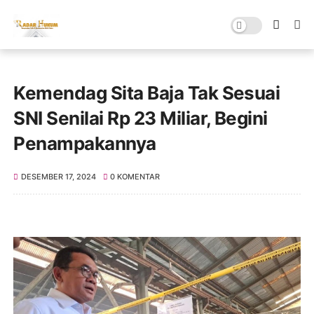
Kemendag Sita Baja Tak Sesuai
SNI Senilai Rp 23 Miliar, Begini
Penampakannya
DESEMBER 17, 2024
0 KOMENTAR