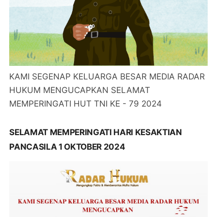
KAMI SEGENAP KELUARGA BESAR MEDIA RADAR
HUKUM MENGUCAPKAN SELAMAT
MEMPERINGATI HUT TNI KE - 79 2024
SELAMAT MEMPERINGATI HARI KESAKTIAN
PANCASILA 1 OKTOBER 2024