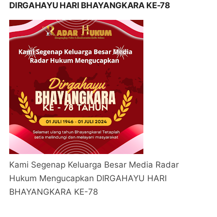
DIRGAHAYU HARI BHAYANGKARA KE-78
Kami Segenap Keluarga Besar Media Radar
Hukum Mengucapkan DIRGAHAYU HARI
BHAYANGKARA KE-78