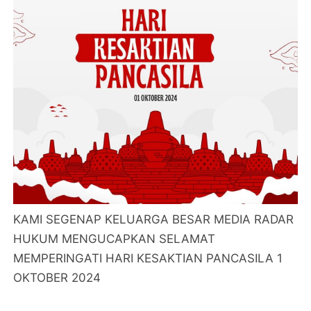
KAMI SEGENAP KELUARGA BESAR MEDIA RADAR
HUKUM MENGUCAPKAN SELAMAT
MEMPERINGATI HARI KESAKTIAN PANCASILA 1
OKTOBER 2024