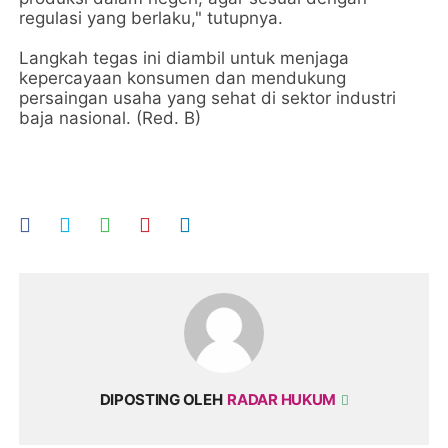
regulasi yang berlaku," tutupnya.
Langkah tegas ini diambil untuk menjaga
kepercayaan konsumen dan mendukung
persaingan usaha yang sehat di sektor industri
baja nasional. (Red. B)
DIPOSTING OLEH
RADAR HUKUM