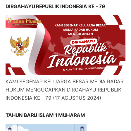
DIRGAHAYU REPUBLIK INDONESIA KE - 79
KAMI SEGENAP KELUARGA BESAR MEDIA RADAR
HUKUM MENGUCAPKAN DIRGAHAYU REPUBLIK
INDONESIA KE - 79 (17 AGUSTUS 2024)
TAHUN BARU ISLAM 1 MUHARAM