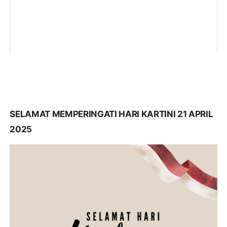
SELAMAT MEMPERINGATI HARI KARTINI 21 APRIL
2025