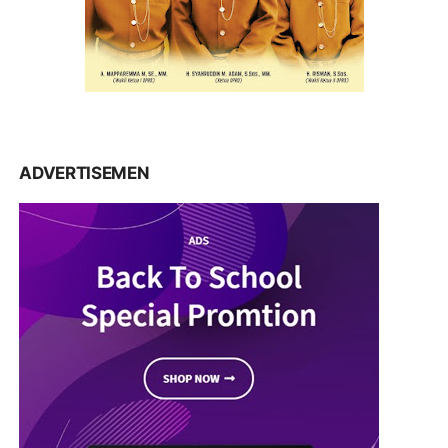
ADVERTISEMEN