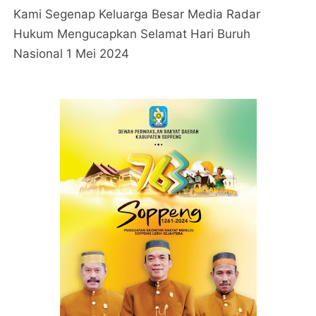
Kami Segenap Keluarga Besar Media Radar
Hukum Mengucapkan Selamat Hari Buruh
Nasional 1 Mei 2024