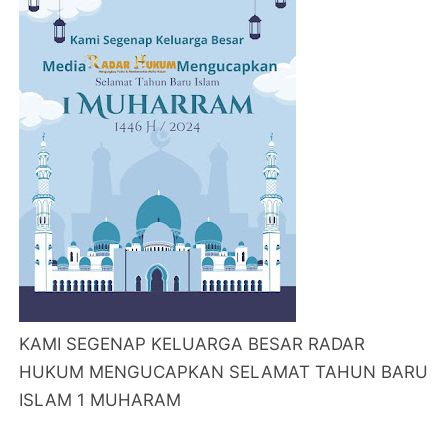
KAMI SEGENAP KELUARGA BESAR RADAR
HUKUM MENGUCAPKAN SELAMAT TAHUN BARU
ISLAM 1 MUHARAM