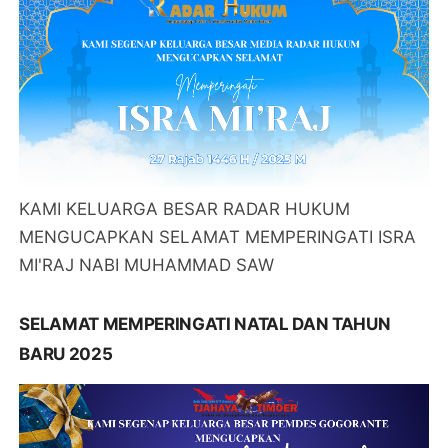
KAMI KELUARGA BESAR RADAR HUKUM
MENGUCAPKAN SELAMAT MEMPERINGATI ISRA
MI'RAJ NABI MUHAMMAD SAW
SELAMAT MEMPERINGATI NATAL DAN TAHUN
BARU 2025