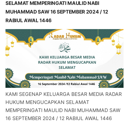
SELAMAT MEMPERINGATI MAULID NABI
MUHAMMAD SAW 16 SEPTEMBER 2024 / 12
RABIUL AWAL 1446
KAMI SEGENAP KELUARGA BESAR MEDIA RADAR
HUKUM MENGUCAPKAN SELAMAT
MEMPERINGATI MAULID NABI MUHAMMAD SAW
16 SEPTEMBER 2024 / 12 RABIUL AWAL 1446