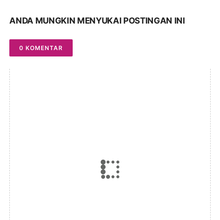
ANDA MUNGKIN MENYUKAI POSTINGAN INI
0 KOMENTAR