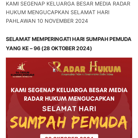
KAMI SEGENAP KELUARGA BESAR MEDIA RADAR
HUKUM MENGUCAPKAN SELAMAT HARI
PAHLAWAN 10 NOVEMBER 2024
SELAMAT MEMPERINGATI HARI SUMPAH PEMUDA
YANG KE – 96 (28 OKTOBER 2024)