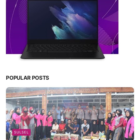
POPULAR POSTS
SULSEL