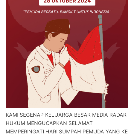
KAMI SEGENAP KELUARGA BESAR MEDIA RADAR
HUKUM MENGUCAPKAN SELAMAT
MEMPERINGATI HARI SUMPAH PEMUDA YANG KE