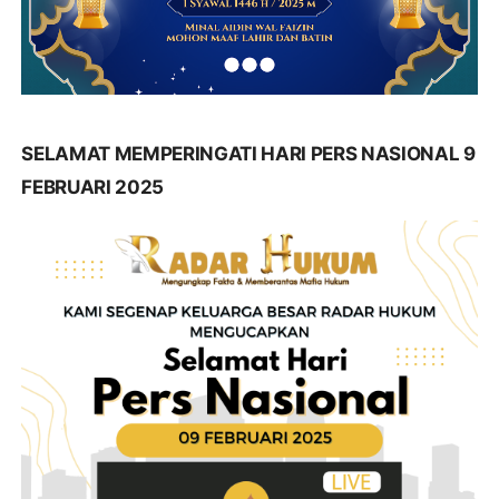
SELAMAT MEMPERINGATI HARI PERS NASIONAL 9
FEBRUARI 2025