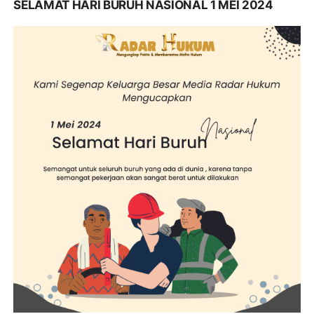
SELAMAT HARI BURUH NASIONAL 1 MEI 2024