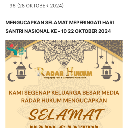
– 96 (28 OKTOBER 2024)
MENGUCAPKAN SELAMAT MEPERINGATI HARI
SANTRI NASIONAL KE – 10 22 OKTOBER 2024