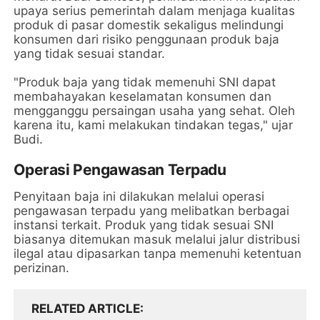
upaya serius pemerintah dalam menjaga kualitas
produk di pasar domestik sekaligus melindungi
konsumen dari risiko penggunaan produk baja
yang tidak sesuai standar.
"Produk baja yang tidak memenuhi SNI dapat
membahayakan keselamatan konsumen dan
mengganggu persaingan usaha yang sehat. Oleh
karena itu, kami melakukan tindakan tegas," ujar
Budi.
Operasi Pengawasan Terpadu
Penyitaan baja ini dilakukan melalui operasi
pengawasan terpadu yang melibatkan berbagai
instansi terkait. Produk yang tidak sesuai SNI
biasanya ditemukan masuk melalui jalur distribusi
ilegal atau dipasarkan tanpa memenuhi ketentuan
perizinan.
RELATED ARTICLE