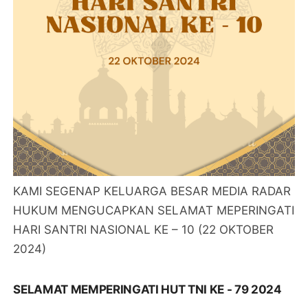
KAMI SEGENAP KELUARGA BESAR MEDIA RADAR
HUKUM MENGUCAPKAN SELAMAT MEPERINGATI
HARI SANTRI NASIONAL KE – 10 (22 OKTOBER
2024)
SELAMAT MEMPERINGATI HUT TNI KE - 79 2024