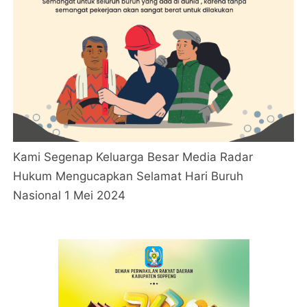
Kami Segenap Keluarga Besar Media Radar
Hukum Mengucapkan Selamat Hari Buruh
Nasional 1 Mei 2024