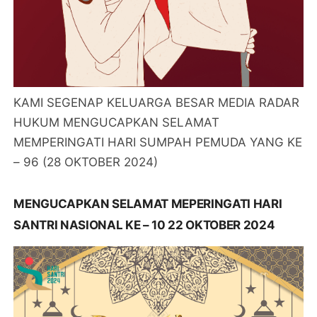
KAMI SEGENAP KELUARGA BESAR MEDIA RADAR
HUKUM MENGUCAPKAN SELAMAT
MEMPERINGATI HARI SUMPAH PEMUDA YANG KE
– 96 (28 OKTOBER 2024)
MENGUCAPKAN SELAMAT MEPERINGATI HARI
SANTRI NASIONAL KE – 10 22 OKTOBER 2024