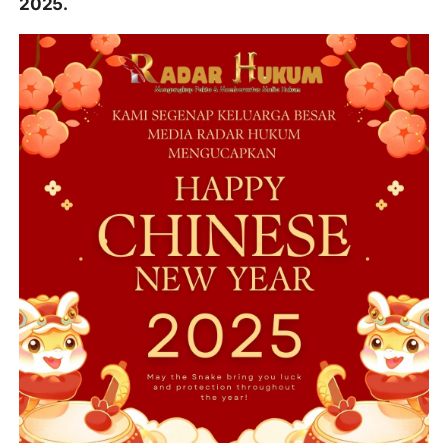
2025.