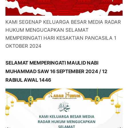
KAMI SEGENAP KELUARGA BESAR MEDIA RADAR
HUKUM MENGUCAPKAN SELAMAT
MEMPERINGATI HARI KESAKTIAN PANCASILA 1
OKTOBER 2024
SELAMAT MEMPERINGATI MAULID NABI
MUHAMMAD SAW 16 SEPTEMBER 2024 / 12
RABIUL AWAL 1446