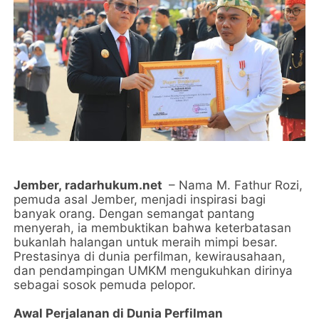
Jember,
radarhukum.net
– Nama M. Fathur Rozi,
pemuda asal Jember, menjadi inspirasi bagi
banyak orang. Dengan semangat pantang
menyerah, ia membuktikan bahwa keterbatasan
bukanlah halangan untuk meraih mimpi besar.
Prestasinya di dunia perfilman, kewirausahaan,
dan pendampingan UMKM mengukuhkan dirinya
sebagai sosok pemuda pelopor.
Awal Perjalanan di Dunia Perfilman