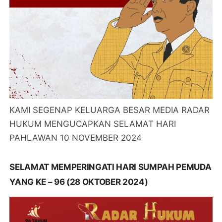
KAMI SEGENAP KELUARGA BESAR MEDIA RADAR
HUKUM MENGUCAPKAN SELAMAT HARI
PAHLAWAN 10 NOVEMBER 2024
SELAMAT MEMPERINGATI HARI SUMPAH PEMUDA
YANG KE – 96 (28 OKTOBER 2024)