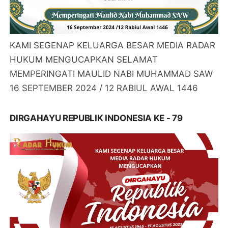
KAMI SEGENAP KELUARGA BESAR MEDIA RADAR
HUKUM MENGUCAPKAN SELAMAT
MEMPERINGATI MAULID NABI MUHAMMAD SAW
16 SEPTEMBER 2024 / 12 RABIUL AWAL 1446
DIRGAHAYU REPUBLIK INDONESIA KE - 79