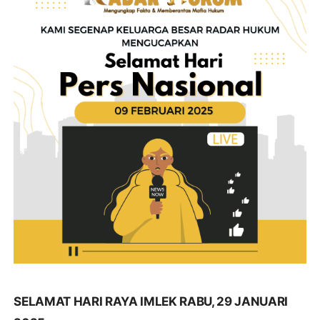
SELAMAT HARI RAYA IMLEK RABU, 29 JANUARI