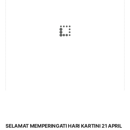
SELAMAT MEMPERINGATI HARI KARTINI 21 APRIL