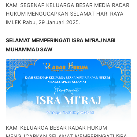
KAMI SEGENAP KELUARGA BESAR MEDIA RADAR
HUKUM MENGUCAPKAN SELAMAT HARI RAYA
IMLEK Rabu, 29 Januari 2025.
SELAMAT MEMPERINGATI ISRA MI'RAJ NABI
MUHAMMAD SAW
KAMI KELUARGA BESAR RADAR HUKUM
MENGUCAPKAN SELAMAT MEMPERINGATI ISRA