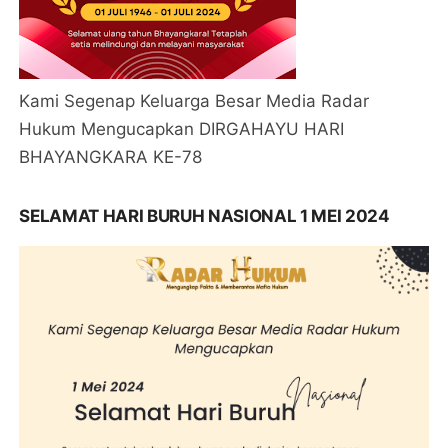
Kami Segenap Keluarga Besar Media Radar
Hukum Mengucapkan DIRGAHAYU HARI
BHAYANGKARA KE-78
SELAMAT HARI BURUH NASIONAL 1 MEI 2024