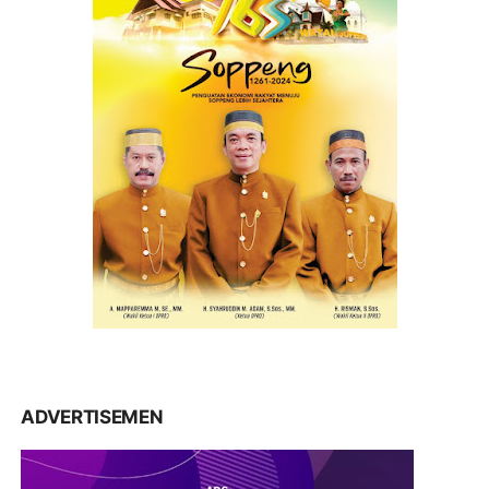
ADVERTISEMEN