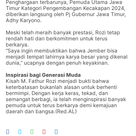
Penghargaan terbarunya, Pemuda Utama Jawa
Timur Kategori Pengembangan Kecakapan 2024,
diberikan langsung oleh Pj Gubernur Jawa Timur,
Adhy Karyono.
Meski telah meraih banyak prestasi, Rozi tetap
rendah hati dan berkomitmen untuk terus
berkarya.
“Saya ingin membuktikan bahwa Jember bisa
menjadi tempat lahirnya karya besar yang dikenal
dunia,” ucapnya dengan penuh keyakinan.
Inspirasi bagi Generasi Muda
Kisah M. Fathur Rozi menjadi bukti bahwa
keterbatasan bukanlah alasan untuk berhenti
bermimpi. Dengan kerja keras, tekad, dan
semangat berbagi, ia telah menginspirasi banyak
pemuda untuk terus berkarya demi kemajuan
daerah dan bangsa.(Red.AL)