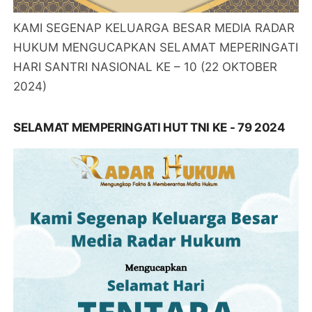
KAMI SEGENAP KELUARGA BESAR MEDIA RADAR
HUKUM MENGUCAPKAN SELAMAT MEPERINGATI
HARI SANTRI NASIONAL KE – 10 (22 OKTOBER
2024)
SELAMAT MEMPERINGATI HUT TNI KE - 79 2024