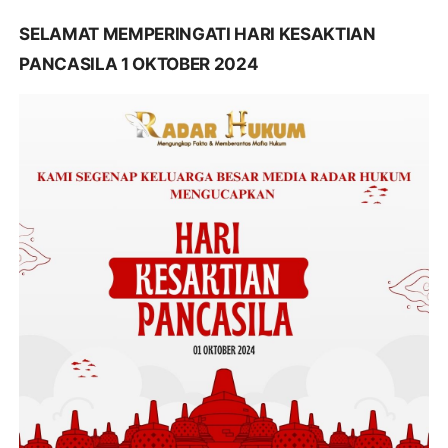
SELAMAT MEMPERINGATI HARI KESAKTIAN
PANCASILA 1 OKTOBER 2024