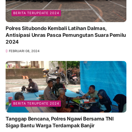
BERITA TERUPDATE 2024
Polres Situbondo Kembali Latihan Dalmas,
Antisipasi Unras Pasca Pemungutan Suara Pemilu
2024
FEBRUARI 08, 2024
BERITA TERUPDATE 2024
Tanggap Bencana, Polres Ngawi Bersama TNI
Sigap Bantu Warga Terdampak Banjir