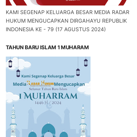
KAMI SEGENAP KELUARGA BESAR MEDIA RADAR
HUKUM MENGUCAPKAN DIRGAHAYU REPUBLIK
INDONESIA KE - 79 (17 AGUSTUS 2024)
TAHUN BARU ISLAM 1 MUHARAM