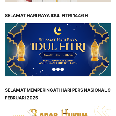
SELAMAT HARI RAYA IDUL FITRI 1446 H
SELAMAT MEMPERINGATI HARI PERS NASIONAL 9
FEBRUARI 2025