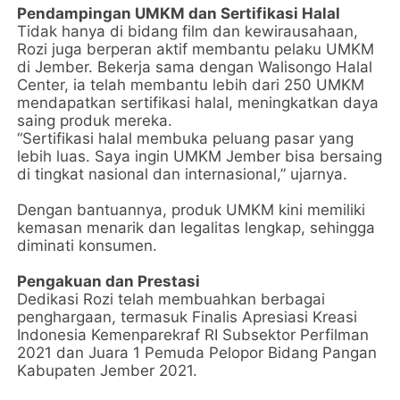
Pendampingan UMKM dan Sertifikasi Halal
Tidak hanya di bidang film dan kewirausahaan,
Rozi juga berperan aktif membantu pelaku UMKM
di Jember. Bekerja sama dengan Walisongo Halal
Center, ia telah membantu lebih dari 250 UMKM
mendapatkan sertifikasi halal, meningkatkan daya
saing produk mereka.
“Sertifikasi halal membuka peluang pasar yang
lebih luas. Saya ingin UMKM Jember bisa bersaing
di tingkat nasional dan internasional,” ujarnya.
Dengan bantuannya, produk UMKM kini memiliki
kemasan menarik dan legalitas lengkap, sehingga
diminati konsumen.
Pengakuan dan Prestasi
Dedikasi Rozi telah membuahkan berbagai
penghargaan, termasuk Finalis Apresiasi Kreasi
Indonesia Kemenparekraf RI Subsektor Perfilman
2021 dan Juara 1 Pemuda Pelopor Bidang Pangan
Kabupaten Jember 2021.