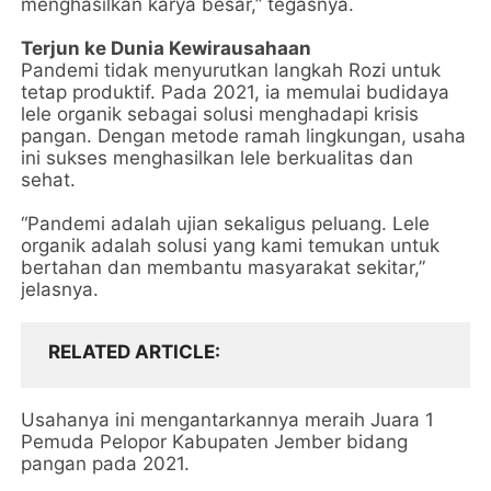
menghasilkan karya besar,” tegasnya.
Terjun ke Dunia Kewirausahaan
Pandemi tidak menyurutkan langkah Rozi untuk
tetap produktif. Pada 2021, ia memulai budidaya
lele organik sebagai solusi menghadapi krisis
pangan. Dengan metode ramah lingkungan, usaha
ini sukses menghasilkan lele berkualitas dan
sehat.
“Pandemi adalah ujian sekaligus peluang. Lele
organik adalah solusi yang kami temukan untuk
bertahan dan membantu masyarakat sekitar,”
jelasnya.
RELATED ARTICLE
Usahanya ini mengantarkannya meraih Juara 1
Pemuda Pelopor Kabupaten Jember bidang
pangan pada 2021.