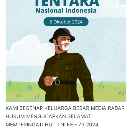
KAMI SEGENAP KELUARGA BESAR MEDIA RADAR
HUKUM MENGUCAPKAN SELAMAT
MEMPERINGATI HUT TNI KE - 79 2024