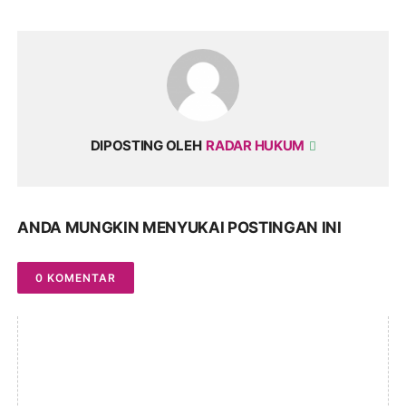
DIPOSTING OLEH
RADAR HUKUM
ANDA MUNGKIN MENYUKAI POSTINGAN INI
0 KOMENTAR