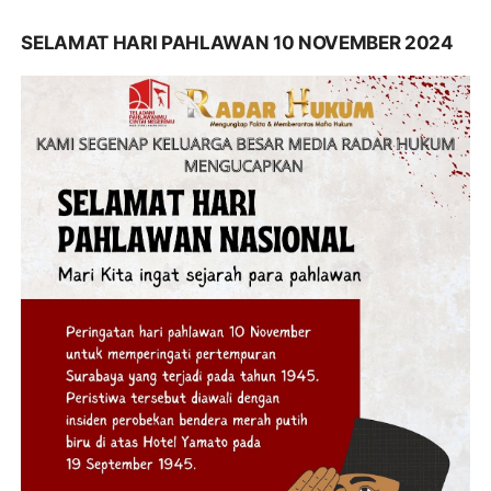
SELAMAT HARI PAHLAWAN 10 NOVEMBER 2024