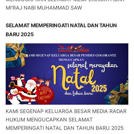
MI'RAJ NABI MUHAMMAD SAW
SELAMAT MEMPERINGATI NATAL DAN TAHUN
BARU 2025
KAMI SEGENAP KELUARGA BESAR MEDIA RADAR
HUKUM MENGUCAPKAN SELAMAT
MEMPERINGATI NATAL DAN TAHUN BARU 2025