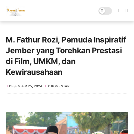
M. Fathur Rozi, Pemuda Inspiratif
Jember yang Torehkan Prestasi
di Film, UMKM, dan
Kewirausahaan
DESEMBER 25, 2024
0 KOMENTAR