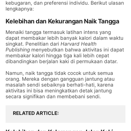
kebugaran, dan preferensi individu. Berikut ulasan
lengkapnya:
Kelebihan dan Kekurangan Naik Tangga
Menaiki tangga termasuk latihan intens yang
dapat membakar lebih banyak kalori dalam waktu
singkat. Penelitian dari
Harvard Health
Publishing
menyebutkan bahwa aktivitas ini dapat
membakar kalori hingga tiga kali lebih cepat
dibandingkan berjalan kaki di permukaan datar.
Namun, naik tangga tidak cocok untuk semua
orang. Mereka dengan gangguan jantung atau
masalah sendi sebaiknya berhati-hati, karena
aktivitas ini bisa meningkatkan detak jantung
secara signifikan dan membebani sendi.
RELATED ARTICLE