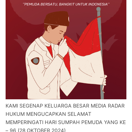
KAMI SEGENAP KELUARGA BESAR MEDIA RADAR
HUKUM MENGUCAPKAN SELAMAT
MEMPERINGATI HARI SUMPAH PEMUDA YANG KE
– 96 (28 OKTOBER 2024)