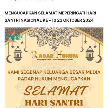
MENGUCAPKAN SELAMAT MEPERINGATI HARI
SANTRI NASIONAL KE – 10 22 OKTOBER 2024