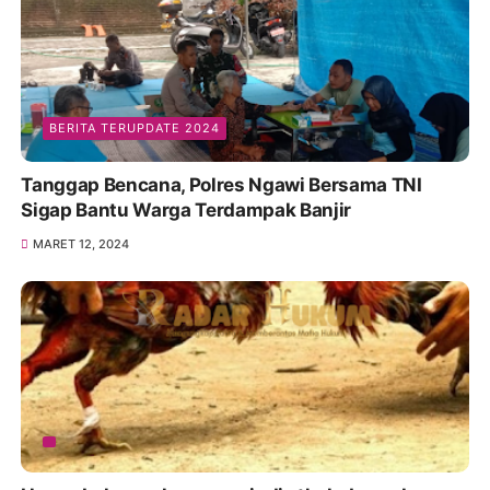
BERITA TERUPDATE 2024
Tanggap Bencana, Polres Ngawi Bersama TNI
Sigap Bantu Warga Terdampak Banjir
MARET 12, 2024