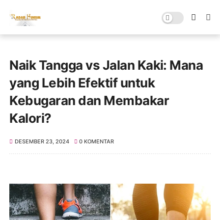
Naik Tangga vs Jalan Kaki: Mana
yang Lebih Efektif untuk
Kebugaran dan Membakar
Kalori?
DESEMBER 23, 2024
0 KOMENTAR