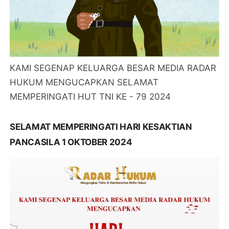
KAMI SEGENAP KELUARGA BESAR MEDIA RADAR
HUKUM MENGUCAPKAN SELAMAT
MEMPERINGATI HUT TNI KE - 79 2024
SELAMAT MEMPERINGATI HARI KESAKTIAN
PANCASILA 1 OKTOBER 2024