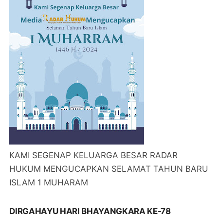
KAMI SEGENAP KELUARGA BESAR RADAR
HUKUM MENGUCAPKAN SELAMAT TAHUN BARU
ISLAM 1 MUHARAM
DIRGAHAYU HARI BHAYANGKARA KE-78