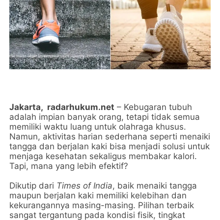
Jakarta,
radarhukum.net
– Kebugaran tubuh
adalah impian banyak orang, tetapi tidak semua
memiliki waktu luang untuk olahraga khusus.
Namun, aktivitas harian sederhana seperti menaiki
tangga dan berjalan kaki bisa menjadi solusi untuk
menjaga kesehatan sekaligus membakar kalori.
Tapi, mana yang lebih efektif?
Dikutip dari
Times of India
, baik menaiki tangga
maupun berjalan kaki memiliki kelebihan dan
kekurangannya masing-masing. Pilihan terbaik
sangat tergantung pada kondisi fisik, tingkat