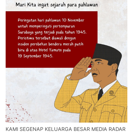
KAMI SEGENAP KELUARGA BESAR MEDIA RADAR