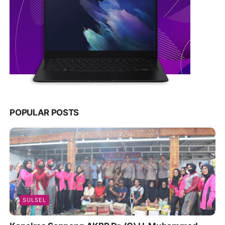
POPULAR POSTS
SULSEL