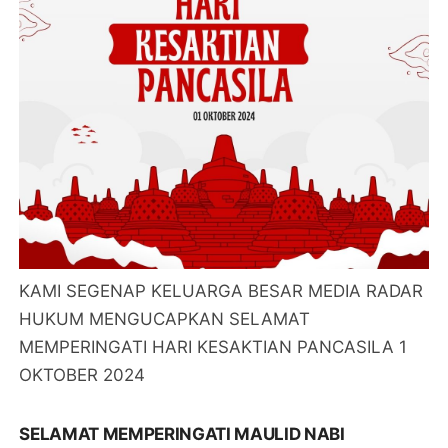
KAMI SEGENAP KELUARGA BESAR MEDIA RADAR
HUKUM MENGUCAPKAN SELAMAT
MEMPERINGATI HARI KESAKTIAN PANCASILA 1
OKTOBER 2024
SELAMAT MEMPERINGATI MAULID NABI