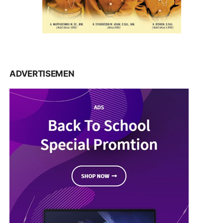
ADVERTISEMEN