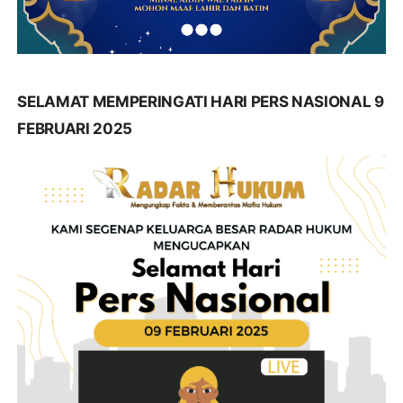
SELAMAT MEMPERINGATI HARI PERS NASIONAL 9
FEBRUARI 2025