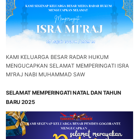
KAMI KELUARGA BESAR RADAR HUKUM
MENGUCAPKAN SELAMAT MEMPERINGATI ISRA
MI'RAJ NABI MUHAMMAD SAW
SELAMAT MEMPERINGATI NATAL DAN TAHUN
BARU 2025