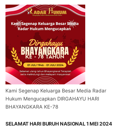
Kami Segenap Keluarga Besar Media Radar
Hukum Mengucapkan DIRGAHAYU HARI
BHAYANGKARA KE-78
SELAMAT HARI BURUH NASIONAL 1 MEI 2024