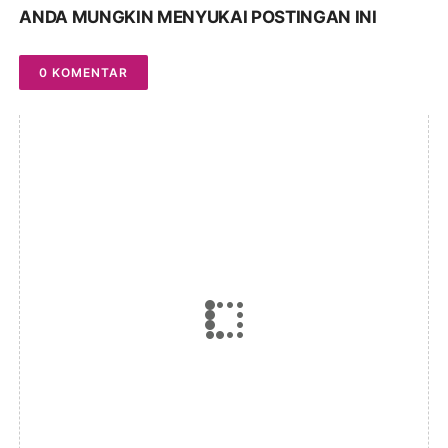
ANDA MUNGKIN MENYUKAI POSTINGAN INI
0 KOMENTAR