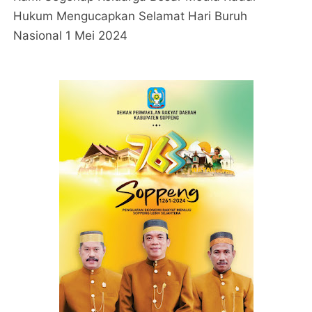
Hukum Mengucapkan Selamat Hari Buruh
Nasional 1 Mei 2024