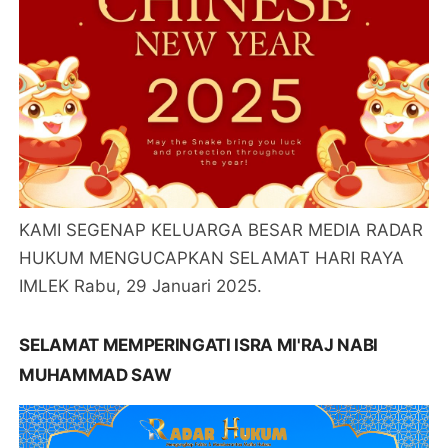
KAMI SEGENAP KELUARGA BESAR MEDIA RADAR
HUKUM MENGUCAPKAN SELAMAT HARI RAYA
IMLEK Rabu, 29 Januari 2025.
SELAMAT MEMPERINGATI ISRA MI'RAJ NABI
MUHAMMAD SAW