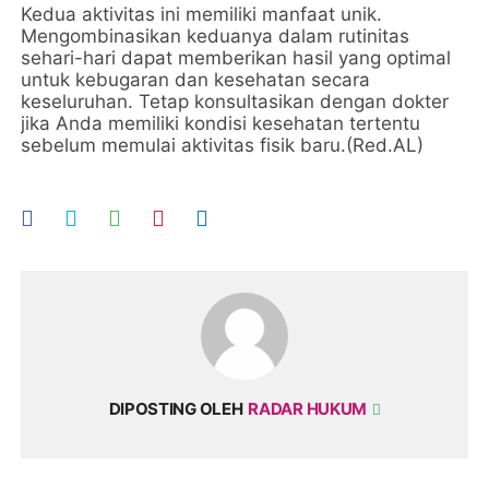
Kedua aktivitas ini memiliki manfaat unik.
Mengombinasikan keduanya dalam rutinitas
sehari-hari dapat memberikan hasil yang optimal
untuk kebugaran dan kesehatan secara
keseluruhan. Tetap konsultasikan dengan dokter
jika Anda memiliki kondisi kesehatan tertentu
sebelum memulai aktivitas fisik baru.(Red.AL)
DIPOSTING OLEH
RADAR HUKUM