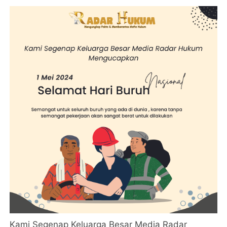
Kami Segenap Keluarga Besar Media Radar