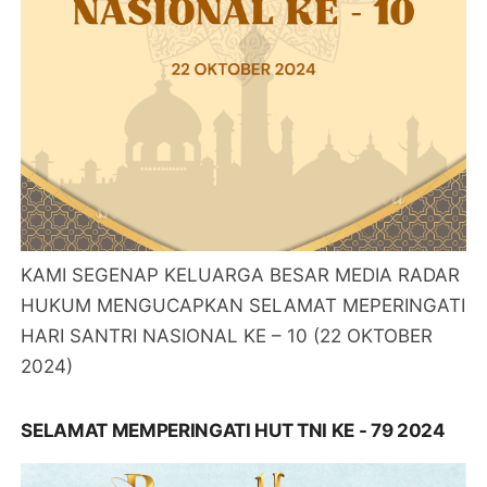
KAMI SEGENAP KELUARGA BESAR MEDIA RADAR
HUKUM MENGUCAPKAN SELAMAT MEPERINGATI
HARI SANTRI NASIONAL KE – 10 (22 OKTOBER
2024)
SELAMAT MEMPERINGATI HUT TNI KE - 79 2024