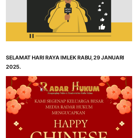
SELAMAT HARI RAYA IMLEK RABU, 29 JANUARI
2025.