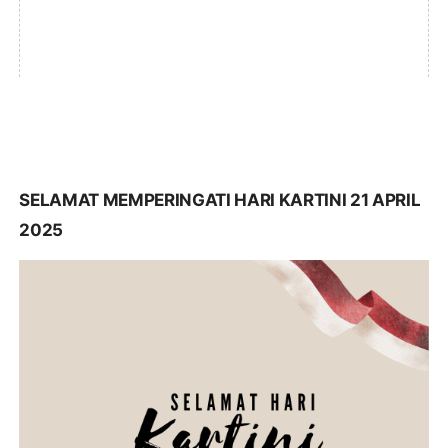
SELAMAT MEMPERINGATI HARI KARTINI 21 APRIL
2025