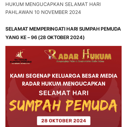
HUKUM MENGUCAPKAN SELAMAT HARI
PAHLAWAN 10 NOVEMBER 2024
SELAMAT MEMPERINGATI HARI SUMPAH PEMUDA
YANG KE – 96 (28 OKTOBER 2024)