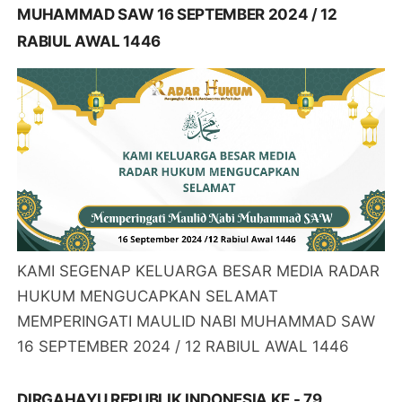
MUHAMMAD SAW 16 SEPTEMBER 2024 / 12
RABIUL AWAL 1446
KAMI SEGENAP KELUARGA BESAR MEDIA RADAR
HUKUM MENGUCAPKAN SELAMAT
MEMPERINGATI MAULID NABI MUHAMMAD SAW
16 SEPTEMBER 2024 / 12 RABIUL AWAL 1446
DIRGAHAYU REPUBLIK INDONESIA KE - 79