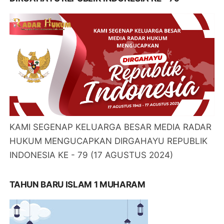
KAMI SEGENAP KELUARGA BESAR MEDIA RADAR
HUKUM MENGUCAPKAN DIRGAHAYU REPUBLIK
INDONESIA KE - 79 (17 AGUSTUS 2024)
TAHUN BARU ISLAM 1 MUHARAM