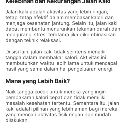
Kelebihan dan Kekurangan Jalan Kaki
Jalan kaki adalah aktivitas yang lebih ringan,
tetapi tetap efektif dalam membakar kalori dan
menjaga kesehatan jantung. Selain itu, jalan kaki
dapat membantu menurunkan tekanan darah dan
mengurangi stres, terutama jika dikombinasikan
dengan teknik relaksasi.
Di sisi lain, jalan kaki tidak seintens menaiki
tangga dalam membakar kalori. Aktivitas ini
membutuhkan waktu lebih lama untuk mencapai
hasil yang sama dalam hal pengeluaran energi.
Mana yang Lebih Baik?
Naik tangga cocok untuk mereka yang ingin
pembakaran kalori cepat dan tidak memiliki
masalah kesehatan tertentu. Sementara itu, jalan
kaki adalah pilihan yang lebih aman bagi mereka
yang mencari aktivitas fisik ringan dan mudah
dilakukan.