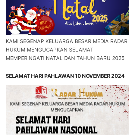
KAMI SEGENAP KELUARGA BESAR MEDIA RADAR
HUKUM MENGUCAPKAN SELAMAT
MEMPERINGATI NATAL DAN TAHUN BARU 2025
SELAMAT HARI PAHLAWAN 10 NOVEMBER 2024