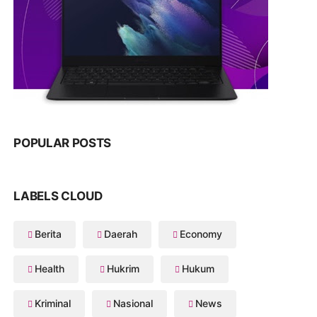
POPULAR POSTS
LABELS CLOUD
Berita
Daerah
Economy
Health
Hukrim
Hukum
Kriminal
Nasional
News