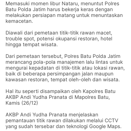
Memasuki momen libur Nataru, menuntut Polres
Batu Polda Jatim harus bekerja keras dengan
melakukan persiapan matang untuk menuntaskan
kemacetan.
Diawali dari pemetaan titik-titik rawan macet,
trouble spot, potensi okupansi restoran, hotel
hingga tempat wisata.
Dari pemetaan tersebut, Polres Batu Polda Jatim
merancang pola-pola manajemen lalu lintas untuk
mengurai kepadatan di titik-titik atau lokasi rawan,
baik di beberapa persimpangan jalan maupun
kawasan restoran, tempat oleh-oleh dan wisata.
Hal itu seperti disampaikan oleh Kapolres Batu
AKBP Andi Yudha Pranata di Mapolres Batu,
Kamis (26/12)
AKBP Andi Yudha Pranata menjelaskan
pemantauan titik rawan dilakukan melalui CCTV
yang sudah tersebar dan teknologi Google Maps.