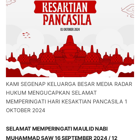
KAMI SEGENAP KELUARGA BESAR MEDIA RADAR
HUKUM MENGUCAPKAN SELAMAT
MEMPERINGATI HARI KESAKTIAN PANCASILA 1
OKTOBER 2024
SELAMAT MEMPERINGATI MAULID NABI
MUHAMMAD SAW 16 SEPTEMBER 2024 / 12