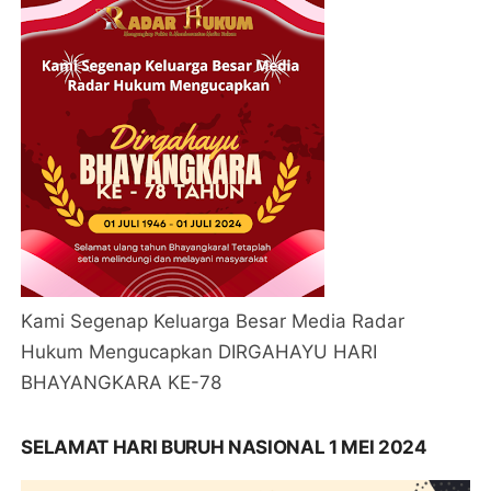
Kami Segenap Keluarga Besar Media Radar
Hukum Mengucapkan DIRGAHAYU HARI
BHAYANGKARA KE-78
SELAMAT HARI BURUH NASIONAL 1 MEI 2024