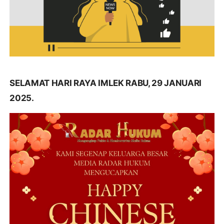
SELAMAT HARI RAYA IMLEK RABU, 29 JANUARI
2025.