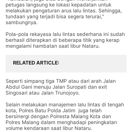
petugas langsung ke lokasi kepadatan untuk
melakukan pengaturan arus lalu lintas. Sehingga,
tundaan yang terjadi bisa segera terurai,"
sambungnya.
Pola-pola rekayasa lalu lintas sederhana ini sudah
berhasil diterapkan di beberapa titik yang kerap
mengalami hambatan saat libur Nataru.
RELATED ARTICLE
Seperti simpang tiga TMP atau dari arah Jalan
Abdul Gani menuju Jalan Suropati dan exit
Singosari atau Jalan Trunojoyo.
Selain melakukan manajemen lalu lintas di tengah
kota, Polres Batu Polda Jatim juga telah
bersinergi dengan Polresta Malang Kota dan
Polres Malang dalam menghadapi peningkatan
volume kendaraan saat libur Nataru.