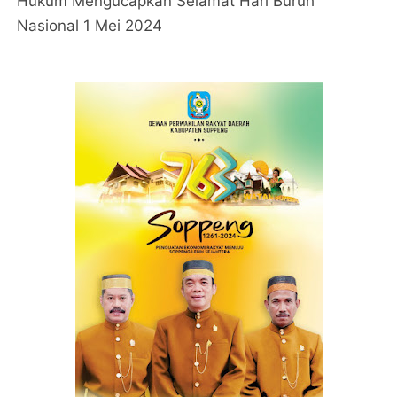
Hukum Mengucapkan Selamat Hari Buruh
Nasional 1 Mei 2024