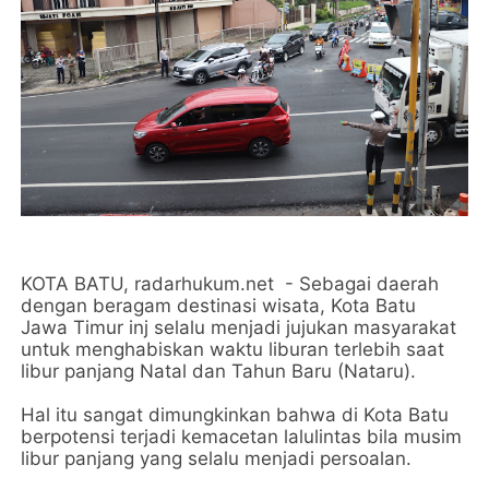
KOTA BATU, radarhukum.net - Sebagai daerah
dengan beragam destinasi wisata, Kota Batu
Jawa Timur inj selalu menjadi jujukan masyarakat
untuk menghabiskan waktu liburan terlebih saat
libur panjang Natal dan Tahun Baru (Nataru).
Hal itu sangat dimungkinkan bahwa di Kota Batu
berpotensi terjadi kemacetan lalulintas bila musim
libur panjang yang selalu menjadi persoalan.