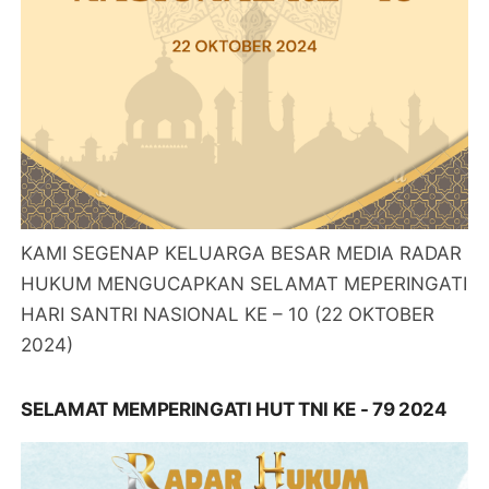
KAMI SEGENAP KELUARGA BESAR MEDIA RADAR
HUKUM MENGUCAPKAN SELAMAT MEPERINGATI
HARI SANTRI NASIONAL KE – 10 (22 OKTOBER
2024)
SELAMAT MEMPERINGATI HUT TNI KE - 79 2024