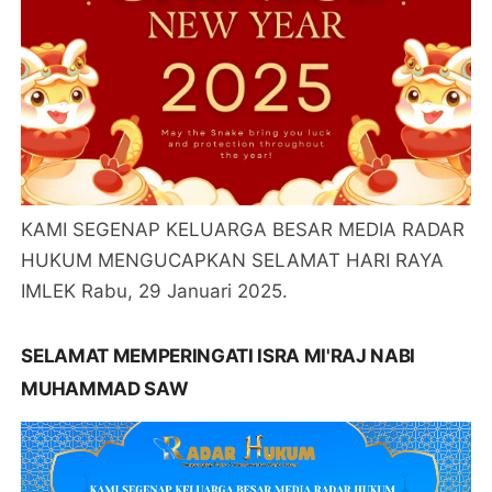
KAMI SEGENAP KELUARGA BESAR MEDIA RADAR
HUKUM MENGUCAPKAN SELAMAT HARI RAYA
IMLEK Rabu, 29 Januari 2025.
SELAMAT MEMPERINGATI ISRA MI'RAJ NABI
MUHAMMAD SAW