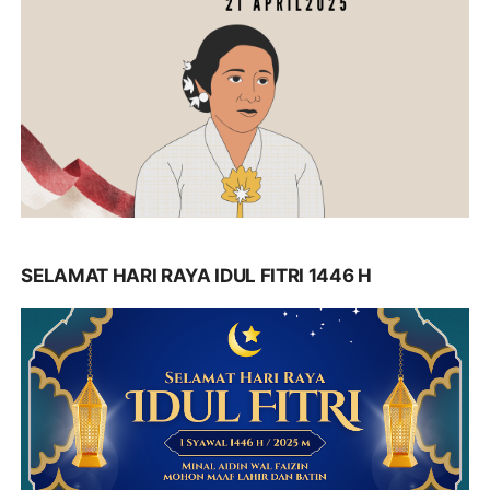
SELAMAT HARI RAYA IDUL FITRI 1446 H