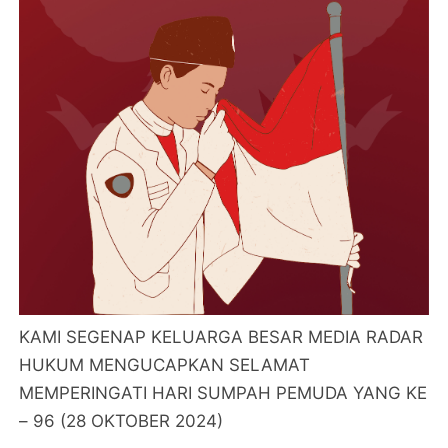
KAMI SEGENAP KELUARGA BESAR MEDIA RADAR
HUKUM MENGUCAPKAN SELAMAT
MEMPERINGATI HARI SUMPAH PEMUDA YANG KE
– 96 (28 OKTOBER 2024)