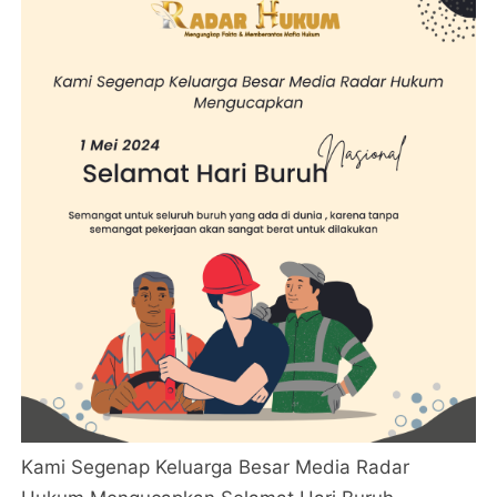
Kami Segenap Keluarga Besar Media Radar