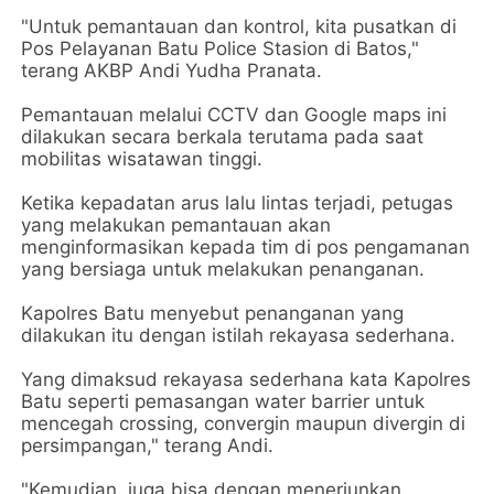
"Untuk pemantauan dan kontrol, kita pusatkan di
Pos Pelayanan Batu Police Stasion di Batos,"
terang AKBP Andi Yudha Pranata.
Pemantauan melalui CCTV dan Google maps ini
dilakukan secara berkala terutama pada saat
mobilitas wisatawan tinggi.
Ketika kepadatan arus lalu lintas terjadi, petugas
yang melakukan pemantauan akan
menginformasikan kepada tim di pos pengamanan
yang bersiaga untuk melakukan penanganan.
Kapolres Batu menyebut penanganan yang
dilakukan itu dengan istilah rekayasa sederhana.
Yang dimaksud rekayasa sederhana kata Kapolres
Batu seperti pemasangan water barrier untuk
mencegah crossing, convergin maupun divergin di
persimpangan," terang Andi.
"Kemudian, juga bisa dengan menerjunkan