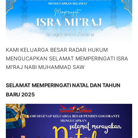
KAMI KELUARGA BESAR RADAR HUKUM
MENGUCAPKAN SELAMAT MEMPERINGATI ISRA
MI'RAJ NABI MUHAMMAD SAW
SELAMAT MEMPERINGATI NATAL DAN TAHUN
BARU 2025