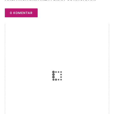
0 KOMENTAR