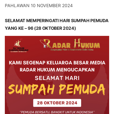
PAHLAWAN 10 NOVEMBER 2024
SELAMAT MEMPERINGATI HARI SUMPAH PEMUDA
YANG KE – 96 (28 OKTOBER 2024)