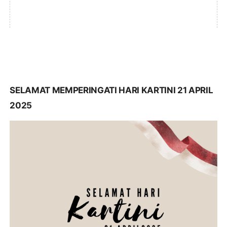
SELAMAT MEMPERINGATI HARI KARTINI 21 APRIL
2025