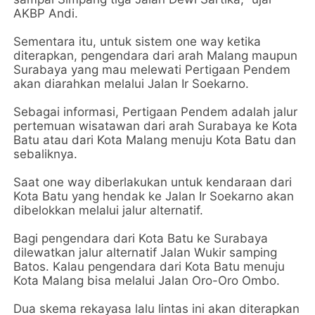
AKBP Andi.
Sementara itu, untuk sistem one way ketika
diterapkan, pengendara dari arah Malang maupun
Surabaya yang mau melewati Pertigaan Pendem
akan diarahkan melalui Jalan Ir Soekarno.
Sebagai informasi, Pertigaan Pendem adalah jalur
pertemuan wisatawan dari arah Surabaya ke Kota
Batu atau dari Kota Malang menuju Kota Batu dan
sebaliknya.
Saat one way diberlakukan untuk kendaraan dari
Kota Batu yang hendak ke Jalan Ir Soekarno akan
dibelokkan melalui jalur alternatif.
Bagi pengendara dari Kota Batu ke Surabaya
dilewatkan jalur alternatif Jalan Wukir samping
Batos. Kalau pengendara dari Kota Batu menuju
Kota Malang bisa melalui Jalan Oro-Oro Ombo.
Dua skema rekayasa lalu lintas ini akan diterapkan