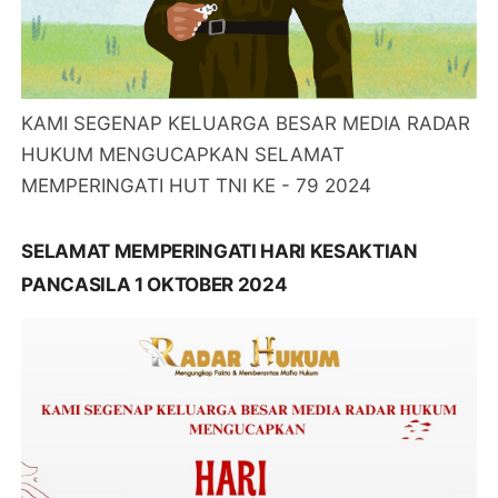
KAMI SEGENAP KELUARGA BESAR MEDIA RADAR
HUKUM MENGUCAPKAN SELAMAT
MEMPERINGATI HUT TNI KE - 79 2024
SELAMAT MEMPERINGATI HARI KESAKTIAN
PANCASILA 1 OKTOBER 2024