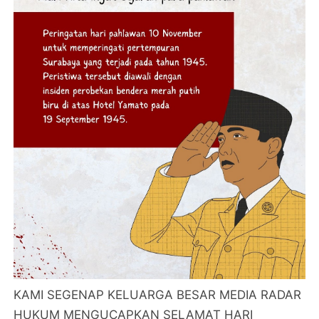
KAMI SEGENAP KELUARGA BESAR MEDIA RADAR
HUKUM MENGUCAPKAN SELAMAT HARI