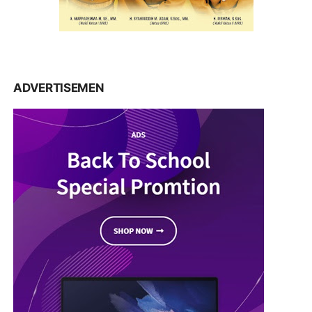
ADVERTISEMEN