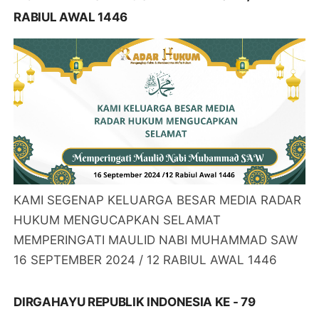
RABIUL AWAL 1446
KAMI SEGENAP KELUARGA BESAR MEDIA RADAR
HUKUM MENGUCAPKAN SELAMAT
MEMPERINGATI MAULID NABI MUHAMMAD SAW
16 SEPTEMBER 2024 / 12 RABIUL AWAL 1446
DIRGAHAYU REPUBLIK INDONESIA KE - 79