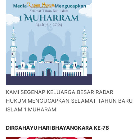
KAMI SEGENAP KELUARGA BESAR RADAR
HUKUM MENGUCAPKAN SELAMAT TAHUN BARU
ISLAM 1 MUHARAM
DIRGAHAYU HARI BHAYANGKARA KE-78