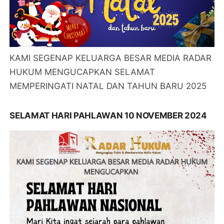
KAMI SEGENAP KELUARGA BESAR MEDIA RADAR
HUKUM MENGUCAPKAN SELAMAT
MEMPERINGATI NATAL DAN TAHUN BARU 2025
SELAMAT HARI PAHLAWAN 10 NOVEMBER 2024