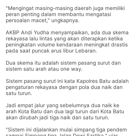
"Mengingat masing-masing daerah juga memiliki
peran penting dalam membantu mengatasi
persoalan macet," ungkapnya.
AKBP Andi Yudha menyampaikan, ada dua skema
rekayasa lalu lintas yang akan diterapkan ketika
peningkatan volume kendaraan meningkat drastis
pada saat puncak arus libur Lebaran.
Dua skema itu adalah sistem pasang surut dan
sistem satu arah atau one way.
Sistem pasang surut ini kata Kapolres Batu adalah
pengaturan rekayasa dengan pola dua naik dan
satu turun.
Jadi empat jalur yang sebelumnya dua naik ke
arah Kota Batu dan dua lagi turun dari Kota Batu
akan dirubah jadi tiga naik dan satu turun.
"Sistem ini dijalankan mulai simpang tiga pendem
sampai Simpang tiga Jalan Dewi Sartika," ujar