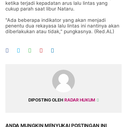
ketika terjadi kepadatan arus lalu lintas yang
cukup parah saat libur Nataru.
"Ada beberapa indikator yang akan menjadi
penentu dua rekayasa lalu lintas ini nantinya akan
diberlakukan atau tidak," pungkasnya. (Red.AL)
DIPOSTING OLEH
RADAR HUKUM
ANDA MUNGKIN MENYUKAI POSTINGAN INI