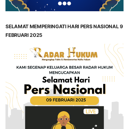
SELAMAT MEMPERINGATI HARI PERS NASIONAL 9
FEBRUARI 2025