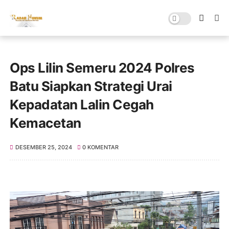
Ops Lilin Semeru 2024 Polres
Batu Siapkan Strategi Urai
Kepadatan Lalin Cegah
Kemacetan
DESEMBER 25, 2024
0 KOMENTAR