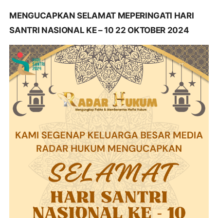
MENGUCAPKAN SELAMAT MEPERINGATI HARI
SANTRI NASIONAL KE – 10 22 OKTOBER 2024