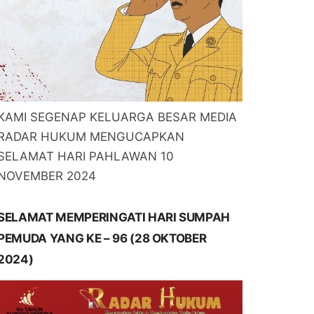
KAMI SEGENAP KELUARGA BESAR MEDIA
RADAR HUKUM MENGUCAPKAN
SELAMAT HARI PAHLAWAN 10
NOVEMBER 2024
SELAMAT MEMPERINGATI HARI SUMPAH
PEMUDA YANG KE – 96 (28 OKTOBER
2024)