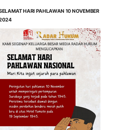
SELAMAT HARI PAHLAWAN 10 NOVEMBER
2024