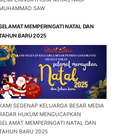
MUHAMMAD SAW
SELAMAT MEMPERINGATI NATAL DAN
TAHUN BARU 2025
KAMI SEGENAP KELUARGA BESAR MEDIA
RADAR HUKUM MENGUCAPKAN
SELAMAT MEMPERINGATI NATAL DAN
TAHUN BARU 2025