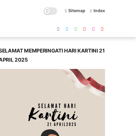
Sitemap
Index
SELAMAT MEMPERINGATI HARI KARTINI 21
APRIL 2025