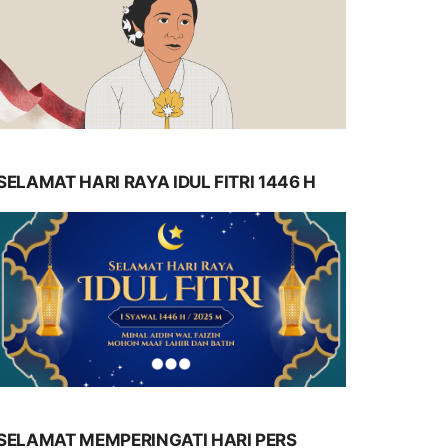
SELAMAT HARI RAYA IDUL FITRI 1446 H
SELAMAT MEMPERINGATI HARI PERS