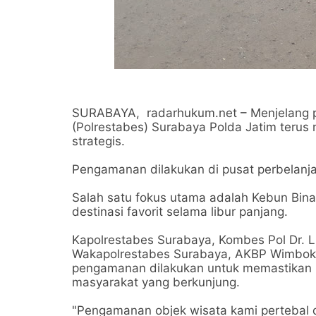
SURABAYA, radarhukum.net – Menjelang pe
(Polrestabes) Surabaya Polda Jatim terus
strategis.
Pengamanan dilakukan di pusat perbelanja
Salah satu fokus utama adalah Kebun Bina
destinasi favorit selama libur panjang.
Kapolrestabes Surabaya, Kombes Pol Dr. Lut
Wakapolrestabes Surabaya, AKBP Wimbo
pengamanan dilakukan untuk memastikan
masyarakat yang berkunjung.
"Pengamanan objek wisata kami pertebal 