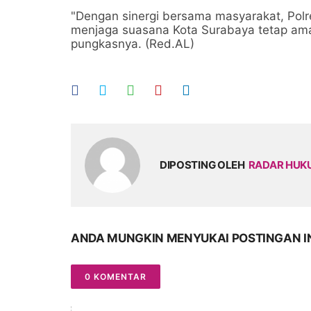
"Dengan sinergi bersama masyarakat, Pol
menjaga suasana Kota Surabaya tetap am
pungkasnya. (Red.AL)
DIPOSTING OLEH
RADAR HU
ANDA MUNGKIN MENYUKAI POSTINGAN I
0 KOMENTAR