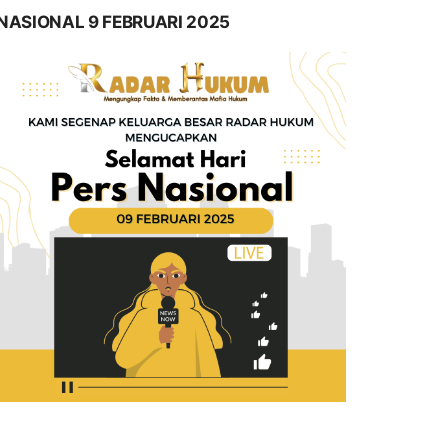
NASIONAL 9 FEBRUARI 2025