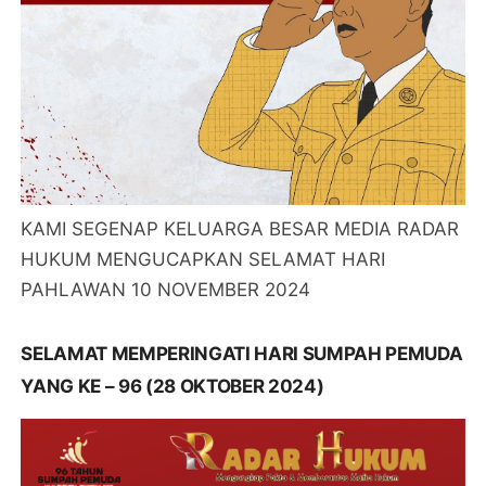
KAMI SEGENAP KELUARGA BESAR MEDIA RADAR
HUKUM MENGUCAPKAN SELAMAT HARI
PAHLAWAN 10 NOVEMBER 2024
SELAMAT MEMPERINGATI HARI SUMPAH PEMUDA
YANG KE – 96 (28 OKTOBER 2024)