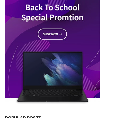
POPULAR POSTS