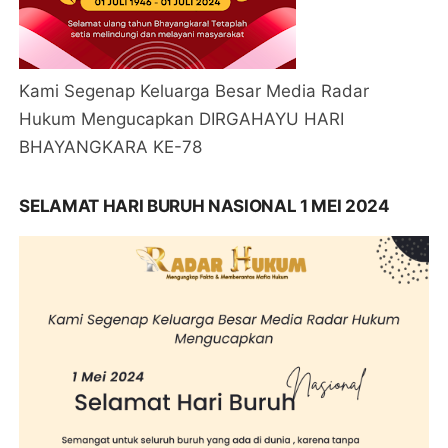
Kami Segenap Keluarga Besar Media Radar
Hukum Mengucapkan DIRGAHAYU HARI
BHAYANGKARA KE-78
SELAMAT HARI BURUH NASIONAL 1 MEI 2024