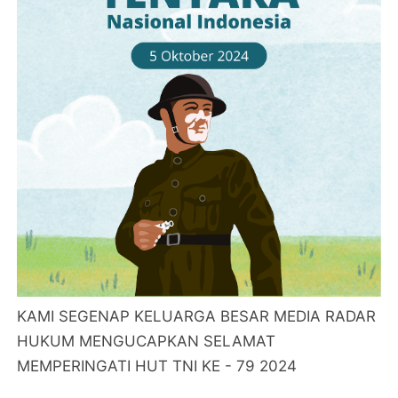
KAMI SEGENAP KELUARGA BESAR MEDIA RADAR
HUKUM MENGUCAPKAN SELAMAT
MEMPERINGATI HUT TNI KE - 79 2024