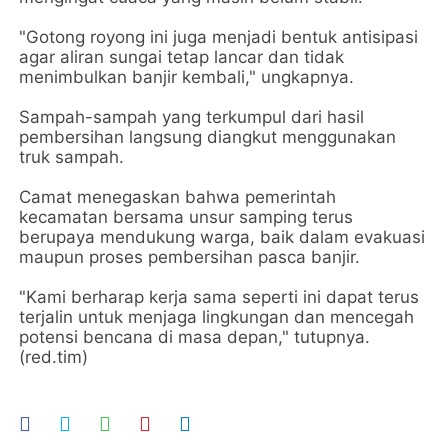
"Gotong royong ini juga menjadi bentuk antisipasi
agar aliran sungai tetap lancar dan tidak
menimbulkan banjir kembali," ungkapnya.
Sampah-sampah yang terkumpul dari hasil
pembersihan langsung diangkut menggunakan
truk sampah.
Camat menegaskan bahwa pemerintah
kecamatan bersama unsur samping terus
berupaya mendukung warga, baik dalam evakuasi
maupun proses pembersihan pasca banjir.
"Kami berharap kerja sama seperti ini dapat terus
terjalin untuk menjaga lingkungan dan mencegah
potensi bencana di masa depan," tutupnya.
(red.tim)