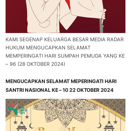
KAMI SEGENAP KELUARGA BESAR MEDIA RADAR
HUKUM MENGUCAPKAN SELAMAT
MEMPERINGATI HARI SUMPAH PEMUDA YANG KE
– 96 (28 OKTOBER 2024)
MENGUCAPKAN SELAMAT MEPERINGATI HARI
SANTRI NASIONAL KE – 10 22 OKTOBER 2024