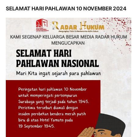
SELAMAT HARI PAHLAWAN 10 NOVEMBER 2024