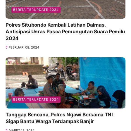
BERITA TERUPDATE 2024
Polres Situbondo Kembali Latihan Dalmas,
Antisipasi Unras Pasca Pemungutan Suara Pemilu
2024
FEBRUARI 08, 2024
BERITA TERUPDATE 2024
Tanggap Bencana, Polres Ngawi Bersama TNI
Sigap Bantu Warga Terdampak Banjir
MARET 12, 2024