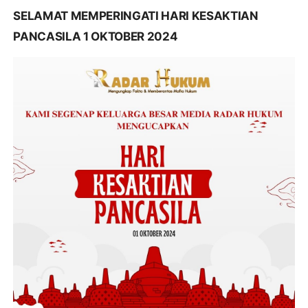
SELAMAT MEMPERINGATI HARI KESAKTIAN
PANCASILA 1 OKTOBER 2024