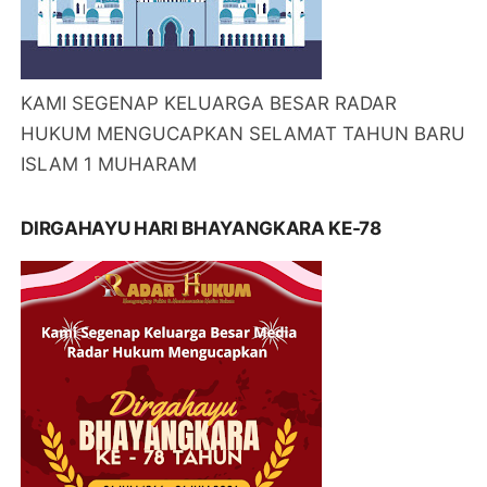
KAMI SEGENAP KELUARGA BESAR RADAR
HUKUM MENGUCAPKAN SELAMAT TAHUN BARU
ISLAM 1 MUHARAM
DIRGAHAYU HARI BHAYANGKARA KE-78