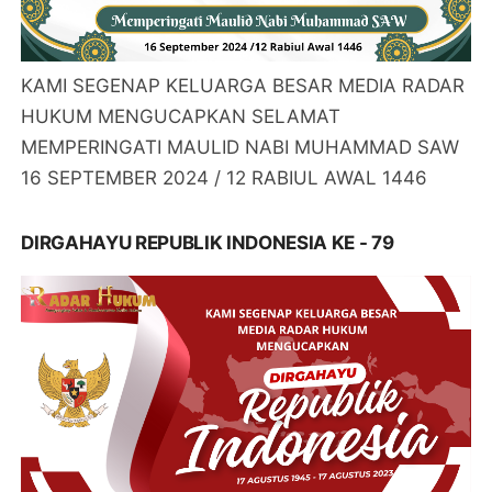
KAMI SEGENAP KELUARGA BESAR MEDIA RADAR
HUKUM MENGUCAPKAN SELAMAT
MEMPERINGATI MAULID NABI MUHAMMAD SAW
16 SEPTEMBER 2024 / 12 RABIUL AWAL 1446
DIRGAHAYU REPUBLIK INDONESIA KE - 79