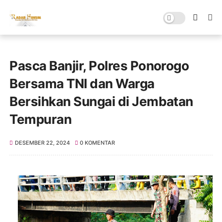
Pasca Banjir, Polres Ponorogo
Bersama TNI dan Warga
Bersihkan Sungai di Jembatan
Tempuran
DESEMBER 22, 2024
0 KOMENTAR