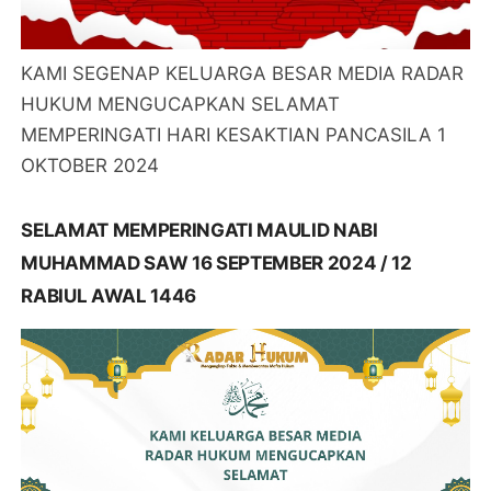
KAMI SEGENAP KELUARGA BESAR MEDIA RADAR
HUKUM MENGUCAPKAN SELAMAT
MEMPERINGATI HARI KESAKTIAN PANCASILA 1
OKTOBER 2024
SELAMAT MEMPERINGATI MAULID NABI
MUHAMMAD SAW 16 SEPTEMBER 2024 / 12
RABIUL AWAL 1446