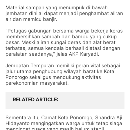
Material sampah yang menumpuk di bawah
jembatan dinilai dapat menjadi penghambat aliran
air dan memicu banjir.
"Petugas gabungan bersama warga bekerja keras
membersihkan sampah dan bambu yang cukup
besar. Meski aliran sungai deras dan alat berat
terbatas, semua kendala berhasil diatasi dengan
peralatan seadanya," jelas AKP Karyadi.
Jembatan Tempuran memiliki peran vital sebagai
jalur utama penghubung wilayah barat ke Kota
Ponorogo sekaligus mendukung aktivitas
perekonomian masyarakat.
RELATED ARTICLE
Sementara itu, Camat Kota Ponorogo, Shandra Aji
Hidayanto mengingatkan warga untuk tetap siaga
mengingat cuaca yang masih belum stabil.