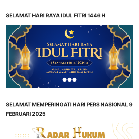
SELAMAT HARI RAYA IDUL FITRI 1446 H
SELAMAT MEMPERINGATI HARI PERS NASIONAL 9
FEBRUARI 2025