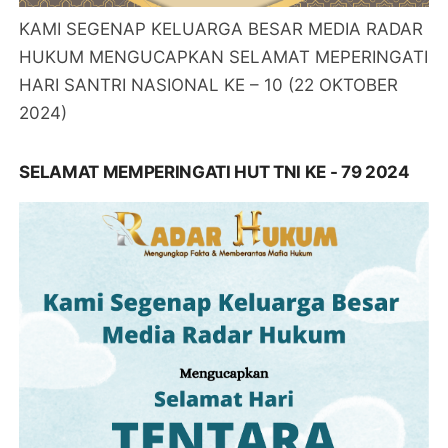
KAMI SEGENAP KELUARGA BESAR MEDIA RADAR
HUKUM MENGUCAPKAN SELAMAT MEPERINGATI
HARI SANTRI NASIONAL KE – 10 (22 OKTOBER
2024)
SELAMAT MEMPERINGATI HUT TNI KE - 79 2024