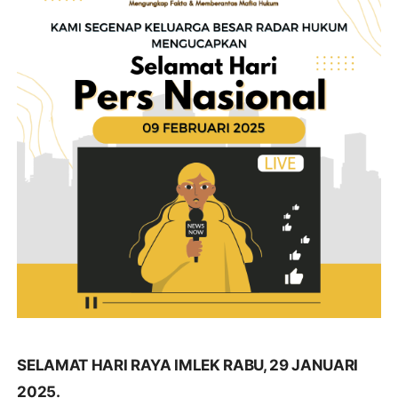
SELAMAT HARI RAYA IMLEK RABU, 29 JANUARI
2025.