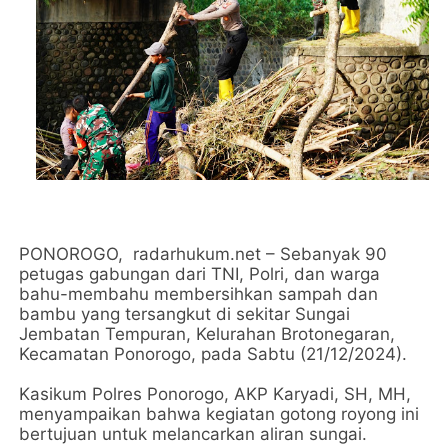
PONOROGO, radarhukum.net – Sebanyak 90
petugas gabungan dari TNI, Polri, dan warga
bahu-membahu membersihkan sampah dan
bambu yang tersangkut di sekitar Sungai
Jembatan Tempuran, Kelurahan Brotonegaran,
Kecamatan Ponorogo, pada Sabtu (21/12/2024).
Kasikum Polres Ponorogo, AKP Karyadi, SH, MH,
menyampaikan bahwa kegiatan gotong royong ini
bertujuan untuk melancarkan aliran sungai.