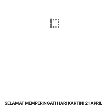
SELAMAT MEMPERINGATI HARI KARTINI 21 APRIL