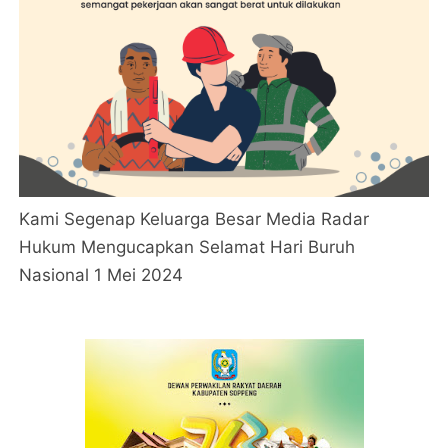
Kami Segenap Keluarga Besar Media Radar
Hukum Mengucapkan Selamat Hari Buruh
Nasional 1 Mei 2024