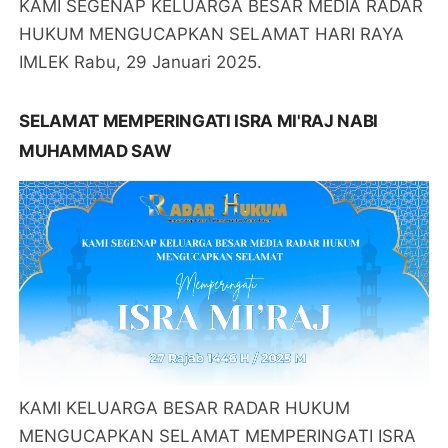
KAMI SEGENAP KELUARGA BESAR MEDIA RADAR
HUKUM MENGUCAPKAN SELAMAT HARI RAYA
IMLEK Rabu, 29 Januari 2025.
SELAMAT MEMPERINGATI ISRA MI'RAJ NABI
MUHAMMAD SAW
KAMI KELUARGA BESAR RADAR HUKUM
MENGUCAPKAN SELAMAT MEMPERINGATI ISRA