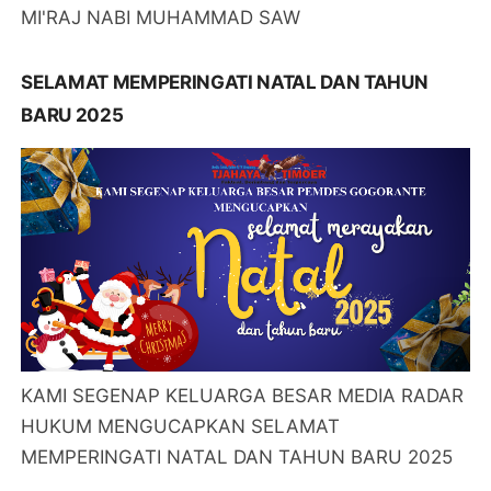
MI'RAJ NABI MUHAMMAD SAW
SELAMAT MEMPERINGATI NATAL DAN TAHUN
BARU 2025
KAMI SEGENAP KELUARGA BESAR MEDIA RADAR
HUKUM MENGUCAPKAN SELAMAT
MEMPERINGATI NATAL DAN TAHUN BARU 2025