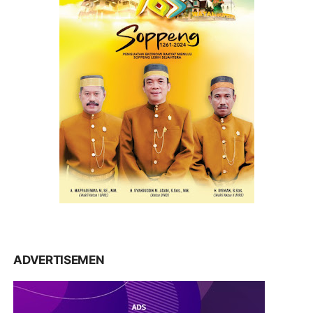
ADVERTISEMEN