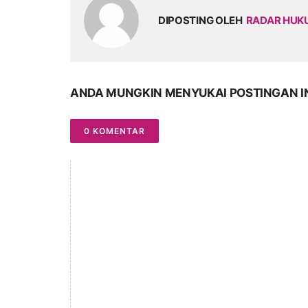
DIPOSTING OLEH
RADAR HU
ANDA MUNGKIN MENYUKAI POSTINGAN I
0 KOMENTAR