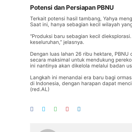
Potensi dan Persiapan PBNU
Terkait potensi hasil tambang, Yahya meng
Saat ini, hanya sebagian kecil wilayah yang t
“Produksi baru sebagian kecil dieksploras
keseluruhan,” jelasnya.
Dengan luas lahan 26 ribu hektare, PBNU
secara maksimal untuk mendukung pereko
ini nantinya akan dikelola melalui badan 
Langkah ini menandai era baru bagi orm
di Indonesia, dengan harapan dapat menci
(red.AL)