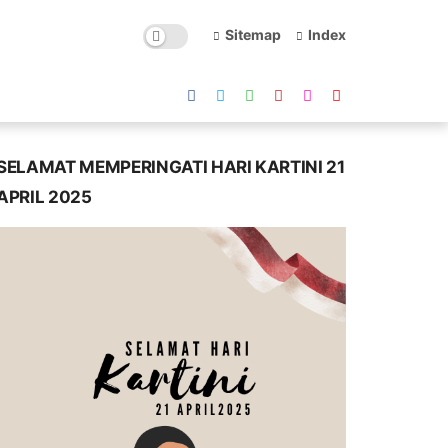
Sitemap
Index
SELAMAT MEMPERINGATI HARI KARTINI 21
APRIL 2025