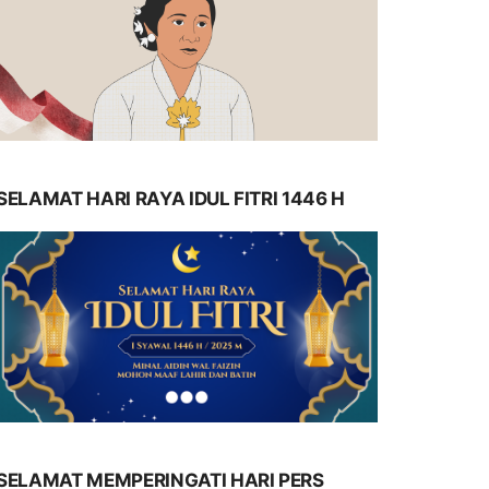
SELAMAT HARI RAYA IDUL FITRI 1446 H
SELAMAT MEMPERINGATI HARI PERS