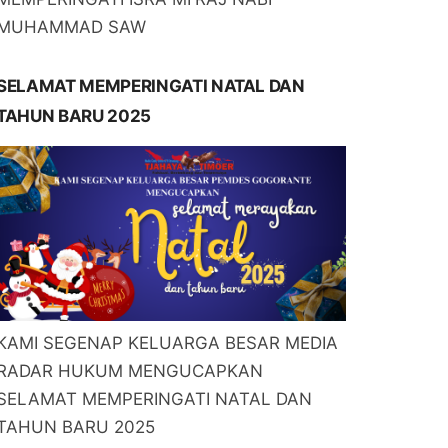
MUHAMMAD SAW
SELAMAT MEMPERINGATI NATAL DAN
TAHUN BARU 2025
KAMI SEGENAP KELUARGA BESAR MEDIA
RADAR HUKUM MENGUCAPKAN
SELAMAT MEMPERINGATI NATAL DAN
TAHUN BARU 2025