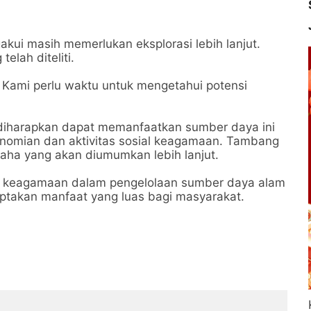
akui masih memerlukan eksplorasi lebih lanjut.
elah diteliti.
i. Kami perlu waktu untuk mengetahui potensi
 diharapkan dapat memanfaatkan sumber daya ini
nomian dan aktivitas sosial keagamaan. Tambang
usaha yang akan diumumkan lebih lanjut.
as keagamaan dalam pengelolaan sumber daya alam
ptakan manfaat yang luas bagi masyarakat.