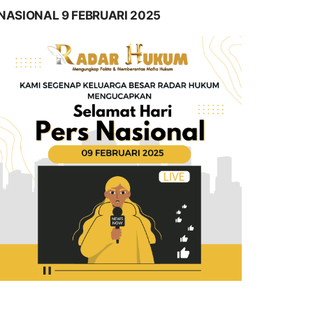
NASIONAL 9 FEBRUARI 2025