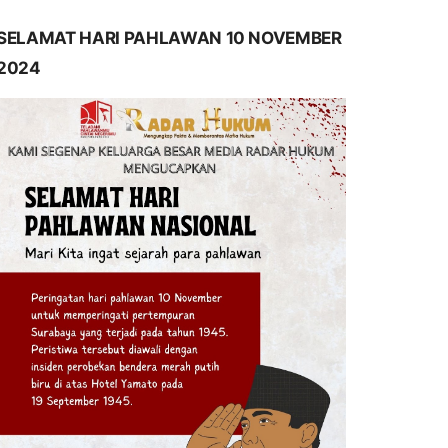
SELAMAT HARI PAHLAWAN 10 NOVEMBER
2024