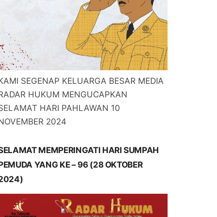
KAMI SEGENAP KELUARGA BESAR MEDIA
RADAR HUKUM MENGUCAPKAN
SELAMAT HARI PAHLAWAN 10
NOVEMBER 2024
SELAMAT MEMPERINGATI HARI SUMPAH
PEMUDA YANG KE – 96 (28 OKTOBER
2024)