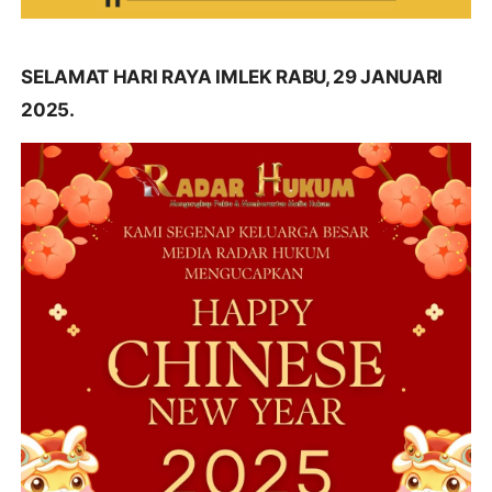
SELAMAT HARI RAYA IMLEK RABU, 29 JANUARI
2025.