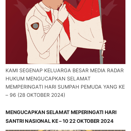
KAMI SEGENAP KELUARGA BESAR MEDIA RADAR
HUKUM MENGUCAPKAN SELAMAT
MEMPERINGATI HARI SUMPAH PEMUDA YANG KE
– 96 (28 OKTOBER 2024)
MENGUCAPKAN SELAMAT MEPERINGATI HARI
SANTRI NASIONAL KE – 10 22 OKTOBER 2024