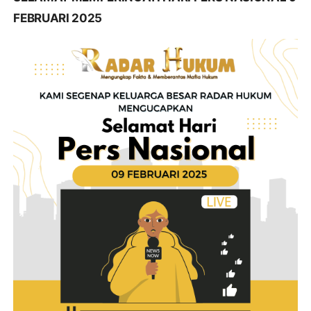
FEBRUARI 2025