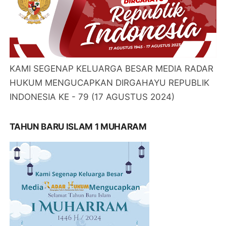
KAMI SEGENAP KELUARGA BESAR MEDIA RADAR
HUKUM MENGUCAPKAN DIRGAHAYU REPUBLIK
INDONESIA KE - 79 (17 AGUSTUS 2024)
TAHUN BARU ISLAM 1 MUHARAM