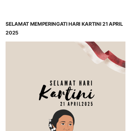
SELAMAT MEMPERINGATI HARI KARTINI 21 APRIL
2025