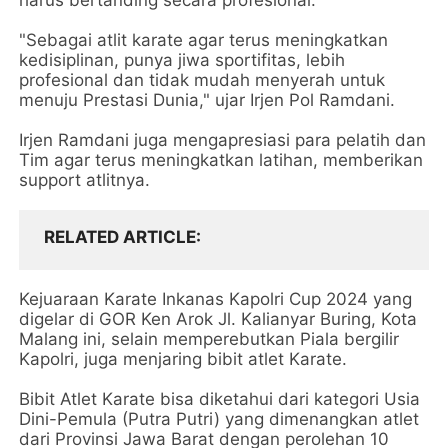
harus bertanding secara profesional.
"Sebagai atlit karate agar terus meningkatkan
kedisiplinan, punya jiwa sportifitas, lebih
profesional dan tidak mudah menyerah untuk
menuju Prestasi Dunia," ujar Irjen Pol Ramdani.
Irjen Ramdani juga mengapresiasi para pelatih dan
Tim agar terus meningkatkan latihan, memberikan
support atlitnya.
RELATED ARTICLE
Kejuaraan Karate Inkanas Kapolri Cup 2024 yang
digelar di GOR Ken Arok Jl. Kalianyar Buring, Kota
Malang ini, selain memperebutkan Piala bergilir
Kapolri, juga menjaring bibit atlet Karate.
Bibit Atlet Karate bisa diketahui dari kategori Usia
Dini-Pemula (Putra Putri) yang dimenangkan atlet
dari Provinsi Jawa Barat dengan perolehan 10