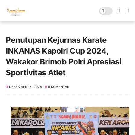
Penutupan Kejurnas Karate
INKANAS Kapolri Cup 2024,
Wakakor Brimob Polri Apresiasi
Sportivitas Atlet
DESEMBER 15, 2024
0 KOMENTAR