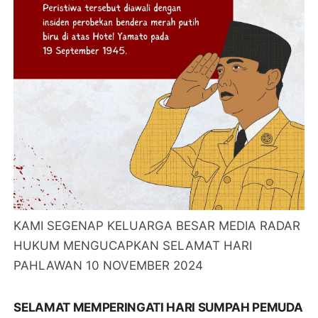
KAMI SEGENAP KELUARGA BESAR MEDIA RADAR
HUKUM MENGUCAPKAN SELAMAT HARI
PAHLAWAN 10 NOVEMBER 2024
SELAMAT MEMPERINGATI HARI SUMPAH PEMUDA