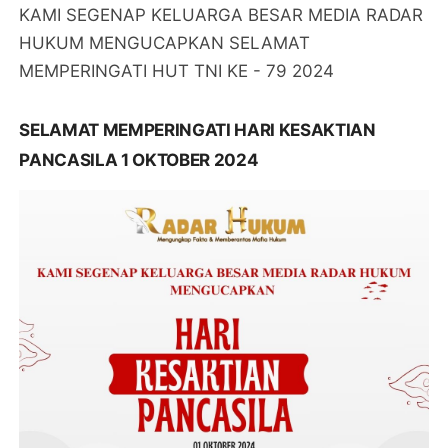
KAMI SEGENAP KELUARGA BESAR MEDIA RADAR
HUKUM MENGUCAPKAN SELAMAT
MEMPERINGATI HUT TNI KE - 79 2024
SELAMAT MEMPERINGATI HARI KESAKTIAN
PANCASILA 1 OKTOBER 2024