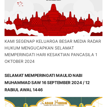
KAMI SEGENAP KELUARGA BESAR MEDIA RADAR
HUKUM MENGUCAPKAN SELAMAT
MEMPERINGATI HARI KESAKTIAN PANCASILA 1
OKTOBER 2024
SELAMAT MEMPERINGATI MAULID NABI
MUHAMMAD SAW 16 SEPTEMBER 2024 / 12
RABIUL AWAL 1446