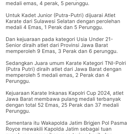
medali emas, 4 perak, 5 perunggu.
Untuk Kadet Junior (Putra-Putri) dijuarai Atlet
Karate dari Sulawesi Selatan dengan perolehan
medali 4 Emas, 1 Perak dan 5 Perunggu.
Dan kejuaraan pada kategori Usia Under 21-
Senior diraih atlet dari Provinsi Jawa Barat
memperoleh 9 Emas, 3 Perak dan 6 perunggu.
Sedangkan Juara umum Karate Kategori TNI-Polri
(Putra Putri) diraih atlet dari Jawa Barat dengan
memperoleh 5 medali emas, 2 Perak dan 4
Perunggu.
Kejuaraan Karate Inkanas Kapolri Cup 2024, atlet
Jawa Barat membawa pulang medali terbanyak
dengan total 52 Emas, 25 Perak dan 37 medali
Perunggu.
Sementara itu Wakapolda Jatim Brigjen Pol Pasma
Royce mewakili Kapolda Jatim sebagai tuan