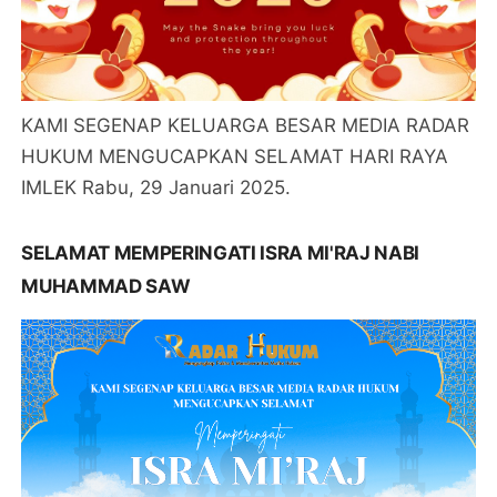
KAMI SEGENAP KELUARGA BESAR MEDIA RADAR
HUKUM MENGUCAPKAN SELAMAT HARI RAYA
IMLEK Rabu, 29 Januari 2025.
SELAMAT MEMPERINGATI ISRA MI'RAJ NABI
MUHAMMAD SAW