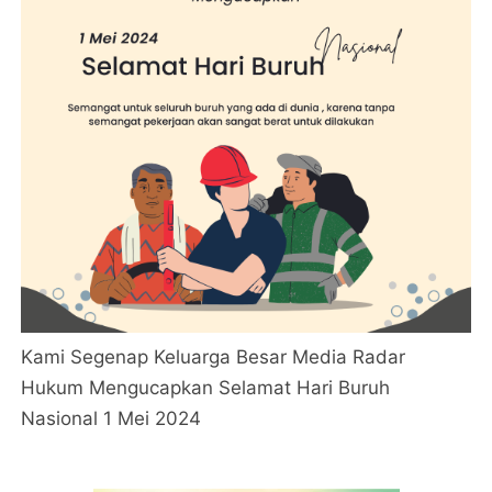
Kami Segenap Keluarga Besar Media Radar
Hukum Mengucapkan Selamat Hari Buruh
Nasional 1 Mei 2024