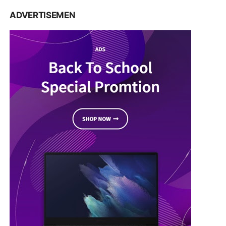
ADVERTISEMEN