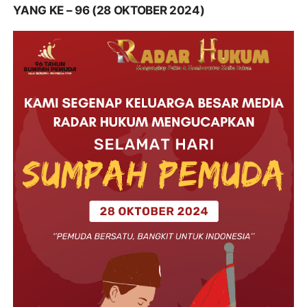
YANG KE – 96 (28 OKTOBER 2024)