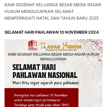
KAMI SEGENAP KELUARGA BESAR MEDIA RADAR
HUKUM MENGUCAPKAN SELAMAT
MEMPERINGATI NATAL DAN TAHUN BARU 2025
SELAMAT HARI PAHLAWAN 10 NOVEMBER 2024