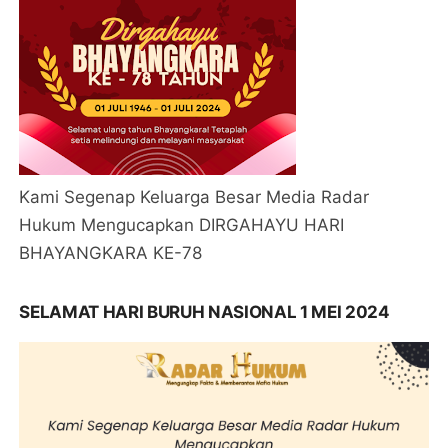
Kami Segenap Keluarga Besar Media Radar
Hukum Mengucapkan DIRGAHAYU HARI
BHAYANGKARA KE-78
SELAMAT HARI BURUH NASIONAL 1 MEI 2024