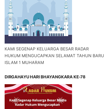
KAMI SEGENAP KELUARGA BESAR RADAR
HUKUM MENGUCAPKAN SELAMAT TAHUN BARU
ISLAM 1 MUHARAM
DIRGAHAYU HARI BHAYANGKARA KE-78