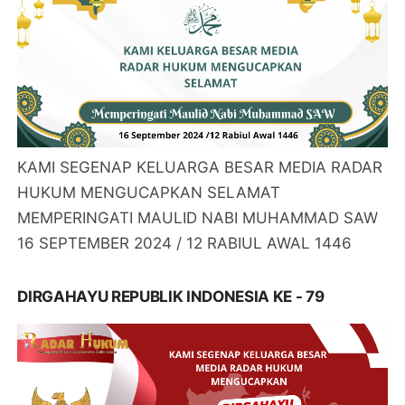
KAMI SEGENAP KELUARGA BESAR MEDIA RADAR
HUKUM MENGUCAPKAN SELAMAT
MEMPERINGATI MAULID NABI MUHAMMAD SAW
16 SEPTEMBER 2024 / 12 RABIUL AWAL 1446
DIRGAHAYU REPUBLIK INDONESIA KE - 79