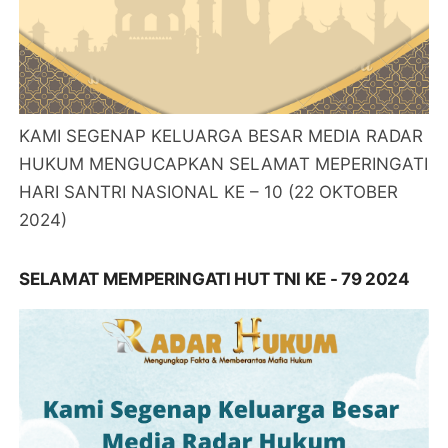
KAMI SEGENAP KELUARGA BESAR MEDIA RADAR
HUKUM MENGUCAPKAN SELAMAT MEPERINGATI
HARI SANTRI NASIONAL KE – 10 (22 OKTOBER
2024)
SELAMAT MEMPERINGATI HUT TNI KE - 79 2024