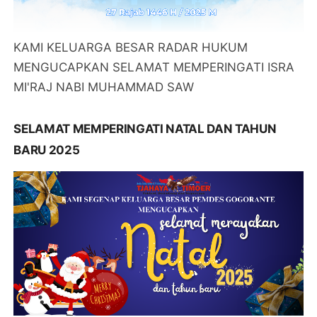
KAMI KELUARGA BESAR RADAR HUKUM
MENGUCAPKAN SELAMAT MEMPERINGATI ISRA
MI'RAJ NABI MUHAMMAD SAW
SELAMAT MEMPERINGATI NATAL DAN TAHUN
BARU 2025