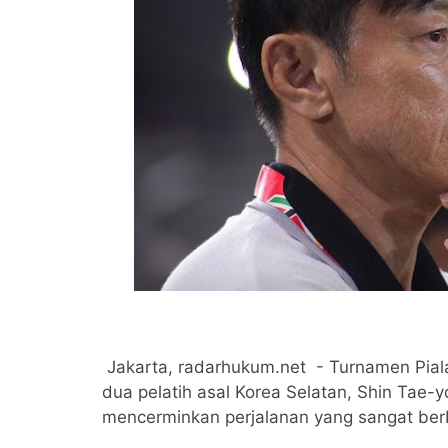
Jakarta, radarhukum.net - Turnamen Pial
dua pelatih asal Korea Selatan, Shin Tae-
mencerminkan perjalanan yang sangat berb