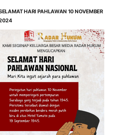
SELAMAT HARI PAHLAWAN 10 NOVEMBER
2024