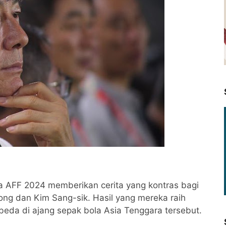
a AFF 2024 memberikan cerita yang kontras bagi
yong dan Kim Sang-sik. Hasil yang mereka raih
eda di ajang sepak bola Asia Tenggara tersebut.