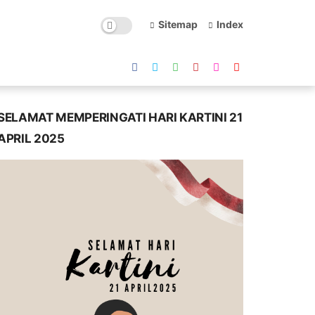
Sitemap
Index
SELAMAT MEMPERINGATI HARI KARTINI 21
APRIL 2025