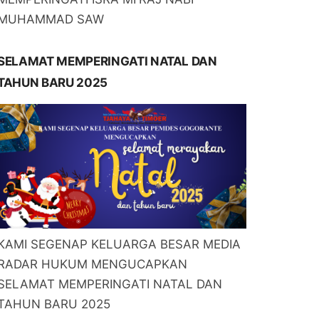
MUHAMMAD SAW
SELAMAT MEMPERINGATI NATAL DAN
TAHUN BARU 2025
KAMI SEGENAP KELUARGA BESAR MEDIA
RADAR HUKUM MENGUCAPKAN
SELAMAT MEMPERINGATI NATAL DAN
TAHUN BARU 2025