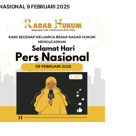
NASIONAL 9 FEBRUARI 2025