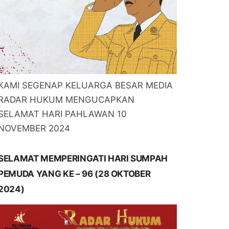
KAMI SEGENAP KELUARGA BESAR MEDIA
RADAR HUKUM MENGUCAPKAN
SELAMAT HARI PAHLAWAN 10
NOVEMBER 2024
SELAMAT MEMPERINGATI HARI SUMPAH
PEMUDA YANG KE – 96 (28 OKTOBER
2024)