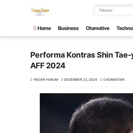
Home
Business
Otomotive
Techno
Performa Kontras Shin Tae-y
AFF 2024
RADAR HUKUM
DESEMBER 23, 2024
0 KOMENTAR