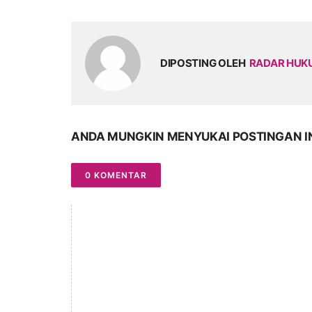
DIPOSTING OLEH
RADAR HU
ANDA MUNGKIN MENYUKAI POSTINGAN I
0 KOMENTAR