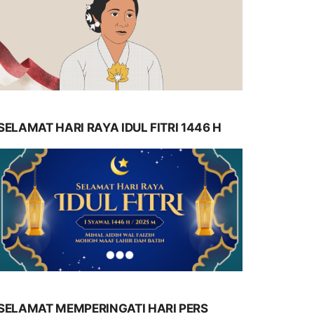
SELAMAT HARI RAYA IDUL FITRI 1446 H
SELAMAT MEMPERINGATI HARI PERS