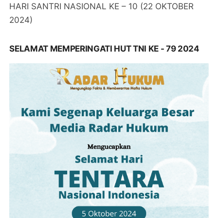
HARI SANTRI NASIONAL KE – 10 (22 OKTOBER
2024)
SELAMAT MEMPERINGATI HUT TNI KE - 79 2024