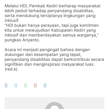
Melalui HDI, Pemkab Kediri berharap masyarakat
lebih peduli terhadap penyandang disabilitas,
serta mendukung terciptanya lingkungan yang
inklusif.
“HDI bukan hanya perayaan, tapi juga komitmen
kita untuk mewujudkan Kabupaten Kediri yang
inklusif dan memberdayakan semua warganya,”
pungkas Ariyanto.
Acara ini menjadi pengingat bahwa dengan
dukungan dan kesempatan yang tepat,
penyandang disabilitas dapat berkontribusi secara
signifikan dan menginspirasi masyarakat luas.
(red.k)