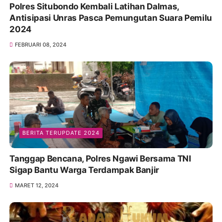
Polres Situbondo Kembali Latihan Dalmas,
Antisipasi Unras Pasca Pemungutan Suara Pemilu
2024
FEBRUARI 08, 2024
BERITA TERUPDATE 2024
Tanggap Bencana, Polres Ngawi Bersama TNI
Sigap Bantu Warga Terdampak Banjir
MARET 12, 2024