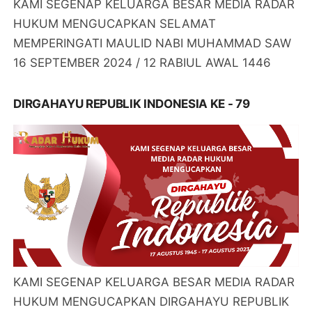
KAMI SEGENAP KELUARGA BESAR MEDIA RADAR
HUKUM MENGUCAPKAN SELAMAT
MEMPERINGATI MAULID NABI MUHAMMAD SAW
16 SEPTEMBER 2024 / 12 RABIUL AWAL 1446
DIRGAHAYU REPUBLIK INDONESIA KE - 79
KAMI SEGENAP KELUARGA BESAR MEDIA RADAR
HUKUM MENGUCAPKAN DIRGAHAYU REPUBLIK