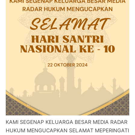
KAMI SEGENAP KELUARGA BESAR MEDIA RADAR
HUKUM MENGUCAPKAN SELAMAT MEPERINGATI