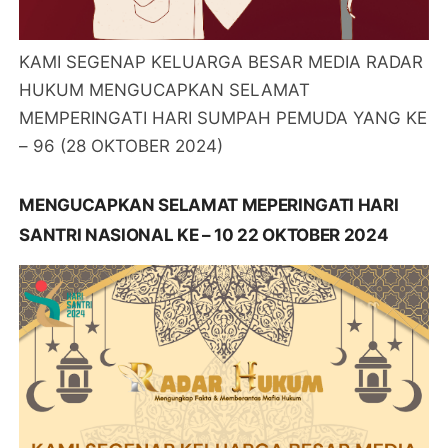
KAMI SEGENAP KELUARGA BESAR MEDIA RADAR
HUKUM MENGUCAPKAN SELAMAT
MEMPERINGATI HARI SUMPAH PEMUDA YANG KE
– 96 (28 OKTOBER 2024)
MENGUCAPKAN SELAMAT MEPERINGATI HARI
SANTRI NASIONAL KE – 10 22 OKTOBER 2024