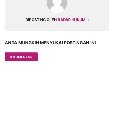
DIPOSTING OLEH
RADAR HUKUM
ANDA MUNGKIN MENYUKAI POSTINGAN INI
0 KOMENTAR