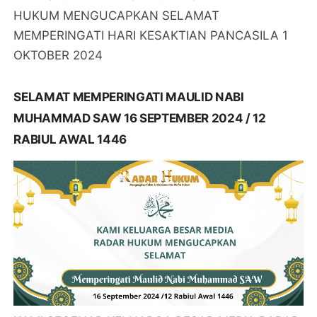
HUKUM MENGUCAPKAN SELAMAT
MEMPERINGATI HARI KESAKTIAN PANCASILA 1
OKTOBER 2024
SELAMAT MEMPERINGATI MAULID NABI
MUHAMMAD SAW 16 SEPTEMBER 2024 / 12
RABIUL AWAL 1446