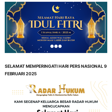
SELAMAT MEMPERINGATI HARI PERS NASIONAL 9
FEBRUARI 2025