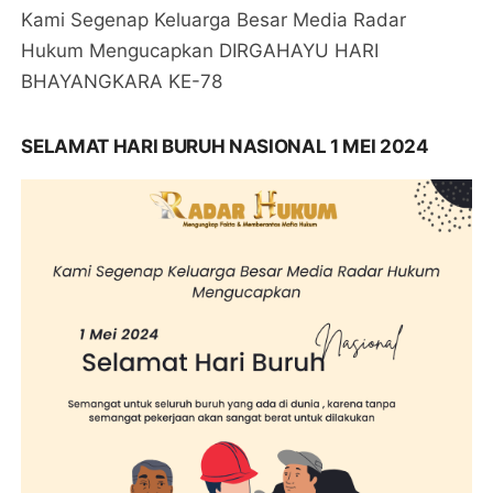
Kami Segenap Keluarga Besar Media Radar
Hukum Mengucapkan DIRGAHAYU HARI
BHAYANGKARA KE-78
SELAMAT HARI BURUH NASIONAL 1 MEI 2024