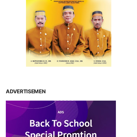
ADVERTISEMEN