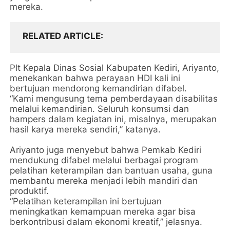
mereka.
RELATED ARTICLE
Plt Kepala Dinas Sosial Kabupaten Kediri, Ariyanto,
menekankan bahwa perayaan HDI kali ini
bertujuan mendorong kemandirian difabel.
“Kami mengusung tema pemberdayaan disabilitas
melalui kemandirian. Seluruh konsumsi dan
hampers dalam kegiatan ini, misalnya, merupakan
hasil karya mereka sendiri,” katanya.
Ariyanto juga menyebut bahwa Pemkab Kediri
mendukung difabel melalui berbagai program
pelatihan keterampilan dan bantuan usaha, guna
membantu mereka menjadi lebih mandiri dan
produktif.
“Pelatihan keterampilan ini bertujuan
meningkatkan kemampuan mereka agar bisa
berkontribusi dalam ekonomi kreatif,” jelasnya.