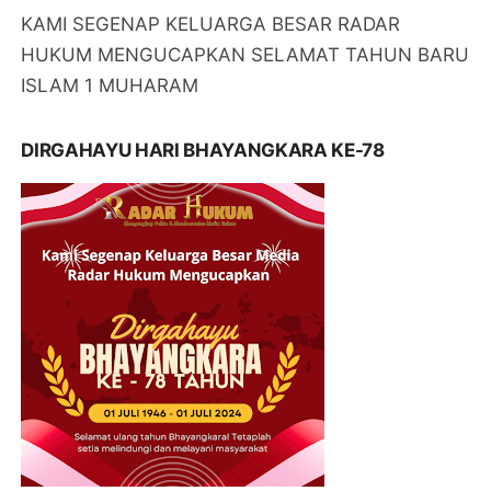
KAMI SEGENAP KELUARGA BESAR RADAR
HUKUM MENGUCAPKAN SELAMAT TAHUN BARU
ISLAM 1 MUHARAM
DIRGAHAYU HARI BHAYANGKARA KE-78