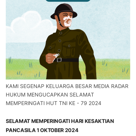
KAMI SEGENAP KELUARGA BESAR MEDIA RADAR
HUKUM MENGUCAPKAN SELAMAT
MEMPERINGATI HUT TNI KE - 79 2024
SELAMAT MEMPERINGATI HARI KESAKTIAN
PANCASILA 1 OKTOBER 2024