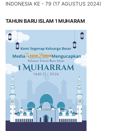
INDONESIA KE - 79 (17 AGUSTUS 2024)
TAHUN BARU ISLAM 1 MUHARAM