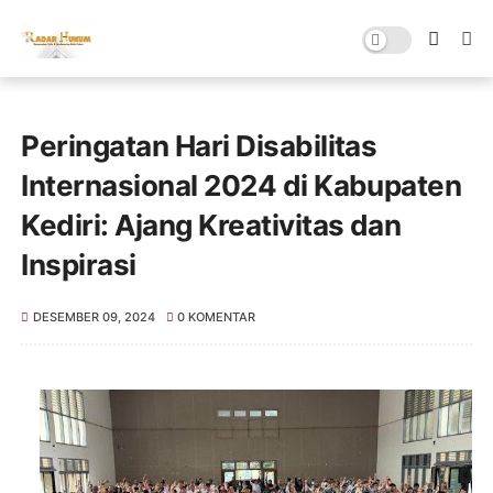
Peringatan Hari Disabilitas
Internasional 2024 di Kabupaten
Kediri: Ajang Kreativitas dan
Inspirasi
DESEMBER 09, 2024
0 KOMENTAR