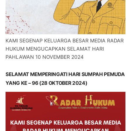
KAMI SEGENAP KELUARGA BESAR MEDIA RADAR
HUKUM MENGUCAPKAN SELAMAT HARI
PAHLAWAN 10 NOVEMBER 2024
SELAMAT MEMPERINGATI HARI SUMPAH PEMUDA
YANG KE – 96 (28 OKTOBER 2024)