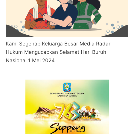
Kami Segenap Keluarga Besar Media Radar
Hukum Mengucapkan Selamat Hari Buruh
Nasional 1 Mei 2024