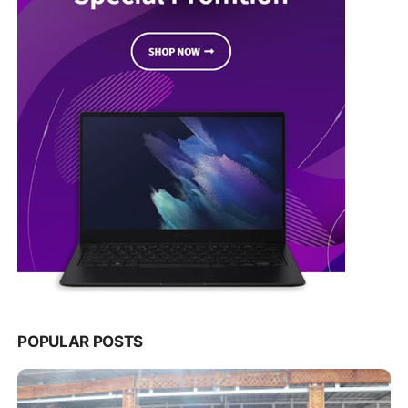
POPULAR POSTS