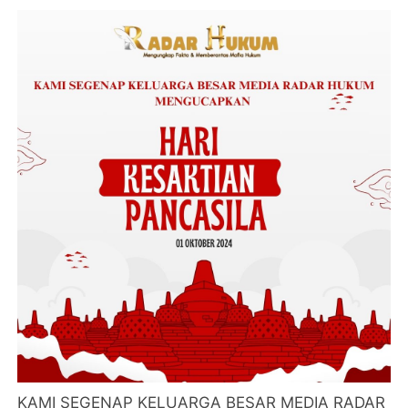
KAMI SEGENAP KELUARGA BESAR MEDIA RADAR