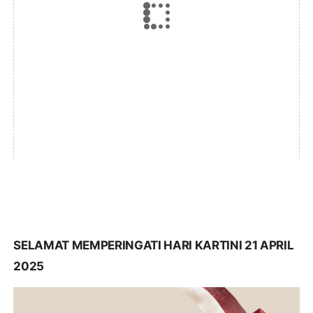
SELAMAT MEMPERINGATI HARI KARTINI 21 APRIL
2025