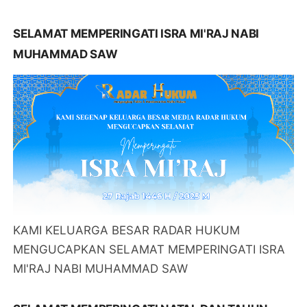
SELAMAT MEMPERINGATI ISRA MI'RAJ NABI
MUHAMMAD SAW
KAMI KELUARGA BESAR RADAR HUKUM
MENGUCAPKAN SELAMAT MEMPERINGATI ISRA
MI'RAJ NABI MUHAMMAD SAW