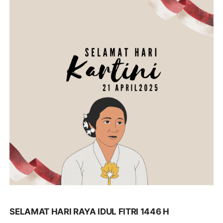
SELAMAT HARI RAYA IDUL FITRI 1446 H