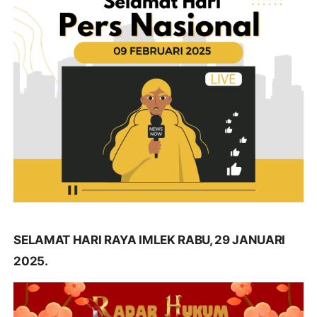
SELAMAT HARI RAYA IMLEK RABU, 29 JANUARI
2025.