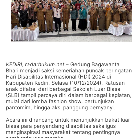
KEDIRI,
radarhukum.net
– Gedung Bagawanta
Bhari menjadi saksi kemeriahan puncak peringatan
Hari Disabilitas Internasional (HDI) 2024 di
Kabupaten Kediri, Selasa (10/12/2024). Ratusan
anak difabel dari berbagai Sekolah Luar Biasa
(SLB) tampil percaya diri dalam berbagai kegiatan,
mulai dari lomba fashion show, pertunjukan
pantomim, hingga aksi panggung bernyanyi.
Acara ini dirancang untuk menunjukkan bakat luar
biasa para penyandang disabilitas sekaligus
menginspirasi masyarakat tentang pentingnya