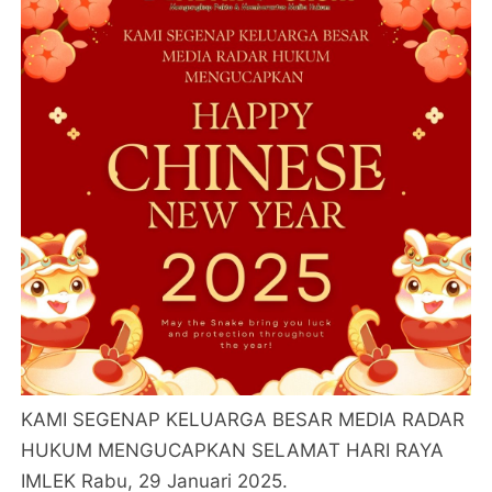
KAMI SEGENAP KELUARGA BESAR MEDIA RADAR
HUKUM MENGUCAPKAN SELAMAT HARI RAYA
IMLEK Rabu, 29 Januari 2025.