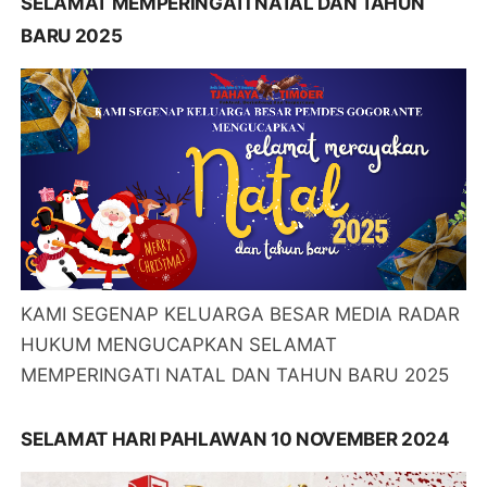
SELAMAT MEMPERINGATI NATAL DAN TAHUN
BARU 2025
KAMI SEGENAP KELUARGA BESAR MEDIA RADAR
HUKUM MENGUCAPKAN SELAMAT
MEMPERINGATI NATAL DAN TAHUN BARU 2025
SELAMAT HARI PAHLAWAN 10 NOVEMBER 2024