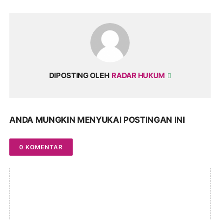
DIPOSTING OLEH
RADAR HUKUM
ANDA MUNGKIN MENYUKAI POSTINGAN INI
0 KOMENTAR