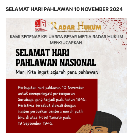
SELAMAT HARI PAHLAWAN 10 NOVEMBER 2024