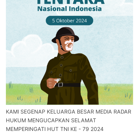
KAMI SEGENAP KELUARGA BESAR MEDIA RADAR
HUKUM MENGUCAPKAN SELAMAT
MEMPERINGATI HUT TNI KE - 79 2024