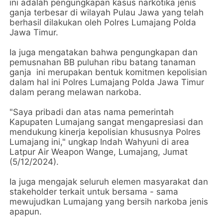
ini adalah pengungkapan kasus narkotika jenis
ganja terbesar di wilayah Pulau Jawa yang telah
berhasil dilakukan oleh Polres Lumajang Polda
Jawa Timur.
Ia juga mengatakan bahwa pengungkapan dan
pemusnahan BB puluhan ribu batang tanaman
ganja ini merupakan bentuk komitmen kepolisian
dalam hal ini Polres Lumajang Polda Jawa Timur
dalam perang melawan narkoba.
"Saya pribadi dan atas nama pemerintah
Kapupaten Lumajang sangat mengapresiasi dan
mendukung kinerja kepolisian khususnya Polres
Lumajang ini," ungkap Indah Wahyuni di area
Latpur Air Weapon Wange, Lumajang, Jumat
(5/12/2024).
Ia juga mengajak seluruh elemen masyarakat dan
stakeholder terkait untuk bersama - sama
mewujudkan Lumajang yang bersih narkoba jenis
apapun.