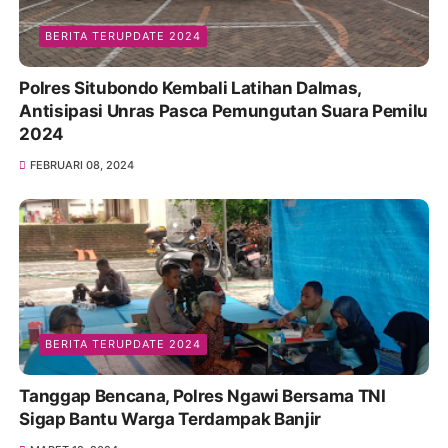
BERITA TERUPDATE 2024
Polres Situbondo Kembali Latihan Dalmas,
Antisipasi Unras Pasca Pemungutan Suara Pemilu
2024
FEBRUARI 08, 2024
BERITA TERUPDATE 2024
Tanggap Bencana, Polres Ngawi Bersama TNI
Sigap Bantu Warga Terdampak Banjir