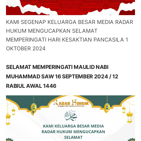
KAMI SEGENAP KELUARGA BESAR MEDIA RADAR
HUKUM MENGUCAPKAN SELAMAT
MEMPERINGATI HARI KESAKTIAN PANCASILA 1
OKTOBER 2024
SELAMAT MEMPERINGATI MAULID NABI
MUHAMMAD SAW 16 SEPTEMBER 2024 / 12
RABIUL AWAL 1446