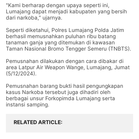
"Kami berharap dengan upaya seperti ini,
Lumajang dapat menjadi kabupaten yang bersih
dari narkoba," ujarnya.
Seperti diketahui, Polres Lumajang Polda Jatim
berhasil memusnahkan puluhan ribu batang
tanaman ganja yang ditemukan di kawasan
Taman Nasional Bromo Tengger Semeru (TNBTS).
Pemusnahan dilakukan dengan cara dibakar di
area Latpur Air Weapon Wange, Lumajang, Jumat
(5/12/2024).
Pemusnahan barang bukti hasil pengungkapan
kasus Narkoba tersebut juga dihadiri oleh
berbagai unsur Forkopimda Lumajang serta
instansi samping.
RELATED ARTICLE