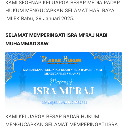
KAMI SEGENAP KELUARGA BESAR MEDIA RADAR
HUKUM MENGUCAPKAN SELAMAT HARI RAYA
IMLEK Rabu, 29 Januari 2025.
SELAMAT MEMPERINGATI ISRA MI'RAJ NABI
MUHAMMAD SAW
KAMI KELUARGA BESAR RADAR HUKUM
MENGUCAPKAN SELAMAT MEMPERINGATI ISRA