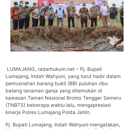
LUMAJANG, radarhukum.net – Pj. Bupati
Lumajang, Indah Wahyuni, yang turut hadir dalam
pemusnahan barang bukti (BB) puluhan ribu
batang tanaman ganja yang ditemukan di
kawasan Taman Nasional Bromo Tengger Semeru
(TNBTS) beberapa waktu lalu, mengapresiasi
kinerja Polres Lumajang Polda Jatim.
Pj. Bupati Lumajang, Indah Wahyuni mengatakan,