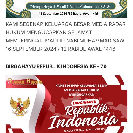
KAMI SEGENAP KELUARGA BESAR MEDIA RADAR
HUKUM MENGUCAPKAN SELAMAT
MEMPERINGATI MAULID NABI MUHAMMAD SAW
16 SEPTEMBER 2024 / 12 RABIUL AWAL 1446
DIRGAHAYU REPUBLIK INDONESIA KE - 79