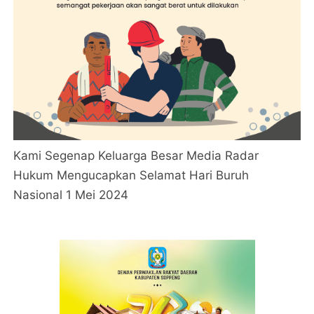
Kami Segenap Keluarga Besar Media Radar
Hukum Mengucapkan Selamat Hari Buruh
Nasional 1 Mei 2024