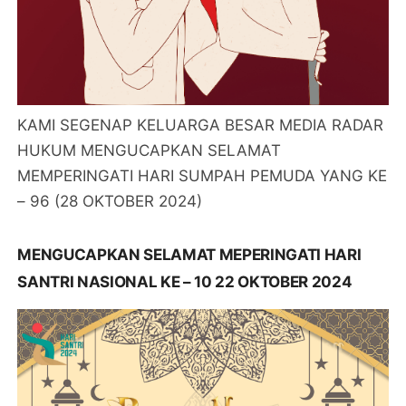
KAMI SEGENAP KELUARGA BESAR MEDIA RADAR
HUKUM MENGUCAPKAN SELAMAT
MEMPERINGATI HARI SUMPAH PEMUDA YANG KE
– 96 (28 OKTOBER 2024)
MENGUCAPKAN SELAMAT MEPERINGATI HARI
SANTRI NASIONAL KE – 10 22 OKTOBER 2024