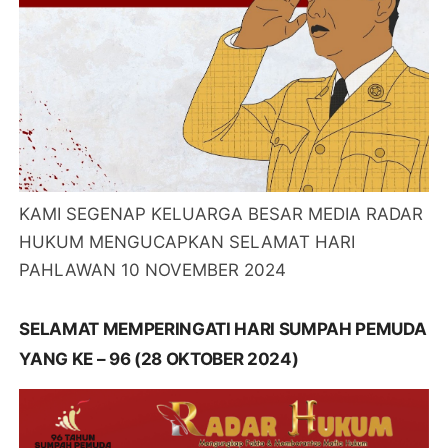
KAMI SEGENAP KELUARGA BESAR MEDIA RADAR
HUKUM MENGUCAPKAN SELAMAT HARI
PAHLAWAN 10 NOVEMBER 2024
SELAMAT MEMPERINGATI HARI SUMPAH PEMUDA
YANG KE – 96 (28 OKTOBER 2024)