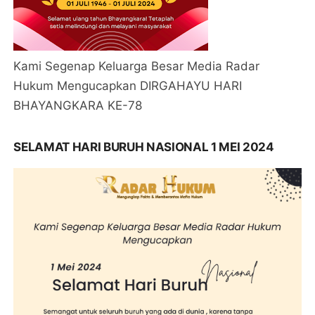
Kami Segenap Keluarga Besar Media Radar
Hukum Mengucapkan DIRGAHAYU HARI
BHAYANGKARA KE-78
SELAMAT HARI BURUH NASIONAL 1 MEI 2024