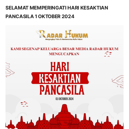
SELAMAT MEMPERINGATI HARI KESAKTIAN
PANCASILA 1 OKTOBER 2024