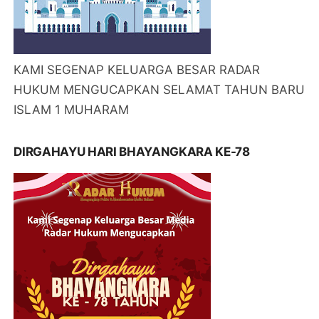
KAMI SEGENAP KELUARGA BESAR RADAR
HUKUM MENGUCAPKAN SELAMAT TAHUN BARU
ISLAM 1 MUHARAM
DIRGAHAYU HARI BHAYANGKARA KE-78