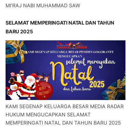
MI'RAJ NABI MUHAMMAD SAW
SELAMAT MEMPERINGATI NATAL DAN TAHUN
BARU 2025
KAMI SEGENAP KELUARGA BESAR MEDIA RADAR
HUKUM MENGUCAPKAN SELAMAT
MEMPERINGATI NATAL DAN TAHUN BARU 2025