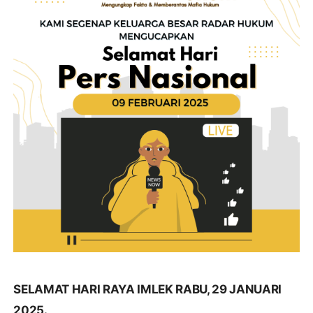
SELAMAT HARI RAYA IMLEK RABU, 29 JANUARI
2025.