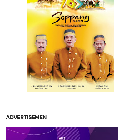
ADVERTISEMEN