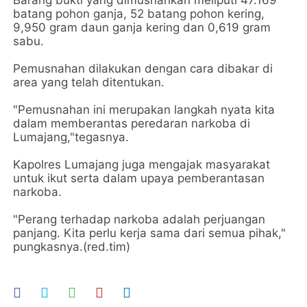
batang pohon ganja, 52 batang pohon kering,
9,950 gram daun ganja kering dan 0,619 gram
sabu.
Pemusnahan dilakukan dengan cara dibakar di
area yang telah ditentukan.
"Pemusnahan ini merupakan langkah nyata kita
dalam memberantas peredaran narkoba di
Lumajang,"tegasnya.
Kapolres Lumajang juga mengajak masyarakat
untuk ikut serta dalam upaya pemberantasan
narkoba.
"Perang terhadap narkoba adalah perjuangan
panjang. Kita perlu kerja sama dari semua pihak,"
pungkasnya.(red.tim)