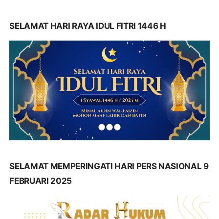
SELAMAT HARI RAYA IDUL FITRI 1446 H
SELAMAT MEMPERINGATI HARI PERS NASIONAL 9
FEBRUARI 2025