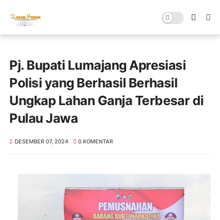
Pj. Bupati Lumajang Apresiasi
Polisi yang Berhasil Berhasil
Ungkap Lahan Ganja Terbesar di
Pulau Jawa
DESEMBER 07, 2024
0 KOMENTAR