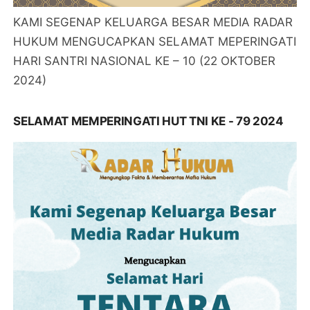
KAMI SEGENAP KELUARGA BESAR MEDIA RADAR
HUKUM MENGUCAPKAN SELAMAT MEPERINGATI
HARI SANTRI NASIONAL KE – 10 (22 OKTOBER
2024)
SELAMAT MEMPERINGATI HUT TNI KE - 79 2024