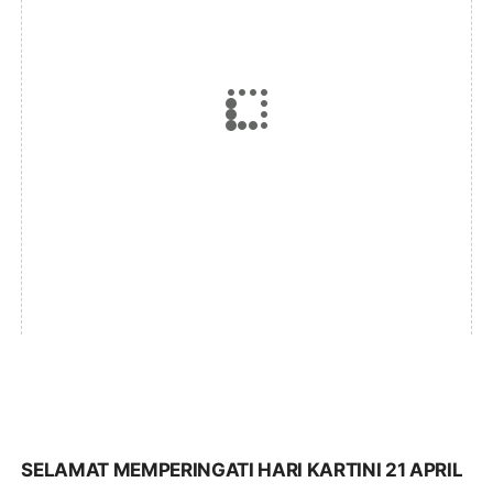
SELAMAT MEMPERINGATI HARI KARTINI 21 APRIL