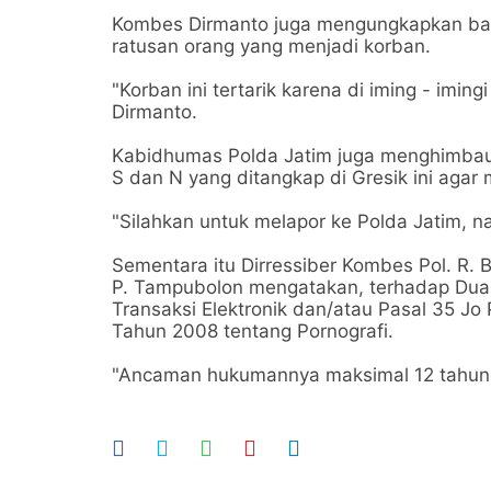
Kombes Dirmanto juga mengungkapkan ba
ratusan orang yang menjadi korban.
"Korban ini tertarik karena di iming - imi
Dirmanto.
Kabidhumas Polda Jatim juga menghimbau
S dan N yang ditangkap di Gresik ini agar
"Silahkan untuk melapor ke Polda Jatim, na
Sementara itu Dirressiber Kombes Pol. R. 
P. Tampubolon mengatakan, terhadap Dua 
Transaksi Elektronik dan/atau Pasal 35 J
Tahun 2008 tentang Pornografi.
"Ancaman hukumannya maksimal 12 tahun 