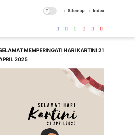
Sitemap
Index
SELAMAT MEMPERINGATI HARI KARTINI 21
APRIL 2025