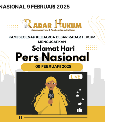
NASIONAL 9 FEBRUARI 2025