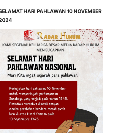
SELAMAT HARI PAHLAWAN 10 NOVEMBER
2024