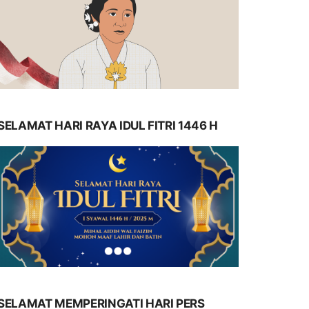
SELAMAT HARI RAYA IDUL FITRI 1446 H
SELAMAT MEMPERINGATI HARI PERS