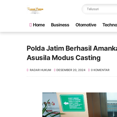
Home
Business
Otomotive
Techno
Polda Jatim Berhasil Amank
Asusila Modus Casting
RADAR HUKUM
DESEMBER 20, 2024
0 KOMENTAR