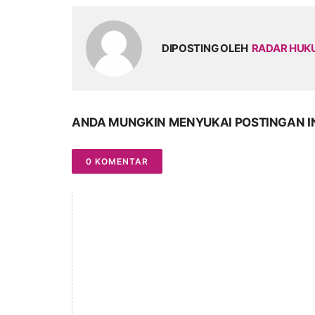
DIPOSTING OLEH
RADAR HU
ANDA MUNGKIN MENYUKAI POSTINGAN I
0 KOMENTAR