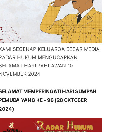
KAMI SEGENAP KELUARGA BESAR MEDIA
RADAR HUKUM MENGUCAPKAN
SELAMAT HARI PAHLAWAN 10
NOVEMBER 2024
SELAMAT MEMPERINGATI HARI SUMPAH
PEMUDA YANG KE – 96 (28 OKTOBER
2024)