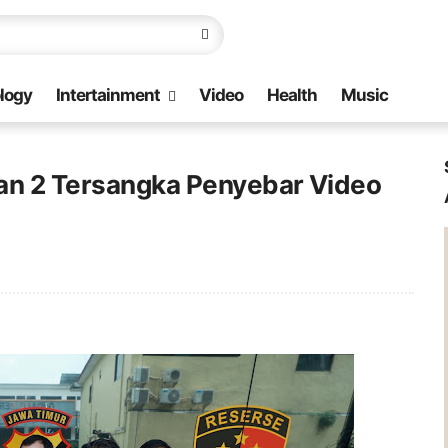
logy
Intertainment
Video
Health
Music
an 2 Tersangka Penyebar Video