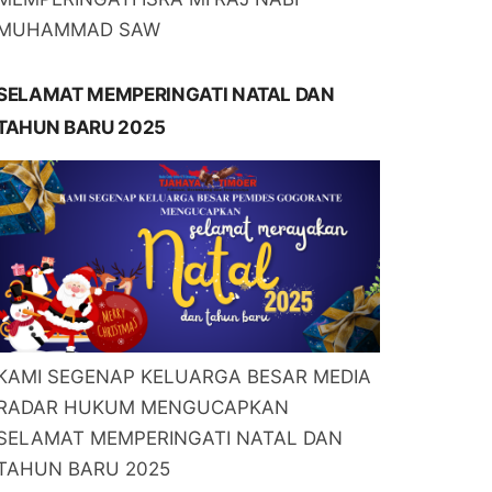
MUHAMMAD SAW
SELAMAT MEMPERINGATI NATAL DAN
TAHUN BARU 2025
KAMI SEGENAP KELUARGA BESAR MEDIA
RADAR HUKUM MENGUCAPKAN
SELAMAT MEMPERINGATI NATAL DAN
TAHUN BARU 2025