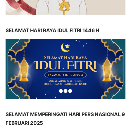
SELAMAT HARI RAYA IDUL FITRI 1446 H
SELAMAT MEMPERINGATI HARI PERS NASIONAL 9
FEBRUARI 2025