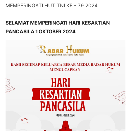
MEMPERINGATI HUT TNI KE - 79 2024
SELAMAT MEMPERINGATI HARI KESAKTIAN
PANCASILA 1 OKTOBER 2024