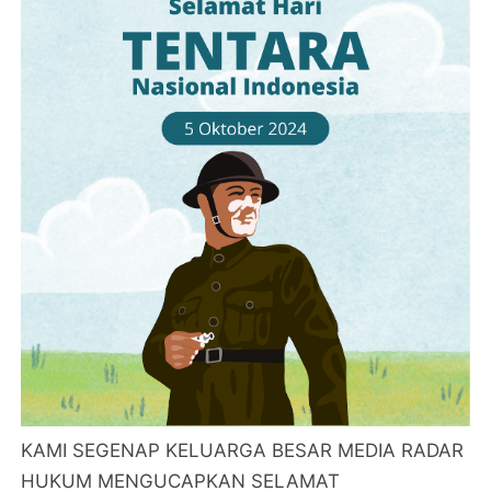
KAMI SEGENAP KELUARGA BESAR MEDIA RADAR
HUKUM MENGUCAPKAN SELAMAT