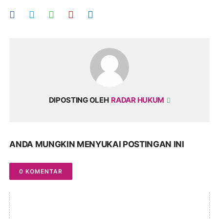
DIPOSTING OLEH
RADAR HUKUM
ANDA MUNGKIN MENYUKAI POSTINGAN INI
0 KOMENTAR