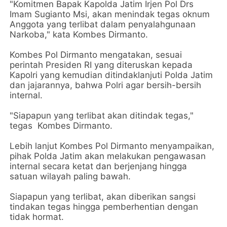
"Komitmen Bapak Kapolda Jatim Irjen Pol Drs
Imam Sugianto Msi, akan menindak tegas oknum
Anggota yang terlibat dalam penyalahgunaan
Narkoba," kata Kombes Dirmanto.
Kombes Pol Dirmanto mengatakan, sesuai
perintah Presiden RI yang diteruskan kepada
Kapolri yang kemudian ditindaklanjuti Polda Jatim
dan jajarannya, bahwa Polri agar bersih-bersih
internal.
"Siapapun yang terlibat akan ditindak tegas,"
tegas Kombes Dirmanto.
Lebih lanjut Kombes Pol Dirmanto menyampaikan,
pihak Polda Jatim akan melakukan pengawasan
internal secara ketat dan berjenjang hingga
satuan wilayah paling bawah.
Siapapun yang terlibat, akan diberikan sangsi
tindakan tegas hingga pemberhentian dengan
tidak hormat.