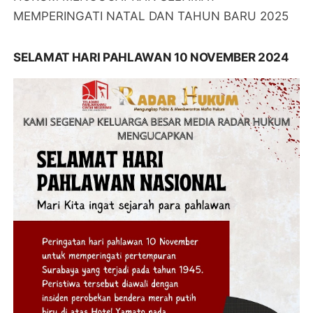
MEMPERINGATI NATAL DAN TAHUN BARU 2025
SELAMAT HARI PAHLAWAN 10 NOVEMBER 2024