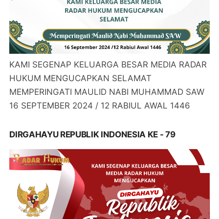
KAMI SEGENAP KELUARGA BESAR MEDIA RADAR
HUKUM MENGUCAPKAN SELAMAT
MEMPERINGATI MAULID NABI MUHAMMAD SAW
16 SEPTEMBER 2024 / 12 RABIUL AWAL 1446
DIRGAHAYU REPUBLIK INDONESIA KE - 79