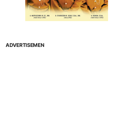
ADVERTISEMEN