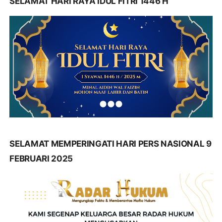
SELAMAT HARI RAYA IDUL FITRI 1446 H
SELAMAT MEMPERINGATI HARI PERS NASIONAL 9
FEBRUARI 2025