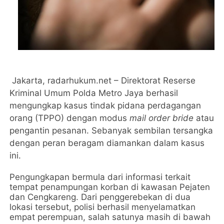
Jakarta, radarhukum.net – Direktorat Reserse
Kriminal Umum Polda Metro Jaya berhasil
mengungkap kasus tindak pidana perdagangan
orang (TPPO) dengan modus
mail order bride
atau
pengantin pesanan. Sebanyak sembilan tersangka
dengan peran beragam diamankan dalam kasus
ini.
Pengungkapan bermula dari informasi terkait
tempat penampungan korban di kawasan Pejaten
dan Cengkareng. Dari penggerebekan di dua
lokasi tersebut, polisi berhasil menyelamatkan
empat perempuan, salah satunya masih di bawah