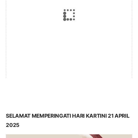
SELAMAT MEMPERINGATI HARI KARTINI 21 APRIL
2025