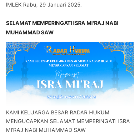
IMLEK Rabu, 29 Januari 2025.
SELAMAT MEMPERINGATI ISRA MI'RAJ NABI
MUHAMMAD SAW
KAMI KELUARGA BESAR RADAR HUKUM
MENGUCAPKAN SELAMAT MEMPERINGATI ISRA
MI'RAJ NABI MUHAMMAD SAW