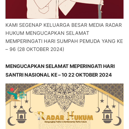
KAMI SEGENAP KELUARGA BESAR MEDIA RADAR
HUKUM MENGUCAPKAN SELAMAT
MEMPERINGATI HARI SUMPAH PEMUDA YANG KE
– 96 (28 OKTOBER 2024)
MENGUCAPKAN SELAMAT MEPERINGATI HARI
SANTRI NASIONAL KE – 10 22 OKTOBER 2024