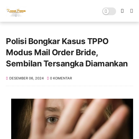
Polisi Bongkar Kasus TPPO
Modus Mail Order Bride,
Sembilan Tersangka Diamankan
DESEMBER 06, 2024
0 KOMENTAR