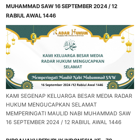
KAMI SEGENAP KELUARGA BESAR MEDIA RADAR
HUKUM MENGUCAPKAN SELAMAT
MEMPERINGATI HARI KESAKTIAN PANCASILA 1
OKTOBER 2024
SELAMAT MEMPERINGATI MAULID NABI
MUHAMMAD SAW 16 SEPTEMBER 2024 / 12
RABIUL AWAL 1446