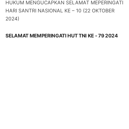
HUKUM MENGUCAPKAN SELAMAT MEPERINGATI
HARI SANTRI NASIONAL KE – 10 (22 OKTOBER
2024)
SELAMAT MEMPERINGATI HUT TNI KE - 79 2024