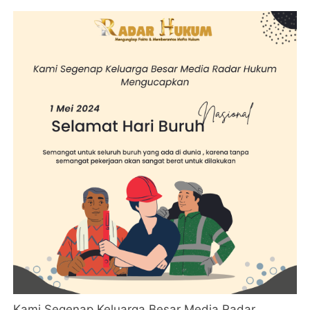
Kami Segenap Keluarga Besar Media Radar
Hukum Mengucapkan DIRGAHAYU HARI
BHAYANGKARA KE-78
SELAMAT HARI BURUH NASIONAL 1 MEI 2024