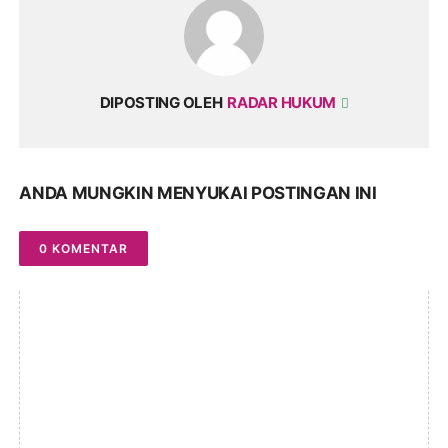
DIPOSTING OLEH
RADAR HUKUM
ANDA MUNGKIN MENYUKAI POSTINGAN INI
0 KOMENTAR