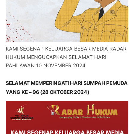
KAMI SEGENAP KELUARGA BESAR MEDIA RADAR
HUKUM MENGUCAPKAN SELAMAT HARI
PAHLAWAN 10 NOVEMBER 2024
SELAMAT MEMPERINGATI HARI SUMPAH PEMUDA
YANG KE – 96 (28 OKTOBER 2024)