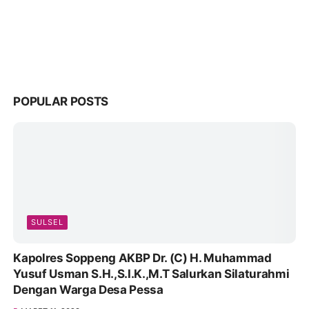
POPULAR POSTS