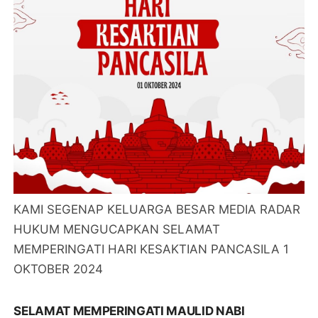
PANCASILA 1 OKTOBER 2024