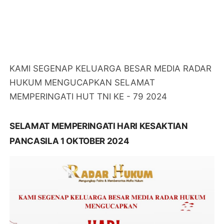
KAMI SEGENAP KELUARGA BESAR MEDIA RADAR
HUKUM MENGUCAPKAN SELAMAT
MEMPERINGATI HUT TNI KE - 79 2024
SELAMAT MEMPERINGATI HARI KESAKTIAN