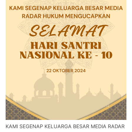
KAMI SEGENAP KELUARGA BESAR MEDIA RADAR