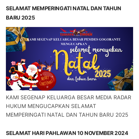
SELAMAT MEMPERINGATI NATAL DAN TAHUN
BARU 2025
KAMI SEGENAP KELUARGA BESAR MEDIA RADAR
HUKUM MENGUCAPKAN SELAMAT
MEMPERINGATI NATAL DAN TAHUN BARU 2025
SELAMAT HARI PAHLAWAN 10 NOVEMBER 2024