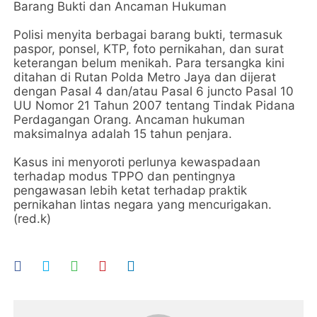
Barang Bukti dan Ancaman Hukuman
Polisi menyita berbagai barang bukti, termasuk
paspor, ponsel, KTP, foto pernikahan, dan surat
keterangan belum menikah. Para tersangka kini
ditahan di Rutan Polda Metro Jaya dan dijerat
dengan Pasal 4 dan/atau Pasal 6 juncto Pasal 10
UU Nomor 21 Tahun 2007 tentang Tindak Pidana
Perdagangan Orang. Ancaman hukuman
maksimalnya adalah 15 tahun penjara.
Kasus ini menyoroti perlunya kewaspadaan
terhadap modus TPPO dan pentingnya
pengawasan lebih ketat terhadap praktik
pernikahan lintas negara yang mencurigakan.
(red.k)