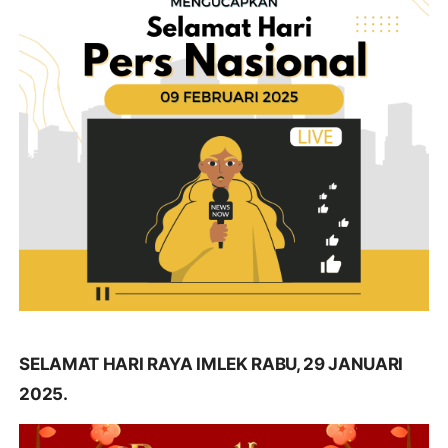
SELAMAT HARI RAYA IMLEK RABU, 29 JANUARI
2025.