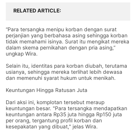
RELATED ARTICLE
“Para tersangka menipu korban dengan surat
perjanjian yang berbahasa asing sehingga korban
tidak memahami isinya. Surat itu mengikat mereka
dalam skema pernikahan dengan pria asing,”
ungkap Wira.
Selain itu, identitas para korban diubah, terutama
usianya, sehingga mereka terlihat lebih dewasa
dan memenuhi syarat hukum untuk menikah.
Keuntungan Hingga Ratusan Juta
Dari aksi ini, komplotan tersebut meraup
keuntungan besar. "Para tersangka mendapatkan
keuntungan antara Rp35 juta hingga Rp150 juta
per orang, tergantung profil korban dan
kesepakatan yang dibuat," jelas Wira.