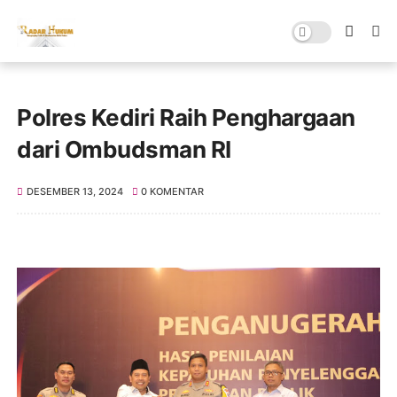
Polres Kediri Raih Penghargaan
dari Ombudsman RI
DESEMBER 13, 2024
0 KOMENTAR