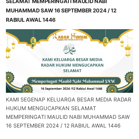
SELAMAT MEMPERINGATI MAULID NABI
MUHAMMAD SAW 16 SEPTEMBER 2024 / 12
RABIUL AWAL 1446
KAMI SEGENAP KELUARGA BESAR MEDIA RADAR
HUKUM MENGUCAPKAN SELAMAT
MEMPERINGATI MAULID NABI MUHAMMAD SAW
16 SEPTEMBER 2024 / 12 RABIUL AWAL 1446