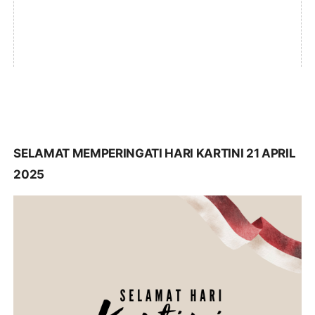
SELAMAT MEMPERINGATI HARI KARTINI 21 APRIL
2025