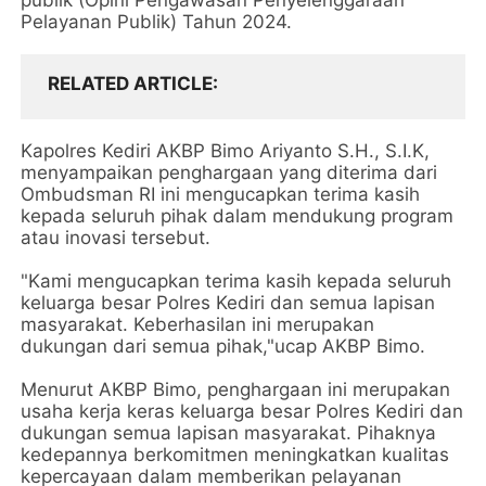
publik (Opini Pengawasan Penyelenggaraan
Pelayanan Publik) Tahun 2024.
RELATED ARTICLE
Kapolres Kediri AKBP Bimo Ariyanto S.H., S.I.K,
menyampaikan penghargaan yang diterima dari
Ombudsman RI ini mengucapkan terima kasih
kepada seluruh pihak dalam mendukung program
atau inovasi tersebut.
"Kami mengucapkan terima kasih kepada seluruh
keluarga besar Polres Kediri dan semua lapisan
masyarakat. Keberhasilan ini merupakan
dukungan dari semua pihak,"ucap AKBP Bimo.
Menurut AKBP Bimo, penghargaan ini merupakan
usaha kerja keras keluarga besar Polres Kediri dan
dukungan semua lapisan masyarakat. Pihaknya
kedepannya berkomitmen meningkatkan kualitas
kepercayaan dalam memberikan pelayanan