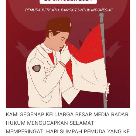
KAMI SEGENAP KELUARGA BESAR MEDIA RADAR
HUKUM MENGUCAPKAN SELAMAT
MEMPERINGATI HARI SUMPAH PEMUDA YANG KE