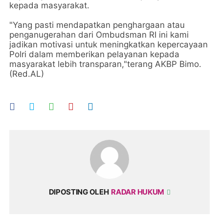
kepada masyarakat.
"Yang pasti mendapatkan penghargaan atau
penganugerahan dari Ombudsman RI ini kami
jadikan motivasi untuk meningkatkan kepercayaan
Polri dalam memberikan pelayanan kepada
masyarakat lebih transparan,"terang AKBP Bimo.
(Red.AL)
DIPOSTING OLEH
RADAR HUKUM