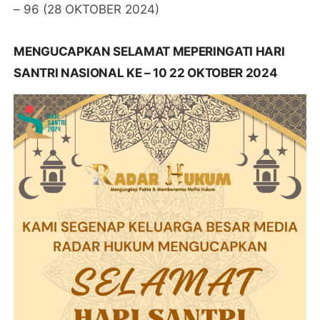
– 96 (28 OKTOBER 2024)
MENGUCAPKAN SELAMAT MEPERINGATI HARI
SANTRI NASIONAL KE – 10 22 OKTOBER 2024