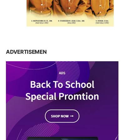
ADVERTISEMEN