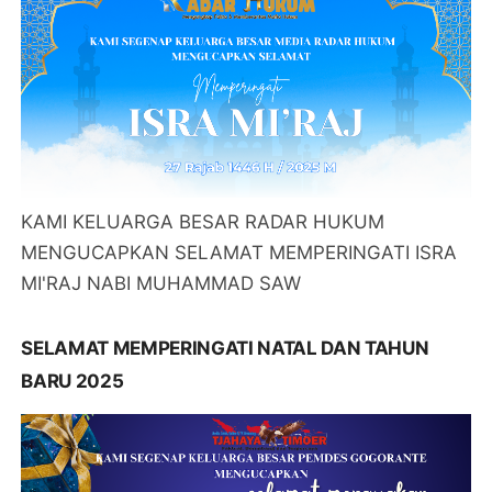
KAMI KELUARGA BESAR RADAR HUKUM
MENGUCAPKAN SELAMAT MEMPERINGATI ISRA
MI'RAJ NABI MUHAMMAD SAW
SELAMAT MEMPERINGATI NATAL DAN TAHUN
BARU 2025