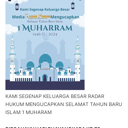
KAMI SEGENAP KELUARGA BESAR RADAR
HUKUM MENGUCAPKAN SELAMAT TAHUN BARU
ISLAM 1 MUHARAM