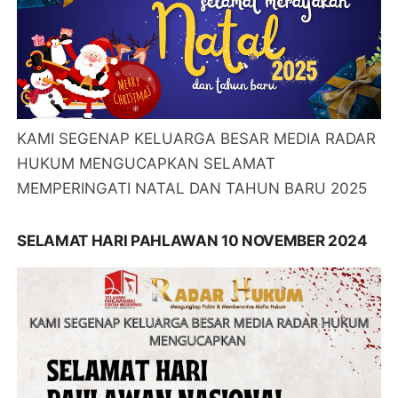
KAMI SEGENAP KELUARGA BESAR MEDIA RADAR
HUKUM MENGUCAPKAN SELAMAT
MEMPERINGATI NATAL DAN TAHUN BARU 2025
SELAMAT HARI PAHLAWAN 10 NOVEMBER 2024