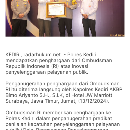
KEDIRI, radarhukum.net - Polres Kediri
mendapatkan penghargaan dari Ombudsman
Republik Indonesia (RI) atas inovasi
penyelenggaraan pelayanan publik.
Penganugerahan penghargaan dari Ombudsman
RI itu diterima langsung oleh Kapolres Kediri AKBP
Bimo Ariyanto S.H., S.I.K, di Hotel JW Marriott
Surabaya, Jawa Timur, Jumat, (13/12/2024).
Ombudsman RI memberikan penghargaan ke
Polres Kediri dalam penganugerahan predikat
penilaian kepatuhan penyelenggaraan pelayanan