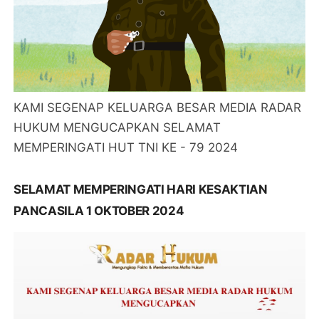
KAMI SEGENAP KELUARGA BESAR MEDIA RADAR
HUKUM MENGUCAPKAN SELAMAT
MEMPERINGATI HUT TNI KE - 79 2024
SELAMAT MEMPERINGATI HARI KESAKTIAN
PANCASILA 1 OKTOBER 2024