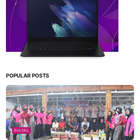
POPULAR POSTS
SULSEL