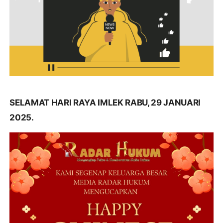
SELAMAT HARI RAYA IMLEK RABU, 29 JANUARI
2025.