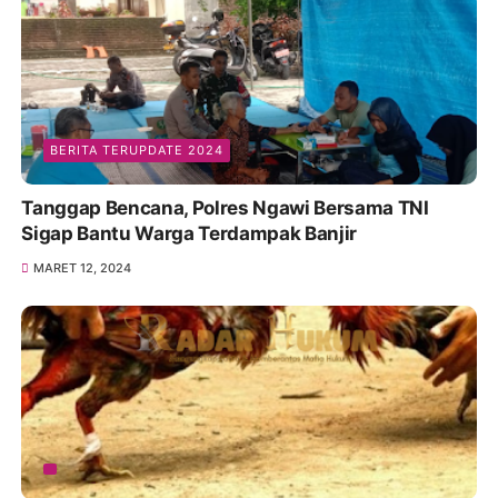
BERITA TERUPDATE 2024
Tanggap Bencana, Polres Ngawi Bersama TNI
Sigap Bantu Warga Terdampak Banjir
MARET 12, 2024