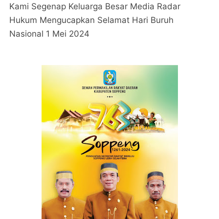
Kami Segenap Keluarga Besar Media Radar
Hukum Mengucapkan Selamat Hari Buruh
Nasional 1 Mei 2024