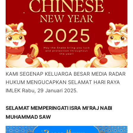
KAMI SEGENAP KELUARGA BESAR MEDIA RADAR
HUKUM MENGUCAPKAN SELAMAT HARI RAYA
IMLEK Rabu, 29 Januari 2025.
SELAMAT MEMPERINGATI ISRA MI'RAJ NABI
MUHAMMAD SAW