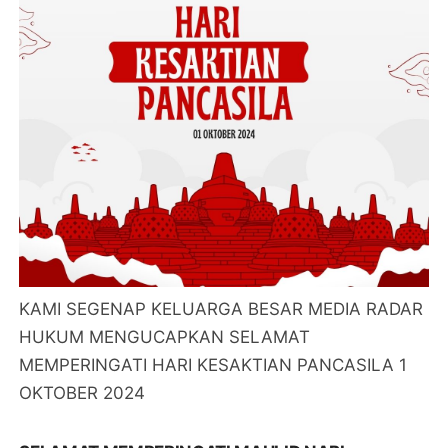
KAMI SEGENAP KELUARGA BESAR MEDIA RADAR
HUKUM MENGUCAPKAN SELAMAT
MEMPERINGATI HARI KESAKTIAN PANCASILA 1
OKTOBER 2024