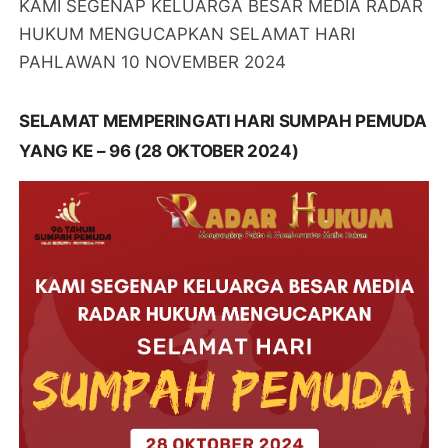
KAMI SEGENAP KELUARGA BESAR MEDIA RADAR
HUKUM MENGUCAPKAN SELAMAT HARI
PAHLAWAN 10 NOVEMBER 2024
SELAMAT MEMPERINGATI HARI SUMPAH PEMUDA
YANG KE – 96 (28 OKTOBER 2024)