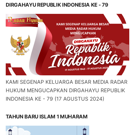
DIRGAHAYU REPUBLIK INDONESIA KE - 79
KAMI SEGENAP KELUARGA BESAR MEDIA RADAR
HUKUM MENGUCAPKAN DIRGAHAYU REPUBLIK
INDONESIA KE - 79 (17 AGUSTUS 2024)
TAHUN BARU ISLAM 1 MUHARAM