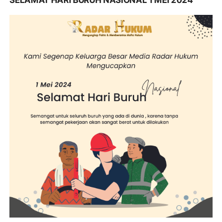
SELAMAT HARI BURUH NASIONAL 1 MEI 2024