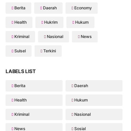
Berita
Daerah
Economy
Health
Hukrim
Hukum
Kriminal
Nasional
News
Sulsel
Terkini
LABELS LIST
Berita
Daerah
Health
Hukum
Kriminal
Nasional
News
Sosial