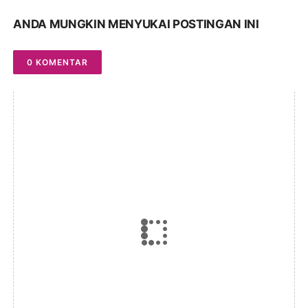
ANDA MUNGKIN MENYUKAI POSTINGAN INI
0 KOMENTAR