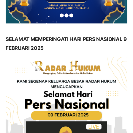
SELAMAT MEMPERINGATI HARI PERS NASIONAL 9
FEBRUARI 2025