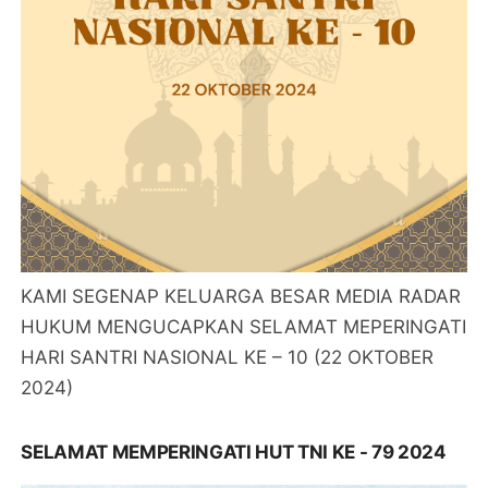
KAMI SEGENAP KELUARGA BESAR MEDIA RADAR
HUKUM MENGUCAPKAN SELAMAT MEPERINGATI
HARI SANTRI NASIONAL KE – 10 (22 OKTOBER
2024)
SELAMAT MEMPERINGATI HUT TNI KE - 79 2024