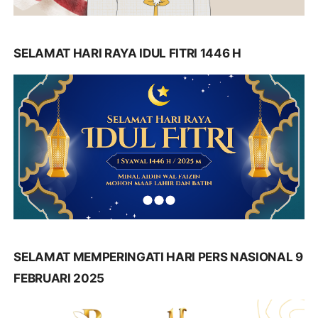
SELAMAT HARI RAYA IDUL FITRI 1446 H
SELAMAT MEMPERINGATI HARI PERS NASIONAL 9
FEBRUARI 2025