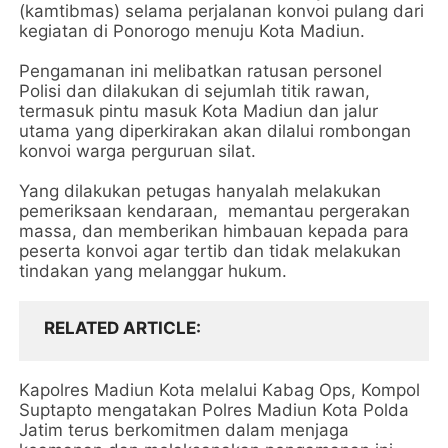
(kamtibmas) selama perjalanan konvoi pulang dari
kegiatan di Ponorogo menuju Kota Madiun.
Pengamanan ini melibatkan ratusan personel
Polisi dan dilakukan di sejumlah titik rawan,
termasuk pintu masuk Kota Madiun dan jalur
utama yang diperkirakan akan dilalui rombongan
konvoi warga perguruan silat.
Yang dilakukan petugas hanyalah melakukan
pemeriksaan kendaraan, memantau pergerakan
massa, dan memberikan himbauan kepada para
peserta konvoi agar tertib dan tidak melakukan
tindakan yang melanggar hukum.
RELATED ARTICLE
Kapolres Madiun Kota melalui Kabag Ops, Kompol
Suptapto mengatakan Polres Madiun Kota Polda
Jatim terus berkomitmen dalam menjaga