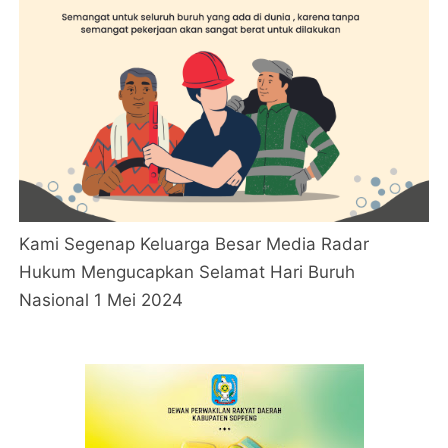
Kami Segenap Keluarga Besar Media Radar
Hukum Mengucapkan Selamat Hari Buruh
Nasional 1 Mei 2024