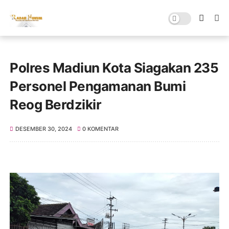
Polres Madiun Kota Siagakan 235
Personel Pengamanan Bumi
Reog Berdzikir
DESEMBER 30, 2024
0 KOMENTAR