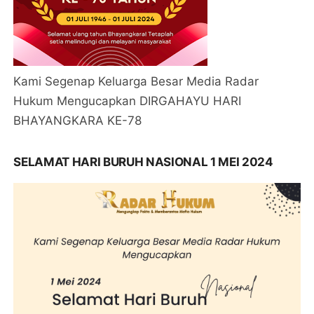
Kami Segenap Keluarga Besar Media Radar
Hukum Mengucapkan DIRGAHAYU HARI
BHAYANGKARA KE-78
SELAMAT HARI BURUH NASIONAL 1 MEI 2024