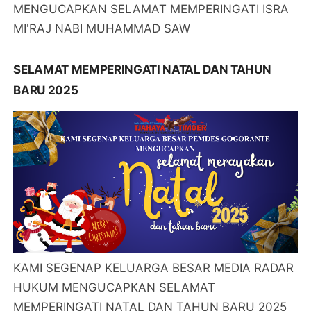
MENGUCAPKAN SELAMAT MEMPERINGATI ISRA
MI'RAJ NABI MUHAMMAD SAW
SELAMAT MEMPERINGATI NATAL DAN TAHUN
BARU 2025
KAMI SEGENAP KELUARGA BESAR MEDIA RADAR
HUKUM MENGUCAPKAN SELAMAT
MEMPERINGATI NATAL DAN TAHUN BARU 2025