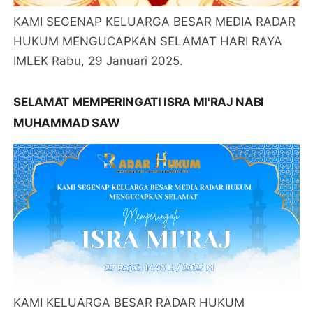
KAMI SEGENAP KELUARGA BESAR MEDIA RADAR
HUKUM MENGUCAPKAN SELAMAT HARI RAYA
IMLEK Rabu, 29 Januari 2025.
SELAMAT MEMPERINGATI ISRA MI'RAJ NABI
MUHAMMAD SAW
KAMI KELUARGA BESAR RADAR HUKUM