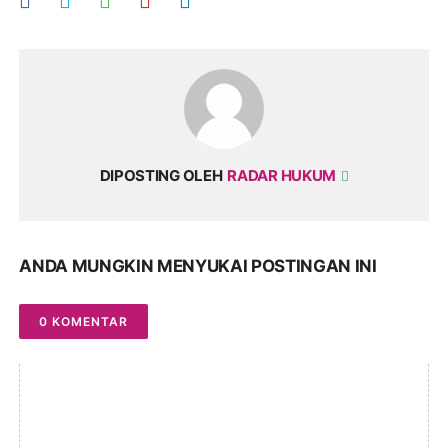
DIPOSTING OLEH
RADAR HUKUM
ANDA MUNGKIN MENYUKAI POSTINGAN INI
0 KOMENTAR