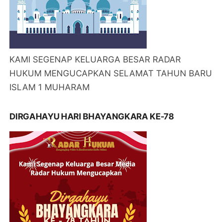
KAMI SEGENAP KELUARGA BESAR RADAR
HUKUM MENGUCAPKAN SELAMAT TAHUN BARU
ISLAM 1 MUHARAM
DIRGAHAYU HARI BHAYANGKARA KE-78