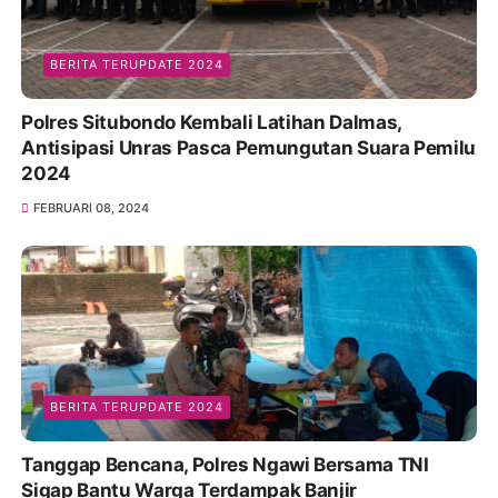
BERITA TERUPDATE 2024
Polres Situbondo Kembali Latihan Dalmas,
Antisipasi Unras Pasca Pemungutan Suara Pemilu
2024
FEBRUARI 08, 2024
BERITA TERUPDATE 2024
Tanggap Bencana, Polres Ngawi Bersama TNI
Sigap Bantu Warga Terdampak Banjir