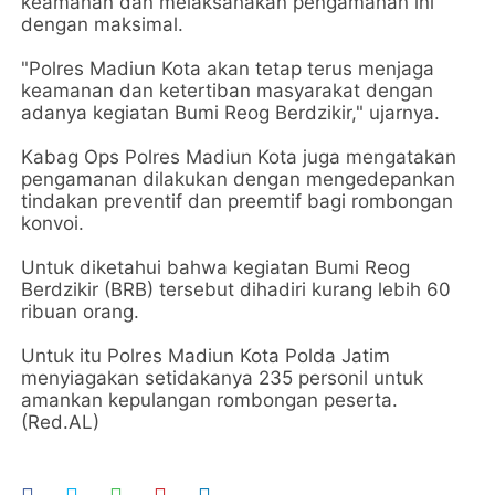
keamanan dan melaksanakan pengamanan ini
dengan maksimal.
"Polres Madiun Kota akan tetap terus menjaga
keamanan dan ketertiban masyarakat dengan
adanya kegiatan Bumi Reog Berdzikir," ujarnya.
Kabag Ops Polres Madiun Kota juga mengatakan
pengamanan dilakukan dengan mengedepankan
tindakan preventif dan preemtif bagi rombongan
konvoi.
Untuk diketahui bahwa kegiatan Bumi Reog
Berdzikir (BRB) tersebut dihadiri kurang lebih 60
ribuan orang.
Untuk itu Polres Madiun Kota Polda Jatim
menyiagakan setidakanya 235 personil untuk
amankan kepulangan rombongan peserta.
(Red.AL)