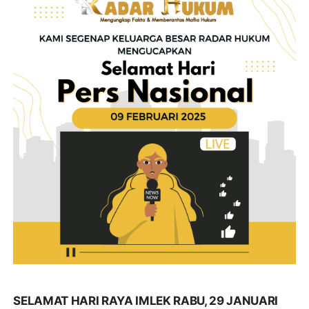
SELAMAT HARI RAYA IMLEK RABU, 29 JANUARI