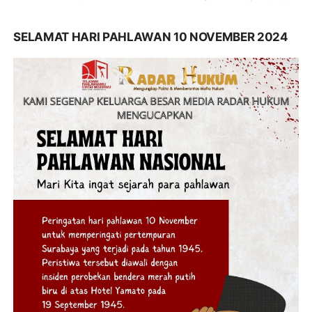
SELAMAT HARI PAHLAWAN 10 NOVEMBER 2024