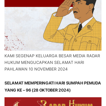
KAMI SEGENAP KELUARGA BESAR MEDIA RADAR
HUKUM MENGUCAPKAN SELAMAT HARI
PAHLAWAN 10 NOVEMBER 2024
SELAMAT MEMPERINGATI HARI SUMPAH PEMUDA
YANG KE – 96 (28 OKTOBER 2024)