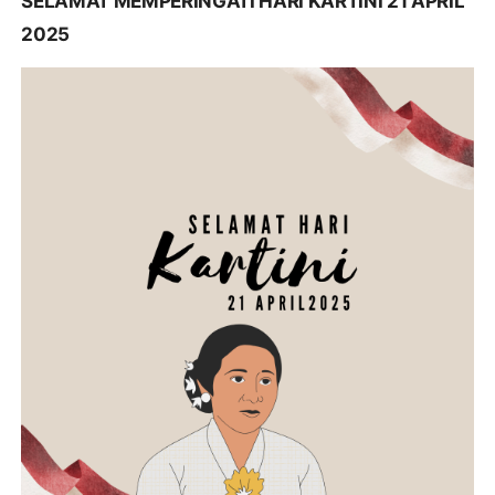
SELAMAT MEMPERINGATI HARI KARTINI 21 APRIL
2025