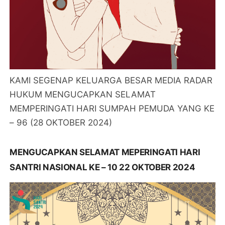
KAMI SEGENAP KELUARGA BESAR MEDIA RADAR
HUKUM MENGUCAPKAN SELAMAT
MEMPERINGATI HARI SUMPAH PEMUDA YANG KE
– 96 (28 OKTOBER 2024)
MENGUCAPKAN SELAMAT MEPERINGATI HARI
SANTRI NASIONAL KE – 10 22 OKTOBER 2024