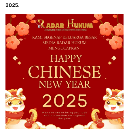
2025.