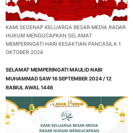
KAMI SEGENAP KELUARGA BESAR MEDIA RADAR
HUKUM MENGUCAPKAN SELAMAT
MEMPERINGATI HARI KESAKTIAN PANCASILA 1
OKTOBER 2024
SELAMAT MEMPERINGATI MAULID NABI
MUHAMMAD SAW 16 SEPTEMBER 2024 / 12
RABIUL AWAL 1446