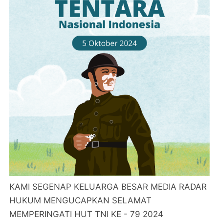
KAMI SEGENAP KELUARGA BESAR MEDIA RADAR
HUKUM MENGUCAPKAN SELAMAT
MEMPERINGATI HUT TNI KE - 79 2024