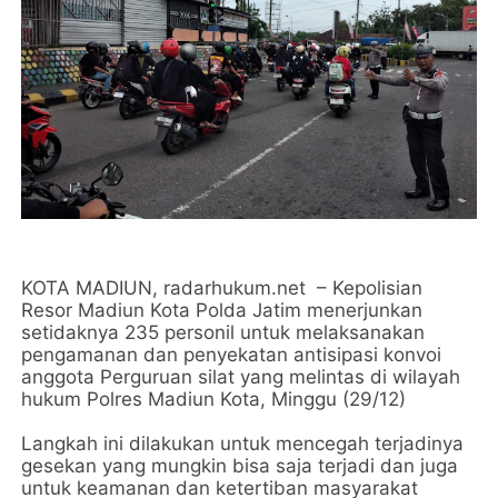
KOTA MADIUN, radarhukum.net – Kepolisian
Resor Madiun Kota Polda Jatim menerjunkan
setidaknya 235 personil untuk melaksanakan
pengamanan dan penyekatan antisipasi konvoi
anggota Perguruan silat yang melintas di wilayah
hukum Polres Madiun Kota, Minggu (29/12)
Langkah ini dilakukan untuk mencegah terjadinya
gesekan yang mungkin bisa saja terjadi dan juga
untuk keamanan dan ketertiban masyarakat