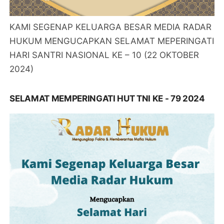
KAMI SEGENAP KELUARGA BESAR MEDIA RADAR
HUKUM MENGUCAPKAN SELAMAT MEPERINGATI
HARI SANTRI NASIONAL KE – 10 (22 OKTOBER
2024)
SELAMAT MEMPERINGATI HUT TNI KE - 79 2024