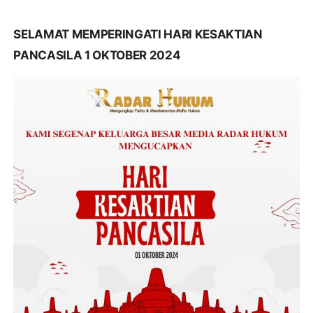
SELAMAT MEMPERINGATI HARI KESAKTIAN
PANCASILA 1 OKTOBER 2024