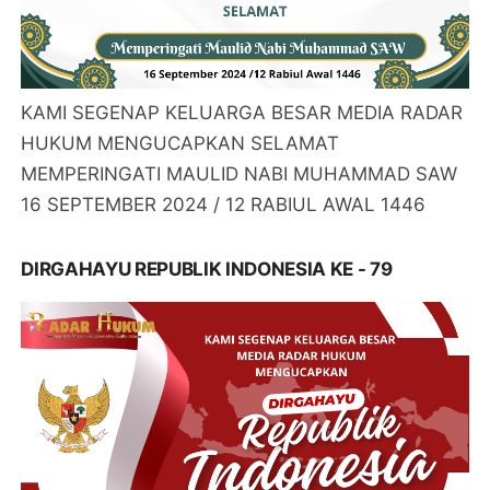
KAMI SEGENAP KELUARGA BESAR MEDIA RADAR
HUKUM MENGUCAPKAN SELAMAT
MEMPERINGATI MAULID NABI MUHAMMAD SAW
16 SEPTEMBER 2024 / 12 RABIUL AWAL 1446
DIRGAHAYU REPUBLIK INDONESIA KE - 79