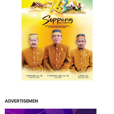
ADVERTISEMEN