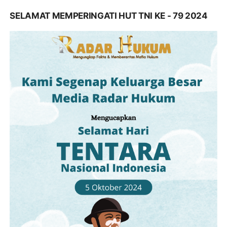
SELAMAT MEMPERINGATI HUT TNI KE - 79 2024