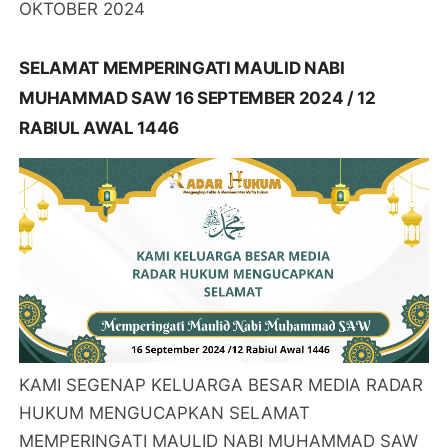
OKTOBER 2024
SELAMAT MEMPERINGATI MAULID NABI
MUHAMMAD SAW 16 SEPTEMBER 2024 / 12
RABIUL AWAL 1446
KAMI SEGENAP KELUARGA BESAR MEDIA RADAR
HUKUM MENGUCAPKAN SELAMAT
MEMPERINGATI MAULID NABI MUHAMMAD SAW