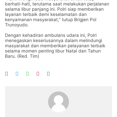
berhati-hati, terutama saat melakukan perjalanan
selama libur panjang ini. Polri siap memberikan
layanan terbaik demi keselamatan dan
kenyamanan masyarakat," tutup Brigjen Pol
Trunoyudo.
Dengan kehadiran ambulans udara ini, Polri
menegaskan keseriusannya dalam melindungi
masyarakat dan memberikan pelayanan terbaik
selama momen penting libur Natal dan Tahun
Baru. (Red. Tim)