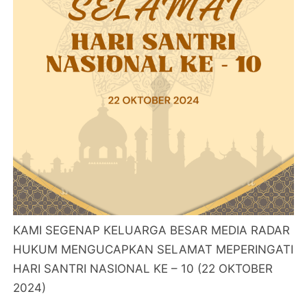
KAMI SEGENAP KELUARGA BESAR MEDIA RADAR
HUKUM MENGUCAPKAN SELAMAT MEPERINGATI
HARI SANTRI NASIONAL KE – 10 (22 OKTOBER
2024)