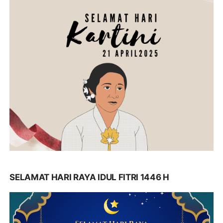
SELAMAT HARI RAYA IDUL FITRI 1446 H