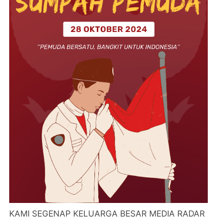
KAMI SEGENAP KELUARGA BESAR MEDIA RADAR