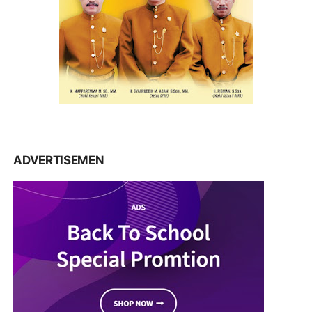
ADVERTISEMEN