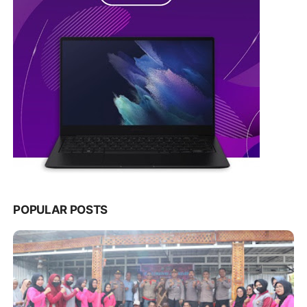
POPULAR POSTS