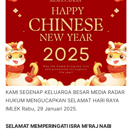
KAMI SEGENAP KELUARGA BESAR MEDIA RADAR
HUKUM MENGUCAPKAN SELAMAT HARI RAYA
IMLEK Rabu, 29 Januari 2025.
SELAMAT MEMPERINGATI ISRA MI'RAJ NABI