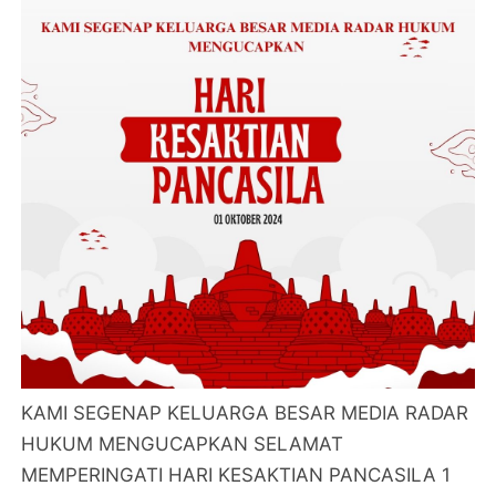
KAMI SEGENAP KELUARGA BESAR MEDIA RADAR
HUKUM MENGUCAPKAN SELAMAT
MEMPERINGATI HARI KESAKTIAN PANCASILA 1