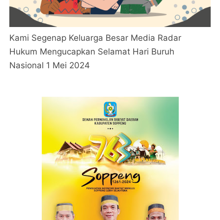
Kami Segenap Keluarga Besar Media Radar
Hukum Mengucapkan Selamat Hari Buruh
Nasional 1 Mei 2024