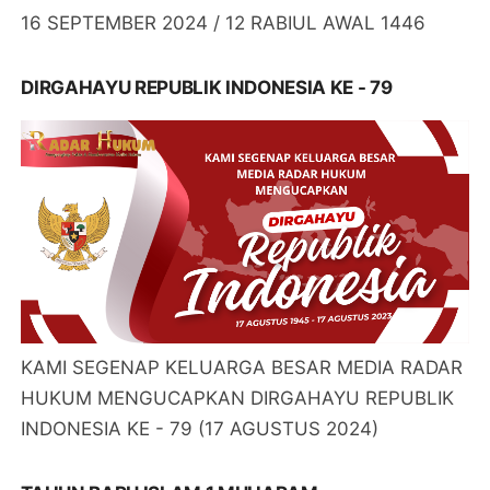
16 SEPTEMBER 2024 / 12 RABIUL AWAL 1446
DIRGAHAYU REPUBLIK INDONESIA KE - 79
KAMI SEGENAP KELUARGA BESAR MEDIA RADAR
HUKUM MENGUCAPKAN DIRGAHAYU REPUBLIK
INDONESIA KE - 79 (17 AGUSTUS 2024)