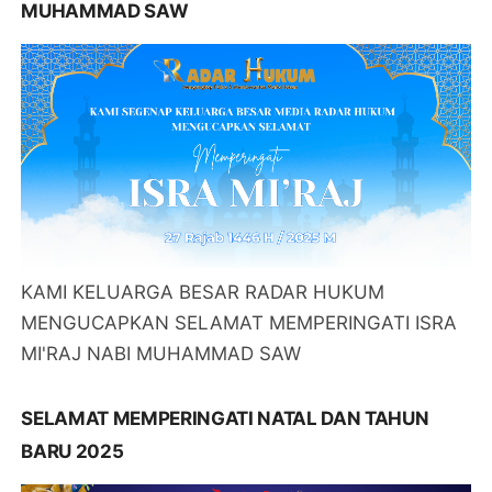
MUHAMMAD SAW
KAMI KELUARGA BESAR RADAR HUKUM
MENGUCAPKAN SELAMAT MEMPERINGATI ISRA
MI'RAJ NABI MUHAMMAD SAW
SELAMAT MEMPERINGATI NATAL DAN TAHUN
BARU 2025