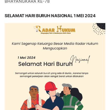
BHAYANGKARA KE-78
SELAMAT HARI BURUH NASIONAL 1 MEI 2024