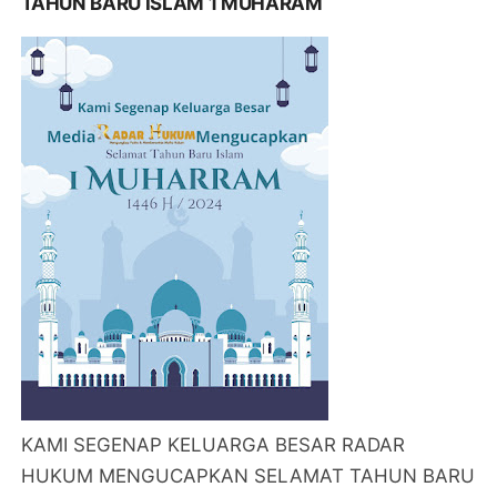
TAHUN BARU ISLAM 1 MUHARAM
KAMI SEGENAP KELUARGA BESAR RADAR
HUKUM MENGUCAPKAN SELAMAT TAHUN BARU