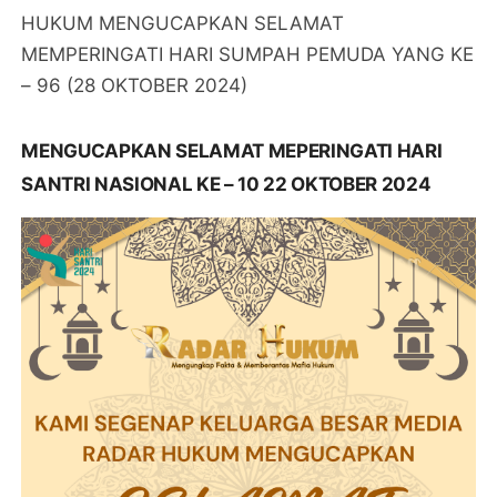
HUKUM MENGUCAPKAN SELAMAT
MEMPERINGATI HARI SUMPAH PEMUDA YANG KE
– 96 (28 OKTOBER 2024)
MENGUCAPKAN SELAMAT MEPERINGATI HARI
SANTRI NASIONAL KE – 10 22 OKTOBER 2024