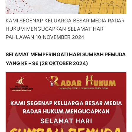
KAMI SEGENAP KELUARGA BESAR MEDIA RADAR
HUKUM MENGUCAPKAN SELAMAT HARI
PAHLAWAN 10 NOVEMBER 2024
SELAMAT MEMPERINGATI HARI SUMPAH PEMUDA
YANG KE – 96 (28 OKTOBER 2024)