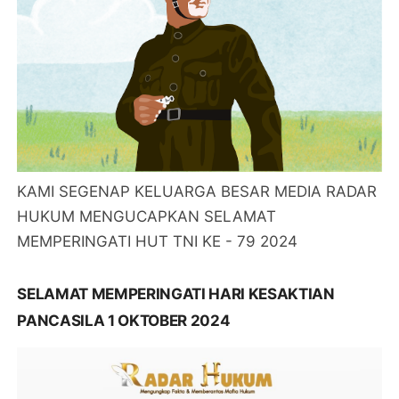
KAMI SEGENAP KELUARGA BESAR MEDIA RADAR
HUKUM MENGUCAPKAN SELAMAT
MEMPERINGATI HUT TNI KE - 79 2024
SELAMAT MEMPERINGATI HARI KESAKTIAN
PANCASILA 1 OKTOBER 2024