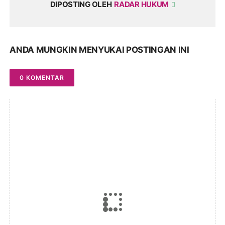
DIPOSTING OLEH
RADAR HUKUM
ANDA MUNGKIN MENYUKAI POSTINGAN INI
0 KOMENTAR