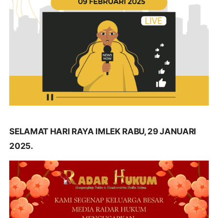
SELAMAT HARI RAYA IMLEK RABU, 29 JANUARI
2025.