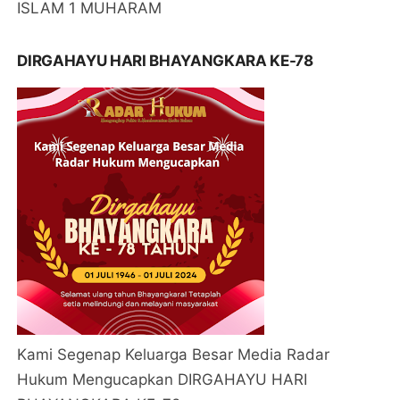
ISLAM 1 MUHARAM
DIRGAHAYU HARI BHAYANGKARA KE-78
Kami Segenap Keluarga Besar Media Radar
Hukum Mengucapkan DIRGAHAYU HARI