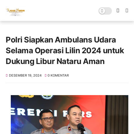
Polri Siapkan Ambulans Udara
Selama Operasi Lilin 2024 untuk
Dukung Libur Nataru Aman
DESEMBER 19, 2024
0 KOMENTAR