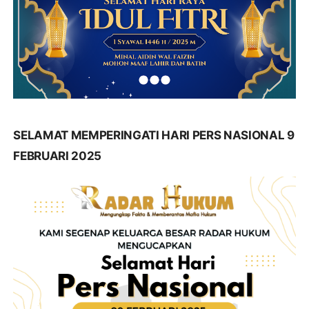
SELAMAT MEMPERINGATI HARI PERS NASIONAL 9
FEBRUARI 2025