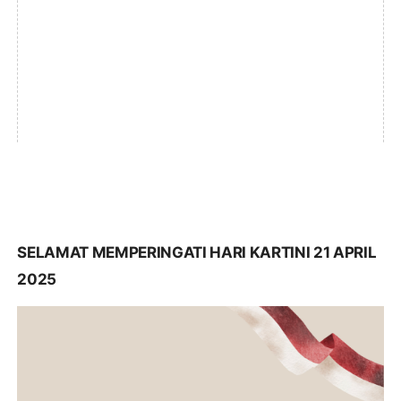
SELAMAT MEMPERINGATI HARI KARTINI 21 APRIL
2025