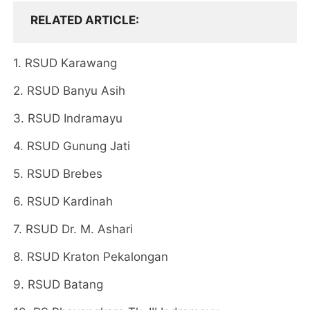
RELATED ARTICLE
1. RSUD Karawang
2. RSUD Banyu Asih
3. RSUD Indramayu
4. RSUD Gunung Jati
5. RSUD Brebes
6. RSUD Kardinah
7. RSUD Dr. M. Ashari
8. RSUD Kraton Pekalongan
9. RSUD Batang