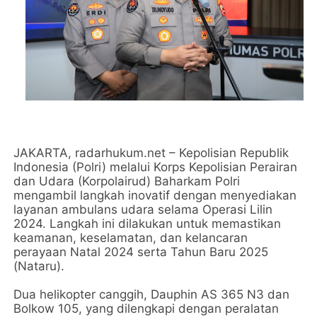
JAKARTA, radarhukum.net – Kepolisian Republik
Indonesia (Polri) melalui Korps Kepolisian Perairan
dan Udara (Korpolairud) Baharkam Polri
mengambil langkah inovatif dengan menyediakan
layanan ambulans udara selama Operasi Lilin
2024. Langkah ini dilakukan untuk memastikan
keamanan, keselamatan, dan kelancaran
perayaan Natal 2024 serta Tahun Baru 2025
(Nataru).
Dua helikopter canggih, Dauphin AS 365 N3 dan
Bolkow 105, yang dilengkapi dengan peralatan