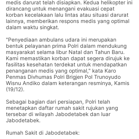
medis darurat telah disiapkan. Kedua helikopter ini
dirancang untuk menangani evakuasi cepat
korban kecelakaan lalu lintas atau situasi darurat
lainnya, memberikan respons medis yang optimal
dalam waktu singkat.
"Penyediaan ambulans udara ini merupakan
bentuk pelayanan prima Polri dalam mendukung
masyarakat selama libur Natal dan Tahun Baru.
Kami memastikan korban dapat segera dirujuk ke
fasilitas kesehatan terdekat untuk mendapatkan
penanganan medis yang optimal," kata Karo
Penmas Divhumas Polri Brigjen Pol Trunoyudo
Wisnu Andiko dalam keterangan resminya, Kamis
(19/12).
Sebagai bagian dari persiapan, Polri telah
menetapkan daftar rumah sakit rujukan yang
tersebar di wilayah Jabodetabek dan luar
Jabodetabek.
Rumah Sakit di Jabodetabek: