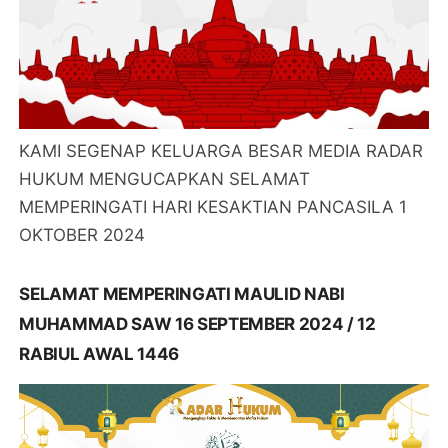
KAMI SEGENAP KELUARGA BESAR MEDIA RADAR
HUKUM MENGUCAPKAN SELAMAT
MEMPERINGATI HARI KESAKTIAN PANCASILA 1
OKTOBER 2024
SELAMAT MEMPERINGATI MAULID NABI
MUHAMMAD SAW 16 SEPTEMBER 2024 / 12
RABIUL AWAL 1446