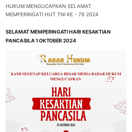
HUKUM MENGUCAPKAN SELAMAT
MEMPERINGATI HUT TNI KE - 79 2024
SELAMAT MEMPERINGATI HARI KESAKTIAN
PANCASILA 1 OKTOBER 2024