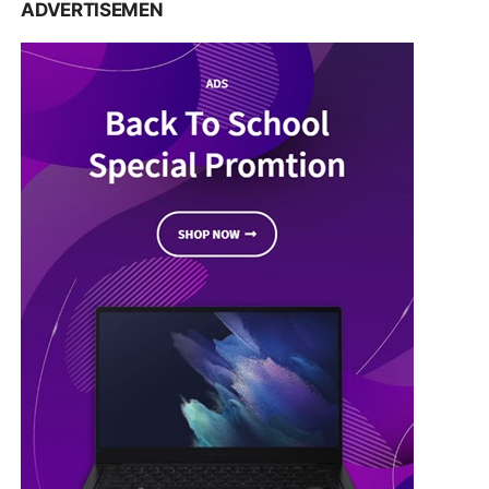
ADVERTISEMEN