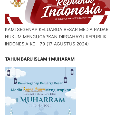
KAMI SEGENAP KELUARGA BESAR MEDIA RADAR
HUKUM MENGUCAPKAN DIRGAHAYU REPUBLIK
INDONESIA KE - 79 (17 AGUSTUS 2024)
TAHUN BARU ISLAM 1 MUHARAM