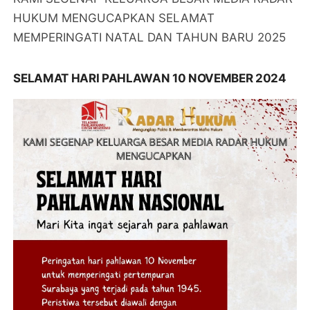
HUKUM MENGUCAPKAN SELAMAT
MEMPERINGATI NATAL DAN TAHUN BARU 2025
SELAMAT HARI PAHLAWAN 10 NOVEMBER 2024