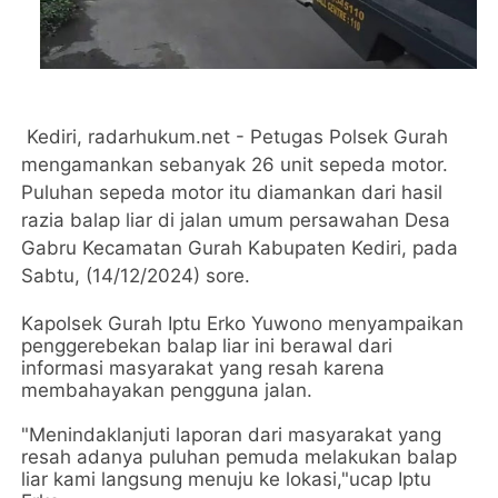
Kediri, radarhukum.net - Petugas Polsek Gurah
mengamankan sebanyak 26 unit sepeda motor.
Puluhan sepeda motor itu diamankan dari hasil
razia balap liar di jalan umum persawahan Desa
Gabru Kecamatan Gurah Kabupaten Kediri, pada
Sabtu, (14/12/2024) sore.
Kapolsek Gurah Iptu Erko Yuwono menyampaikan
penggerebekan balap liar ini berawal dari
informasi masyarakat yang resah karena
membahayakan pengguna jalan.
"Menindaklanjuti laporan dari masyarakat yang
resah adanya puluhan pemuda melakukan balap
liar kami langsung menuju ke lokasi,"ucap Iptu