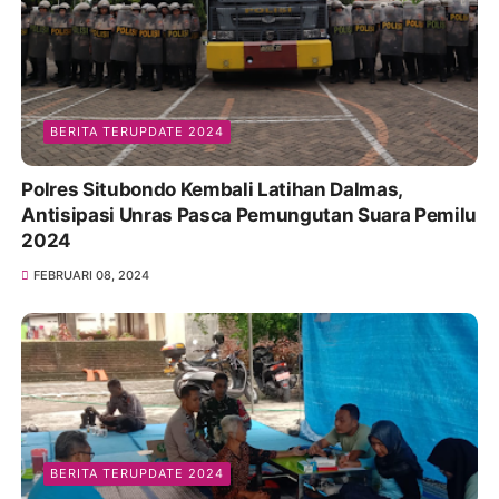
BERITA TERUPDATE 2024
Polres Situbondo Kembali Latihan Dalmas,
Antisipasi Unras Pasca Pemungutan Suara Pemilu
2024
FEBRUARI 08, 2024
BERITA TERUPDATE 2024