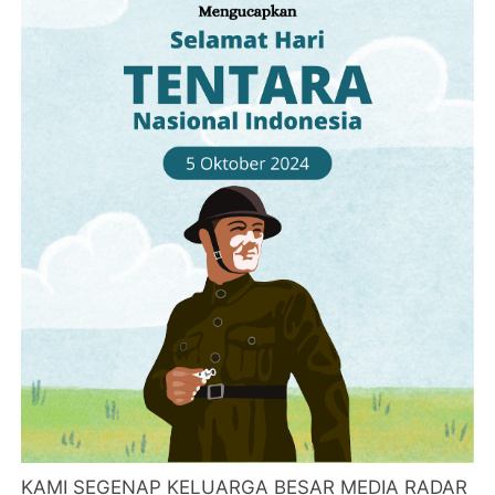
KAMI SEGENAP KELUARGA BESAR MEDIA RADAR