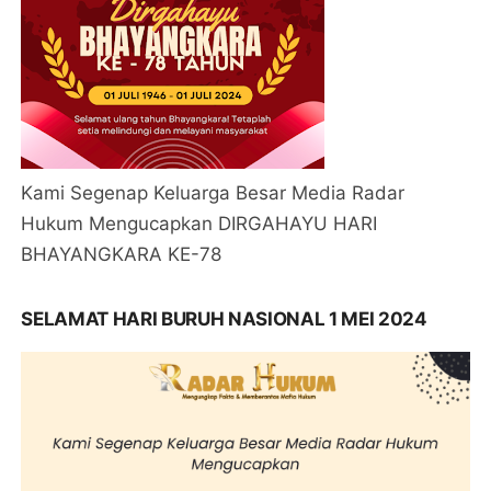
Kami Segenap Keluarga Besar Media Radar
Hukum Mengucapkan DIRGAHAYU HARI
BHAYANGKARA KE-78
SELAMAT HARI BURUH NASIONAL 1 MEI 2024