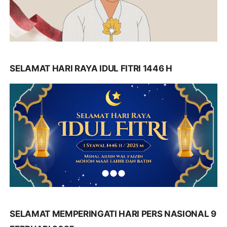
SELAMAT HARI RAYA IDUL FITRI 1446 H
SELAMAT MEMPERINGATI HARI PERS NASIONAL 9