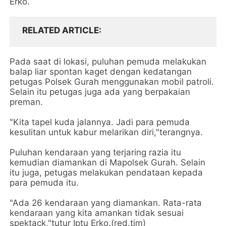
Erko.
RELATED ARTICLE
Pada saat di lokasi, puluhan pemuda melakukan
balap liar spontan kaget dengan kedatangan
petugas Polsek Gurah menggunakan mobil patroli.
Selain itu petugas juga ada yang berpakaian
preman.
"Kita tapel kuda jalannya. Jadi para pemuda
kesulitan untuk kabur melarikan diri,"terangnya.
Puluhan kendaraan yang terjaring razia itu
kemudian diamankan di Mapolsek Gurah. Selain
itu juga, petugas melakukan pendataan kepada
para pemuda itu.
"Ada 26 kendaraan yang diamankan. Rata-rata
kendaraan yang kita amankan tidak sesuai
spektack,"tutur Iptu Erko.(red.tim)