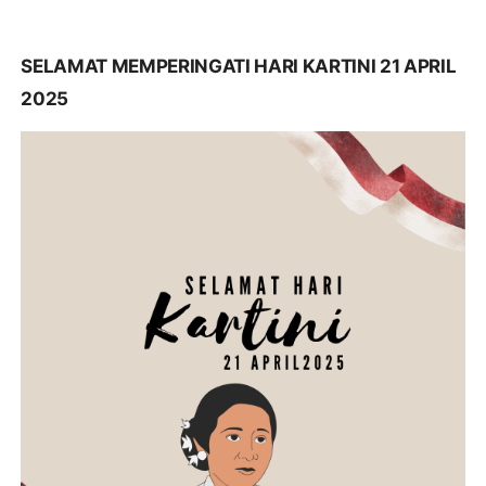
SELAMAT MEMPERINGATI HARI KARTINI 21 APRIL
2025