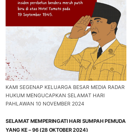
KAMI SEGENAP KELUARGA BESAR MEDIA RADAR
HUKUM MENGUCAPKAN SELAMAT HARI
PAHLAWAN 10 NOVEMBER 2024
SELAMAT MEMPERINGATI HARI SUMPAH PEMUDA
YANG KE – 96 (28 OKTOBER 2024)