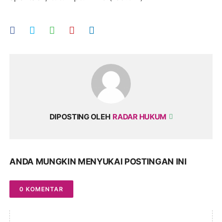
DIPOSTING OLEH
RADAR HUKUM
ANDA MUNGKIN MENYUKAI POSTINGAN INI
0 KOMENTAR