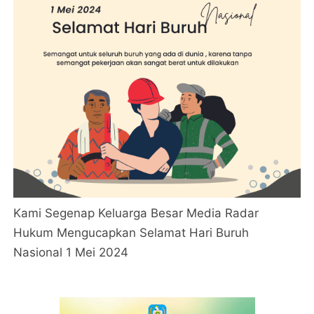
Kami Segenap Keluarga Besar Media Radar
Hukum Mengucapkan Selamat Hari Buruh
Nasional 1 Mei 2024