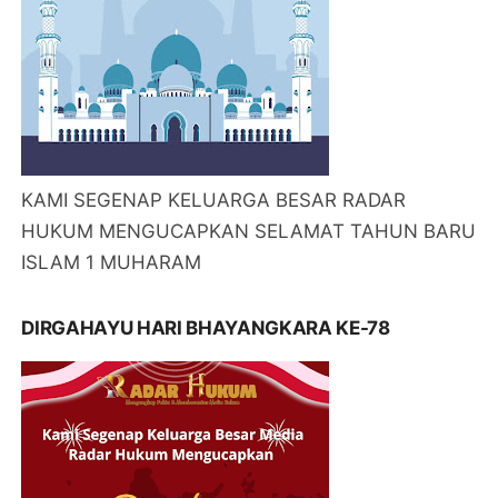
KAMI SEGENAP KELUARGA BESAR RADAR
HUKUM MENGUCAPKAN SELAMAT TAHUN BARU
ISLAM 1 MUHARAM
DIRGAHAYU HARI BHAYANGKARA KE-78