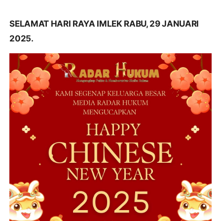
SELAMAT HARI RAYA IMLEK RABU, 29 JANUARI
2025.