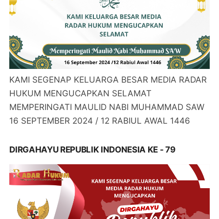
KAMI SEGENAP KELUARGA BESAR MEDIA RADAR
HUKUM MENGUCAPKAN SELAMAT
MEMPERINGATI MAULID NABI MUHAMMAD SAW
16 SEPTEMBER 2024 / 12 RABIUL AWAL 1446
DIRGAHAYU REPUBLIK INDONESIA KE - 79