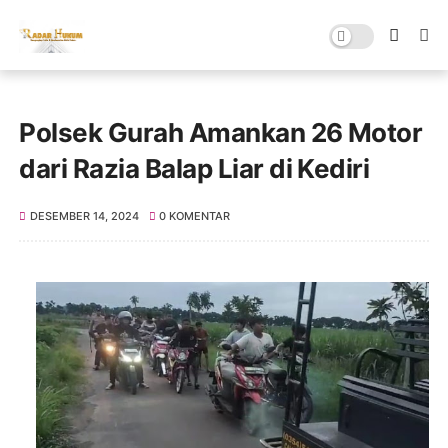
Polsek Gurah Amankan 26 Motor
dari Razia Balap Liar di Kediri
DESEMBER 14, 2024
0 KOMENTAR