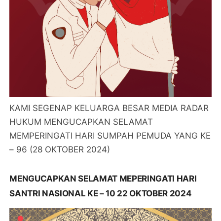
KAMI SEGENAP KELUARGA BESAR MEDIA RADAR
HUKUM MENGUCAPKAN SELAMAT
MEMPERINGATI HARI SUMPAH PEMUDA YANG KE
– 96 (28 OKTOBER 2024)
MENGUCAPKAN SELAMAT MEPERINGATI HARI
SANTRI NASIONAL KE – 10 22 OKTOBER 2024