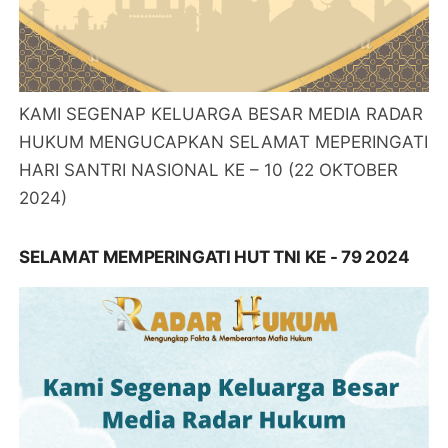
KAMI SEGENAP KELUARGA BESAR MEDIA RADAR
HUKUM MENGUCAPKAN SELAMAT MEPERINGATI
HARI SANTRI NASIONAL KE – 10 (22 OKTOBER
2024)
SELAMAT MEMPERINGATI HUT TNI KE - 79 2024