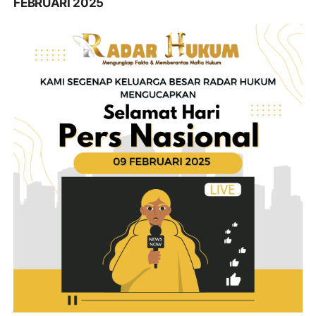
FEBRUARI 2025