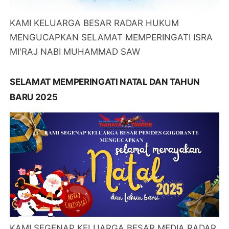
KAMI KELUARGA BESAR RADAR HUKUM
MENGUCAPKAN SELAMAT MEMPERINGATI ISRA
MI'RAJ NABI MUHAMMAD SAW
SELAMAT MEMPERINGATI NATAL DAN TAHUN
BARU 2025
KAMI SEGENAP KELUARGA BESAR MEDIA RADAR