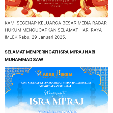
KAMI SEGENAP KELUARGA BESAR MEDIA RADAR
HUKUM MENGUCAPKAN SELAMAT HARI RAYA
IMLEK Rabu, 29 Januari 2025.
SELAMAT MEMPERINGATI ISRA MI'RAJ NABI
MUHAMMAD SAW