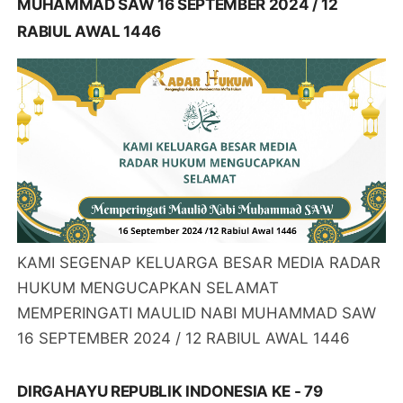
MUHAMMAD SAW 16 SEPTEMBER 2024 / 12
RABIUL AWAL 1446
KAMI SEGENAP KELUARGA BESAR MEDIA RADAR
HUKUM MENGUCAPKAN SELAMAT
MEMPERINGATI MAULID NABI MUHAMMAD SAW
16 SEPTEMBER 2024 / 12 RABIUL AWAL 1446
DIRGAHAYU REPUBLIK INDONESIA KE - 79