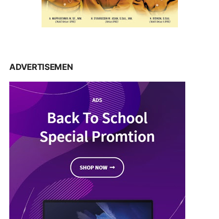
ADVERTISEMEN