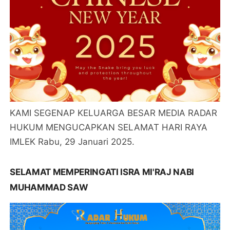
KAMI SEGENAP KELUARGA BESAR MEDIA RADAR
HUKUM MENGUCAPKAN SELAMAT HARI RAYA
IMLEK Rabu, 29 Januari 2025.
SELAMAT MEMPERINGATI ISRA MI'RAJ NABI
MUHAMMAD SAW