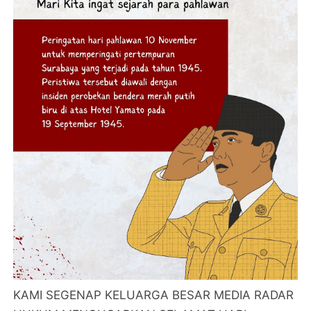
KAMI SEGENAP KELUARGA BESAR MEDIA RADAR