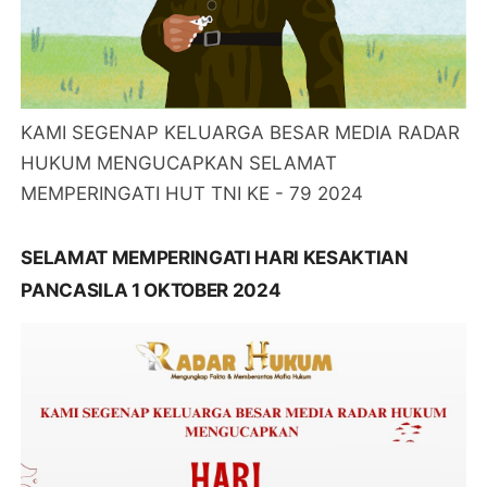
KAMI SEGENAP KELUARGA BESAR MEDIA RADAR
HUKUM MENGUCAPKAN SELAMAT
MEMPERINGATI HUT TNI KE - 79 2024
SELAMAT MEMPERINGATI HARI KESAKTIAN
PANCASILA 1 OKTOBER 2024