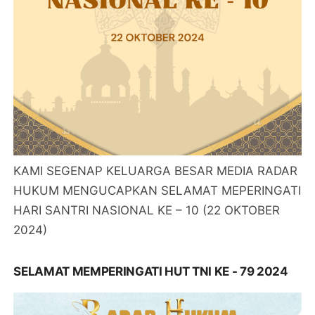
KAMI SEGENAP KELUARGA BESAR MEDIA RADAR
HUKUM MENGUCAPKAN SELAMAT MEPERINGATI
HARI SANTRI NASIONAL KE – 10 (22 OKTOBER
2024)
SELAMAT MEMPERINGATI HUT TNI KE - 79 2024