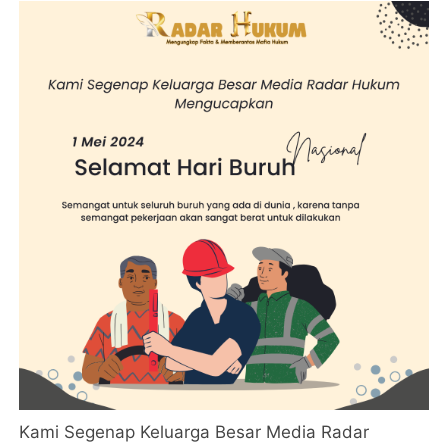
Kami Segenap Keluarga Besar Media Radar