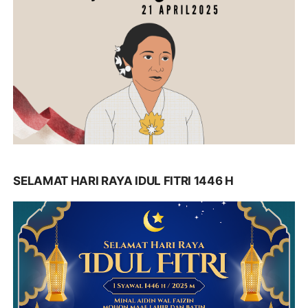
SELAMAT HARI RAYA IDUL FITRI 1446 H