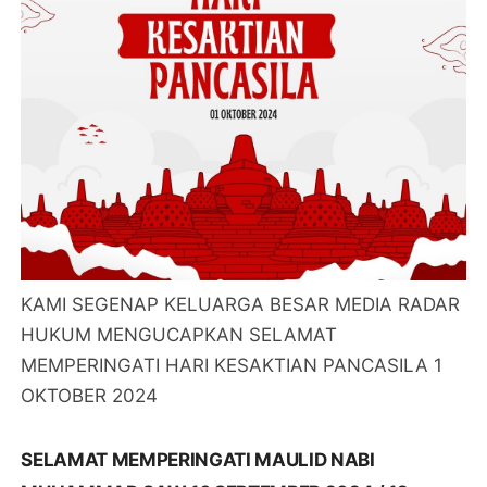
KAMI SEGENAP KELUARGA BESAR MEDIA RADAR
HUKUM MENGUCAPKAN SELAMAT
MEMPERINGATI HARI KESAKTIAN PANCASILA 1
OKTOBER 2024
SELAMAT MEMPERINGATI MAULID NABI