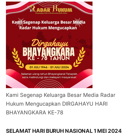
Kami Segenap Keluarga Besar Media Radar
Hukum Mengucapkan DIRGAHAYU HARI
BHAYANGKARA KE-78
SELAMAT HARI BURUH NASIONAL 1 MEI 2024