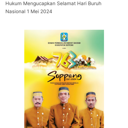
Hukum Mengucapkan Selamat Hari Buruh
Nasional 1 Mei 2024