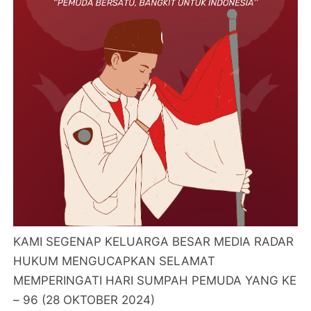
KAMI SEGENAP KELUARGA BESAR MEDIA RADAR
HUKUM MENGUCAPKAN SELAMAT
MEMPERINGATI HARI SUMPAH PEMUDA YANG KE
– 96 (28 OKTOBER 2024)