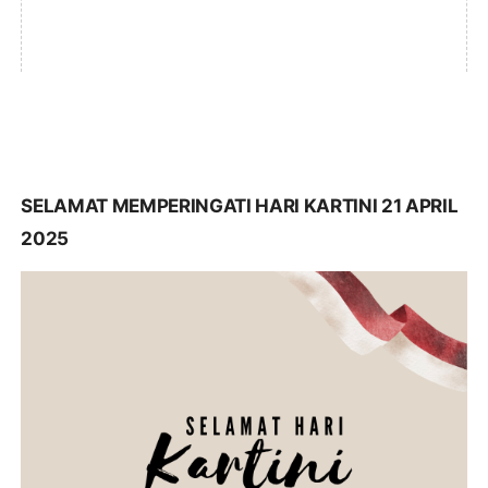
SELAMAT MEMPERINGATI HARI KARTINI 21 APRIL
2025