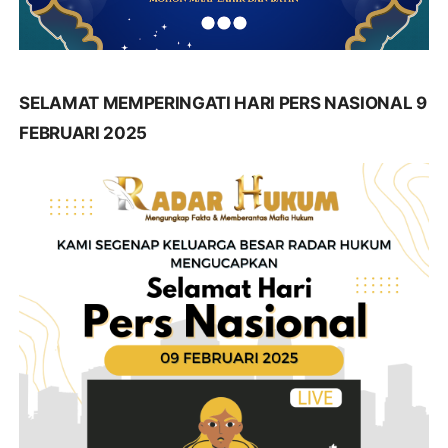
SELAMAT MEMPERINGATI HARI PERS NASIONAL 9
FEBRUARI 2025