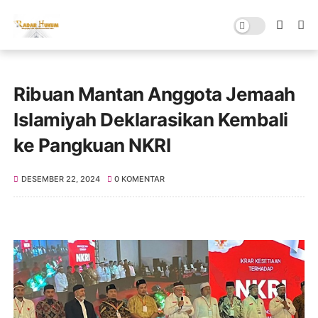
Ribuan Mantan Anggota Jemaah
Islamiyah Deklarasikan Kembali
ke Pangkuan NKRI
DESEMBER 22, 2024
0 KOMENTAR