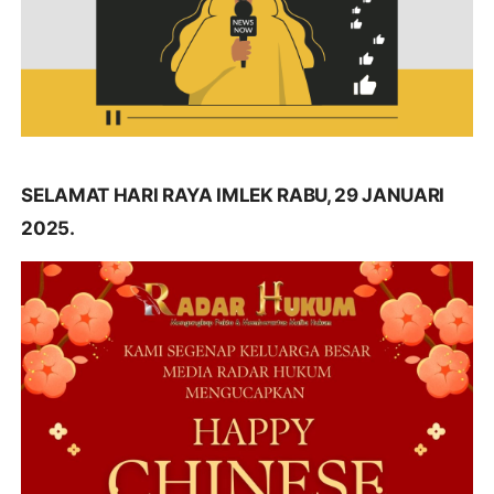
SELAMAT HARI RAYA IMLEK RABU, 29 JANUARI
2025.