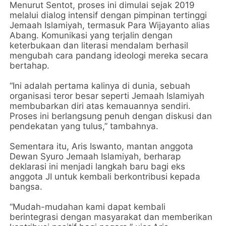
Menurut Sentot, proses ini dimulai sejak 2019
melalui dialog intensif dengan pimpinan tertinggi
Jemaah Islamiyah, termasuk Para Wijayanto alias
Abang. Komunikasi yang terjalin dengan
keterbukaan dan literasi mendalam berhasil
mengubah cara pandang ideologi mereka secara
bertahap.
“Ini adalah pertama kalinya di dunia, sebuah
organisasi teror besar seperti Jemaah Islamiyah
membubarkan diri atas kemauannya sendiri.
Proses ini berlangsung penuh dengan diskusi dan
pendekatan yang tulus,” tambahnya.
Sementara itu, Aris Iswanto, mantan anggota
Dewan Syuro Jemaah Islamiyah, berharap
deklarasi ini menjadi langkah baru bagi eks
anggota JI untuk kembali berkontribusi kepada
bangsa.
“Mudah-mudahan kami dapat kembali
berintegrasi dengan masyarakat dan memberikan