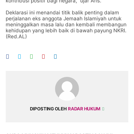
kontribusi positif bagi negara,” ujar Aris.
Deklarasi ini menandai titik balik penting dalam
perjalanan eks anggota Jemaah Islamiyah untuk
meninggalkan masa lalu dan kembali membangun
kehidupan yang lebih baik di bawah payung NKRI.
(Red.AL)
DIPOSTING OLEH
RADAR HUKUM