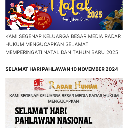
KAMI SEGENAP KELUARGA BESAR MEDIA RADAR
HUKUM MENGUCAPKAN SELAMAT
MEMPERINGATI NATAL DAN TAHUN BARU 2025
SELAMAT HARI PAHLAWAN 10 NOVEMBER 2024