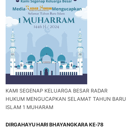
KAMI SEGENAP KELUARGA BESAR RADAR
HUKUM MENGUCAPKAN SELAMAT TAHUN BARU
ISLAM 1 MUHARAM
DIRGAHAYU HARI BHAYANGKARA KE-78