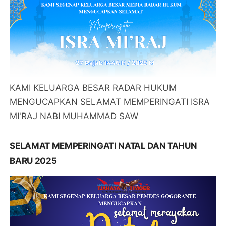
KAMI KELUARGA BESAR RADAR HUKUM
MENGUCAPKAN SELAMAT MEMPERINGATI ISRA
MI'RAJ NABI MUHAMMAD SAW
SELAMAT MEMPERINGATI NATAL DAN TAHUN
BARU 2025