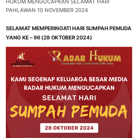
HUKUM MENGUCAPKAN SELAMAT HARI
PAHLAWAN 10 NOVEMBER 2024
SELAMAT MEMPERINGATI HARI SUMPAH PEMUDA
YANG KE – 96 (28 OKTOBER 2024)