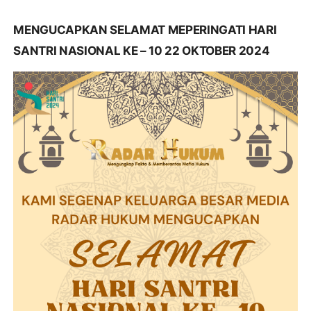
MENGUCAPKAN SELAMAT MEPERINGATI HARI
SANTRI NASIONAL KE – 10 22 OKTOBER 2024