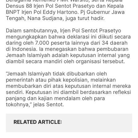
Densus 88 Irjen Pol Sentot Prasetyo dan Kepala
BNPT Irjen Pol Eddy Hartono. Pj Gubernur Jawa
Tengah, Nana Sudjana, juga turut hadir.
Dalam sambutannya, Irjen Pol Sentot Prasetyo
mengungkapkan bahwa deklarasi ini diikuti secara
daring oleh 7.000 peserta lainnya dari 34 daerah
di Indonesia. Ia menegaskan bahwa pembubaran
Jemaah Islamiyah adalah keputusan internal yang
diambil secara mandiri oleh organisasi tersebut.
“Jemaah Islamiyah tidak dibubarkan oleh
pemerintah atau pihak kepolisian, melainkan
membubarkan diri atas keputusan internal mereka
sendiri. Keputusan ini diambil berdasarkan refleksi
panjang dan kajian mendalam oleh para
tokohnya,” jelas Sentot.
RELATED ARTICLE