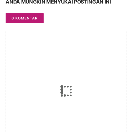
ANDA MUNGKIN MENYUKAI POSTINGAN INI
0 KOMENTAR