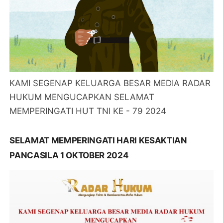
KAMI SEGENAP KELUARGA BESAR MEDIA RADAR
HUKUM MENGUCAPKAN SELAMAT
MEMPERINGATI HUT TNI KE - 79 2024
SELAMAT MEMPERINGATI HARI KESAKTIAN
PANCASILA 1 OKTOBER 2024