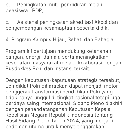
b.
Peningkatan mutu pendidikan melalui
beasiswa LPDP;
c.
Asistensi peningkatan akreditasi Akpol dan
pengembangan kesamaptaan peserta didik.
4.⁠ ⁠Program Kampus Hijau, Sehat, dan Bahagia
Program ini bertujuan mendukung ketahanan
pangan, energi, dan air, serta meningkatkan
kesehatan masyarakat melalui kolaborasi dengan
Pusdokkes Polri dan instansi terkait.
Dengan keputusan-keputusan strategis tersebut,
Lemdiklat Polri diharapkan dapat menjadi motor
penggerak transformasi pendidikan Polri yang
tidak hanya unggul di tingkat nasional tetapi juga
berdaya saing internasional. Sidang Pleno diakhiri
dengan penandatanganan Keputusan Kepala
Kepolisian Negara Republik Indonesia tentang
Hasil Sidang Pleno Tahun 2024, yang menjadi
pedoman utama untuk menyelenggarakan