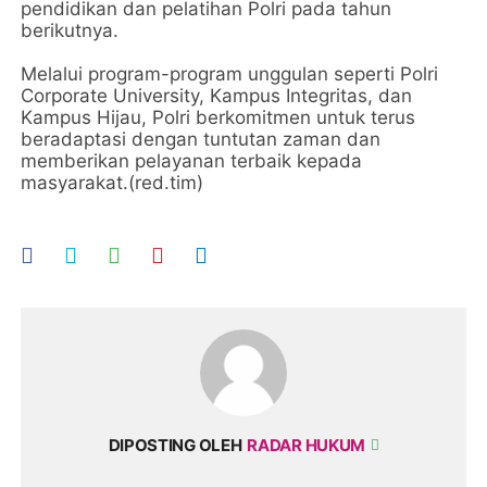
pendidikan dan pelatihan Polri pada tahun
berikutnya.
Melalui program-program unggulan seperti Polri
Corporate University, Kampus Integritas, dan
Kampus Hijau, Polri berkomitmen untuk terus
beradaptasi dengan tuntutan zaman dan
memberikan pelayanan terbaik kepada
masyarakat.(red.tim)
DIPOSTING OLEH
RADAR HUKUM