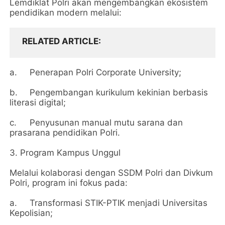
Lemdiklat Polri akan mengembangkan ekosistem
pendidikan modern melalui:
RELATED ARTICLE
a.
Penerapan Polri Corporate University;
b.
Pengembangan kurikulum kekinian berbasis
literasi digital;
c.
Penyusunan manual mutu sarana dan
prasarana pendidikan Polri.
3.⁠ ⁠Program Kampus Unggul
Melalui kolaborasi dengan SSDM Polri dan Divkum
Polri, program ini fokus pada:
a.
Transformasi STIK-PTIK menjadi Universitas
Kepolisian;