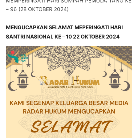
MEMPERINGATI HARI SUMPAH PEMUDA YANG KE
– 96 (28 OKTOBER 2024)
MENGUCAPKAN SELAMAT MEPERINGATI HARI
SANTRI NASIONAL KE – 10 22 OKTOBER 2024