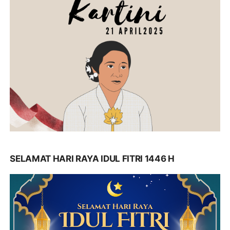
SELAMAT HARI RAYA IDUL FITRI 1446 H