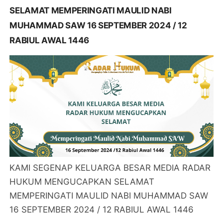
SELAMAT MEMPERINGATI MAULID NABI
MUHAMMAD SAW 16 SEPTEMBER 2024 / 12
RABIUL AWAL 1446
KAMI SEGENAP KELUARGA BESAR MEDIA RADAR
HUKUM MENGUCAPKAN SELAMAT
MEMPERINGATI MAULID NABI MUHAMMAD SAW
16 SEPTEMBER 2024 / 12 RABIUL AWAL 1446