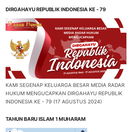
DIRGAHAYU REPUBLIK INDONESIA KE - 79
KAMI SEGENAP KELUARGA BESAR MEDIA RADAR
HUKUM MENGUCAPKAN DIRGAHAYU REPUBLIK
INDONESIA KE - 79 (17 AGUSTUS 2024)
TAHUN BARU ISLAM 1 MUHARAM