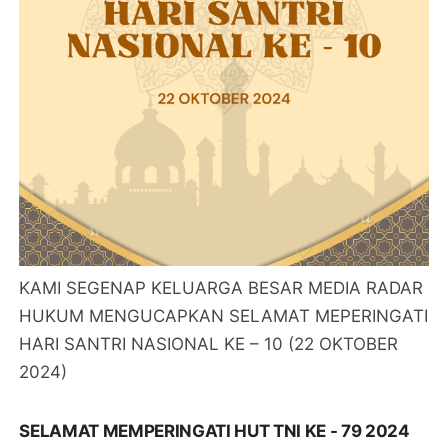
KAMI SEGENAP KELUARGA BESAR MEDIA RADAR
HUKUM MENGUCAPKAN SELAMAT MEPERINGATI
HARI SANTRI NASIONAL KE – 10 (22 OKTOBER
2024)
SELAMAT MEMPERINGATI HUT TNI KE - 79 2024