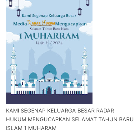
KAMI SEGENAP KELUARGA BESAR RADAR
HUKUM MENGUCAPKAN SELAMAT TAHUN BARU
ISLAM 1 MUHARAM