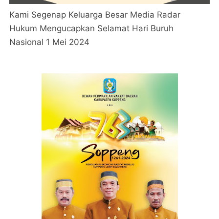
Kami Segenap Keluarga Besar Media Radar
Hukum Mengucapkan Selamat Hari Buruh
Nasional 1 Mei 2024