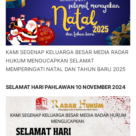
KAMI SEGENAP KELUARGA BESAR MEDIA RADAR
HUKUM MENGUCAPKAN SELAMAT
MEMPERINGATI NATAL DAN TAHUN BARU 2025
SELAMAT HARI PAHLAWAN 10 NOVEMBER 2024