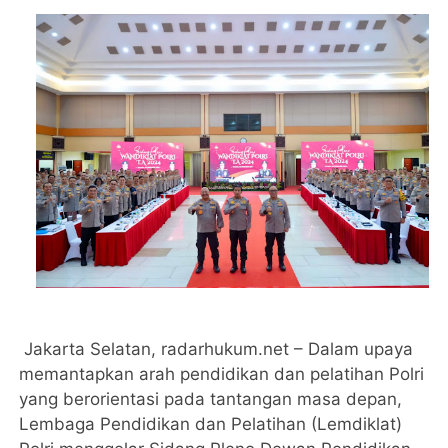
Jakarta Selatan, radarhukum.net – Dalam upaya
memantapkan arah pendidikan dan pelatihan Polri
yang berorientasi pada tantangan masa depan,
Lembaga Pendidikan dan Pelatihan (Lemdiklat)