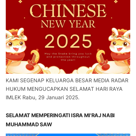
KAMI SEGENAP KELUARGA BESAR MEDIA RADAR
HUKUM MENGUCAPKAN SELAMAT HARI RAYA
IMLEK Rabu, 29 Januari 2025.
SELAMAT MEMPERINGATI ISRA MI'RAJ NABI
MUHAMMAD SAW