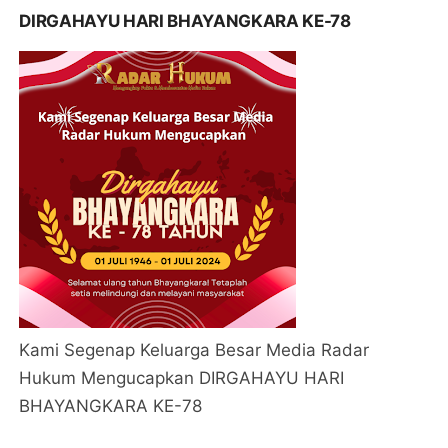
DIRGAHAYU HARI BHAYANGKARA KE-78
Kami Segenap Keluarga Besar Media Radar
Hukum Mengucapkan DIRGAHAYU HARI
BHAYANGKARA KE-78