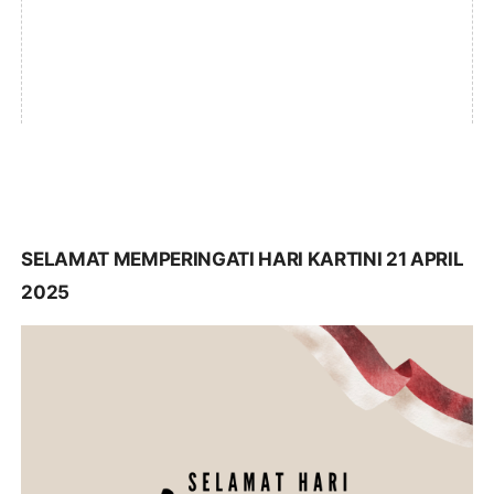
SELAMAT MEMPERINGATI HARI KARTINI 21 APRIL
2025