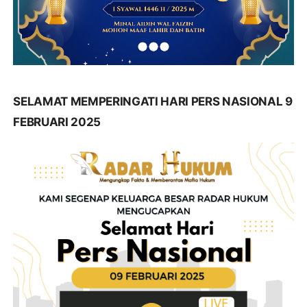
SELAMAT MEMPERINGATI HARI PERS NASIONAL 9
FEBRUARI 2025