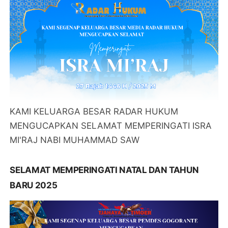
KAMI KELUARGA BESAR RADAR HUKUM
MENGUCAPKAN SELAMAT MEMPERINGATI ISRA
MI'RAJ NABI MUHAMMAD SAW
SELAMAT MEMPERINGATI NATAL DAN TAHUN
BARU 2025