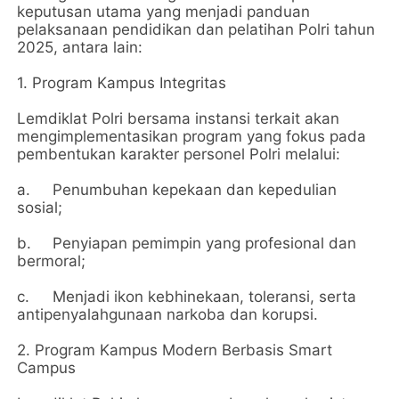
keputusan utama yang menjadi panduan
pelaksanaan pendidikan dan pelatihan Polri tahun
2025, antara lain:
1.⁠ ⁠Program Kampus Integritas
Lemdiklat Polri bersama instansi terkait akan
mengimplementasikan program yang fokus pada
pembentukan karakter personel Polri melalui:
a.
Penumbuhan kepekaan dan kepedulian
sosial;
b.
Penyiapan pemimpin yang profesional dan
bermoral;
c.
Menjadi ikon kebhinekaan, toleransi, serta
antipenyalahgunaan narkoba dan korupsi.
2.⁠ ⁠Program Kampus Modern Berbasis Smart
Campus