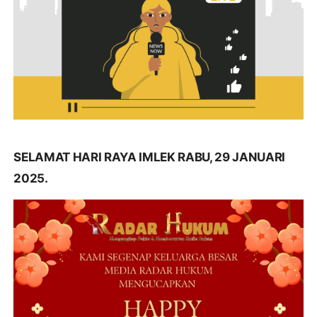
SELAMAT HARI RAYA IMLEK RABU, 29 JANUARI
2025.