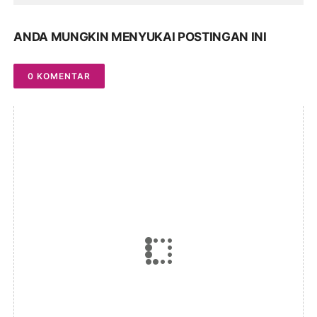
ANDA MUNGKIN MENYUKAI POSTINGAN INI
0 KOMENTAR