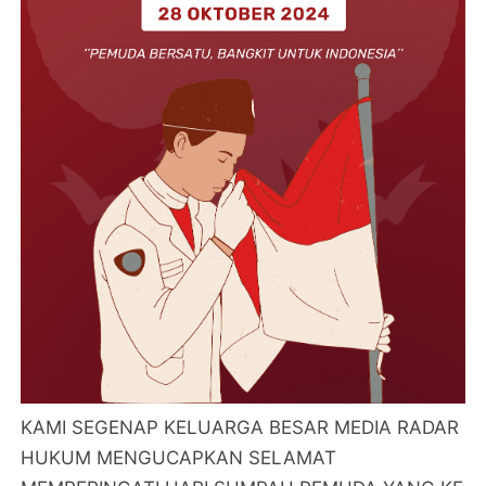
KAMI SEGENAP KELUARGA BESAR MEDIA RADAR
HUKUM MENGUCAPKAN SELAMAT