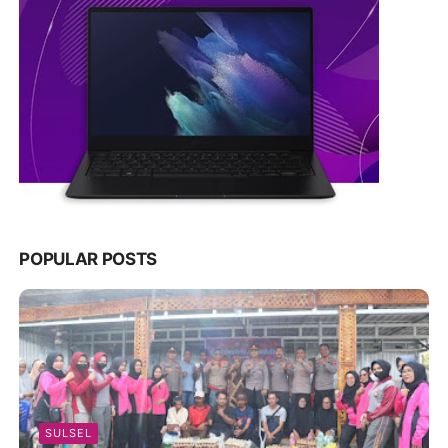
POPULAR POSTS
SULSEL