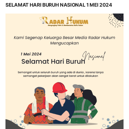
SELAMAT HARI BURUH NASIONAL 1 MEI 2024