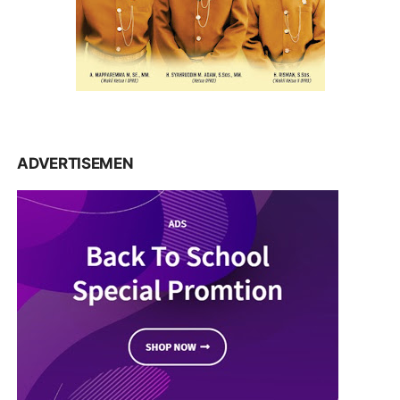
ADVERTISEMEN