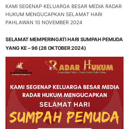
KAMI SEGENAP KELUARGA BESAR MEDIA RADAR
HUKUM MENGUCAPKAN SELAMAT HARI
PAHLAWAN 10 NOVEMBER 2024
SELAMAT MEMPERINGATI HARI SUMPAH PEMUDA
YANG KE – 96 (28 OKTOBER 2024)