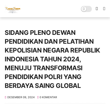
SIDANG PLENO DEWAN
PENDIDIKAN DAN PELATIHAN
KEPOLISIAN NEGARA REPUBLIK
INDONESIA TAHUN 2024,
MENUJU TRANSFORMASI
PENDIDIKAN POLRI YANG
BERDAYA SAING GLOBAL
DESEMBER 09, 2024
0 KOMENTAR