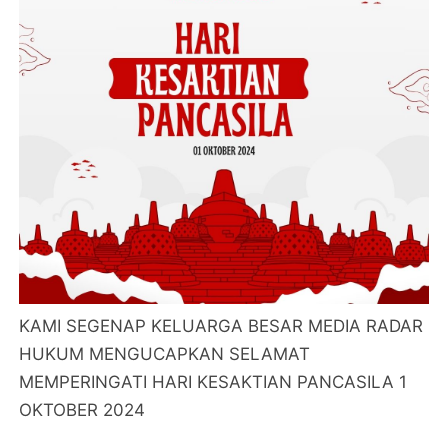
KAMI SEGENAP KELUARGA BESAR MEDIA RADAR
HUKUM MENGUCAPKAN SELAMAT
MEMPERINGATI HARI KESAKTIAN PANCASILA 1
OKTOBER 2024