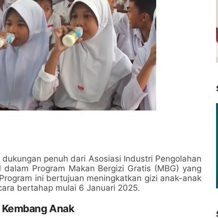
dukungan penuh dari Asosiasi Industri Pengolahan
al dalam Program Makan Bergizi Gratis (MBG) yang
rogram ini bertujuan meningkatkan gizi anak-anak
cara bertahap mulai 6 Januari 2025.
h Kembang Anak