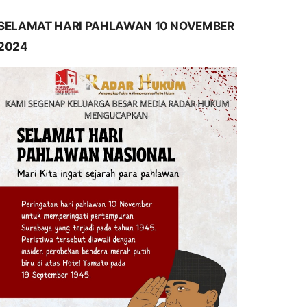
SELAMAT HARI PAHLAWAN 10 NOVEMBER
2024