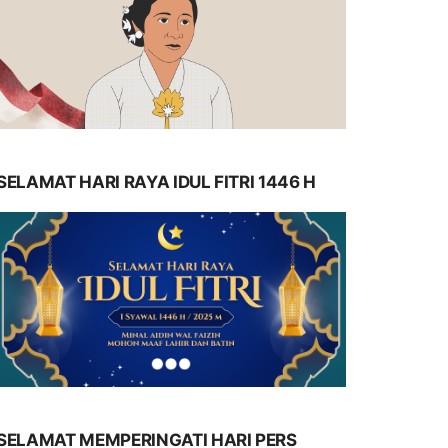
SELAMAT HARI RAYA IDUL FITRI 1446 H
SELAMAT MEMPERINGATI HARI PERS