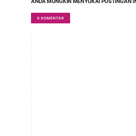
ANDA MUNGKIN MENYUKAI POSTINGAN I
0 KOMENTAR