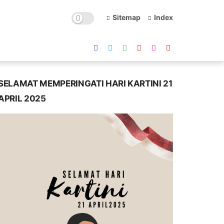
Sitemap
Index
SELAMAT MEMPERINGATI HARI KARTINI 21
APRIL 2025