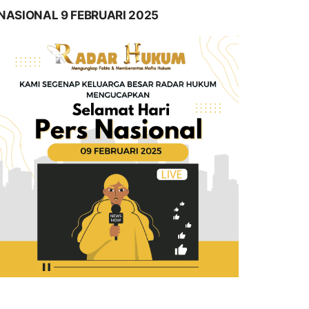
NASIONAL 9 FEBRUARI 2025