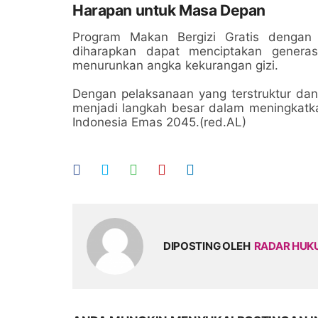
Harapan untuk Masa Depan
Program Makan Bergizi Gratis dengan
diharapkan dapat menciptakan generas
menurunkan angka kekurangan gizi.
Dengan pelaksanaan yang terstruktur dan
menjadi langkah besar dalam meningkatkan
Indonesia Emas 2045.(red.AL)
DIPOSTING OLEH
RADAR HU