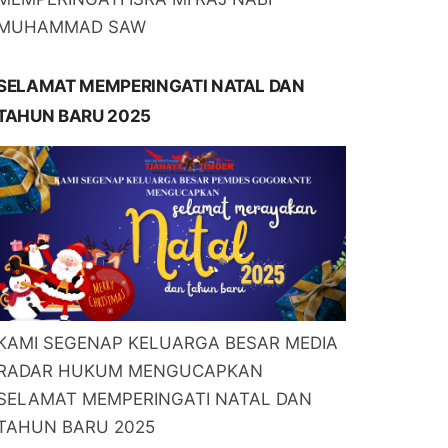
MUHAMMAD SAW
SELAMAT MEMPERINGATI NATAL DAN
TAHUN BARU 2025
KAMI SEGENAP KELUARGA BESAR MEDIA
RADAR HUKUM MENGUCAPKAN
SELAMAT MEMPERINGATI NATAL DAN
TAHUN BARU 2025