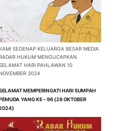
KAMI SEGENAP KELUARGA BESAR MEDIA
RADAR HUKUM MENGUCAPKAN
SELAMAT HARI PAHLAWAN 10
NOVEMBER 2024
SELAMAT MEMPERINGATI HARI SUMPAH
PEMUDA YANG KE – 96 (28 OKTOBER
2024)