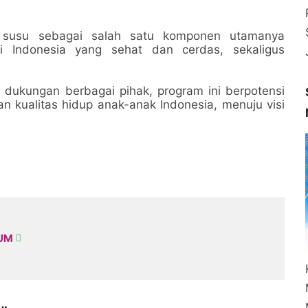
 susu sebagai salah satu komponen utamanya
i Indonesia yang sehat dan cerdas, sekaligus
 dukungan berbagai pihak, program ini berpotensi
 kualitas hidup anak-anak Indonesia, menuju visi
KUM