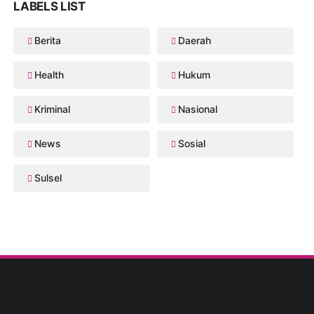
LABELS LIST
Berita
Daerah
Health
Hukum
Kriminal
Nasional
News
Sosial
Sulsel