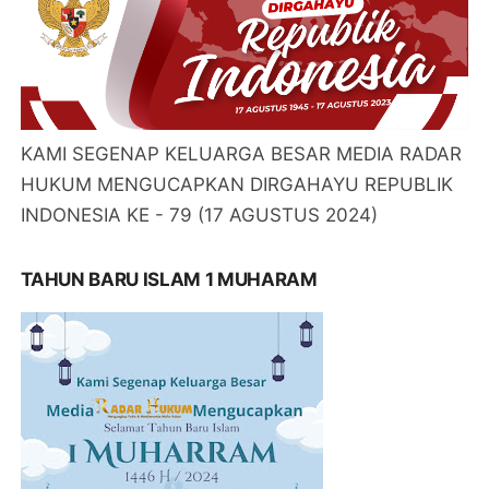
KAMI SEGENAP KELUARGA BESAR MEDIA RADAR
HUKUM MENGUCAPKAN DIRGAHAYU REPUBLIK
INDONESIA KE - 79 (17 AGUSTUS 2024)
TAHUN BARU ISLAM 1 MUHARAM