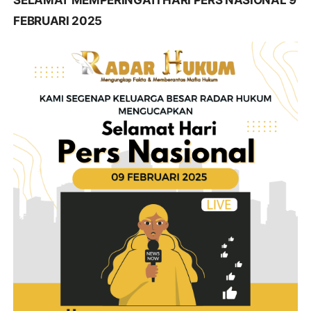
SELAMAT MEMPERINGATI HARI PERS NASIONAL 9
FEBRUARI 2025