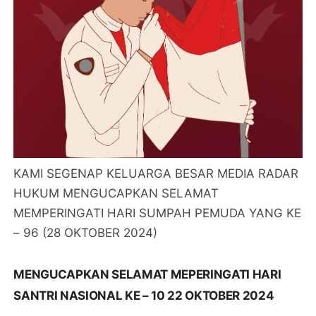
KAMI SEGENAP KELUARGA BESAR MEDIA RADAR
HUKUM MENGUCAPKAN SELAMAT
MEMPERINGATI HARI SUMPAH PEMUDA YANG KE
– 96 (28 OKTOBER 2024)
MENGUCAPKAN SELAMAT MEPERINGATI HARI
SANTRI NASIONAL KE – 10 22 OKTOBER 2024