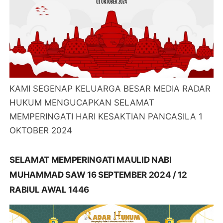
KAMI SEGENAP KELUARGA BESAR MEDIA RADAR
HUKUM MENGUCAPKAN SELAMAT
MEMPERINGATI HARI KESAKTIAN PANCASILA 1
OKTOBER 2024
SELAMAT MEMPERINGATI MAULID NABI
MUHAMMAD SAW 16 SEPTEMBER 2024 / 12
RABIUL AWAL 1446