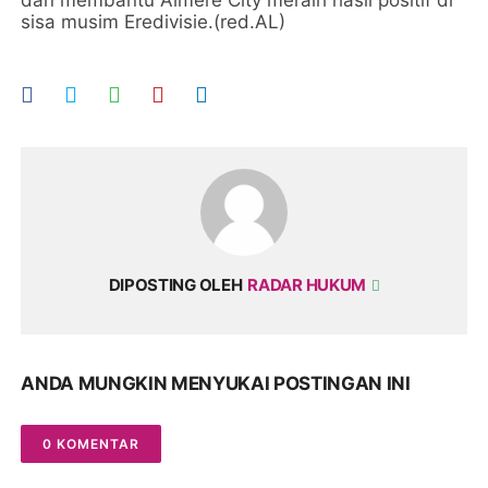
sisa musim Eredivisie.(red.AL)
DIPOSTING OLEH
RADAR HUKUM
ANDA MUNGKIN MENYUKAI POSTINGAN INI
0 KOMENTAR