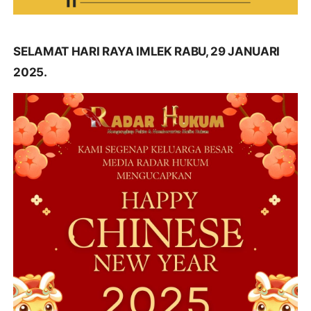
SELAMAT HARI RAYA IMLEK RABU, 29 JANUARI
2025.