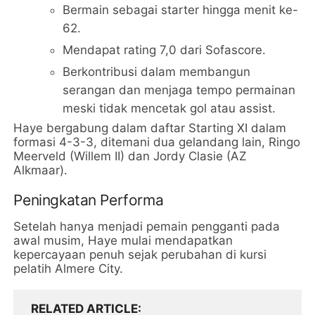
Bermain sebagai starter hingga menit ke-
62.
Mendapat rating 7,0 dari Sofascore.
Berkontribusi dalam membangun
serangan dan menjaga tempo permainan
meski tidak mencetak gol atau assist.
Haye bergabung dalam daftar Starting XI dalam
formasi 4-3-3, ditemani dua gelandang lain, Ringo
Meerveld (Willem II) dan Jordy Clasie (AZ
Alkmaar).
Peningkatan Performa
Setelah hanya menjadi pemain pengganti pada
awal musim, Haye mulai mendapatkan
kepercayaan penuh sejak perubahan di kursi
pelatih Almere City.
RELATED ARTICLE