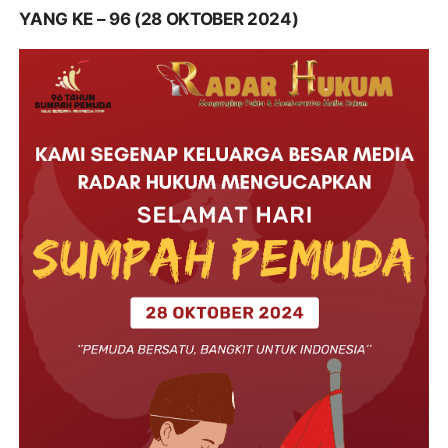
YANG KE – 96 (28 OKTOBER 2024)