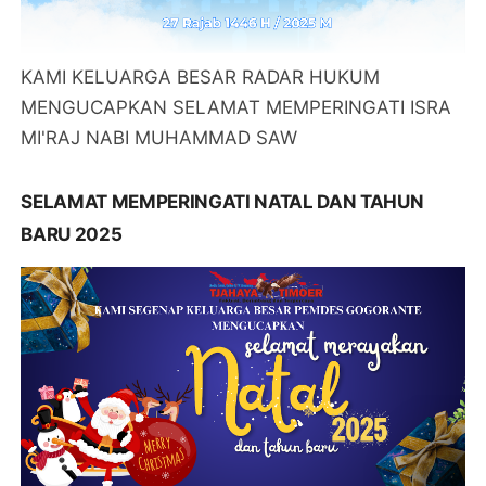
KAMI KELUARGA BESAR RADAR HUKUM
MENGUCAPKAN SELAMAT MEMPERINGATI ISRA
MI'RAJ NABI MUHAMMAD SAW
SELAMAT MEMPERINGATI NATAL DAN TAHUN
BARU 2025