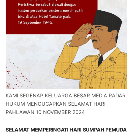
KAMI SEGENAP KELUARGA BESAR MEDIA RADAR
HUKUM MENGUCAPKAN SELAMAT HARI
PAHLAWAN 10 NOVEMBER 2024
SELAMAT MEMPERINGATI HARI SUMPAH PEMUDA