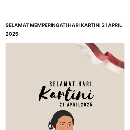
SELAMAT MEMPERINGATI HARI KARTINI 21 APRIL
2025