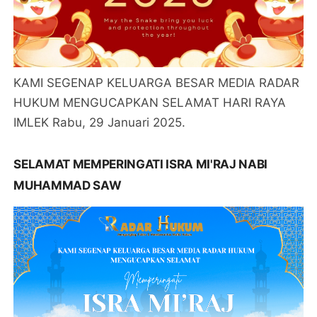
KAMI SEGENAP KELUARGA BESAR MEDIA RADAR
HUKUM MENGUCAPKAN SELAMAT HARI RAYA
IMLEK Rabu, 29 Januari 2025.
SELAMAT MEMPERINGATI ISRA MI'RAJ NABI
MUHAMMAD SAW