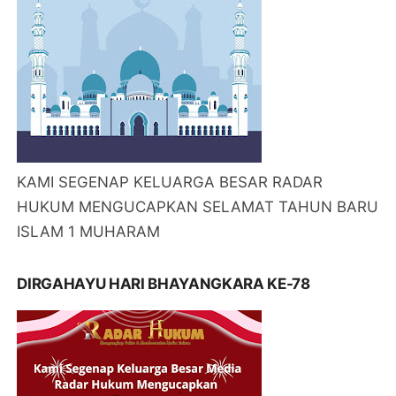
KAMI SEGENAP KELUARGA BESAR RADAR
HUKUM MENGUCAPKAN SELAMAT TAHUN BARU
ISLAM 1 MUHARAM
DIRGAHAYU HARI BHAYANGKARA KE-78