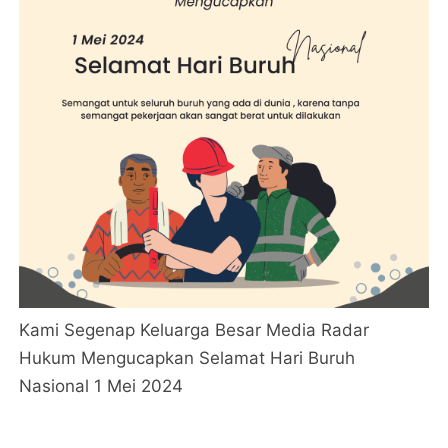
Kami Segenap Keluarga Besar Media Radar
Hukum Mengucapkan Selamat Hari Buruh
Nasional 1 Mei 2024