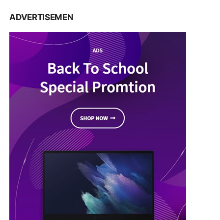
ADVERTISEMEN