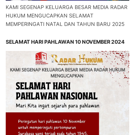
KAMI SEGENAP KELUARGA BESAR MEDIA RADAR
HUKUM MENGUCAPKAN SELAMAT
MEMPERINGATI NATAL DAN TAHUN BARU 2025
SELAMAT HARI PAHLAWAN 10 NOVEMBER 2024