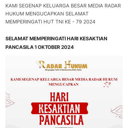
KAMI SEGENAP KELUARGA BESAR MEDIA RADAR
HUKUM MENGUCAPKAN SELAMAT
MEMPERINGATI HUT TNI KE - 79 2024
SELAMAT MEMPERINGATI HARI KESAKTIAN
PANCASILA 1 OKTOBER 2024