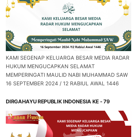
KAMI SEGENAP KELUARGA BESAR MEDIA RADAR
HUKUM MENGUCAPKAN SELAMAT
MEMPERINGATI MAULID NABI MUHAMMAD SAW
16 SEPTEMBER 2024 / 12 RABIUL AWAL 1446
DIRGAHAYU REPUBLIK INDONESIA KE - 79