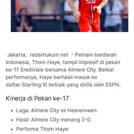
Jakarta, radarhukum.net - Pemain berdarah
Indonesia, Thom Haye, tampil impresif di pekan
ke-17 Eredivisie bersama Almere City. Berkat
performanya, Haye berhasil masuk ke
daftar Starting XI terbaik yang dirilis oleh ESPN.
Kinerja di Pekan ke-17
Laga: Almere City vs Heerenveen.
Hasil: Almere City menang 3-0.
Performa Thom Haye: