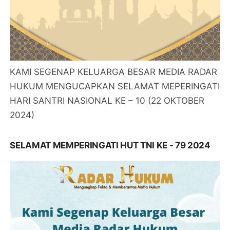
KAMI SEGENAP KELUARGA BESAR MEDIA RADAR
HUKUM MENGUCAPKAN SELAMAT MEPERINGATI
HARI SANTRI NASIONAL KE – 10 (22 OKTOBER
2024)
SELAMAT MEMPERINGATI HUT TNI KE - 79 2024