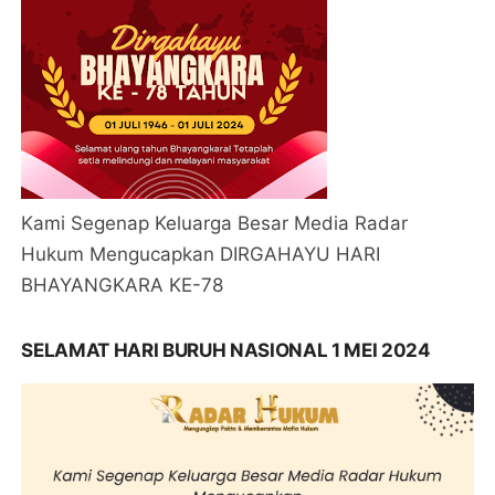
Kami Segenap Keluarga Besar Media Radar
Hukum Mengucapkan DIRGAHAYU HARI
BHAYANGKARA KE-78
SELAMAT HARI BURUH NASIONAL 1 MEI 2024