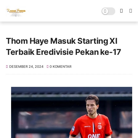
Thom Haye Masuk Starting XI
Terbaik Eredivisie Pekan ke-17
DESEMBER 24, 2024
0 KOMENTAR