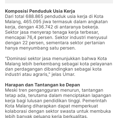
Komposisi Penduduk Usia Kerja
Dari total 688.865 penduduk usia kerja di Kota
Malang, 465.095 jiwa termasuk dalam angkatan
kerja, dengan 436.742 di antaranya bekerja.
Sektor jasa menyerap tenaga kerja terbesar,
mencapai 76,4 persen. Sektor industri menyusul
dengan 22 persen, sementara sektor pertanian
hanya menyumbang satu persen.
"Dominasi sektor jasa menunjukkan bahwa Kota
Malang lebih berkembang sebagai kota pelayanan
dan perdagangan dibandingkan sebagai kota
industri atau agraris," jelas Umar.
Harapan dan Tantangan ke Depan
Meski tren pengangguran menurun, tantangan
tetap ada, terutama dalam menciptakan lapangan
kerja bagi lulusan pendidikan tinggi. Pemerintah
Kota Malang diharapkan dapat memperkuat
kolaborasi dengan sektor swasta untuk membuka
lebih banyak peluang kerja berkualitas.