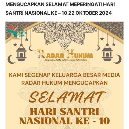
MENGUCAPKAN SELAMAT MEPERINGATI HARI
SANTRI NASIONAL KE – 10 22 OKTOBER 2024