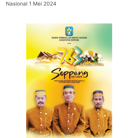
Nasional 1 Mei 2024