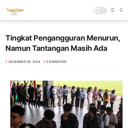
Tingkat Pengangguran Menurun,
Namun Tantangan Masih Ada
DESEMBER 06, 2024
0 KOMENTAR