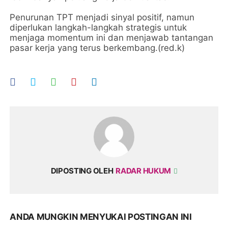
Penurunan TPT menjadi sinyal positif, namun
diperlukan langkah-langkah strategis untuk
menjaga momentum ini dan menjawab tantangan
pasar kerja yang terus berkembang.(red.k)
DIPOSTING OLEH
RADAR HUKUM
ANDA MUNGKIN MENYUKAI POSTINGAN INI