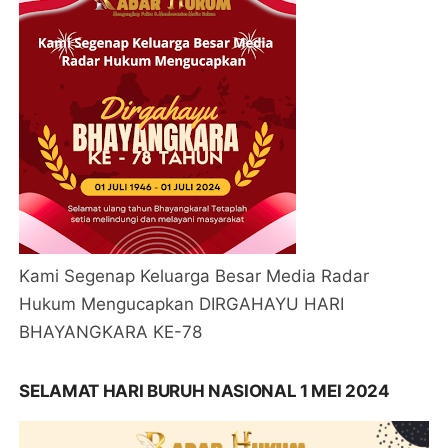
Kami Segenap Keluarga Besar Media Radar
Hukum Mengucapkan DIRGAHAYU HARI
BHAYANGKARA KE-78
SELAMAT HARI BURUH NASIONAL 1 MEI 2024