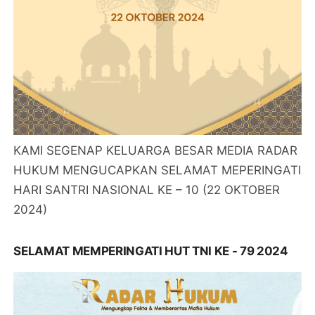
KAMI SEGENAP KELUARGA BESAR MEDIA RADAR
HUKUM MENGUCAPKAN SELAMAT MEPERINGATI
HARI SANTRI NASIONAL KE – 10 (22 OKTOBER
2024)
SELAMAT MEMPERINGATI HUT TNI KE - 79 2024