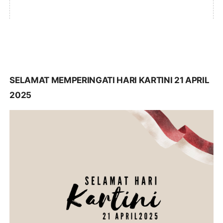
SELAMAT MEMPERINGATI HARI KARTINI 21 APRIL
2025