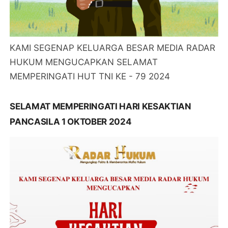
KAMI SEGENAP KELUARGA BESAR MEDIA RADAR
HUKUM MENGUCAPKAN SELAMAT
MEMPERINGATI HUT TNI KE - 79 2024
SELAMAT MEMPERINGATI HARI KESAKTIAN
PANCASILA 1 OKTOBER 2024