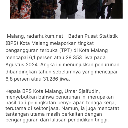
Malang, radarhukum.net - Badan Pusat Statistik
(BPS) Kota Malang melaporkan tingkat
pengangguran terbuka (TPT) di Kota Malang
mencapai 6,1 persen atau 28.353 jiwa pada
Agustus 2024. Angka ini menunjukkan penurunan
dibandingkan tahun sebelumnya yang mencapai
6,8 persen atau 31.286 jiwa.
Kepala BPS Kota Malang, Umar Sjaifudin,
menyebutkan bahwa penurunan ini merupakan
hasil dari peningkatan penyerapan tenaga kerja,
terutama di sektor jasa. Namun, ia juga mencatat
tantangan utama masih berkaitan dengan
pengangguran dari lulusan pendidikan tinggi.