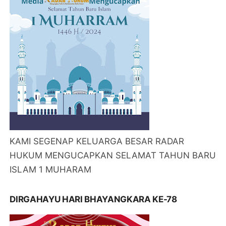
KAMI SEGENAP KELUARGA BESAR RADAR
HUKUM MENGUCAPKAN SELAMAT TAHUN BARU
ISLAM 1 MUHARAM
DIRGAHAYU HARI BHAYANGKARA KE-78