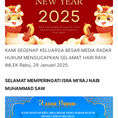
KAMI SEGENAP KELUARGA BESAR MEDIA RADAR
HUKUM MENGUCAPKAN SELAMAT HARI RAYA
IMLEK Rabu, 29 Januari 2025.
SELAMAT MEMPERINGATI ISRA MI'RAJ NABI
MUHAMMAD SAW