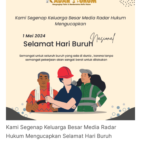
Kami Segenap Keluarga Besar Media Radar
Hukum Mengucapkan Selamat Hari Buruh