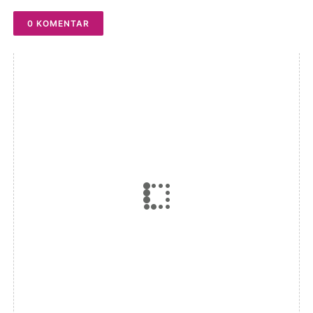
0 KOMENTAR