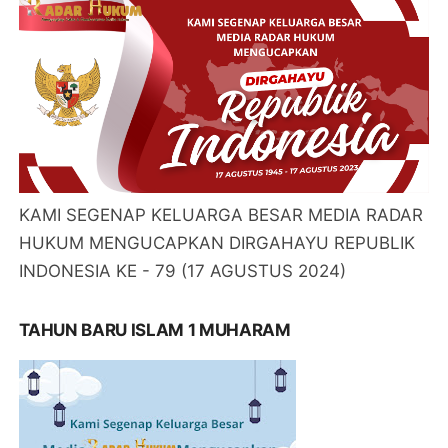
KAMI SEGENAP KELUARGA BESAR MEDIA RADAR
HUKUM MENGUCAPKAN DIRGAHAYU REPUBLIK
INDONESIA KE - 79 (17 AGUSTUS 2024)
TAHUN BARU ISLAM 1 MUHARAM