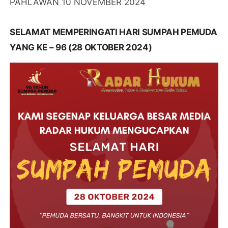
PAHLAWAN 10 NOVEMBER 2024
SELAMAT MEMPERINGATI HARI SUMPAH PEMUDA
YANG KE – 96 (28 OKTOBER 2024)