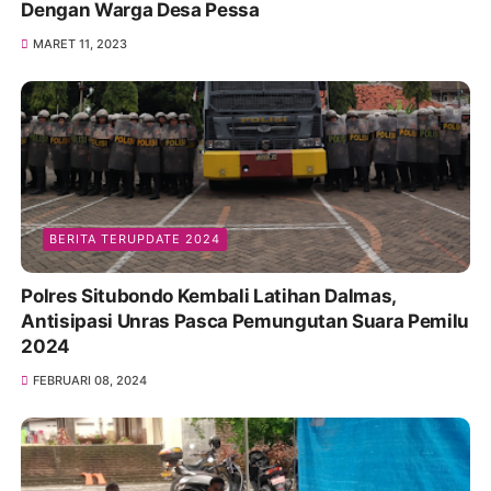
Dengan Warga Desa Pessa
MARET 11, 2023
BERITA TERUPDATE 2024
Polres Situbondo Kembali Latihan Dalmas,
Antisipasi Unras Pasca Pemungutan Suara Pemilu
2024
FEBRUARI 08, 2024