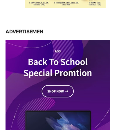
ADVERTISEMEN