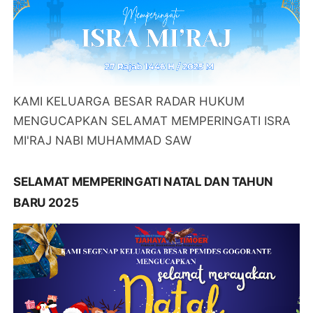
KAMI KELUARGA BESAR RADAR HUKUM
MENGUCAPKAN SELAMAT MEMPERINGATI ISRA
MI'RAJ NABI MUHAMMAD SAW
SELAMAT MEMPERINGATI NATAL DAN TAHUN
BARU 2025