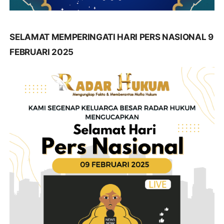
SELAMAT MEMPERINGATI HARI PERS NASIONAL 9
FEBRUARI 2025