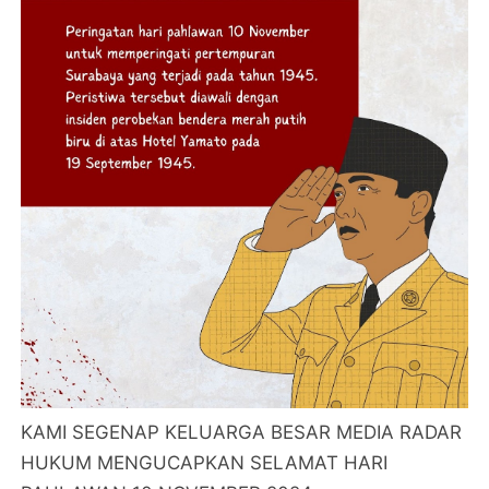
KAMI SEGENAP KELUARGA BESAR MEDIA RADAR
HUKUM MENGUCAPKAN SELAMAT HARI