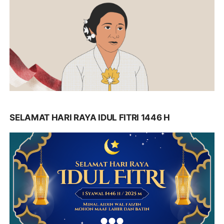
SELAMAT HARI RAYA IDUL FITRI 1446 H