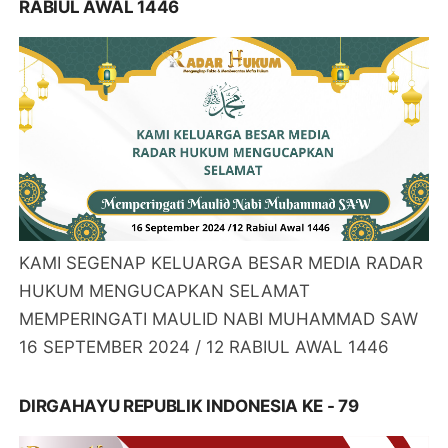
RABIUL AWAL 1446
KAMI SEGENAP KELUARGA BESAR MEDIA RADAR
HUKUM MENGUCAPKAN SELAMAT
MEMPERINGATI MAULID NABI MUHAMMAD SAW
16 SEPTEMBER 2024 / 12 RABIUL AWAL 1446
DIRGAHAYU REPUBLIK INDONESIA KE - 79