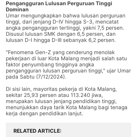
Pengangguran Lulusan Perguruan Tinggi
Dominan
Umar mengungkapkan bahwa lulusan perguruan
tinggi, dari jenjang D-IV hingga S-3, mencatat
angka pengangguran tertinggi, yakni 7,5 persen.
Disusul lulusan SMK dengan 6,5 persen, dan
lulusan D-I hingga D-III sebanyak 6,2 persen.
"Fenomena Gen-Z yang cenderung menolak
pekerjaan di luar Kota Malang menjadi salah satu
faktor penyumbang tingginya angka
pengangguran lulusan perguruan tinggi," ujar Umar
pada Sabtu (7/12/2024).
Di sisi lain, mayoritas pekerja di Kota Malang,
sekitar 25,93 persen atau 113.240 jiwa,
merupakan lulusan jenjang pendidikan tinggi,
menunjukkan daya tarik Kota Malang bagi tenaga
kerja dengan pendidikan lanjut.
RELATED ARTICLE