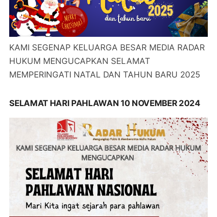
KAMI SEGENAP KELUARGA BESAR MEDIA RADAR
HUKUM MENGUCAPKAN SELAMAT
MEMPERINGATI NATAL DAN TAHUN BARU 2025
SELAMAT HARI PAHLAWAN 10 NOVEMBER 2024