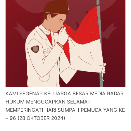
KAMI SEGENAP KELUARGA BESAR MEDIA RADAR
HUKUM MENGUCAPKAN SELAMAT
MEMPERINGATI HARI SUMPAH PEMUDA YANG KE
– 96 (28 OKTOBER 2024)