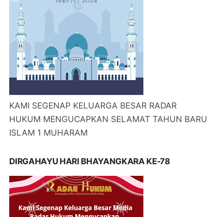
KAMI SEGENAP KELUARGA BESAR RADAR
HUKUM MENGUCAPKAN SELAMAT TAHUN BARU
ISLAM 1 MUHARAM
DIRGAHAYU HARI BHAYANGKARA KE-78