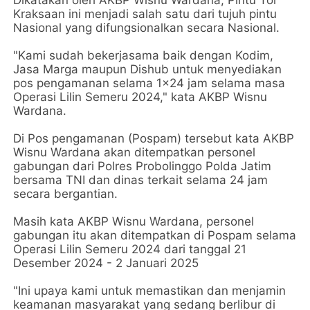
Kraksaan ini menjadi salah satu dari tujuh pintu
Nasional yang difungsionalkan secara Nasional.
"Kami sudah bekerjasama baik dengan Kodim,
Jasa Marga maupun Dishub untuk menyediakan
pos pengamanan selama 1x24 jam selama masa
Operasi Lilin Semeru 2024," kata AKBP Wisnu
Wardana.
Di Pos pengamanan (Pospam) tersebut kata AKBP
Wisnu Wardana akan ditempatkan personel
gabungan dari Polres Probolinggo Polda Jatim
bersama TNI dan dinas terkait selama 24 jam
secara bergantian.
Masih kata AKBP Wisnu Wardana, personel
gabungan itu akan ditempatkan di Pospam selama
Operasi Lilin Semeru 2024 dari tanggal 21
Desember 2024 - 2 Januari 2025
"Ini upaya kami untuk memastikan dan menjamin
keamanan masyarakat yang sedang berlibur di