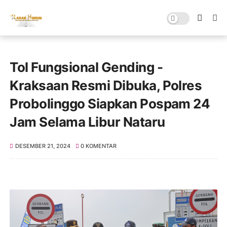
Tol Fungsional Gending -
Kraksaan Resmi Dibuka, Polres
Probolinggo Siapkan Pospam 24
Jam Selama Libur Nataru
DESEMBER 21, 2024
0 KOMENTAR