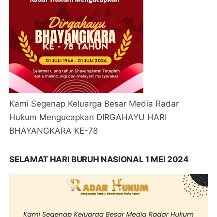
Kami Segenap Keluarga Besar Media Radar
Hukum Mengucapkan DIRGAHAYU HARI
BHAYANGKARA KE-78
SELAMAT HARI BURUH NASIONAL 1 MEI 2024