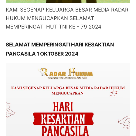
KAMI SEGENAP KELUARGA BESAR MEDIA RADAR
HUKUM MENGUCAPKAN SELAMAT
MEMPERINGATI HUT TNI KE - 79 2024
SELAMAT MEMPERINGATI HARI KESAKTIAN
PANCASILA 1 OKTOBER 2024