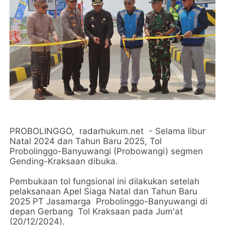
PROBOLINGGO, radarhukum.net - Selama libur
Natal 2024 dan Tahun Baru 2025, Tol
Probolinggo-Banyuwangi (Probowangi) segmen
Gending-Kraksaan dibuka.
Pembukaan tol fungsional ini dilakukan setelah
pelaksanaan Apel Siaga Natal dan Tahun Baru
2025 PT Jasamarga Probolinggo-Banyuwangi di
depan Gerbang Tol Kraksaan pada Jum'at
(20/12/2024).