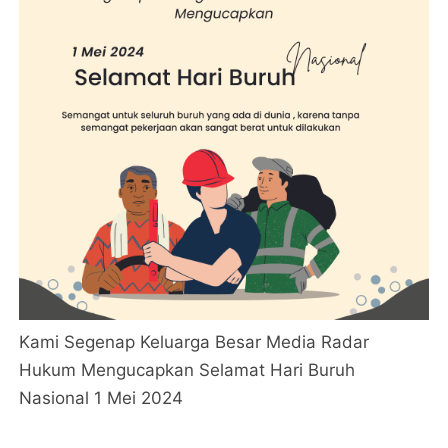
Kami Segenap Keluarga Besar Media Radar
Hukum Mengucapkan Selamat Hari Buruh
Nasional 1 Mei 2024