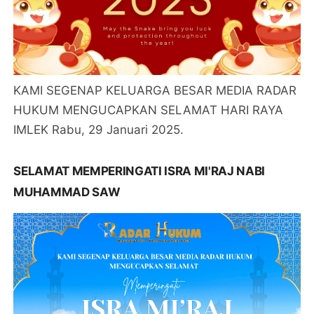
KAMI SEGENAP KELUARGA BESAR MEDIA RADAR
HUKUM MENGUCAPKAN SELAMAT HARI RAYA
IMLEK Rabu, 29 Januari 2025.
SELAMAT MEMPERINGATI ISRA MI'RAJ NABI
MUHAMMAD SAW