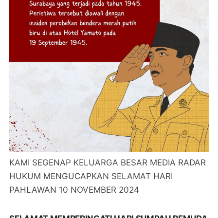
KAMI SEGENAP KELUARGA BESAR MEDIA RADAR
HUKUM MENGUCAPKAN SELAMAT HARI
PAHLAWAN 10 NOVEMBER 2024