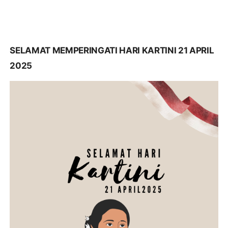
SELAMAT MEMPERINGATI HARI KARTINI 21 APRIL
2025