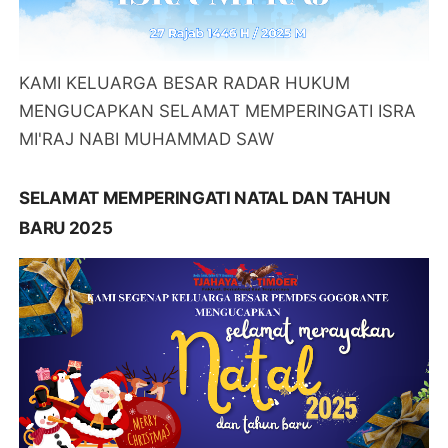
KAMI KELUARGA BESAR RADAR HUKUM
MENGUCAPKAN SELAMAT MEMPERINGATI ISRA
MI'RAJ NABI MUHAMMAD SAW
SELAMAT MEMPERINGATI NATAL DAN TAHUN
BARU 2025