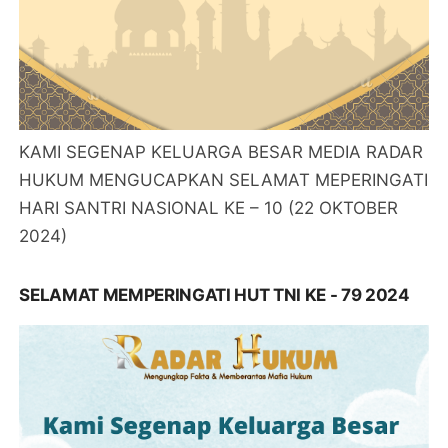
KAMI SEGENAP KELUARGA BESAR MEDIA RADAR
HUKUM MENGUCAPKAN SELAMAT MEPERINGATI
HARI SANTRI NASIONAL KE – 10 (22 OKTOBER
2024)
SELAMAT MEMPERINGATI HUT TNI KE - 79 2024