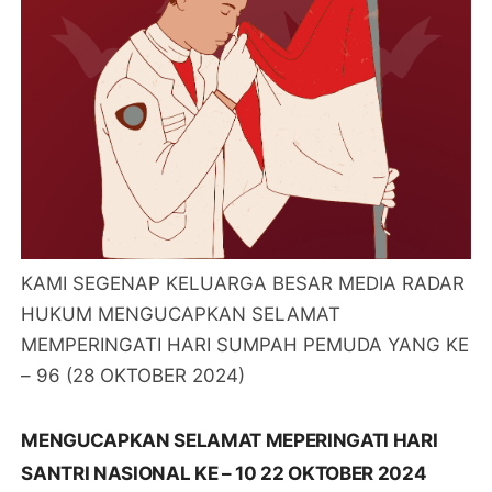
KAMI SEGENAP KELUARGA BESAR MEDIA RADAR
HUKUM MENGUCAPKAN SELAMAT
MEMPERINGATI HARI SUMPAH PEMUDA YANG KE
– 96 (28 OKTOBER 2024)
MENGUCAPKAN SELAMAT MEPERINGATI HARI
SANTRI NASIONAL KE – 10 22 OKTOBER 2024