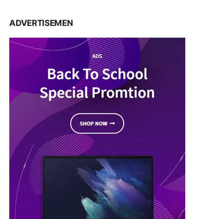
ADVERTISEMEN