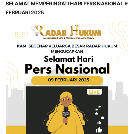
SELAMAT MEMPERINGATI HARI PERS NASIONAL 9
FEBRUARI 2025