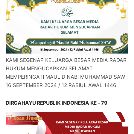
KAMI SEGENAP KELUARGA BESAR MEDIA RADAR
HUKUM MENGUCAPKAN SELAMAT
MEMPERINGATI MAULID NABI MUHAMMAD SAW
16 SEPTEMBER 2024 / 12 RABIUL AWAL 1446
DIRGAHAYU REPUBLIK INDONESIA KE - 79