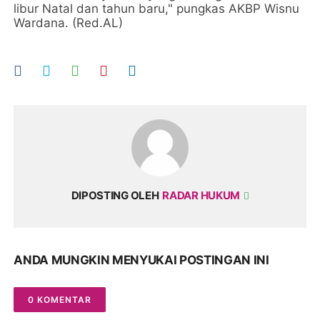
libur Natal dan tahun baru," pungkas AKBP Wisnu
Wardana. (Red.AL)
DIPOSTING OLEH
RADAR HUKUM
ANDA MUNGKIN MENYUKAI POSTINGAN INI
0 KOMENTAR