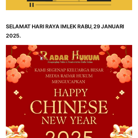
SELAMAT HARI RAYA IMLEK RABU, 29 JANUARI
2025.