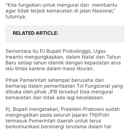
"Kita fungsikan untuk mengurai dan membantu
agar tidak terjadi kemacetan di jalan Nasional,”
tuturnya.
RELATED ARTICLE
Sementara itu PJ Bupati Probolinggo, Ugas
Irwanto mengungkapkan, dalam Natal dan Tahun
Baru setiap tahun identik dengan kepadatan arus
lalu lintas karena dalam masa liburan.
Pihak Pemerintah setempat berusaha dan
berharap dalam pemanfaatan Tol Fungsional yang
dibuka oleh pihak JPB tersebut bisa mengurai
kemacetan dan tidak ada lagi kecelakaan.
Pj. Bupati mengatakan, Presiden Prabowo sudah
mengingatkan pada seluruh jajaran TNI/Polri
termasuk Pemerintah daerah untuk terus
berkomunikasi bersinergi terutama dalam hal