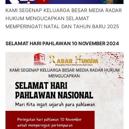
KAMI SEGENAP KELUARGA BESAR MEDIA RADAR
HUKUM MENGUCAPKAN SELAMAT
MEMPERINGATI NATAL DAN TAHUN BARU 2025
SELAMAT HARI PAHLAWAN 10 NOVEMBER 2024