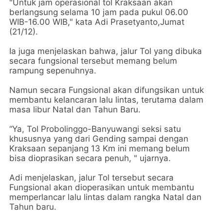
"Untuk jam operasional tol Kraksaan akan
berlangsung selama 10 jam pada pukul 06.00
WIB-16.00 WIB," kata Adi Prasetyanto,Jumat
(21/12).
Ia juga menjelaskan bahwa, jalur Tol yang dibuka
secara fungsional tersebut memang belum
rampung sepenuhnya.
Namun secara Fungsional akan difungsikan untuk
membantu kelancaran lalu lintas, terutama dalam
masa libur Natal dan Tahun Baru.
“Ya, Tol Probolinggo-Banyuwangi seksi satu
khususnya yang dari Gending sampai dengan
Kraksaan sepanjang 13 Km ini memang belum
bisa dioprasikan secara penuh, " ujarnya.
Adi menjelaskan, jalur Tol tersebut secara
Fungsional akan dioperasikan untuk membantu
memperlancar lalu lintas dalam rangka Natal dan
Tahun baru.