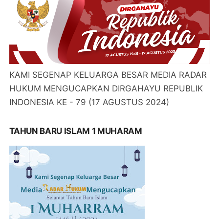
KAMI SEGENAP KELUARGA BESAR MEDIA RADAR
HUKUM MENGUCAPKAN DIRGAHAYU REPUBLIK
INDONESIA KE - 79 (17 AGUSTUS 2024)
TAHUN BARU ISLAM 1 MUHARAM