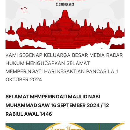
KAMI SEGENAP KELUARGA BESAR MEDIA RADAR
HUKUM MENGUCAPKAN SELAMAT
MEMPERINGATI HARI KESAKTIAN PANCASILA 1
OKTOBER 2024
SELAMAT MEMPERINGATI MAULID NABI
MUHAMMAD SAW 16 SEPTEMBER 2024 / 12
RABIUL AWAL 1446