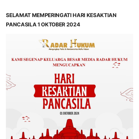
SELAMAT MEMPERINGATI HARI KESAKTIAN
PANCASILA 1 OKTOBER 2024