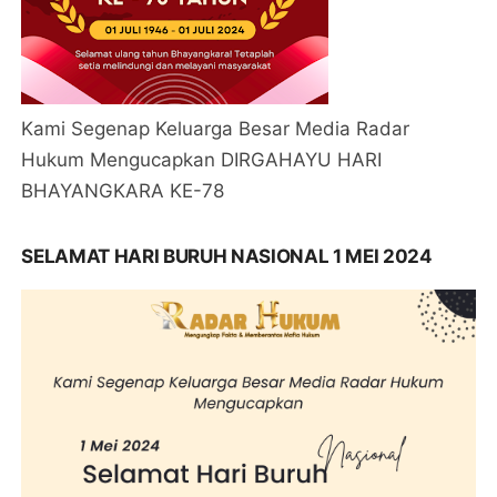
Kami Segenap Keluarga Besar Media Radar
Hukum Mengucapkan DIRGAHAYU HARI
BHAYANGKARA KE-78
SELAMAT HARI BURUH NASIONAL 1 MEI 2024