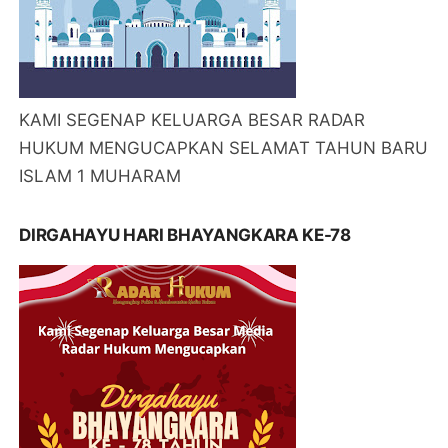
KAMI SEGENAP KELUARGA BESAR RADAR
HUKUM MENGUCAPKAN SELAMAT TAHUN BARU
ISLAM 1 MUHARAM
DIRGAHAYU HARI BHAYANGKARA KE-78