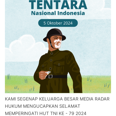
KAMI SEGENAP KELUARGA BESAR MEDIA RADAR
HUKUM MENGUCAPKAN SELAMAT
MEMPERINGATI HUT TNI KE - 79 2024