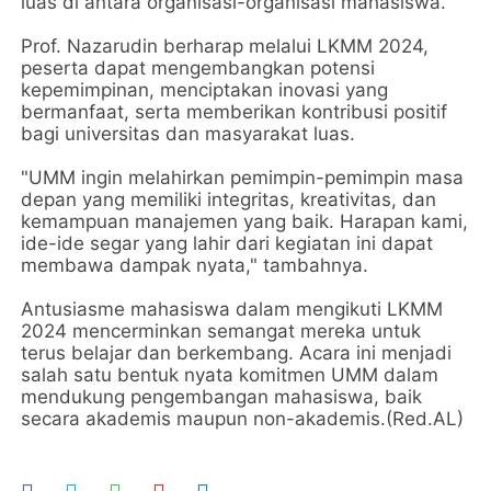
luas di antara organisasi-organisasi mahasiswa.
Prof. Nazarudin berharap melalui LKMM 2024,
peserta dapat mengembangkan potensi
kepemimpinan, menciptakan inovasi yang
bermanfaat, serta memberikan kontribusi positif
bagi universitas dan masyarakat luas.
"UMM ingin melahirkan pemimpin-pemimpin masa
depan yang memiliki integritas, kreativitas, dan
kemampuan manajemen yang baik. Harapan kami,
ide-ide segar yang lahir dari kegiatan ini dapat
membawa dampak nyata," tambahnya.
Antusiasme mahasiswa dalam mengikuti LKMM
2024 mencerminkan semangat mereka untuk
terus belajar dan berkembang. Acara ini menjadi
salah satu bentuk nyata komitmen UMM dalam
mendukung pengembangan mahasiswa, baik
secara akademis maupun non-akademis.(Red.AL)