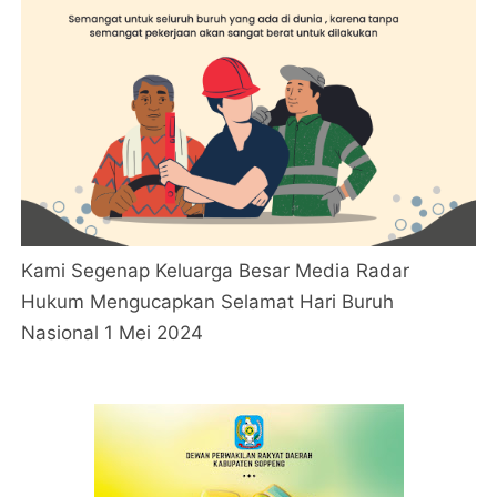
Kami Segenap Keluarga Besar Media Radar
Hukum Mengucapkan Selamat Hari Buruh
Nasional 1 Mei 2024