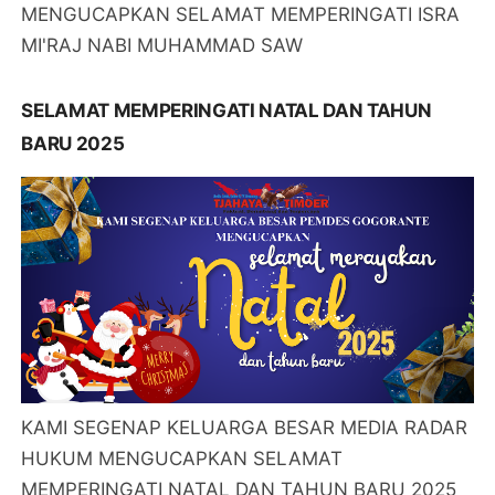
MENGUCAPKAN SELAMAT MEMPERINGATI ISRA
MI'RAJ NABI MUHAMMAD SAW
SELAMAT MEMPERINGATI NATAL DAN TAHUN
BARU 2025
KAMI SEGENAP KELUARGA BESAR MEDIA RADAR
HUKUM MENGUCAPKAN SELAMAT
MEMPERINGATI NATAL DAN TAHUN BARU 2025