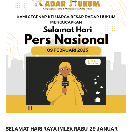
SELAMAT HARI RAYA IMLEK RABU, 29 JANUARI