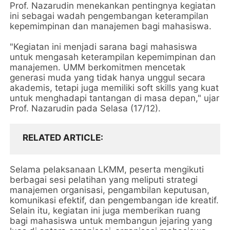
Prof. Nazarudin menekankan pentingnya kegiatan
ini sebagai wadah pengembangan keterampilan
kepemimpinan dan manajemen bagi mahasiswa.
"Kegiatan ini menjadi sarana bagi mahasiswa
untuk mengasah keterampilan kepemimpinan dan
manajemen. UMM berkomitmen mencetak
generasi muda yang tidak hanya unggul secara
akademis, tetapi juga memiliki soft skills yang kuat
untuk menghadapi tantangan di masa depan," ujar
Prof. Nazarudin pada Selasa (17/12).
RELATED ARTICLE
Selama pelaksanaan LKMM, peserta mengikuti
berbagai sesi pelatihan yang meliputi strategi
manajemen organisasi, pengambilan keputusan,
komunikasi efektif, dan pengembangan ide kreatif.
Selain itu, kegiatan ini juga memberikan ruang
bagi mahasiswa untuk membangun jejaring yang