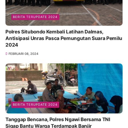
BERITA TERUPDATE 2024
Polres Situbondo Kembali Latihan Dalmas,
Antisipasi Unras Pasca Pemungutan Suara Pemilu
2024
FEBRUARI 08, 2024
BERITA TERUPDATE 2024
Tanggap Bencana, Polres Ngawi Bersama TNI
Sigap Bantu Warga Terdampak Banjir