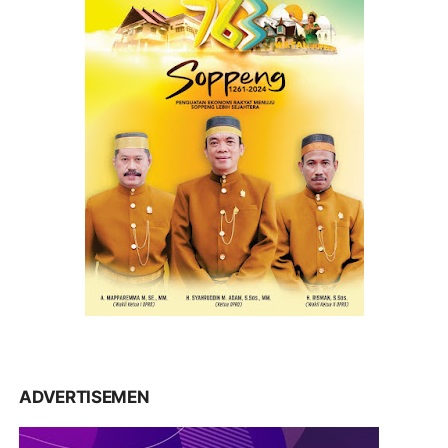
ADVERTISEMEN