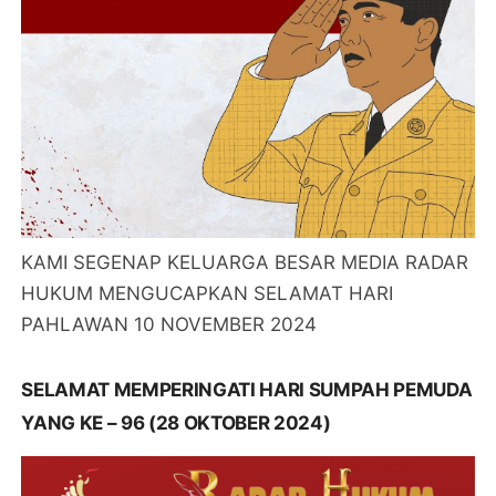
KAMI SEGENAP KELUARGA BESAR MEDIA RADAR
HUKUM MENGUCAPKAN SELAMAT HARI
PAHLAWAN 10 NOVEMBER 2024
SELAMAT MEMPERINGATI HARI SUMPAH PEMUDA
YANG KE – 96 (28 OKTOBER 2024)