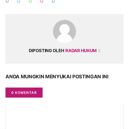
DIPOSTING OLEH
RADAR HUKUM
ANDA MUNGKIN MENYUKAI POSTINGAN INI
0 KOMENTAR