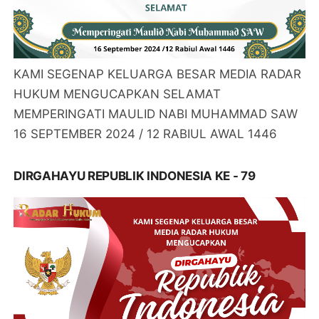
KAMI SEGENAP KELUARGA BESAR MEDIA RADAR
HUKUM MENGUCAPKAN SELAMAT
MEMPERINGATI MAULID NABI MUHAMMAD SAW
16 SEPTEMBER 2024 / 12 RABIUL AWAL 1446
DIRGAHAYU REPUBLIK INDONESIA KE - 79