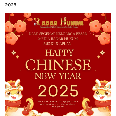
2025.