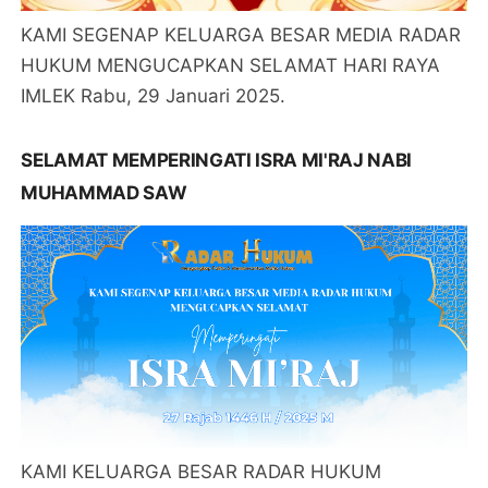
KAMI SEGENAP KELUARGA BESAR MEDIA RADAR
HUKUM MENGUCAPKAN SELAMAT HARI RAYA
IMLEK Rabu, 29 Januari 2025.
SELAMAT MEMPERINGATI ISRA MI'RAJ NABI
MUHAMMAD SAW
KAMI KELUARGA BESAR RADAR HUKUM