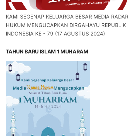
KAMI SEGENAP KELUARGA BESAR MEDIA RADAR
HUKUM MENGUCAPKAN DIRGAHAYU REPUBLIK
INDONESIA KE - 79 (17 AGUSTUS 2024)
TAHUN BARU ISLAM 1 MUHARAM