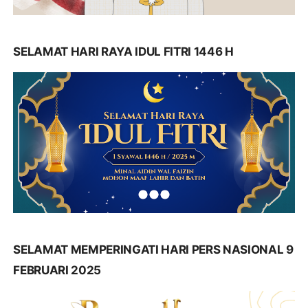
SELAMAT HARI RAYA IDUL FITRI 1446 H
SELAMAT MEMPERINGATI HARI PERS NASIONAL 9
FEBRUARI 2025