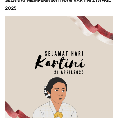
SELAMAT MEMPERINGATI HARI KARTINI 21 APRIL
2025