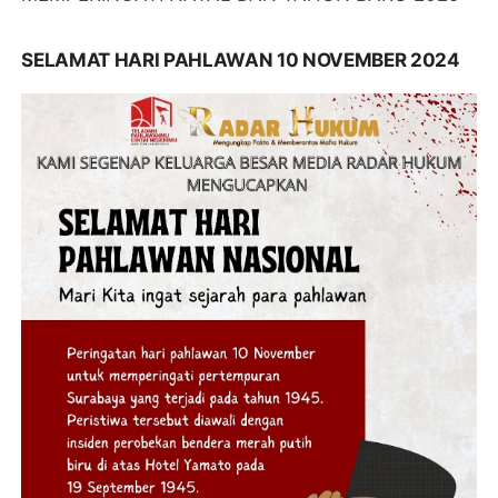
SELAMAT HARI PAHLAWAN 10 NOVEMBER 2024