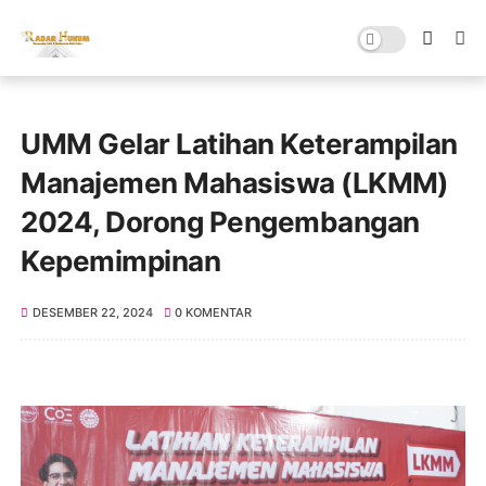
UMM Gelar Latihan Keterampilan
Manajemen Mahasiswa (LKMM)
2024, Dorong Pengembangan
Kepemimpinan
DESEMBER 22, 2024
0 KOMENTAR