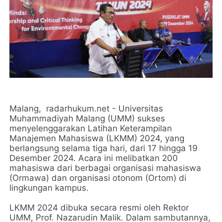
Malang, radarhukum.net - Universitas
Muhammadiyah Malang (UMM) sukses
menyelenggarakan Latihan Keterampilan
Manajemen Mahasiswa (LKMM) 2024, yang
berlangsung selama tiga hari, dari 17 hingga 19
Desember 2024. Acara ini melibatkan 200
mahasiswa dari berbagai organisasi mahasiswa
(Ormawa) dan organisasi otonom (Ortom) di
lingkungan kampus.
LKMM 2024 dibuka secara resmi oleh Rektor
UMM, Prof. Nazarudin Malik. Dalam sambutannya,