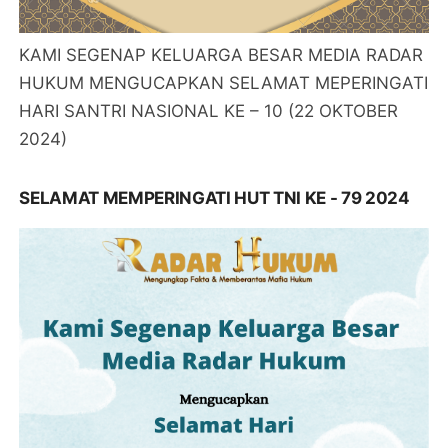
KAMI SEGENAP KELUARGA BESAR MEDIA RADAR
HUKUM MENGUCAPKAN SELAMAT MEPERINGATI
HARI SANTRI NASIONAL KE – 10 (22 OKTOBER
2024)
SELAMAT MEMPERINGATI HUT TNI KE - 79 2024