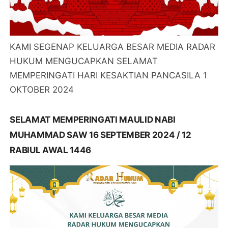
KAMI SEGENAP KELUARGA BESAR MEDIA RADAR
HUKUM MENGUCAPKAN SELAMAT
MEMPERINGATI HARI KESAKTIAN PANCASILA 1
OKTOBER 2024
SELAMAT MEMPERINGATI MAULID NABI
MUHAMMAD SAW 16 SEPTEMBER 2024 / 12
RABIUL AWAL 1446