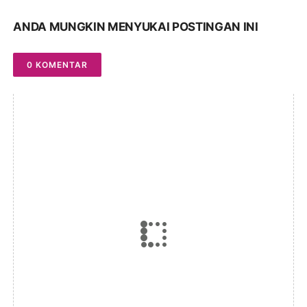
ANDA MUNGKIN MENYUKAI POSTINGAN INI
0 KOMENTAR