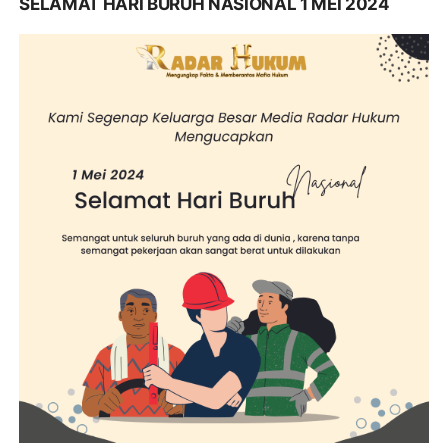
SELAMAT HARI BURUH NASIONAL 1 MEI 2024