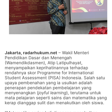
Jakarta,
radarhukum.net
– Wakil Menteri
Pendidikan Dasar dan Menengah
(Wamendikdasmen), Atip Latipulhayat,
menyampaikan keprihatinannya terhadap
rendahnya skor Programme for International
Student Assessment (PISA) Indonesia. Salah satu
upaya pembenahan yang ia usulkan adalah
penerapan pendekatan pembelajaran yang
menyenangkan (
joyful learning
), terutama untuk
mata pelajaran seperti sains dan matematika yang
kerap dianggap sulit dan menakutkan oleh siswa.