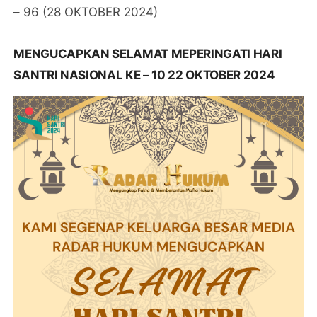
– 96 (28 OKTOBER 2024)
MENGUCAPKAN SELAMAT MEPERINGATI HARI
SANTRI NASIONAL KE – 10 22 OKTOBER 2024