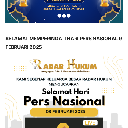
SELAMAT MEMPERINGATI HARI PERS NASIONAL 9
FEBRUARI 2025