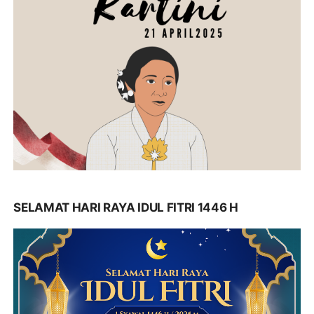
SELAMAT HARI RAYA IDUL FITRI 1446 H