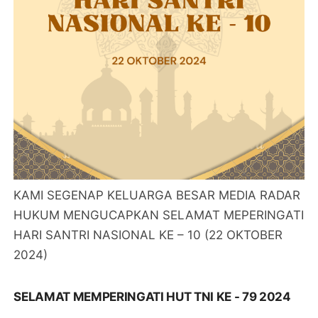
KAMI SEGENAP KELUARGA BESAR MEDIA RADAR
HUKUM MENGUCAPKAN SELAMAT MEPERINGATI
HARI SANTRI NASIONAL KE – 10 (22 OKTOBER
2024)
SELAMAT MEMPERINGATI HUT TNI KE - 79 2024