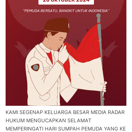
KAMI SEGENAP KELUARGA BESAR MEDIA RADAR
HUKUM MENGUCAPKAN SELAMAT
MEMPERINGATI HARI SUMPAH PEMUDA YANG KE