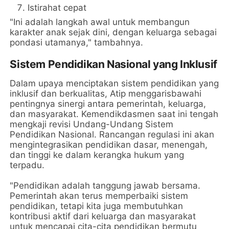
Istirahat cepat
"Ini adalah langkah awal untuk membangun
karakter anak sejak dini, dengan keluarga sebagai
pondasi utamanya," tambahnya.
Sistem Pendidikan Nasional yang Inklusif
Dalam upaya menciptakan sistem pendidikan yang
inklusif dan berkualitas, Atip menggarisbawahi
pentingnya sinergi antara pemerintah, keluarga,
dan masyarakat. Kemendikdasmen saat ini tengah
mengkaji revisi Undang-Undang Sistem
Pendidikan Nasional. Rancangan regulasi ini akan
mengintegrasikan pendidikan dasar, menengah,
dan tinggi ke dalam kerangka hukum yang
terpadu.
"Pendidikan adalah tanggung jawab bersama.
Pemerintah akan terus memperbaiki sistem
pendidikan, tetapi kita juga membutuhkan
kontribusi aktif dari keluarga dan masyarakat
untuk mencapai cita-cita pendidikan bermutu