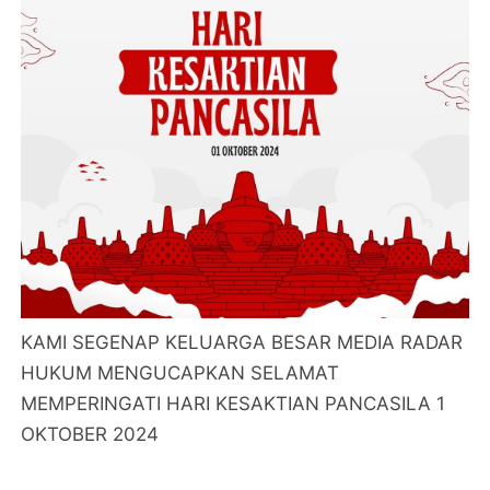
KAMI SEGENAP KELUARGA BESAR MEDIA RADAR
HUKUM MENGUCAPKAN SELAMAT
MEMPERINGATI HARI KESAKTIAN PANCASILA 1
OKTOBER 2024