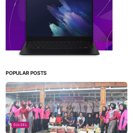
POPULAR POSTS
SULSEL