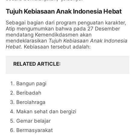
Tujuh Kebiasaan Anak Indonesia Hebat
Sebagai bagian dari program penguatan karakter,
Atip mengumumkan bahwa pada 27 Desember
mendatang Kemendikdasmen akan
mendeklarasikan
Tujuh Kebiasaan Anak Indonesia
Hebat
. Kebiasaan tersebut adalah:
RELATED ARTICLE
Bangun pagi
Beribadah
Berolahraga
Makan sehat dan bergizi
Gemar belajar
Bermasyarakat