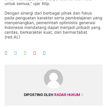
untuk semua," ujar Atip.
Dengan sinergi dari berbagai pihak dan fokus
pada penguatan karakter serta pembelajaran yang
menyenangkan, pemerintah optimistis generasi
Indonesia mendatang dapat menjadi pribadi yang
cerdas, berkarakter kuat, dan bermartabat.
(red.AL)
DIPOSTING OLEH
RADAR HUKUM