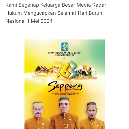
Kami Segenap Keluarga Besar Media Radar
Hukum Mengucapkan Selamat Hari Buruh
Nasional 1 Mei 2024