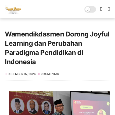
Wamendikdasmen Dorong Joyful
Learning dan Perubahan
Paradigma Pendidikan di
Indonesia
DESEMBER 15, 2024
0 KOMENTAR