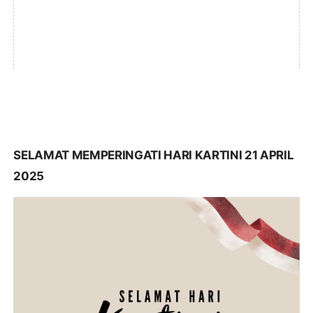
SELAMAT MEMPERINGATI HARI KARTINI 21 APRIL
2025