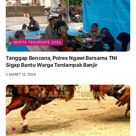
BERITA TERUPDATE 2024
Tanggap Bencana, Polres Ngawi Bersama TNI
Sigap Bantu Warga Terdampak Banjir
MARET 12, 2024