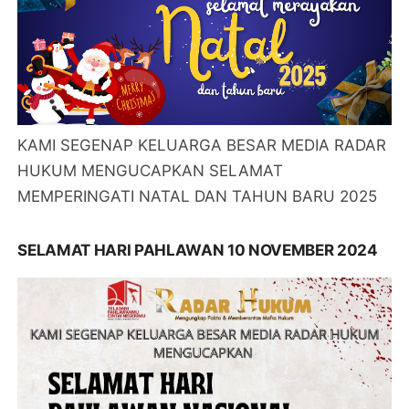
KAMI SEGENAP KELUARGA BESAR MEDIA RADAR
HUKUM MENGUCAPKAN SELAMAT
MEMPERINGATI NATAL DAN TAHUN BARU 2025
SELAMAT HARI PAHLAWAN 10 NOVEMBER 2024