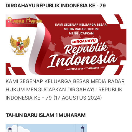
DIRGAHAYU REPUBLIK INDONESIA KE - 79
KAMI SEGENAP KELUARGA BESAR MEDIA RADAR
HUKUM MENGUCAPKAN DIRGAHAYU REPUBLIK
INDONESIA KE - 79 (17 AGUSTUS 2024)
TAHUN BARU ISLAM 1 MUHARAM