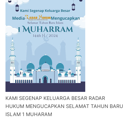
KAMI SEGENAP KELUARGA BESAR RADAR
HUKUM MENGUCAPKAN SELAMAT TAHUN BARU
ISLAM 1 MUHARAM