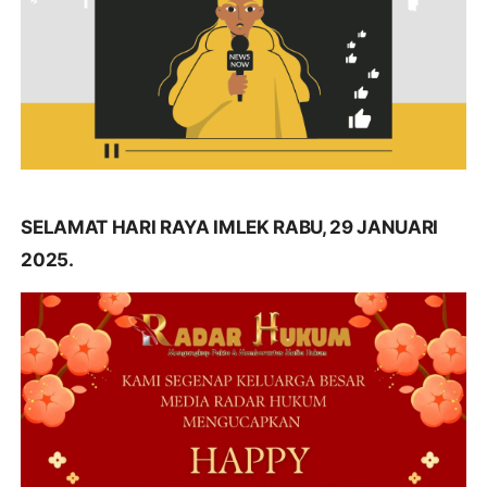
SELAMAT HARI RAYA IMLEK RABU, 29 JANUARI
2025.