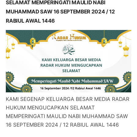
SELAMAT MEMPERINGATI MAULID NABI
MUHAMMAD SAW 16 SEPTEMBER 2024 / 12
RABIUL AWAL 1446
KAMI SEGENAP KELUARGA BESAR MEDIA RADAR
HUKUM MENGUCAPKAN SELAMAT
MEMPERINGATI MAULID NABI MUHAMMAD SAW
16 SEPTEMBER 2024 / 12 RABIUL AWAL 1446