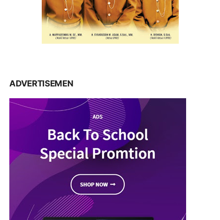
ADVERTISEMEN