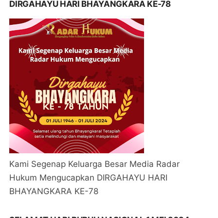
DIRGAHAYU HARI BHAYANGKARA KE-78
Kami Segenap Keluarga Besar Media Radar
Hukum Mengucapkan DIRGAHAYU HARI
BHAYANGKARA KE-78