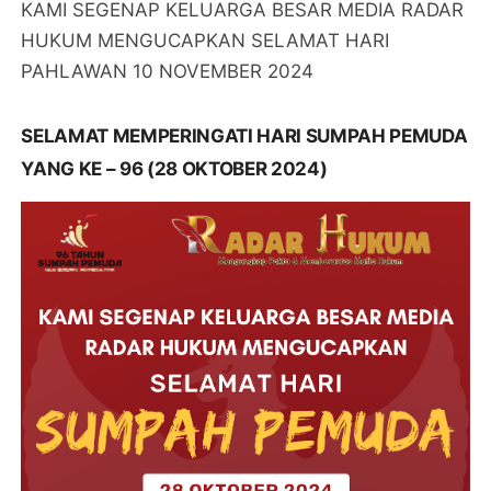
KAMI SEGENAP KELUARGA BESAR MEDIA RADAR
HUKUM MENGUCAPKAN SELAMAT HARI
PAHLAWAN 10 NOVEMBER 2024
SELAMAT MEMPERINGATI HARI SUMPAH PEMUDA
YANG KE – 96 (28 OKTOBER 2024)