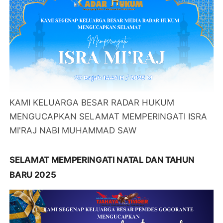
KAMI KELUARGA BESAR RADAR HUKUM
MENGUCAPKAN SELAMAT MEMPERINGATI ISRA
MI'RAJ NABI MUHAMMAD SAW
SELAMAT MEMPERINGATI NATAL DAN TAHUN
BARU 2025