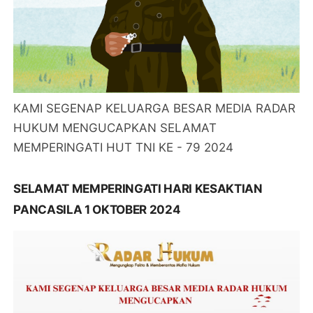
KAMI SEGENAP KELUARGA BESAR MEDIA RADAR
HUKUM MENGUCAPKAN SELAMAT
MEMPERINGATI HUT TNI KE - 79 2024
SELAMAT MEMPERINGATI HARI KESAKTIAN
PANCASILA 1 OKTOBER 2024