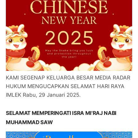
KAMI SEGENAP KELUARGA BESAR MEDIA RADAR
HUKUM MENGUCAPKAN SELAMAT HARI RAYA
IMLEK Rabu, 29 Januari 2025.
SELAMAT MEMPERINGATI ISRA MI'RAJ NABI
MUHAMMAD SAW