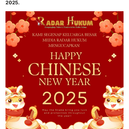
2025.