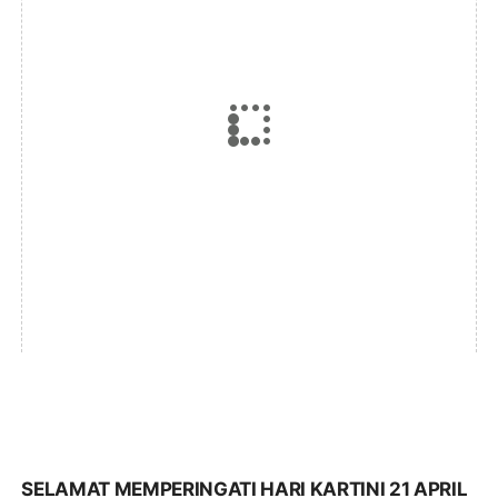
SELAMAT MEMPERINGATI HARI KARTINI 21 APRIL