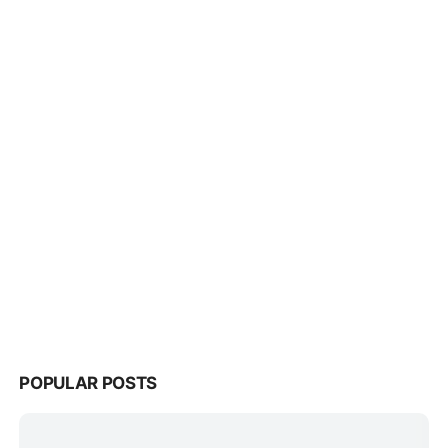
POPULAR POSTS