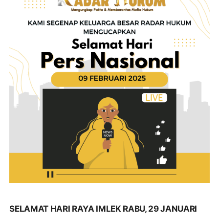
SELAMAT HARI RAYA IMLEK RABU, 29 JANUARI