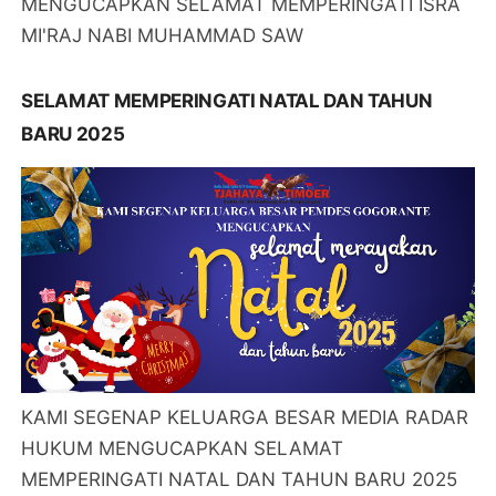
MENGUCAPKAN SELAMAT MEMPERINGATI ISRA
MI'RAJ NABI MUHAMMAD SAW
SELAMAT MEMPERINGATI NATAL DAN TAHUN
BARU 2025
KAMI SEGENAP KELUARGA BESAR MEDIA RADAR
HUKUM MENGUCAPKAN SELAMAT
MEMPERINGATI NATAL DAN TAHUN BARU 2025