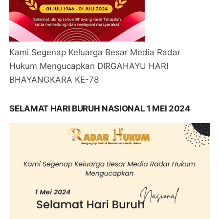
Kami Segenap Keluarga Besar Media Radar
Hukum Mengucapkan DIRGAHAYU HARI
BHAYANGKARA KE-78
SELAMAT HARI BURUH NASIONAL 1 MEI 2024