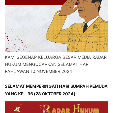
KAMI SEGENAP KELUARGA BESAR MEDIA RADAR
HUKUM MENGUCAPKAN SELAMAT HARI
PAHLAWAN 10 NOVEMBER 2024
SELAMAT MEMPERINGATI HARI SUMPAH PEMUDA
YANG KE – 96 (28 OKTOBER 2024)