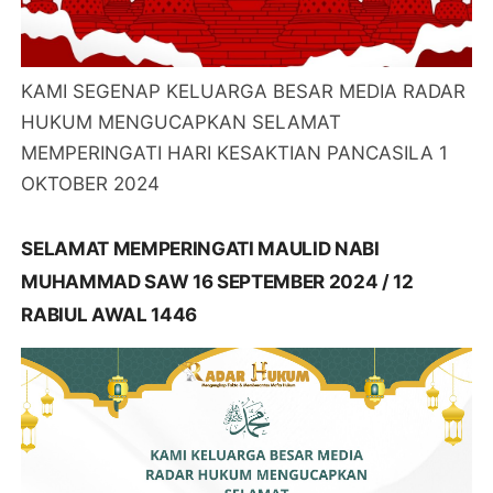
KAMI SEGENAP KELUARGA BESAR MEDIA RADAR
HUKUM MENGUCAPKAN SELAMAT
MEMPERINGATI HARI KESAKTIAN PANCASILA 1
OKTOBER 2024
SELAMAT MEMPERINGATI MAULID NABI
MUHAMMAD SAW 16 SEPTEMBER 2024 / 12
RABIUL AWAL 1446