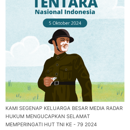
KAMI SEGENAP KELUARGA BESAR MEDIA RADAR
HUKUM MENGUCAPKAN SELAMAT
MEMPERINGATI HUT TNI KE - 79 2024