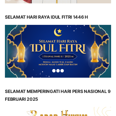
SELAMAT HARI RAYA IDUL FITRI 1446 H
SELAMAT MEMPERINGATI HARI PERS NASIONAL 9
FEBRUARI 2025