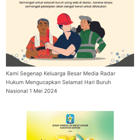
Kami Segenap Keluarga Besar Media Radar
Hukum Mengucapkan Selamat Hari Buruh
Nasional 1 Mei 2024