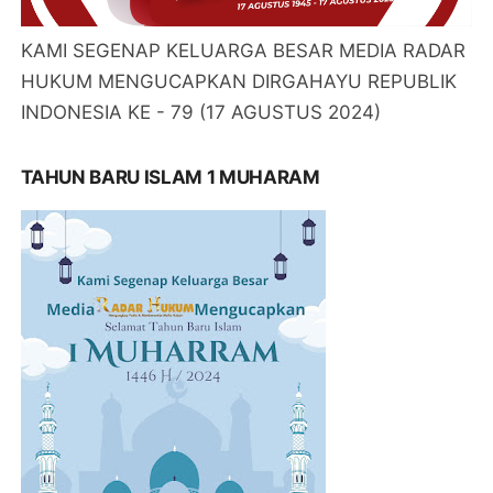
KAMI SEGENAP KELUARGA BESAR MEDIA RADAR
HUKUM MENGUCAPKAN DIRGAHAYU REPUBLIK
INDONESIA KE - 79 (17 AGUSTUS 2024)
TAHUN BARU ISLAM 1 MUHARAM