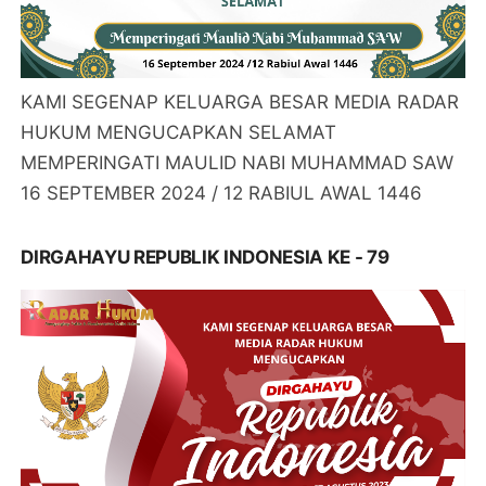
KAMI SEGENAP KELUARGA BESAR MEDIA RADAR
HUKUM MENGUCAPKAN SELAMAT
MEMPERINGATI MAULID NABI MUHAMMAD SAW
16 SEPTEMBER 2024 / 12 RABIUL AWAL 1446
DIRGAHAYU REPUBLIK INDONESIA KE - 79