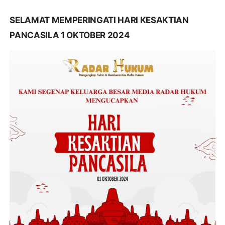
SELAMAT MEMPERINGATI HARI KESAKTIAN
PANCASILA 1 OKTOBER 2024