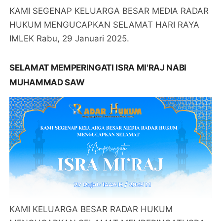
KAMI SEGENAP KELUARGA BESAR MEDIA RADAR
HUKUM MENGUCAPKAN SELAMAT HARI RAYA
IMLEK Rabu, 29 Januari 2025.
SELAMAT MEMPERINGATI ISRA MI'RAJ NABI
MUHAMMAD SAW
KAMI KELUARGA BESAR RADAR HUKUM