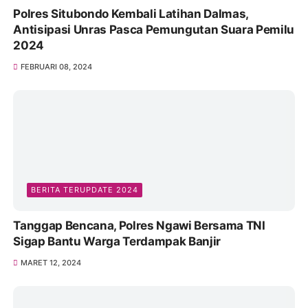
Polres Situbondo Kembali Latihan Dalmas,
Antisipasi Unras Pasca Pemungutan Suara Pemilu
2024
FEBRUARI 08, 2024
BERITA TERUPDATE 2024
Tanggap Bencana, Polres Ngawi Bersama TNI
Sigap Bantu Warga Terdampak Banjir
MARET 12, 2024