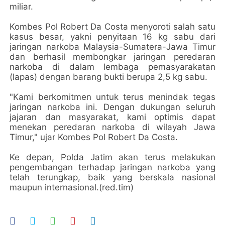
miliar.
Kombes Pol Robert Da Costa menyoroti salah satu
kasus besar, yakni penyitaan 16 kg sabu dari
jaringan narkoba Malaysia-Sumatera-Jawa Timur
dan berhasil membongkar jaringan peredaran
narkoba di dalam lembaga pemasyarakatan
(lapas) dengan barang bukti berupa 2,5 kg sabu.
"Kami berkomitmen untuk terus menindak tegas
jaringan narkoba ini. Dengan dukungan seluruh
jajaran dan masyarakat, kami optimis dapat
menekan peredaran narkoba di wilayah Jawa
Timur," ujar Kombes Pol Robert Da Costa.
Ke depan, Polda Jatim akan terus melakukan
pengembangan terhadap jaringan narkoba yang
telah terungkap, baik yang berskala nasional
maupun internasional.(red.tim)