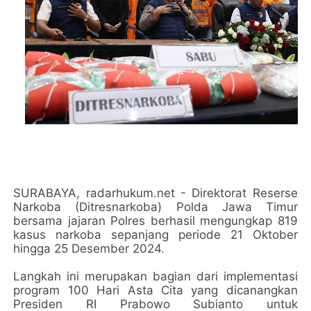
SURABAYA, radarhukum.net - Direktorat Reserse
Narkoba (Ditresnarkoba) Polda Jawa Timur
bersama jajaran Polres berhasil mengungkap 819
kasus narkoba sepanjang periode 21 Oktober
hingga 25 Desember 2024.
Langkah ini merupakan bagian dari implementasi
program 100 Hari Asta Cita yang dicanangkan
Presiden RI Prabowo Subianto untuk