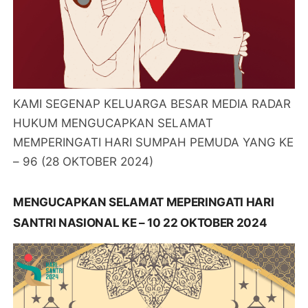
KAMI SEGENAP KELUARGA BESAR MEDIA RADAR
HUKUM MENGUCAPKAN SELAMAT
MEMPERINGATI HARI SUMPAH PEMUDA YANG KE
– 96 (28 OKTOBER 2024)
MENGUCAPKAN SELAMAT MEPERINGATI HARI
SANTRI NASIONAL KE – 10 22 OKTOBER 2024