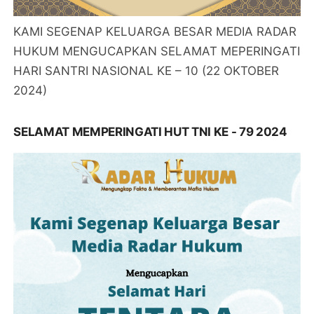
KAMI SEGENAP KELUARGA BESAR MEDIA RADAR
HUKUM MENGUCAPKAN SELAMAT MEPERINGATI
HARI SANTRI NASIONAL KE – 10 (22 OKTOBER
2024)
SELAMAT MEMPERINGATI HUT TNI KE - 79 2024