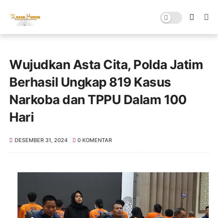
Wujudkan Asta Cita, Polda Jatim
Berhasil Ungkap 819 Kasus
Narkoba dan TPPU Dalam 100
Hari
DESEMBER 31, 2024
0 KOMENTAR