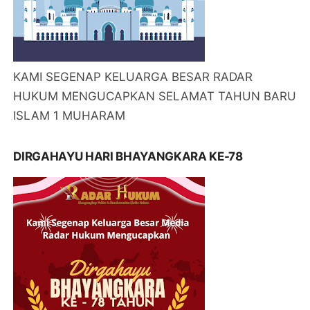
KAMI SEGENAP KELUARGA BESAR RADAR
HUKUM MENGUCAPKAN SELAMAT TAHUN BARU
ISLAM 1 MUHARAM
DIRGAHAYU HARI BHAYANGKARA KE-78