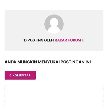
DIPOSTING OLEH
RADAR HUKUM
ANDA MUNGKIN MENYUKAI POSTINGAN INI
0 KOMENTAR