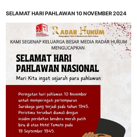
SELAMAT HARI PAHLAWAN 10 NOVEMBER 2024