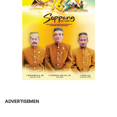
ADVERTISEMEN