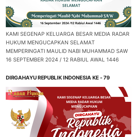
KAMI SEGENAP KELUARGA BESAR MEDIA RADAR
HUKUM MENGUCAPKAN SELAMAT
MEMPERINGATI MAULID NABI MUHAMMAD SAW
16 SEPTEMBER 2024 / 12 RABIUL AWAL 1446
DIRGAHAYU REPUBLIK INDONESIA KE - 79