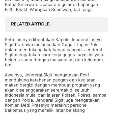
Ratna Setiawati. Upacara digelar di Lapangan
Esthi Bhakti Warapsari Sepolwan, tadi pagi.
RELATED ARTICLE
Sebelumnya diberitakan Kapolri Jenderal Listyo
Sigit Prabowo meluncurkan Gugus Tugas Polri
dalam mendukung ketahanan pangan. Jenderal
Sigit mengatakan cara kerja gugus tugas ini yaitu
bekerja sama dengan masyarakat dan kelompok
tani.
Awalnya, Jenderal Sigit mengatakan Polri
mendukung ketahanan pangan dan kegiatan
makan bergizi dengan membuat program yang
akan diselenggarakan serentak di seluruh
Indonesia mulai dari jajaran Polsek, Polres, sampai
dengan Polda. Jenderal Sigit juga mengatakan
Komjen Dedi Prasetyo merekrut personel
bakomsus yang memiliki latar belakang