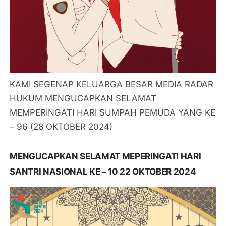
KAMI SEGENAP KELUARGA BESAR MEDIA RADAR
HUKUM MENGUCAPKAN SELAMAT
MEMPERINGATI HARI SUMPAH PEMUDA YANG KE
– 96 (28 OKTOBER 2024)
MENGUCAPKAN SELAMAT MEPERINGATI HARI
SANTRI NASIONAL KE – 10 22 OKTOBER 2024