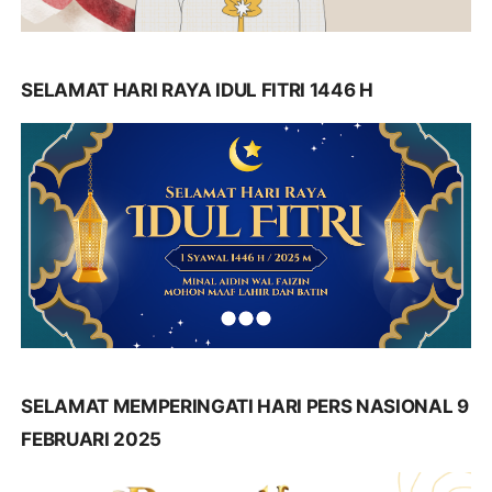
SELAMAT HARI RAYA IDUL FITRI 1446 H
SELAMAT MEMPERINGATI HARI PERS NASIONAL 9
FEBRUARI 2025