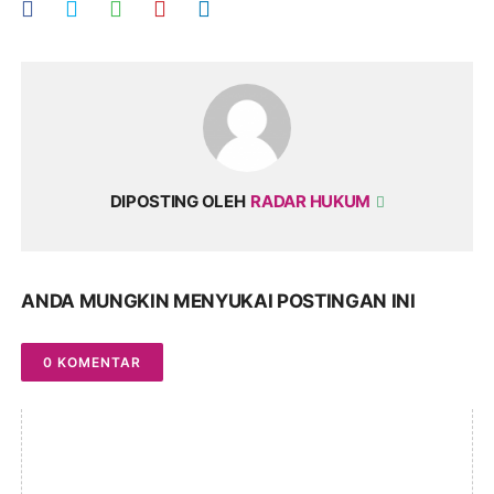
DIPOSTING OLEH
RADAR HUKUM
ANDA MUNGKIN MENYUKAI POSTINGAN INI
0 KOMENTAR