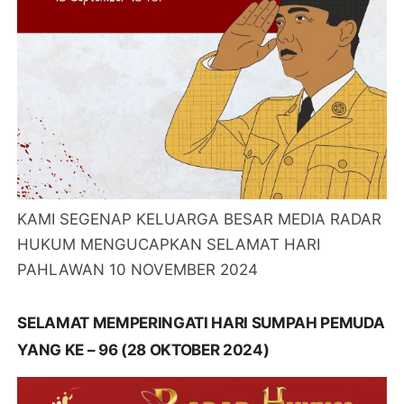
KAMI SEGENAP KELUARGA BESAR MEDIA RADAR
HUKUM MENGUCAPKAN SELAMAT HARI
PAHLAWAN 10 NOVEMBER 2024
SELAMAT MEMPERINGATI HARI SUMPAH PEMUDA
YANG KE – 96 (28 OKTOBER 2024)