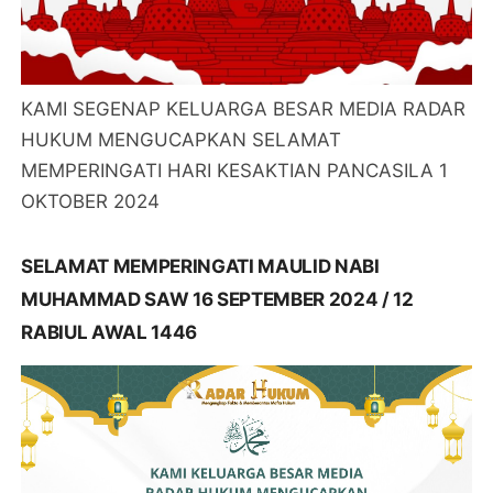
KAMI SEGENAP KELUARGA BESAR MEDIA RADAR
HUKUM MENGUCAPKAN SELAMAT
MEMPERINGATI HARI KESAKTIAN PANCASILA 1
OKTOBER 2024
SELAMAT MEMPERINGATI MAULID NABI
MUHAMMAD SAW 16 SEPTEMBER 2024 / 12
RABIUL AWAL 1446