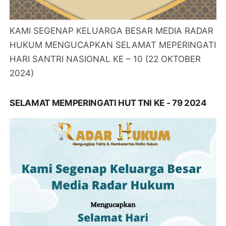
KAMI SEGENAP KELUARGA BESAR MEDIA RADAR
HUKUM MENGUCAPKAN SELAMAT MEPERINGATI
HARI SANTRI NASIONAL KE – 10 (22 OKTOBER
2024)
SELAMAT MEMPERINGATI HUT TNI KE - 79 2024