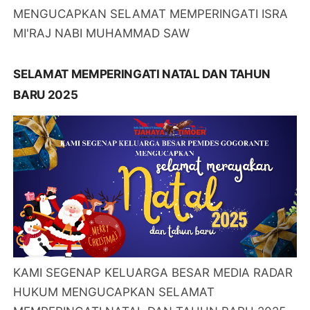
MENGUCAPKAN SELAMAT MEMPERINGATI ISRA
MI'RAJ NABI MUHAMMAD SAW
SELAMAT MEMPERINGATI NATAL DAN TAHUN
BARU 2025
KAMI SEGENAP KELUARGA BESAR MEDIA RADAR
HUKUM MENGUCAPKAN SELAMAT