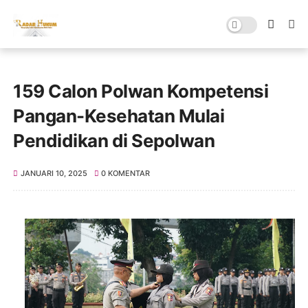
159 Calon Polwan Kompetensi
Pangan-Kesehatan Mulai
Pendidikan di Sepolwan
JANUARI 10, 2025
0 KOMENTAR