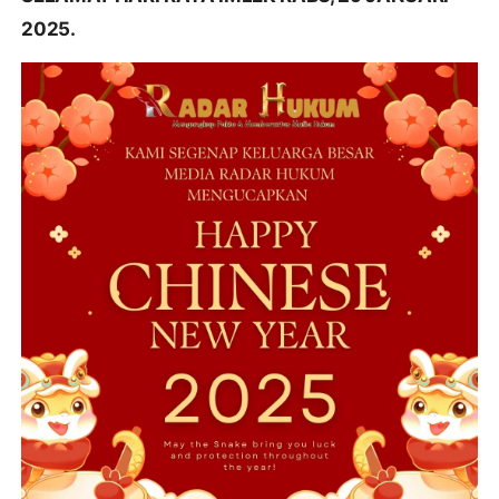
2025.