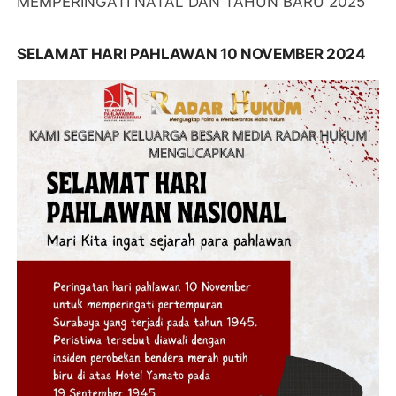
MEMPERINGATI NATAL DAN TAHUN BARU 2025
SELAMAT HARI PAHLAWAN 10 NOVEMBER 2024