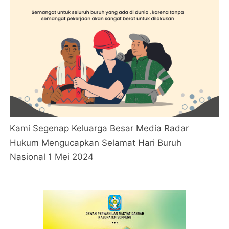
Kami Segenap Keluarga Besar Media Radar
Hukum Mengucapkan Selamat Hari Buruh
Nasional 1 Mei 2024