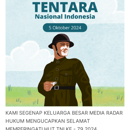
KAMI SEGENAP KELUARGA BESAR MEDIA RADAR
HUKUM MENGUCAPKAN SELAMAT
MEMPERINGATI HUT TNI KE - 79 2024