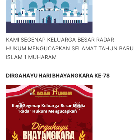
KAMI SEGENAP KELUARGA BESAR RADAR
HUKUM MENGUCAPKAN SELAMAT TAHUN BARU
ISLAM 1 MUHARAM
DIRGAHAYU HARI BHAYANGKARA KE-78