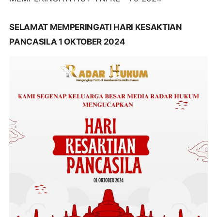
SELAMAT MEMPERINGATI HARI KESAKTIAN
PANCASILA 1 OKTOBER 2024