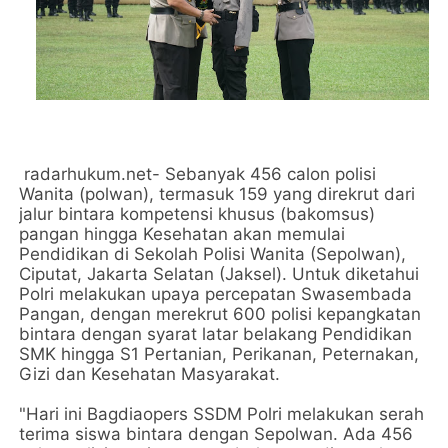
radarhukum.net- Sebanyak 456 calon polisi
Wanita (polwan), termasuk 159 yang direkrut dari
jalur bintara kompetensi khusus (bakomsus)
pangan hingga Kesehatan akan memulai
Pendidikan di Sekolah Polisi Wanita (Sepolwan),
Ciputat, Jakarta Selatan (Jaksel). Untuk diketahui
Polri melakukan upaya percepatan Swasembada
Pangan, dengan merekrut 600 polisi kepangkatan
bintara dengan syarat latar belakang Pendidikan
SMK hingga S1 Pertanian, Perikanan, Peternakan,
Gizi dan Kesehatan Masyarakat.
"Hari ini Bagdiaopers SSDM Polri melakukan serah
terima siswa bintara dengan Sepolwan. Ada 456