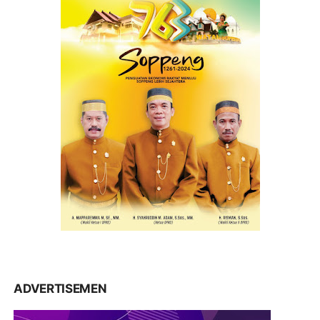
ADVERTISEMEN