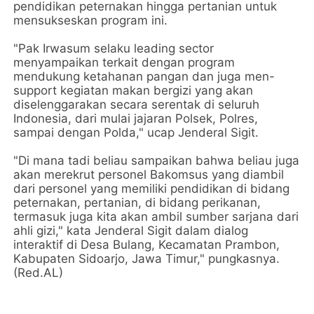
pendidikan peternakan hingga pertanian untuk
mensukseskan program ini.
"Pak Irwasum selaku leading sector
menyampaikan terkait dengan program
mendukung ketahanan pangan dan juga men-
support kegiatan makan bergizi yang akan
diselenggarakan secara serentak di seluruh
Indonesia, dari mulai jajaran Polsek, Polres,
sampai dengan Polda," ucap Jenderal Sigit.
"Di mana tadi beliau sampaikan bahwa beliau juga
akan merekrut personel Bakomsus yang diambil
dari personel yang memiliki pendidikan di bidang
peternakan, pertanian, di bidang perikanan,
termasuk juga kita akan ambil sumber sarjana dari
ahli gizi," kata Jenderal Sigit dalam dialog
interaktif di Desa Bulang, Kecamatan Prambon,
Kabupaten Sidoarjo, Jawa Timur," pungkasnya.
(Red.AL)