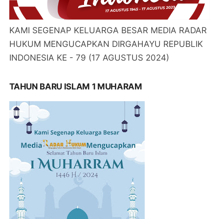
KAMI SEGENAP KELUARGA BESAR MEDIA RADAR
HUKUM MENGUCAPKAN DIRGAHAYU REPUBLIK
INDONESIA KE - 79 (17 AGUSTUS 2024)
TAHUN BARU ISLAM 1 MUHARAM