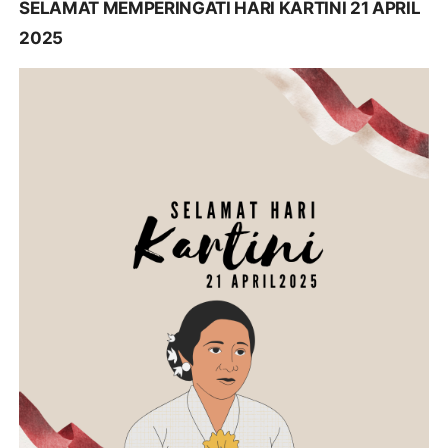
SELAMAT MEMPERINGATI HARI KARTINI 21 APRIL
2025