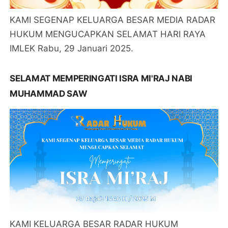
KAMI SEGENAP KELUARGA BESAR MEDIA RADAR
HUKUM MENGUCAPKAN SELAMAT HARI RAYA
IMLEK Rabu, 29 Januari 2025.
SELAMAT MEMPERINGATI ISRA MI'RAJ NABI
MUHAMMAD SAW
KAMI KELUARGA BESAR RADAR HUKUM