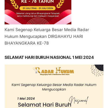
Kami Segenap Keluarga Besar Media Radar
Hukum Mengucapkan DIRGAHAYU HARI
BHAYANGKARA KE-78
SELAMAT HARI BURUH NASIONAL 1 MEI 2024