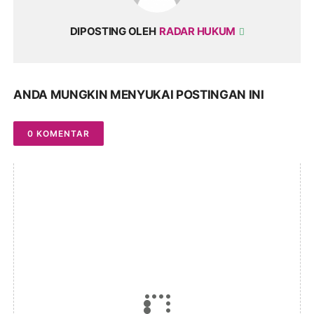
DIPOSTING OLEH
RADAR HUKUM
ANDA MUNGKIN MENYUKAI POSTINGAN INI
0 KOMENTAR