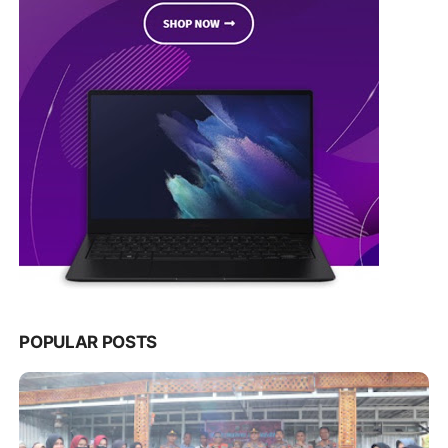
POPULAR POSTS