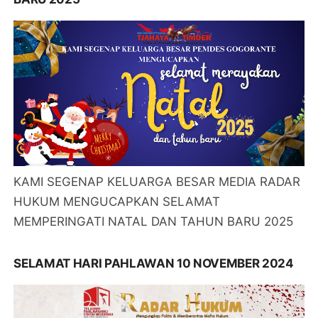
KAMI SEGENAP KELUARGA BESAR MEDIA RADAR
HUKUM MENGUCAPKAN SELAMAT
MEMPERINGATI NATAL DAN TAHUN BARU 2025
SELAMAT HARI PAHLAWAN 10 NOVEMBER 2024