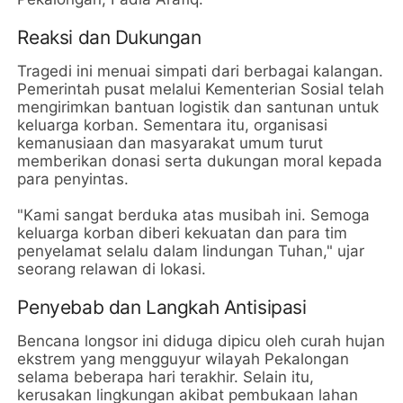
Reaksi dan Dukungan
Tragedi ini menuai simpati dari berbagai kalangan.
Pemerintah pusat melalui Kementerian Sosial telah
mengirimkan bantuan logistik dan santunan untuk
keluarga korban. Sementara itu, organisasi
kemanusiaan dan masyarakat umum turut
memberikan donasi serta dukungan moral kepada
para penyintas.
"Kami sangat berduka atas musibah ini. Semoga
keluarga korban diberi kekuatan dan para tim
penyelamat selalu dalam lindungan Tuhan," ujar
seorang relawan di lokasi.
Penyebab dan Langkah Antisipasi
Bencana longsor ini diduga dipicu oleh curah hujan
ekstrem yang mengguyur wilayah Pekalongan
selama beberapa hari terakhir. Selain itu,
kerusakan lingkungan akibat pembukaan lahan