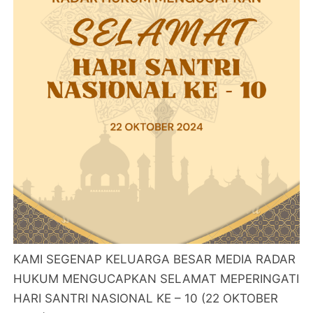
KAMI SEGENAP KELUARGA BESAR MEDIA RADAR
HUKUM MENGUCAPKAN SELAMAT MEPERINGATI
HARI SANTRI NASIONAL KE – 10 (22 OKTOBER