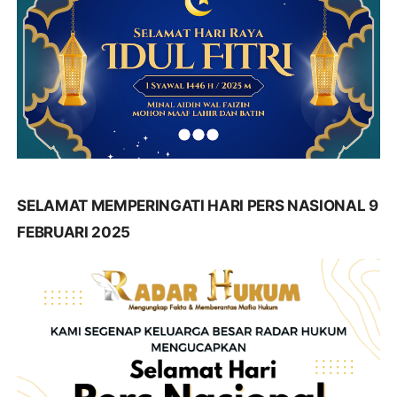
SELAMAT MEMPERINGATI HARI PERS NASIONAL 9
FEBRUARI 2025