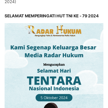
2024)
SELAMAT MEMPERINGATI HUT TNI KE - 79 2024