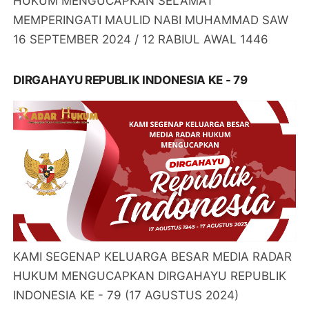
HUKUM MENGUCAPKAN SELAMAT
MEMPERINGATI MAULID NABI MUHAMMAD SAW
16 SEPTEMBER 2024 / 12 RABIUL AWAL 1446
DIRGAHAYU REPUBLIK INDONESIA KE - 79
KAMI SEGENAP KELUARGA BESAR MEDIA RADAR
HUKUM MENGUCAPKAN DIRGAHAYU REPUBLIK
INDONESIA KE - 79 (17 AGUSTUS 2024)