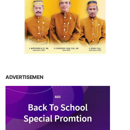
ADVERTISEMEN