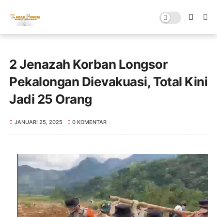
2 Jenazah Korban Longsor
Pekalongan Dievakuasi, Total Kini
Jadi 25 Orang
JANUARI 25, 2025
0 KOMENTAR