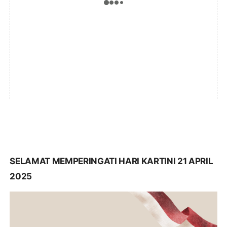
SELAMAT MEMPERINGATI HARI KARTINI 21 APRIL
2025