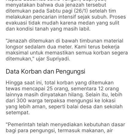
menyatakan bahwa dua jenazah tersebut
ditemukan pada Sabtu pagi (26/1) setelah tim
melakukan pencarian intensif sejak subuh. Proses
evakuasi tidak mudah karena medan yang sulit
dan kondisi tanah yang masih labil.
"Jenazah ditemukan di bawah timbunan material
longsor sedalam dua meter. Kami terus bekerja
maksimal untuk memastikan semua korban segera
ditemukan," ujar Supriyadi.
Data Korban dan Pengungsi
Hingga saat ini, total korban yang ditemukan
tewas mencapai 25 orang, sementara 12 orang
lainnya masih dinyatakan hilang. Selain itu, lebih
dari 300 warga terpaksa mengungsi ke lokasi
yang lebih aman, seperti balai desa dan sekolah
setempat.
"Pemerintah telah menyediakan kebutuhan dasar
bagi para pengungsi, termasuk makanan, air