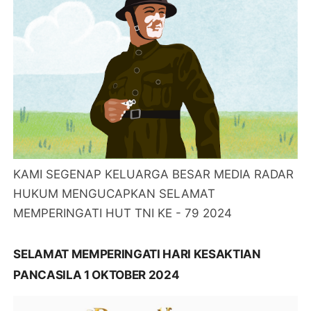
KAMI SEGENAP KELUARGA BESAR MEDIA RADAR
HUKUM MENGUCAPKAN SELAMAT
MEMPERINGATI HUT TNI KE - 79 2024
SELAMAT MEMPERINGATI HARI KESAKTIAN
PANCASILA 1 OKTOBER 2024