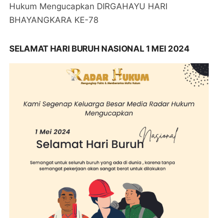
Hukum Mengucapkan DIRGAHAYU HARI
BHAYANGKARA KE-78
SELAMAT HARI BURUH NASIONAL 1 MEI 2024