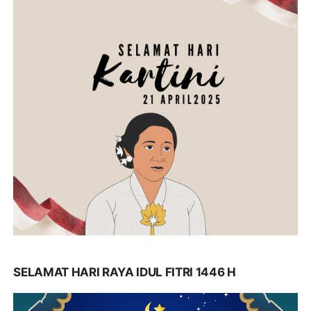
SELAMAT HARI RAYA IDUL FITRI 1446 H