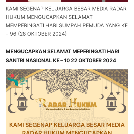
KAMI SEGENAP KELUARGA BESAR MEDIA RADAR
HUKUM MENGUCAPKAN SELAMAT
MEMPERINGATI HARI SUMPAH PEMUDA YANG KE
– 96 (28 OKTOBER 2024)
MENGUCAPKAN SELAMAT MEPERINGATI HARI
SANTRI NASIONAL KE – 10 22 OKTOBER 2024