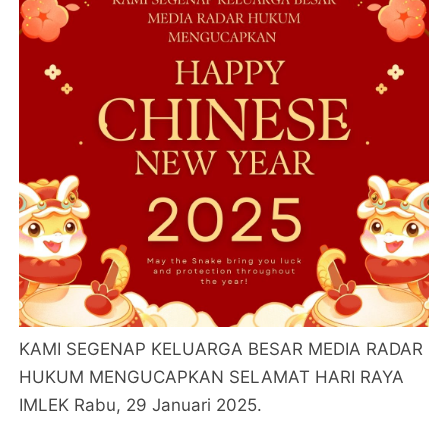
KAMI SEGENAP KELUARGA BESAR MEDIA RADAR
HUKUM MENGUCAPKAN SELAMAT HARI RAYA
IMLEK Rabu, 29 Januari 2025.