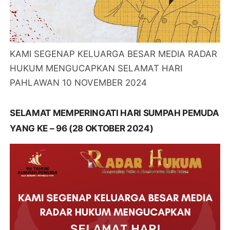
KAMI SEGENAP KELUARGA BESAR MEDIA RADAR
HUKUM MENGUCAPKAN SELAMAT HARI
PAHLAWAN 10 NOVEMBER 2024
SELAMAT MEMPERINGATI HARI SUMPAH PEMUDA
YANG KE – 96 (28 OKTOBER 2024)