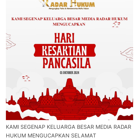
KAMI SEGENAP KELUARGA BESAR MEDIA RADAR
HUKUM MENGUCAPKAN SELAMAT