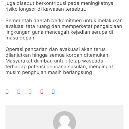
juga disebut berkontribusi pada meningkatnya
risiko longsor di kawasan tersebut.
Pemerintah daerah berkomitmen untuk melakukan
evaluasi tata ruang dan memperketat pengelolaan
lingkungan guna mencegah kejadian serupa di
masa depan.
Operasi pencarian dan evakuasi akan terus
dilanjutkan hingga semua korban ditemukan.
Masyarakat diimbau untuk tetap waspada
terhadap potensi bencana susulan, mengingat
musim penghujan masih berlangsung