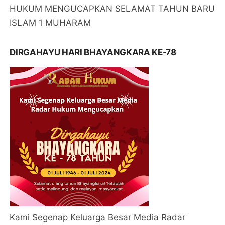
HUKUM MENGUCAPKAN SELAMAT TAHUN BARU
ISLAM 1 MUHARAM
DIRGAHAYU HARI BHAYANGKARA KE-78
Kami Segenap Keluarga Besar Media Radar