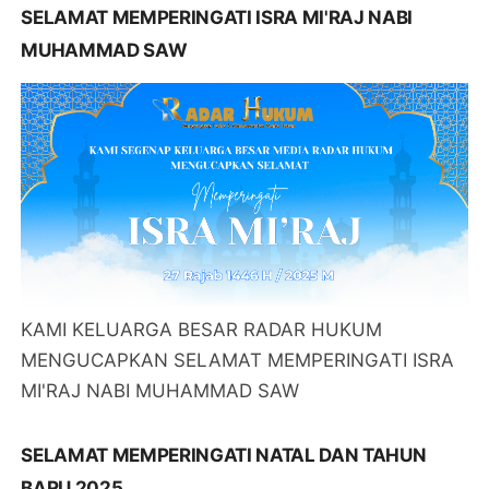
SELAMAT MEMPERINGATI ISRA MI'RAJ NABI
MUHAMMAD SAW
KAMI KELUARGA BESAR RADAR HUKUM
MENGUCAPKAN SELAMAT MEMPERINGATI ISRA
MI'RAJ NABI MUHAMMAD SAW
SELAMAT MEMPERINGATI NATAL DAN TAHUN
BARU 2025