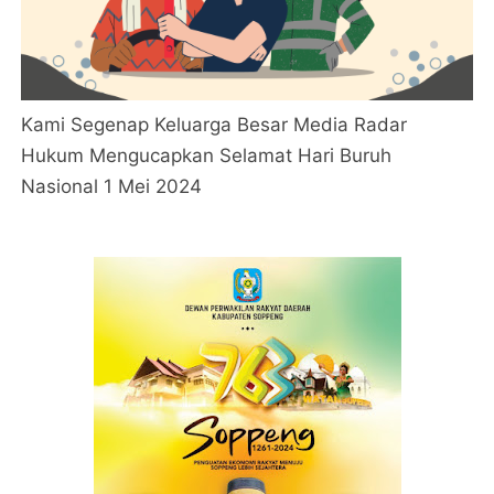
Kami Segenap Keluarga Besar Media Radar
Hukum Mengucapkan Selamat Hari Buruh
Nasional 1 Mei 2024