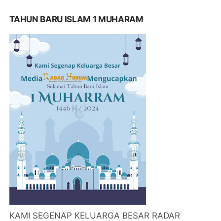
TAHUN BARU ISLAM 1 MUHARAM
KAMI SEGENAP KELUARGA BESAR RADAR