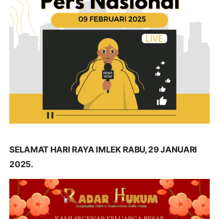
SELAMAT HARI RAYA IMLEK RABU, 29 JANUARI
2025.