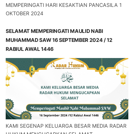
MEMPERINGATI HARI KESAKTIAN PANCASILA 1
OKTOBER 2024
SELAMAT MEMPERINGATI MAULID NABI
MUHAMMAD SAW 16 SEPTEMBER 2024 / 12
RABIUL AWAL 1446
KAMI SEGENAP KELUARGA BESAR MEDIA RADAR