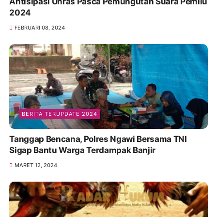
Antisipasi Unras Pasca Pemungutan Suara Pemilu
2024
FEBRUARI 08, 2024
BERITA TERUPDATE 2024
Tanggap Bencana, Polres Ngawi Bersama TNI
Sigap Bantu Warga Terdampak Banjir
MARET 12, 2024