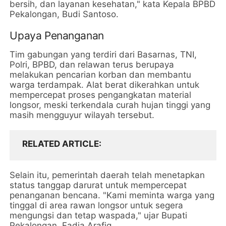
bersih, dan layanan kesehatan," kata Kepala BPBD
Pekalongan, Budi Santoso.
Upaya Penanganan
Tim gabungan yang terdiri dari Basarnas, TNI,
Polri, BPBD, dan relawan terus berupaya
melakukan pencarian korban dan membantu
warga terdampak. Alat berat dikerahkan untuk
mempercepat proses pengangkatan material
longsor, meski terkendala curah hujan tinggi yang
masih mengguyur wilayah tersebut.
RELATED ARTICLE
Selain itu, pemerintah daerah telah menetapkan
status tanggap darurat untuk mempercepat
penanganan bencana. "Kami meminta warga yang
tinggal di area rawan longsor untuk segera
mengungsi dan tetap waspada," ujar Bupati
Pekalongan, Fadia Arafiq.