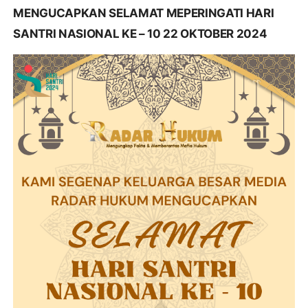
MENGUCAPKAN SELAMAT MEPERINGATI HARI
SANTRI NASIONAL KE – 10 22 OKTOBER 2024