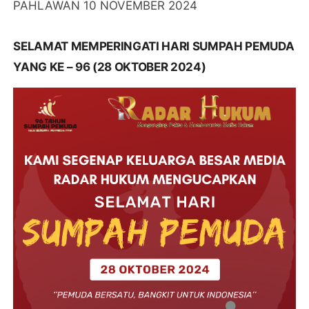
PAHLAWAN 10 NOVEMBER 2024
SELAMAT MEMPERINGATI HARI SUMPAH PEMUDA
YANG KE – 96 (28 OKTOBER 2024)