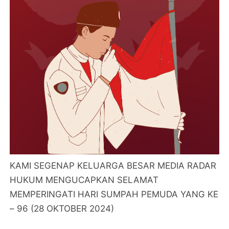
KAMI SEGENAP KELUARGA BESAR MEDIA RADAR
HUKUM MENGUCAPKAN SELAMAT
MEMPERINGATI HARI SUMPAH PEMUDA YANG KE
– 96 (28 OKTOBER 2024)