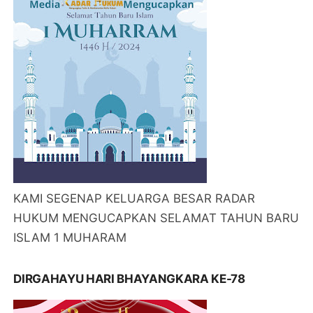
KAMI SEGENAP KELUARGA BESAR RADAR
HUKUM MENGUCAPKAN SELAMAT TAHUN BARU
ISLAM 1 MUHARAM
DIRGAHAYU HARI BHAYANGKARA KE-78