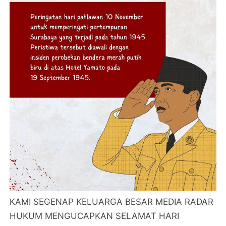
KAMI SEGENAP KELUARGA BESAR MEDIA RADAR
HUKUM MENGUCAPKAN SELAMAT HARI