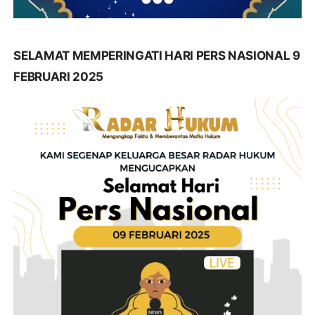
SELAMAT MEMPERINGATI HARI PERS NASIONAL 9
FEBRUARI 2025