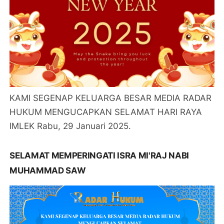
KAMI SEGENAP KELUARGA BESAR MEDIA RADAR
HUKUM MENGUCAPKAN SELAMAT HARI RAYA
IMLEK Rabu, 29 Januari 2025.
SELAMAT MEMPERINGATI ISRA MI'RAJ NABI
MUHAMMAD SAW