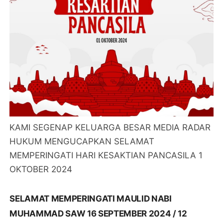
KAMI SEGENAP KELUARGA BESAR MEDIA RADAR
HUKUM MENGUCAPKAN SELAMAT
MEMPERINGATI HARI KESAKTIAN PANCASILA 1
OKTOBER 2024
SELAMAT MEMPERINGATI MAULID NABI
MUHAMMAD SAW 16 SEPTEMBER 2024 / 12