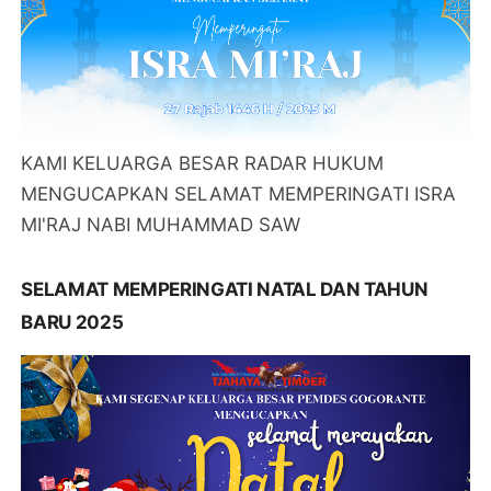
KAMI KELUARGA BESAR RADAR HUKUM
MENGUCAPKAN SELAMAT MEMPERINGATI ISRA
MI'RAJ NABI MUHAMMAD SAW
SELAMAT MEMPERINGATI NATAL DAN TAHUN
BARU 2025