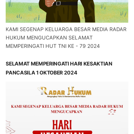
KAMI SEGENAP KELUARGA BESAR MEDIA RADAR
HUKUM MENGUCAPKAN SELAMAT
MEMPERINGATI HUT TNI KE - 79 2024
SELAMAT MEMPERINGATI HARI KESAKTIAN
PANCASILA 1 OKTOBER 2024