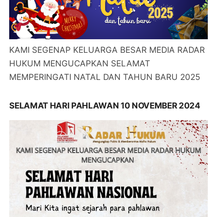
KAMI SEGENAP KELUARGA BESAR MEDIA RADAR
HUKUM MENGUCAPKAN SELAMAT
MEMPERINGATI NATAL DAN TAHUN BARU 2025
SELAMAT HARI PAHLAWAN 10 NOVEMBER 2024