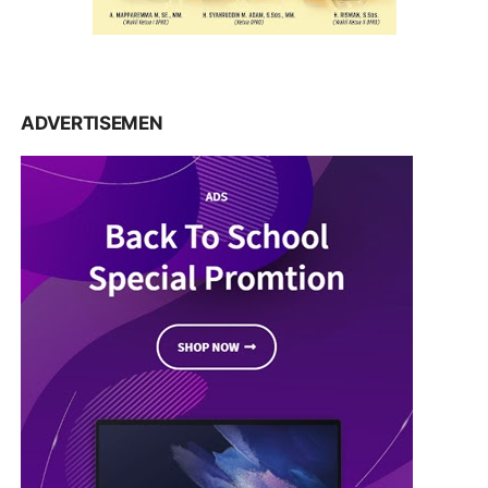
ADVERTISEMEN