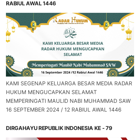
RABIUL AWAL 1446
KAMI SEGENAP KELUARGA BESAR MEDIA RADAR
HUKUM MENGUCAPKAN SELAMAT
MEMPERINGATI MAULID NABI MUHAMMAD SAW
16 SEPTEMBER 2024 / 12 RABIUL AWAL 1446
DIRGAHAYU REPUBLIK INDONESIA KE - 79