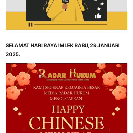
SELAMAT HARI RAYA IMLEK RABU, 29 JANUARI
2025.