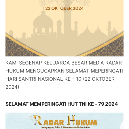
KAMI SEGENAP KELUARGA BESAR MEDIA RADAR
HUKUM MENGUCAPKAN SELAMAT MEPERINGATI
HARI SANTRI NASIONAL KE – 10 (22 OKTOBER
2024)
SELAMAT MEMPERINGATI HUT TNI KE - 79 2024