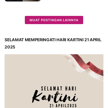
MUAT POSTINGAN LAINNYA
SELAMAT MEMPERINGATI HARI KARTINI 21 APRIL
2025