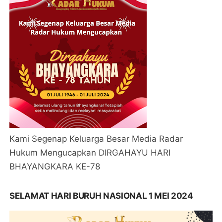
Kami Segenap Keluarga Besar Media Radar
Hukum Mengucapkan DIRGAHAYU HARI
BHAYANGKARA KE-78
SELAMAT HARI BURUH NASIONAL 1 MEI 2024