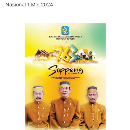
Nasional 1 Mei 2024