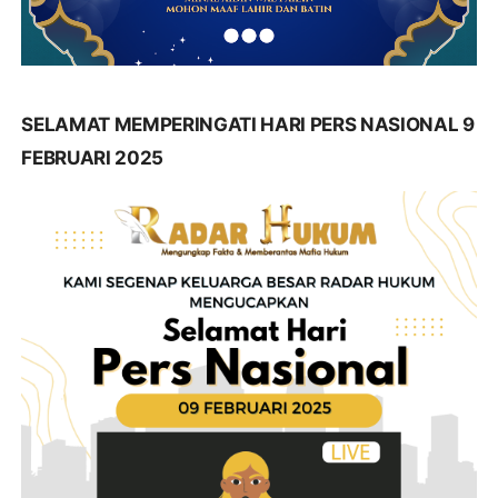
SELAMAT MEMPERINGATI HARI PERS NASIONAL 9
FEBRUARI 2025