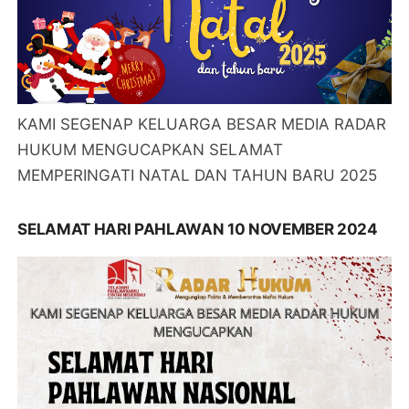
KAMI SEGENAP KELUARGA BESAR MEDIA RADAR
HUKUM MENGUCAPKAN SELAMAT
MEMPERINGATI NATAL DAN TAHUN BARU 2025
SELAMAT HARI PAHLAWAN 10 NOVEMBER 2024