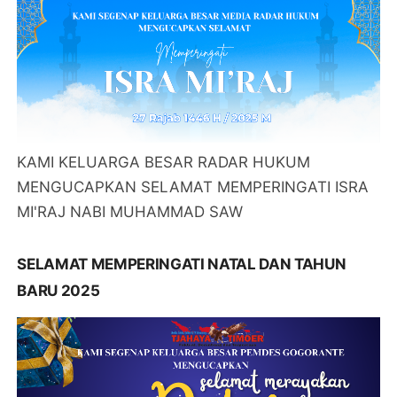
KAMI KELUARGA BESAR RADAR HUKUM
MENGUCAPKAN SELAMAT MEMPERINGATI ISRA
MI'RAJ NABI MUHAMMAD SAW
SELAMAT MEMPERINGATI NATAL DAN TAHUN
BARU 2025