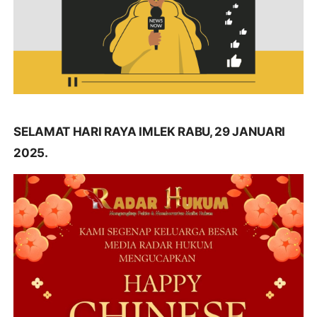
SELAMAT HARI RAYA IMLEK RABU, 29 JANUARI
2025.