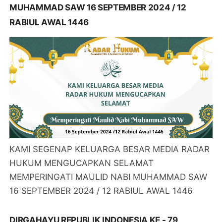
MUHAMMAD SAW 16 SEPTEMBER 2024 / 12
RABIUL AWAL 1446
KAMI SEGENAP KELUARGA BESAR MEDIA RADAR
HUKUM MENGUCAPKAN SELAMAT
MEMPERINGATI MAULID NABI MUHAMMAD SAW
16 SEPTEMBER 2024 / 12 RABIUL AWAL 1446
DIRGAHAYU REPUBLIK INDONESIA KE - 79