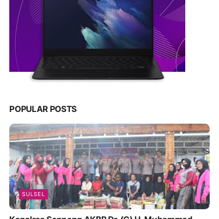
POPULAR POSTS
SULSEL