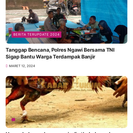
BERITA TERUPDATE 2024
Tanggap Bencana, Polres Ngawi Bersama TNI
Sigap Bantu Warga Terdampak Banjir
MARET 12, 2024