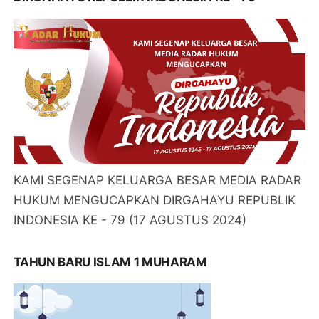
KAMI SEGENAP KELUARGA BESAR MEDIA RADAR
HUKUM MENGUCAPKAN DIRGAHAYU REPUBLIK
INDONESIA KE - 79 (17 AGUSTUS 2024)
TAHUN BARU ISLAM 1 MUHARAM