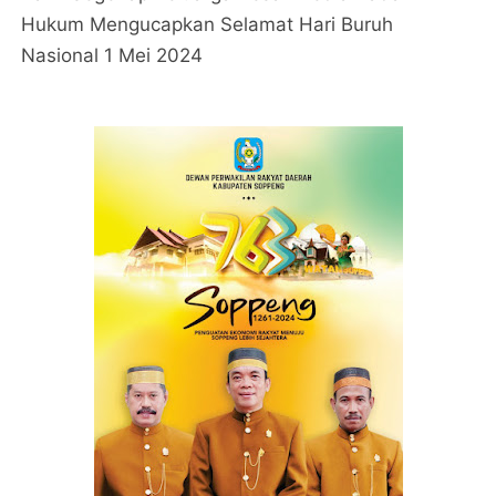
Hukum Mengucapkan Selamat Hari Buruh
Nasional 1 Mei 2024