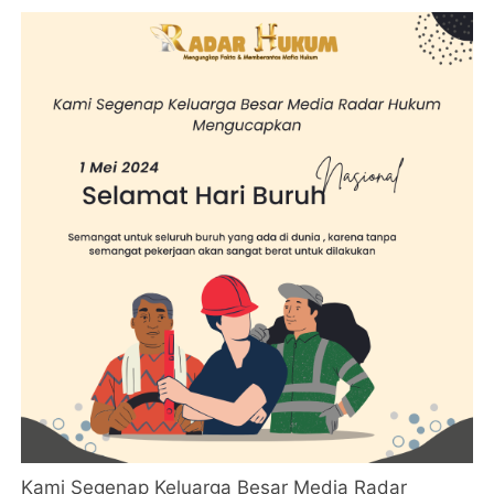
Kami Segenap Keluarga Besar Media Radar