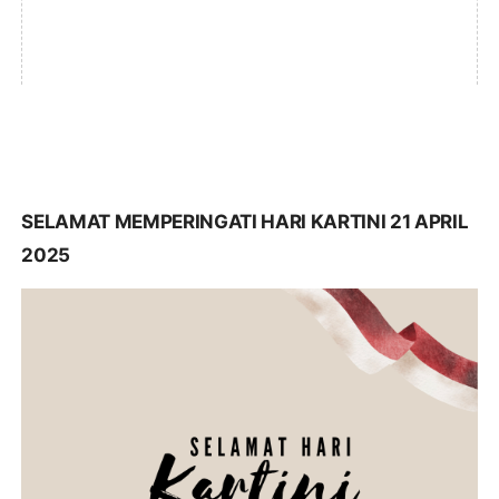
SELAMAT MEMPERINGATI HARI KARTINI 21 APRIL
2025