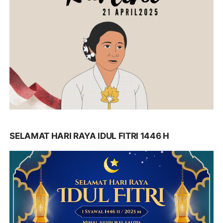
SELAMAT HARI RAYA IDUL FITRI 1446 H