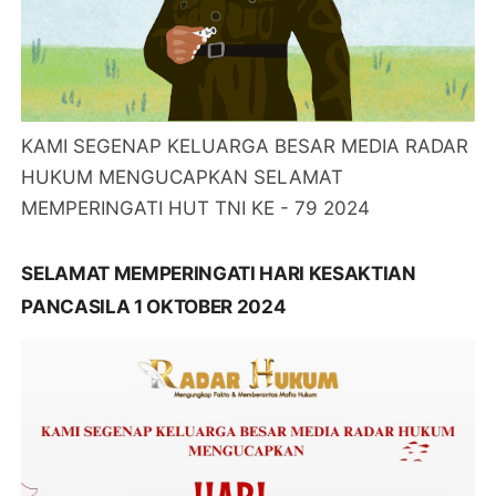
KAMI SEGENAP KELUARGA BESAR MEDIA RADAR
HUKUM MENGUCAPKAN SELAMAT
MEMPERINGATI HUT TNI KE - 79 2024
SELAMAT MEMPERINGATI HARI KESAKTIAN
PANCASILA 1 OKTOBER 2024