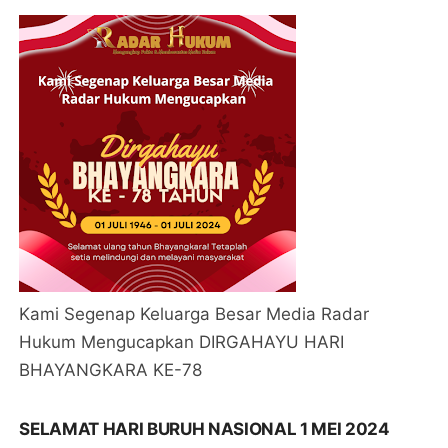
Kami Segenap Keluarga Besar Media Radar
Hukum Mengucapkan DIRGAHAYU HARI
BHAYANGKARA KE-78
SELAMAT HARI BURUH NASIONAL 1 MEI 2024