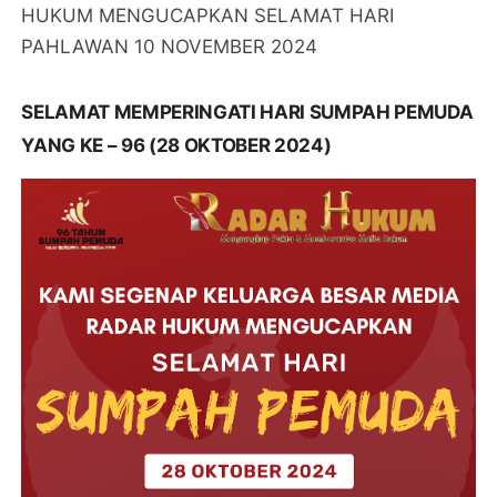
HUKUM MENGUCAPKAN SELAMAT HARI
PAHLAWAN 10 NOVEMBER 2024
SELAMAT MEMPERINGATI HARI SUMPAH PEMUDA
YANG KE – 96 (28 OKTOBER 2024)