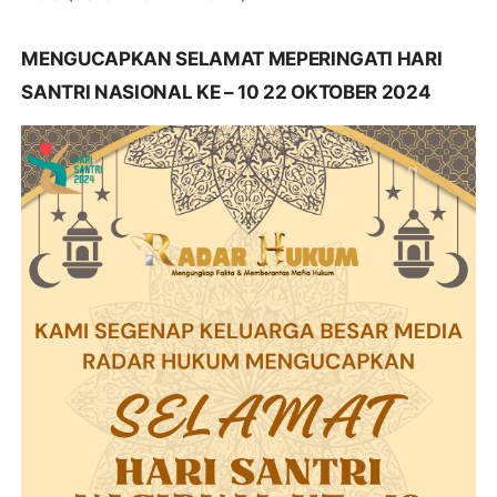
MENGUCAPKAN SELAMAT MEPERINGATI HARI
SANTRI NASIONAL KE – 10 22 OKTOBER 2024