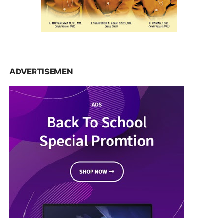
ADVERTISEMEN