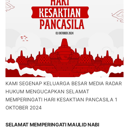
KAMI SEGENAP KELUARGA BESAR MEDIA RADAR
HUKUM MENGUCAPKAN SELAMAT
MEMPERINGATI HARI KESAKTIAN PANCASILA 1
OKTOBER 2024
SELAMAT MEMPERINGATI MAULID NABI