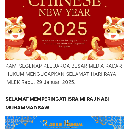
KAMI SEGENAP KELUARGA BESAR MEDIA RADAR
HUKUM MENGUCAPKAN SELAMAT HARI RAYA
IMLEK Rabu, 29 Januari 2025.
SELAMAT MEMPERINGATI ISRA MI'RAJ NABI
MUHAMMAD SAW