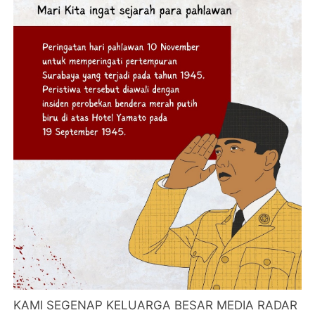
KAMI SEGENAP KELUARGA BESAR MEDIA RADAR