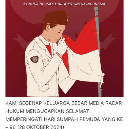
KAMI SEGENAP KELUARGA BESAR MEDIA RADAR
HUKUM MENGUCAPKAN SELAMAT
MEMPERINGATI HARI SUMPAH PEMUDA YANG KE
– 96 (28 OKTOBER 2024)