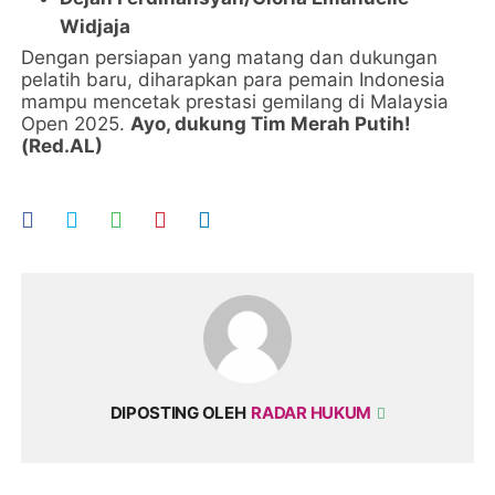
Widjaja
Dengan persiapan yang matang dan dukungan
pelatih baru, diharapkan para pemain Indonesia
mampu mencetak prestasi gemilang di Malaysia
Open 2025.
Ayo, dukung Tim Merah Putih!
(Red.AL)
DIPOSTING OLEH
RADAR HUKUM