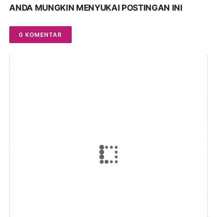
ANDA MUNGKIN MENYUKAI POSTINGAN INI
0 KOMENTAR