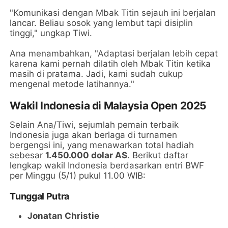
"Komunikasi dengan Mbak Titin sejauh ini berjalan
lancar. Beliau sosok yang lembut tapi disiplin
tinggi," ungkap Tiwi.
Ana menambahkan, "Adaptasi berjalan lebih cepat
karena kami pernah dilatih oleh Mbak Titin ketika
masih di pratama. Jadi, kami sudah cukup
mengenal metode latihannya."
Wakil Indonesia di Malaysia Open 2025
Selain Ana/Tiwi, sejumlah pemain terbaik
Indonesia juga akan berlaga di turnamen
bergengsi ini, yang menawarkan total hadiah
sebesar
1.450.000 dolar AS
. Berikut daftar
lengkap wakil Indonesia berdasarkan entri BWF
per Minggu (5/1) pukul 11.00 WIB:
Tunggal Putra
Jonatan Christie