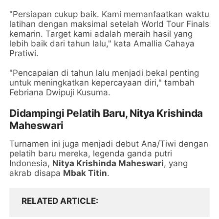
"Persiapan cukup baik. Kami memanfaatkan waktu
latihan dengan maksimal setelah World Tour Finals
kemarin. Target kami adalah meraih hasil yang
lebih baik dari tahun lalu," kata Amallia Cahaya
Pratiwi.
"Pencapaian di tahun lalu menjadi bekal penting
untuk meningkatkan kepercayaan diri," tambah
Febriana Dwipuji Kusuma.
Didampingi Pelatih Baru, Nitya Krishinda
Maheswari
Turnamen ini juga menjadi debut Ana/Tiwi dengan
pelatih baru mereka, legenda ganda putri
Indonesia,
Nitya Krishinda Maheswari
, yang
akrab disapa
Mbak Titin
.
RELATED ARTICLE