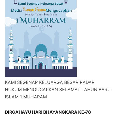
KAMI SEGENAP KELUARGA BESAR RADAR
HUKUM MENGUCAPKAN SELAMAT TAHUN BARU
ISLAM 1 MUHARAM
DIRGAHAYU HARI BHAYANGKARA KE-78