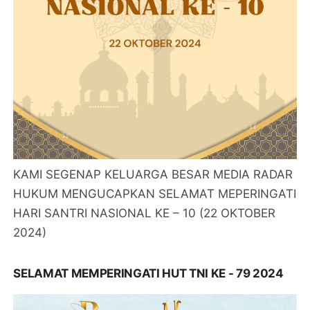
KAMI SEGENAP KELUARGA BESAR MEDIA RADAR
HUKUM MENGUCAPKAN SELAMAT MEPERINGATI
HARI SANTRI NASIONAL KE – 10 (22 OKTOBER
2024)
SELAMAT MEMPERINGATI HUT TNI KE - 79 2024