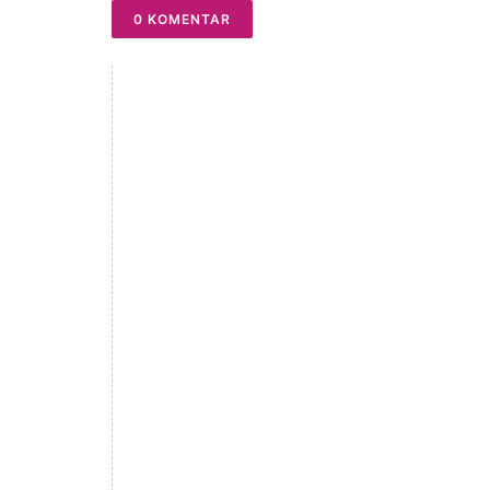
0 KOMENTAR