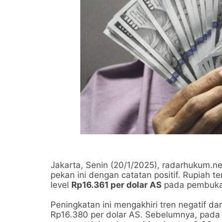
Jakarta, Senin (20/1/2025), radarhukum.ne
pekan ini dengan catatan positif. Rupiah t
level
Rp16.361 per dolar AS
pada pembukaa
Peningkatan ini mengakhiri tren negatif dar
Rp16.380 per dolar AS. Sebelumnya, pada