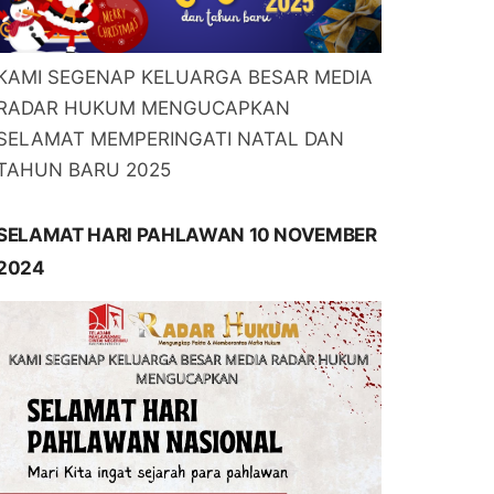
KAMI SEGENAP KELUARGA BESAR MEDIA
RADAR HUKUM MENGUCAPKAN
SELAMAT MEMPERINGATI NATAL DAN
TAHUN BARU 2025
SELAMAT HARI PAHLAWAN 10 NOVEMBER
2024