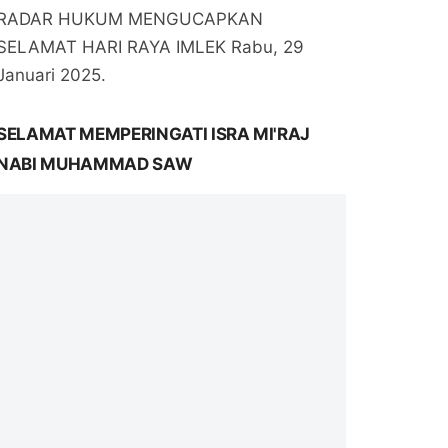
RADAR HUKUM MENGUCAPKAN
SELAMAT HARI RAYA IMLEK Rabu, 29
Januari 2025.
SELAMAT MEMPERINGATI ISRA MI'RAJ
NABI MUHAMMAD SAW