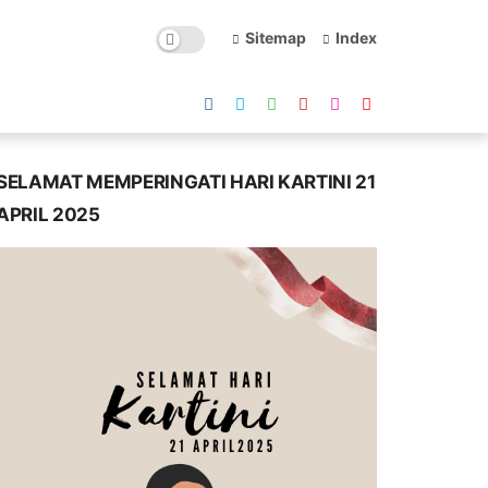
Sitemap
Index
SELAMAT MEMPERINGATI HARI KARTINI 21
APRIL 2025