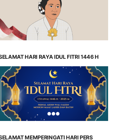
SELAMAT HARI RAYA IDUL FITRI 1446 H
SELAMAT MEMPERINGATI HARI PERS