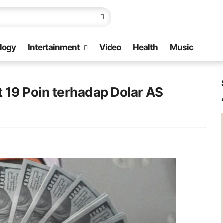
logy
Intertainment
Video
Health
Music
 19 Poin terhadap Dolar AS