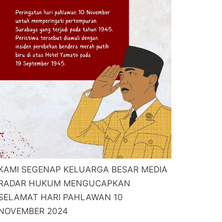
KAMI SEGENAP KELUARGA BESAR MEDIA
RADAR HUKUM MENGUCAPKAN
SELAMAT HARI PAHLAWAN 10
NOVEMBER 2024