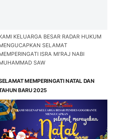
KAMI KELUARGA BESAR RADAR HUKUM
MENGUCAPKAN SELAMAT
MEMPERINGATI ISRA MI'RAJ NABI
MUHAMMAD SAW
SELAMAT MEMPERINGATI NATAL DAN
TAHUN BARU 2025