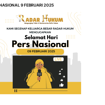
NASIONAL 9 FEBRUARI 2025