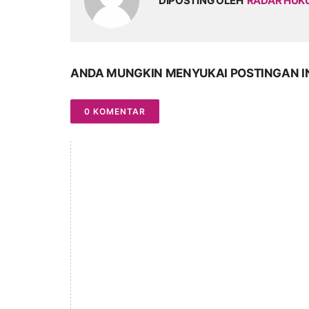
DIPOSTING OLEH
RADAR HU
ANDA MUNGKIN MENYUKAI POSTINGAN I
0 KOMENTAR