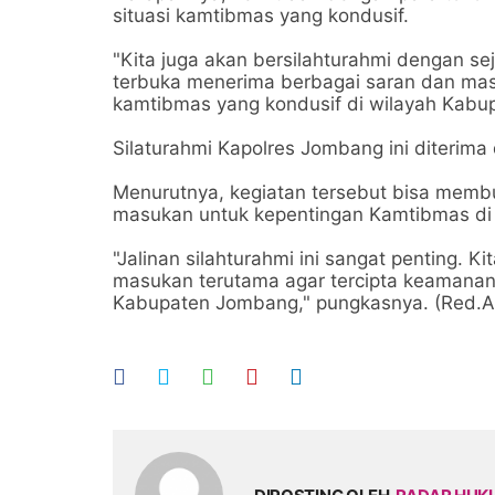
situasi kamtibmas yang kondusif.
"Kita juga akan bersilahturahmi dengan s
terbuka menerima berbagai saran dan mas
kamtibmas yang kondusif di wilayah Kabu
Silaturahmi Kapolres Jombang ini diterima
Menurutnya, kegiatan tersebut bisa membu
masukan untuk kepentingan Kamtibmas d
"Jalinan silahturahmi ini sangat penting. K
masukan terutama agar tercipta keamanan 
Kabupaten Jombang," pungkasnya. (Red.A