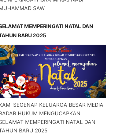
MUHAMMAD SAW
SELAMAT MEMPERINGATI NATAL DAN
TAHUN BARU 2025
KAMI SEGENAP KELUARGA BESAR MEDIA
RADAR HUKUM MENGUCAPKAN
SELAMAT MEMPERINGATI NATAL DAN
TAHUN BARU 2025