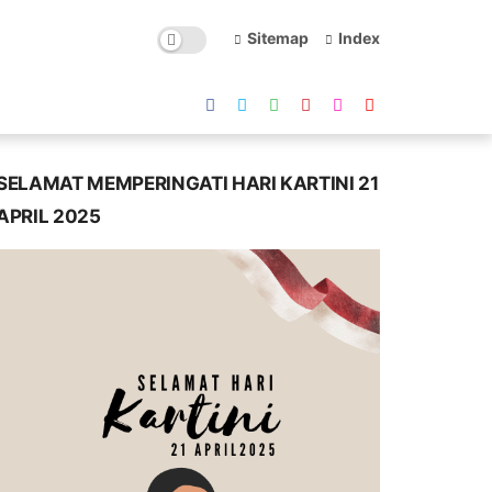
Sitemap
Index
SELAMAT MEMPERINGATI HARI KARTINI 21
APRIL 2025