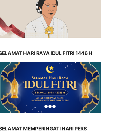
SELAMAT HARI RAYA IDUL FITRI 1446 H
SELAMAT MEMPERINGATI HARI PERS