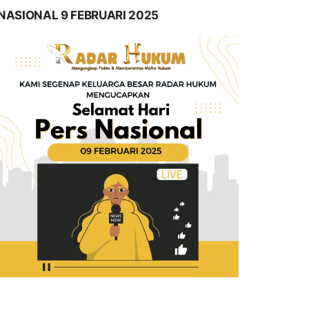
NASIONAL 9 FEBRUARI 2025