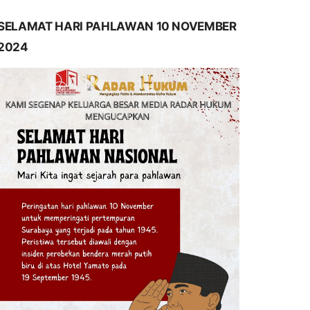
SELAMAT HARI PAHLAWAN 10 NOVEMBER
2024