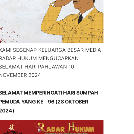
KAMI SEGENAP KELUARGA BESAR MEDIA
RADAR HUKUM MENGUCAPKAN
SELAMAT HARI PAHLAWAN 10
NOVEMBER 2024
SELAMAT MEMPERINGATI HARI SUMPAH
PEMUDA YANG KE – 96 (28 OKTOBER
2024)