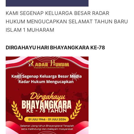
KAMI SEGENAP KELUARGA BESAR RADAR
HUKUM MENGUCAPKAN SELAMAT TAHUN BARU
ISLAM 1 MUHARAM
DIRGAHAYU HARI BHAYANGKARA KE-78