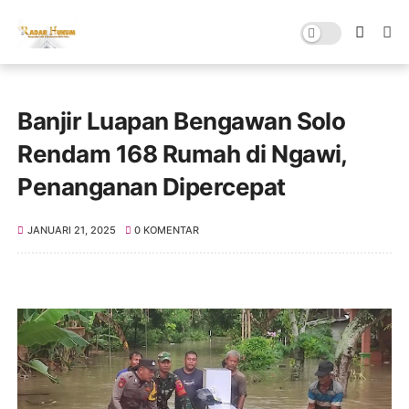
Banjir Luapan Bengawan Solo
Rendam 168 Rumah di Ngawi,
Penanganan Dipercepat
JANUARI 21, 2025
0 KOMENTAR