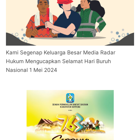
Kami Segenap Keluarga Besar Media Radar
Hukum Mengucapkan Selamat Hari Buruh
Nasional 1 Mei 2024