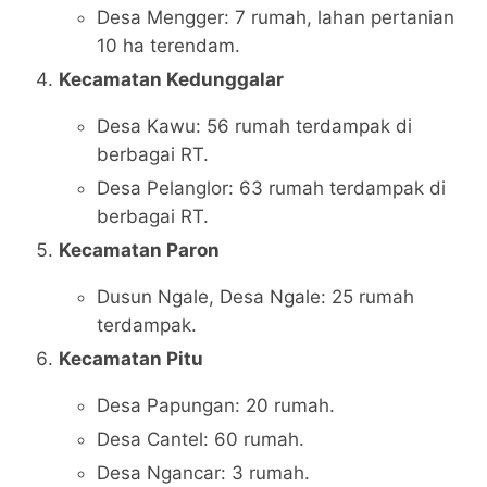
Desa Mengger: 7 rumah, lahan pertanian
10 ha terendam.
Kecamatan Kedunggalar
Desa Kawu: 56 rumah terdampak di
berbagai RT.
Desa Pelanglor: 63 rumah terdampak di
berbagai RT.
Kecamatan Paron
Dusun Ngale, Desa Ngale: 25 rumah
terdampak.
Kecamatan Pitu
Desa Papungan: 20 rumah.
Desa Cantel: 60 rumah.
Desa Ngancar: 3 rumah.