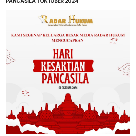
PANCASILA 1 OKTOBER 2024