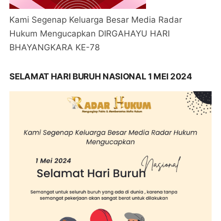
Kami Segenap Keluarga Besar Media Radar
Hukum Mengucapkan DIRGAHAYU HARI
BHAYANGKARA KE-78
SELAMAT HARI BURUH NASIONAL 1 MEI 2024