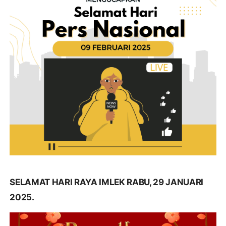
SELAMAT HARI RAYA IMLEK RABU, 29 JANUARI
2025.