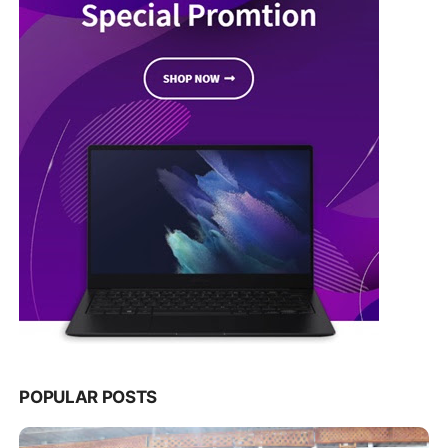
POPULAR POSTS