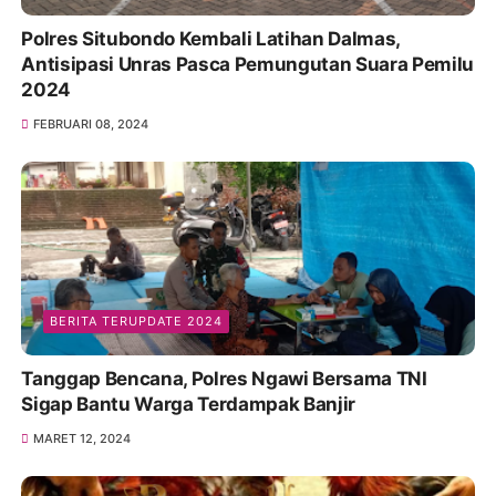
Polres Situbondo Kembali Latihan Dalmas,
Antisipasi Unras Pasca Pemungutan Suara Pemilu
2024
FEBRUARI 08, 2024
BERITA TERUPDATE 2024
Tanggap Bencana, Polres Ngawi Bersama TNI
Sigap Bantu Warga Terdampak Banjir
MARET 12, 2024