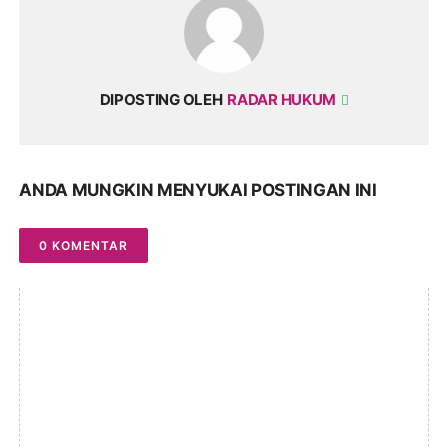
DIPOSTING OLEH
RADAR HUKUM
ANDA MUNGKIN MENYUKAI POSTINGAN INI
0 KOMENTAR