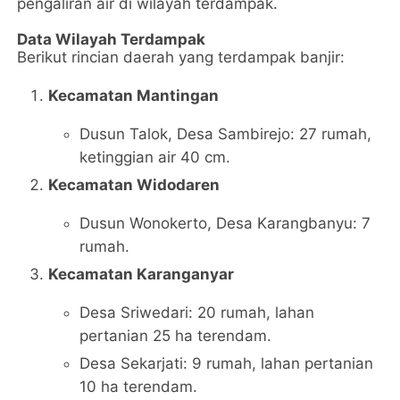
pengaliran air di wilayah terdampak.
Data Wilayah Terdampak
Berikut rincian daerah yang terdampak banjir:
Kecamatan Mantingan
Dusun Talok, Desa Sambirejo: 27 rumah,
ketinggian air 40 cm.
Kecamatan Widodaren
Dusun Wonokerto, Desa Karangbanyu: 7
rumah.
Kecamatan Karanganyar
Desa Sriwedari: 20 rumah, lahan
pertanian 25 ha terendam.
Desa Sekarjati: 9 rumah, lahan pertanian
10 ha terendam.