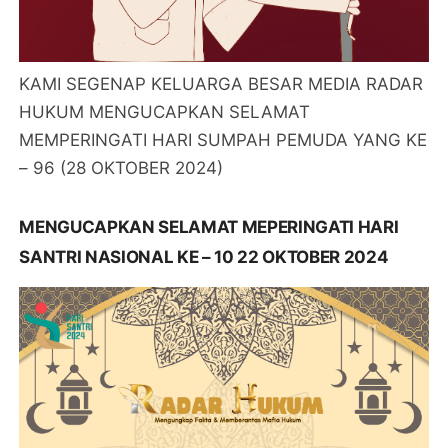
KAMI SEGENAP KELUARGA BESAR MEDIA RADAR
HUKUM MENGUCAPKAN SELAMAT
MEMPERINGATI HARI SUMPAH PEMUDA YANG KE
– 96 (28 OKTOBER 2024)
MENGUCAPKAN SELAMAT MEPERINGATI HARI
SANTRI NASIONAL KE – 10 22 OKTOBER 2024