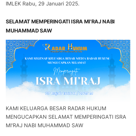
IMLEK Rabu, 29 Januari 2025.
SELAMAT MEMPERINGATI ISRA MI'RAJ NABI
MUHAMMAD SAW
KAMI KELUARGA BESAR RADAR HUKUM
MENGUCAPKAN SELAMAT MEMPERINGATI ISRA
MI'RAJ NABI MUHAMMAD SAW