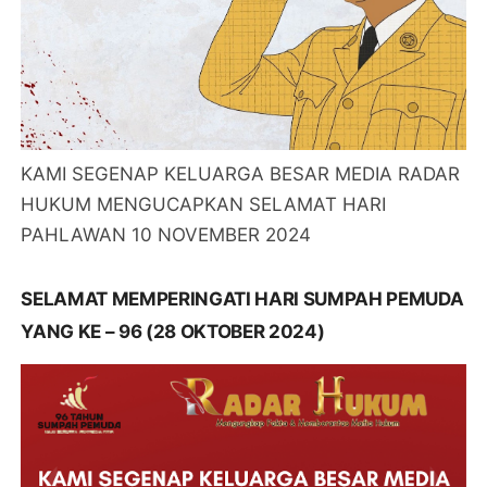
KAMI SEGENAP KELUARGA BESAR MEDIA RADAR
HUKUM MENGUCAPKAN SELAMAT HARI
PAHLAWAN 10 NOVEMBER 2024
SELAMAT MEMPERINGATI HARI SUMPAH PEMUDA
YANG KE – 96 (28 OKTOBER 2024)