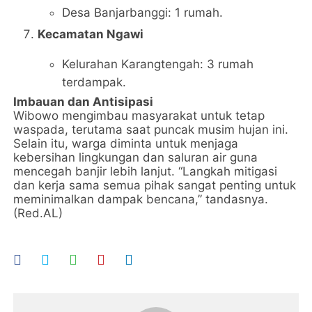
Desa Banjarbanggi: 1 rumah.
Kecamatan Ngawi
Kelurahan Karangtengah: 3 rumah
terdampak.
Imbauan dan Antisipasi
Wibowo mengimbau masyarakat untuk tetap
waspada, terutama saat puncak musim hujan ini.
Selain itu, warga diminta untuk menjaga
kebersihan lingkungan dan saluran air guna
mencegah banjir lebih lanjut. “Langkah mitigasi
dan kerja sama semua pihak sangat penting untuk
meminimalkan dampak bencana,” tandasnya.
(Red.AL)