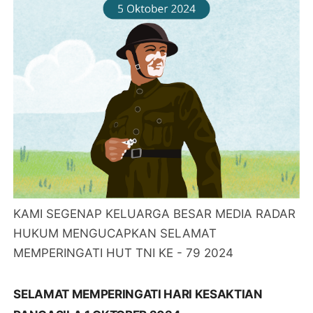
KAMI SEGENAP KELUARGA BESAR MEDIA RADAR
HUKUM MENGUCAPKAN SELAMAT
MEMPERINGATI HUT TNI KE - 79 2024
SELAMAT MEMPERINGATI HARI KESAKTIAN