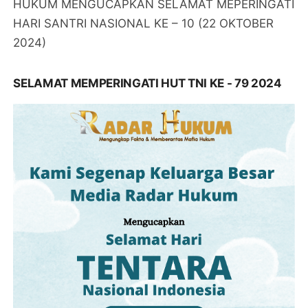
HUKUM MENGUCAPKAN SELAMAT MEPERINGATI
HARI SANTRI NASIONAL KE – 10 (22 OKTOBER
2024)
SELAMAT MEMPERINGATI HUT TNI KE - 79 2024