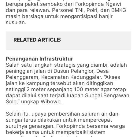
berupa paket sembako dari Forkopimda Ngawi
dan para relawan. Personel TNI, Polri, dan BMKG
masih bersiaga untuk mengantisipasi banjir
susulan.
RELATED ARTICLE
Penanganan Infrastruktur
Salah satu langkah strategis yang diambil adalah
peninggian jalan di Dusun Pelanglor, Desa
Pelanggaram, Kecamatan Kedunggalar. “Akses
jalan ke kampung tersebut akan ditinggikan
setinggi 2 meter sepanjang 100 meter agar tetap
dapat dilalui saat terjadi luapan Sungai Bengawan
Solo,” ungkap Wibowo.
Selain itu, upaya pembersihan saluran air dan
sungai terus dilakukan untuk mempercepat
surutnya genangan. Forkopimda bersama warga
bekerja sama untuk memperbaiki sistem