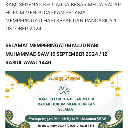
KAMI SEGENAP KELUARGA BESAR MEDIA RADAR
HUKUM MENGUCAPKAN SELAMAT
MEMPERINGATI HARI KESAKTIAN PANCASILA 1
OKTOBER 2024
SELAMAT MEMPERINGATI MAULID NABI
MUHAMMAD SAW 16 SEPTEMBER 2024 / 12
RABIUL AWAL 1446