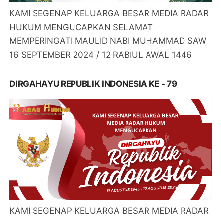
KAMI SEGENAP KELUARGA BESAR MEDIA RADAR
HUKUM MENGUCAPKAN SELAMAT
MEMPERINGATI MAULID NABI MUHAMMAD SAW
16 SEPTEMBER 2024 / 12 RABIUL AWAL 1446
DIRGAHAYU REPUBLIK INDONESIA KE - 79
KAMI SEGENAP KELUARGA BESAR MEDIA RADAR