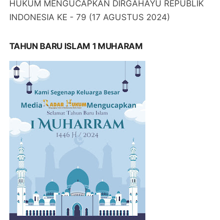
HUKUM MENGUCAPKAN DIRGAHAYU REPUBLIK
INDONESIA KE - 79 (17 AGUSTUS 2024)
TAHUN BARU ISLAM 1 MUHARAM