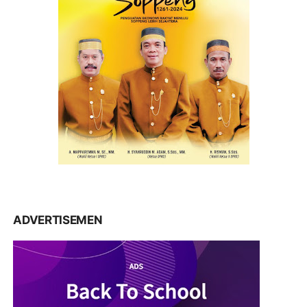
ADVERTISEMEN