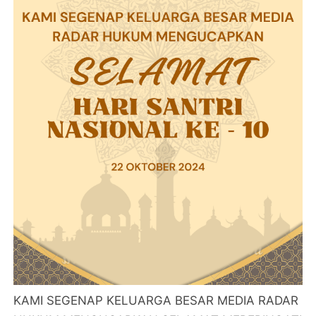
KAMI SEGENAP KELUARGA BESAR MEDIA RADAR