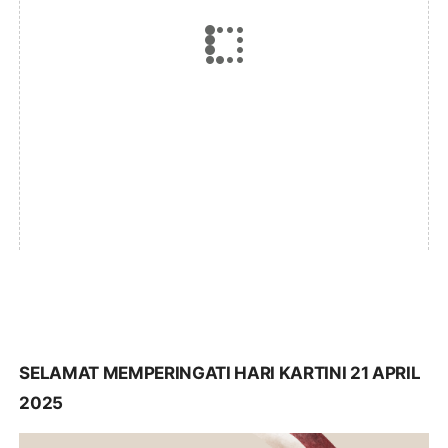
SELAMAT MEMPERINGATI HARI KARTINI 21 APRIL
2025