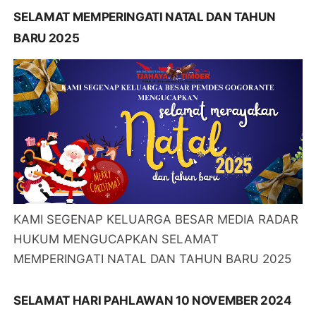
SELAMAT MEMPERINGATI NATAL DAN TAHUN
BARU 2025
KAMI SEGENAP KELUARGA BESAR MEDIA RADAR
HUKUM MENGUCAPKAN SELAMAT
MEMPERINGATI NATAL DAN TAHUN BARU 2025
SELAMAT HARI PAHLAWAN 10 NOVEMBER 2024