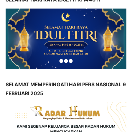
SELAMAT MEMPERINGATI HARI PERS NASIONAL 9
FEBRUARI 2025