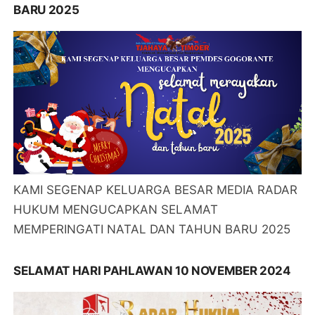
BARU 2025
KAMI SEGENAP KELUARGA BESAR MEDIA RADAR
HUKUM MENGUCAPKAN SELAMAT
MEMPERINGATI NATAL DAN TAHUN BARU 2025
SELAMAT HARI PAHLAWAN 10 NOVEMBER 2024