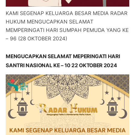
KAMI SEGENAP KELUARGA BESAR MEDIA RADAR
HUKUM MENGUCAPKAN SELAMAT
MEMPERINGATI HARI SUMPAH PEMUDA YANG KE
– 96 (28 OKTOBER 2024)
MENGUCAPKAN SELAMAT MEPERINGATI HARI
SANTRI NASIONAL KE – 10 22 OKTOBER 2024