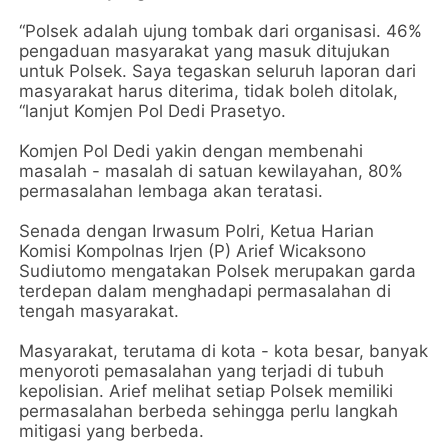
“Polsek adalah ujung tombak dari organisasi. 46%
pengaduan masyarakat yang masuk ditujukan
untuk Polsek. Saya tegaskan seluruh laporan dari
masyarakat harus diterima, tidak boleh ditolak,
“lanjut Komjen Pol Dedi Prasetyo.
Komjen Pol Dedi yakin dengan membenahi
masalah - masalah di satuan kewilayahan, 80%
permasalahan lembaga akan teratasi.
Senada dengan Irwasum Polri, Ketua Harian
Komisi Kompolnas Irjen (P) Arief Wicaksono
Sudiutomo mengatakan Polsek merupakan garda
terdepan dalam menghadapi permasalahan di
tengah masyarakat.
Masyarakat, terutama di kota - kota besar, banyak
menyoroti pemasalahan yang terjadi di tubuh
kepolisian. Arief melihat setiap Polsek memiliki
permasalahan berbeda sehingga perlu langkah
mitigasi yang berbeda.