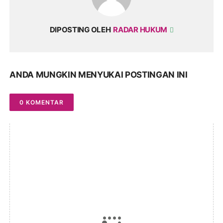
DIPOSTING OLEH
RADAR HUKUM
ANDA MUNGKIN MENYUKAI POSTINGAN INI
0 KOMENTAR