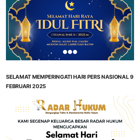
SELAMAT MEMPERINGATI HARI PERS NASIONAL 9
FEBRUARI 2025