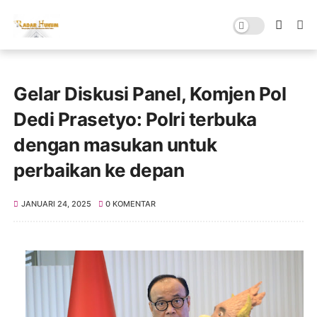
Gelar Diskusi Panel, Komjen Pol
Dedi Prasetyo: Polri terbuka
dengan masukan untuk
perbaikan ke depan
JANUARI 24, 2025
0 KOMENTAR