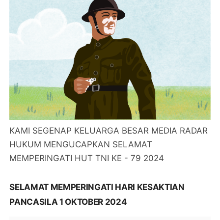
KAMI SEGENAP KELUARGA BESAR MEDIA RADAR
HUKUM MENGUCAPKAN SELAMAT
MEMPERINGATI HUT TNI KE - 79 2024
SELAMAT MEMPERINGATI HARI KESAKTIAN
PANCASILA 1 OKTOBER 2024