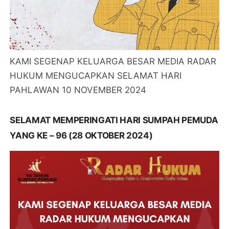
KAMI SEGENAP KELUARGA BESAR MEDIA RADAR
HUKUM MENGUCAPKAN SELAMAT HARI
PAHLAWAN 10 NOVEMBER 2024
SELAMAT MEMPERINGATI HARI SUMPAH PEMUDA
YANG KE – 96 (28 OKTOBER 2024)