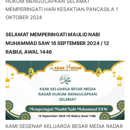
HUKUM MENGUCAPKAN SELAMAT
MEMPERINGATI HARI KESAKTIAN PANCASILA 1
OKTOBER 2024
SELAMAT MEMPERINGATI MAULID NABI
MUHAMMAD SAW 16 SEPTEMBER 2024 / 12
RABIUL AWAL 1446
KAMI SEGENAP KELUARGA BESAR MEDIA RADAR