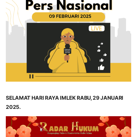
SELAMAT HARI RAYA IMLEK RABU, 29 JANUARI
2025.