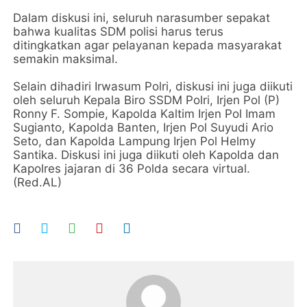
Dalam diskusi ini, seluruh narasumber sepakat
bahwa kualitas SDM polisi harus terus
ditingkatkan agar pelayanan kepada masyarakat
semakin maksimal.
Selain dihadiri Irwasum Polri, diskusi ini juga diikuti
oleh seluruh Kepala Biro SSDM Polri, Irjen Pol (P)
Ronny F. Sompie, Kapolda Kaltim Irjen Pol Imam
Sugianto, Kapolda Banten, Irjen Pol Suyudi Ario
Seto, dan Kapolda Lampung Irjen Pol Helmy
Santika. Diskusi ini juga diikuti oleh Kapolda dan
Kapolres jajaran di 36 Polda secara virtual.
(Red.AL)