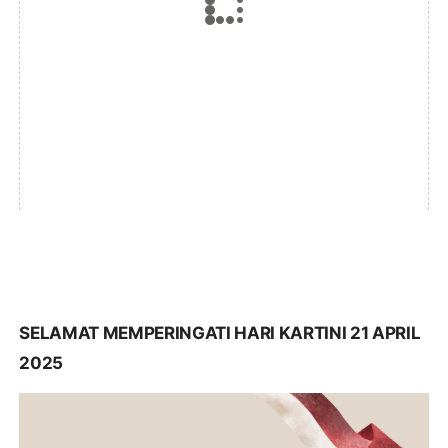
SELAMAT MEMPERINGATI HARI KARTINI 21 APRIL
2025