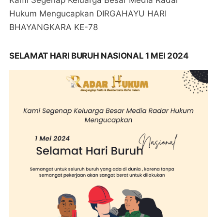
Hukum Mengucapkan DIRGAHAYU HARI
BHAYANGKARA KE-78
SELAMAT HARI BURUH NASIONAL 1 MEI 2024