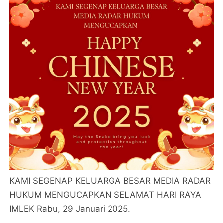
KAMI SEGENAP KELUARGA BESAR MEDIA RADAR
HUKUM MENGUCAPKAN SELAMAT HARI RAYA
IMLEK Rabu, 29 Januari 2025.