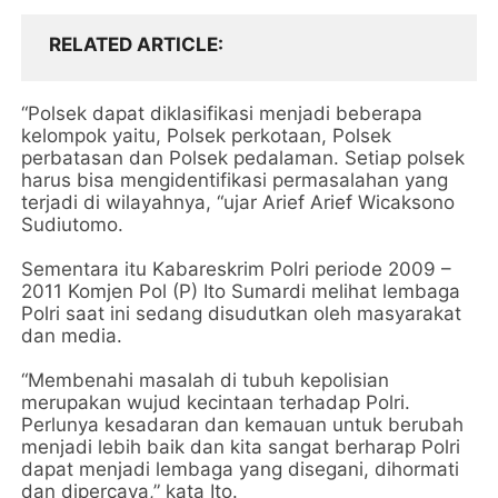
RELATED ARTICLE
“Polsek dapat diklasifikasi menjadi beberapa
kelompok yaitu, Polsek perkotaan, Polsek
perbatasan dan Polsek pedalaman. Setiap polsek
harus bisa mengidentifikasi permasalahan yang
terjadi di wilayahnya, “ujar Arief Arief Wicaksono
Sudiutomo.
Sementara itu Kabareskrim Polri periode 2009 –
2011 Komjen Pol (P) Ito Sumardi melihat lembaga
Polri saat ini sedang disudutkan oleh masyarakat
dan media.
“Membenahi masalah di tubuh kepolisian
merupakan wujud kecintaan terhadap Polri.
Perlunya kesadaran dan kemauan untuk berubah
menjadi lebih baik dan kita sangat berharap Polri
dapat menjadi lembaga yang disegani, dihormati
dan dipercaya,” kata Ito.