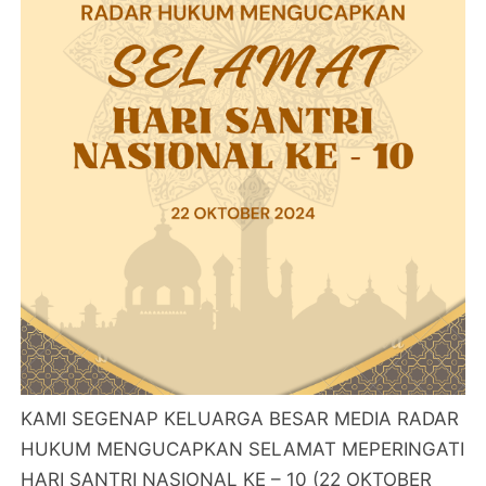
KAMI SEGENAP KELUARGA BESAR MEDIA RADAR
HUKUM MENGUCAPKAN SELAMAT MEPERINGATI
HARI SANTRI NASIONAL KE – 10 (22 OKTOBER