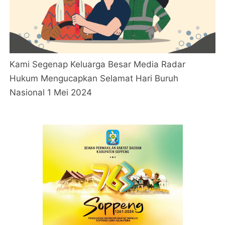
Kami Segenap Keluarga Besar Media Radar
Hukum Mengucapkan Selamat Hari Buruh
Nasional 1 Mei 2024