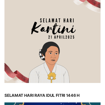
SELAMAT HARI RAYA IDUL FITRI 1446 H