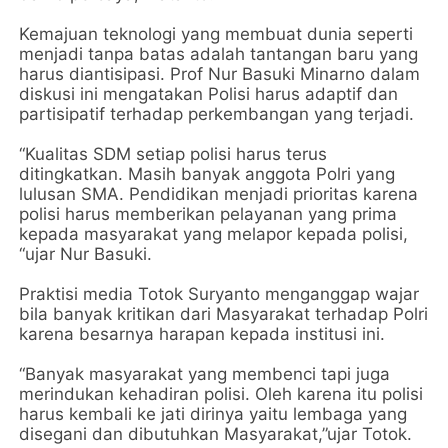
Kemajuan teknologi yang membuat dunia seperti
menjadi tanpa batas adalah tantangan baru yang
harus diantisipasi. Prof Nur Basuki Minarno dalam
diskusi ini mengatakan Polisi harus adaptif dan
partisipatif terhadap perkembangan yang terjadi.
“Kualitas SDM setiap polisi harus terus
ditingkatkan. Masih banyak anggota Polri yang
lulusan SMA. Pendidikan menjadi prioritas karena
polisi harus memberikan pelayanan yang prima
kepada masyarakat yang melapor kepada polisi,
“ujar Nur Basuki.
Praktisi media Totok Suryanto menganggap wajar
bila banyak kritikan dari Masyarakat terhadap Polri
karena besarnya harapan kepada institusi ini.
“Banyak masyarakat yang membenci tapi juga
merindukan kehadiran polisi. Oleh karena itu polisi
harus kembali ke jati dirinya yaitu lembaga yang
disegani dan dibutuhkan Masyarakat,”ujar Totok.