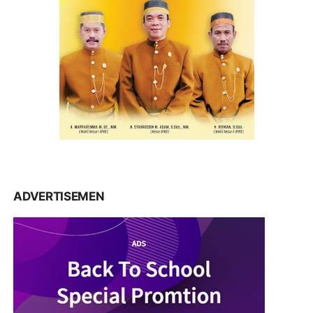
ADVERTISEMEN