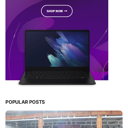
POPULAR POSTS