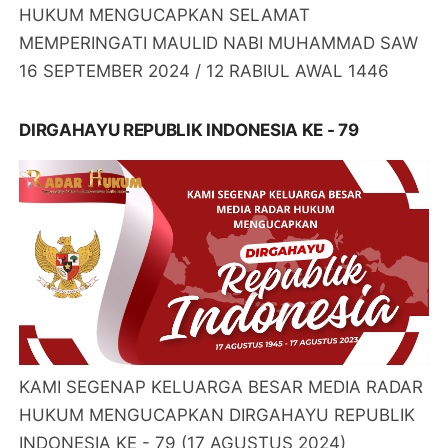
HUKUM MENGUCAPKAN SELAMAT
MEMPERINGATI MAULID NABI MUHAMMAD SAW
16 SEPTEMBER 2024 / 12 RABIUL AWAL 1446
DIRGAHAYU REPUBLIK INDONESIA KE - 79
KAMI SEGENAP KELUARGA BESAR MEDIA RADAR
HUKUM MENGUCAPKAN DIRGAHAYU REPUBLIK
INDONESIA KE - 79 (17 AGUSTUS 2024)