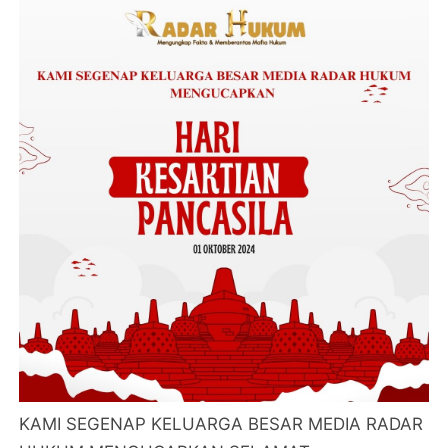
KAMI SEGENAP KELUARGA BESAR MEDIA RADAR