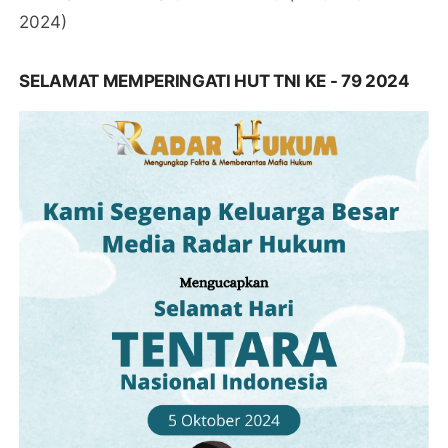
2024)
SELAMAT MEMPERINGATI HUT TNI KE - 79 2024