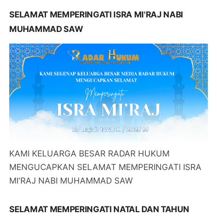
SELAMAT MEMPERINGATI ISRA MI'RAJ NABI
MUHAMMAD SAW
KAMI KELUARGA BESAR RADAR HUKUM
MENGUCAPKAN SELAMAT MEMPERINGATI ISRA
MI'RAJ NABI MUHAMMAD SAW
SELAMAT MEMPERINGATI NATAL DAN TAHUN