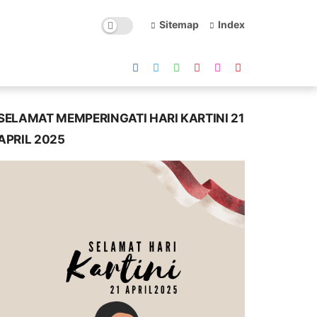
Sitemap
Index
SELAMAT MEMPERINGATI HARI KARTINI 21
APRIL 2025