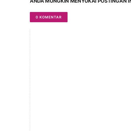
ANDA MUNGKIN MENYUKAI POSTINGAN I
0 KOMENTAR