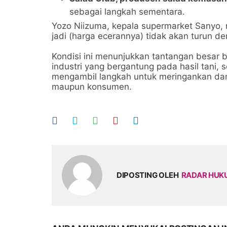
sebagai langkah sementara.
Yozo Niizuma, kepala supermarket Sanyo, 
jadi (harga ecerannya) tidak akan turun d
Kondisi ini menunjukkan tantangan besar b
industri yang bergantung pada hasil tani,
mengambil langkah untuk meringankan damp
maupun konsumen.
DIPOSTING OLEH
RADAR HU