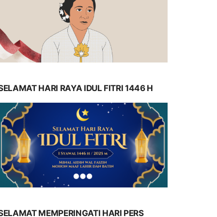
SELAMAT HARI RAYA IDUL FITRI 1446 H
SELAMAT MEMPERINGATI HARI PERS