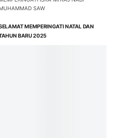
MUHAMMAD SAW
SELAMAT MEMPERINGATI NATAL DAN
TAHUN BARU 2025