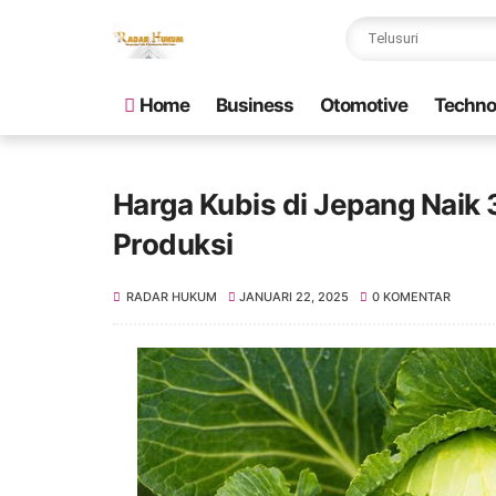
Home
Business
Otomotive
Techno
Harga Kubis di Jepang Naik 3
Produksi
RADAR HUKUM
JANUARI 22, 2025
0 KOMENTAR