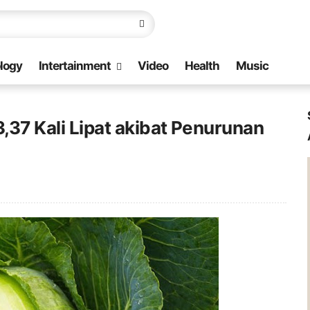
logy
Intertainment
Video
Health
Music
,37 Kali Lipat akibat Penurunan