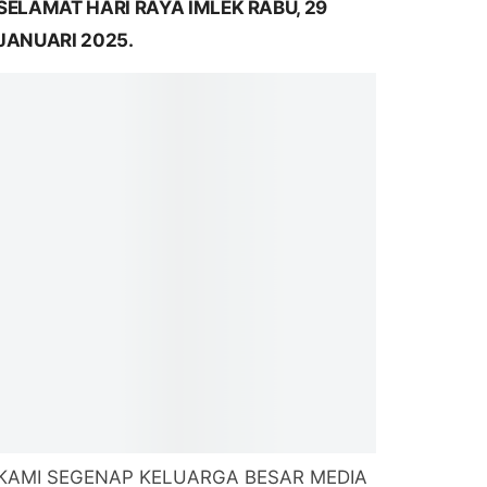
SELAMAT HARI RAYA IMLEK RABU, 29
JANUARI 2025.
KAMI SEGENAP KELUARGA BESAR MEDIA