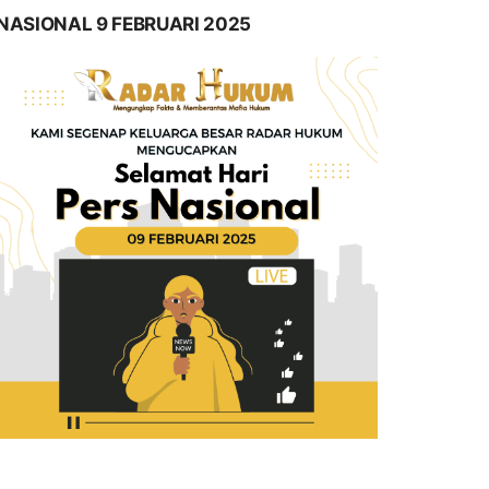
NASIONAL 9 FEBRUARI 2025