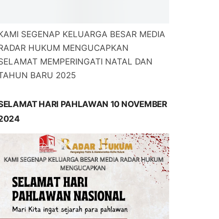
KAMI SEGENAP KELUARGA BESAR MEDIA
RADAR HUKUM MENGUCAPKAN
SELAMAT MEMPERINGATI NATAL DAN
TAHUN BARU 2025
SELAMAT HARI PAHLAWAN 10 NOVEMBER
2024