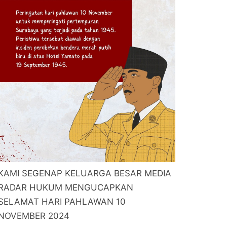
KAMI SEGENAP KELUARGA BESAR MEDIA
RADAR HUKUM MENGUCAPKAN
SELAMAT HARI PAHLAWAN 10
NOVEMBER 2024