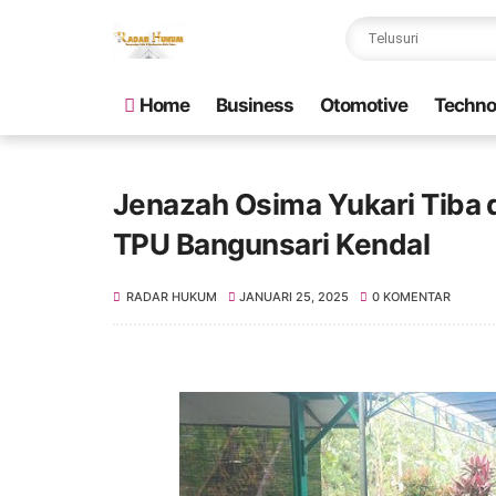
Home
Business
Otomotive
Techno
Jenazah Osima Yukari Tiba
TPU Bangunsari Kendal
RADAR HUKUM
JANUARI 25, 2025
0 KOMENTAR