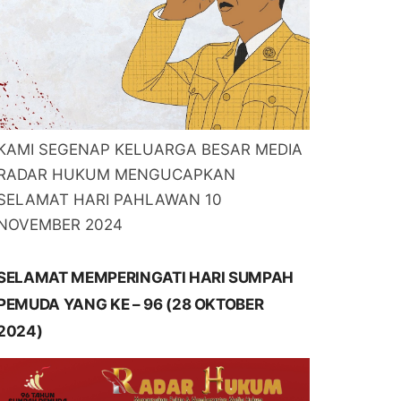
KAMI SEGENAP KELUARGA BESAR MEDIA
RADAR HUKUM MENGUCAPKAN
SELAMAT HARI PAHLAWAN 10
NOVEMBER 2024
SELAMAT MEMPERINGATI HARI SUMPAH
PEMUDA YANG KE – 96 (28 OKTOBER
2024)