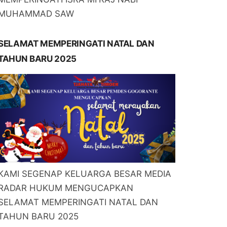
MUHAMMAD SAW
SELAMAT MEMPERINGATI NATAL DAN
TAHUN BARU 2025
KAMI SEGENAP KELUARGA BESAR MEDIA
RADAR HUKUM MENGUCAPKAN
SELAMAT MEMPERINGATI NATAL DAN
TAHUN BARU 2025