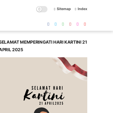
Sitemap
Index
SELAMAT MEMPERINGATI HARI KARTINI 21
APRIL 2025