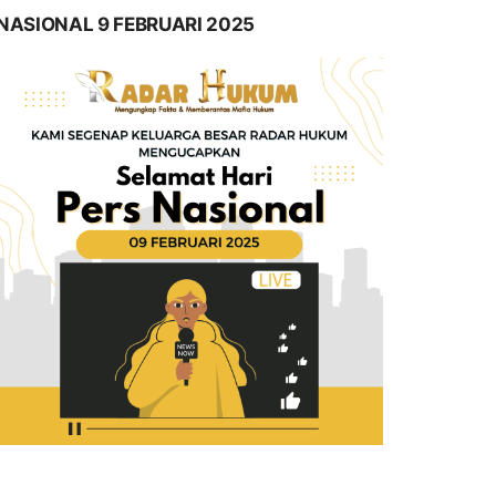
NASIONAL 9 FEBRUARI 2025