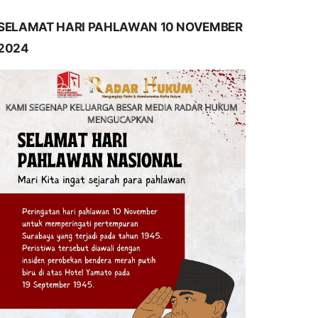
SELAMAT HARI PAHLAWAN 10 NOVEMBER
2024