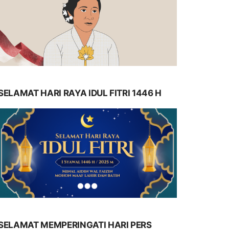
SELAMAT HARI RAYA IDUL FITRI 1446 H
SELAMAT MEMPERINGATI HARI PERS