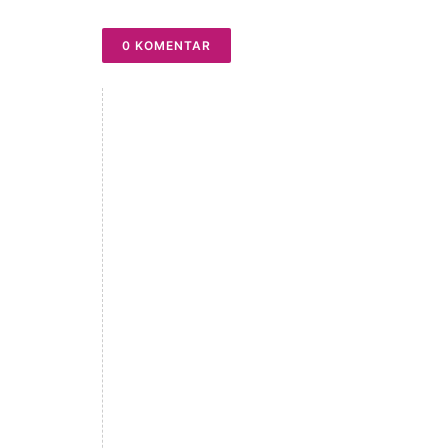
0 KOMENTAR