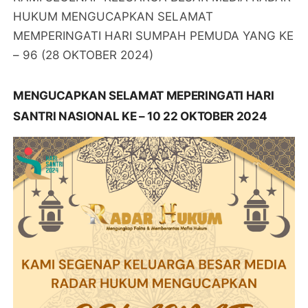
HUKUM MENGUCAPKAN SELAMAT
MEMPERINGATI HARI SUMPAH PEMUDA YANG KE
– 96 (28 OKTOBER 2024)
MENGUCAPKAN SELAMAT MEPERINGATI HARI
SANTRI NASIONAL KE – 10 22 OKTOBER 2024