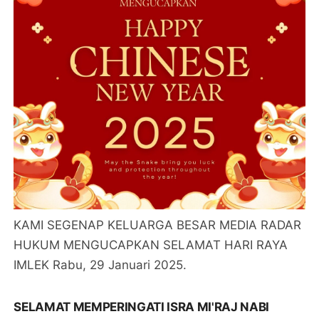
KAMI SEGENAP KELUARGA BESAR MEDIA RADAR
HUKUM MENGUCAPKAN SELAMAT HARI RAYA
IMLEK Rabu, 29 Januari 2025.
SELAMAT MEMPERINGATI ISRA MI'RAJ NABI