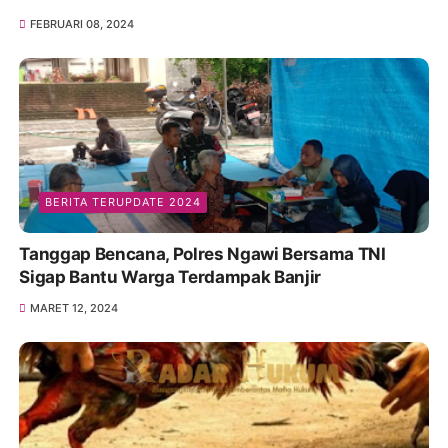
FEBRUARI 08, 2024
BERITA TERUPDATE 2024
Tanggap Bencana, Polres Ngawi Bersama TNI
Sigap Bantu Warga Terdampak Banjir
MARET 12, 2024