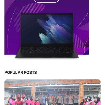
POPULAR POSTS