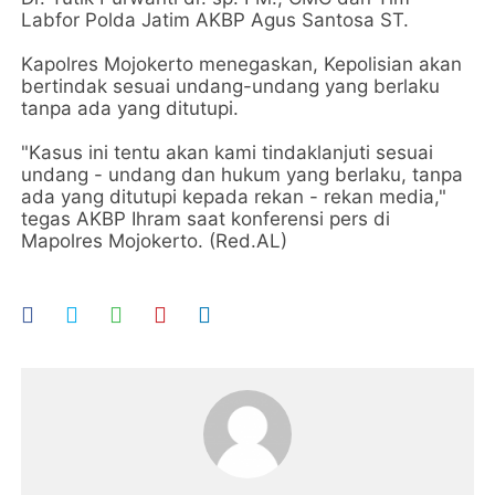
Labfor Polda Jatim AKBP Agus Santosa ST.
Kapolres Mojokerto menegaskan, Kepolisian akan
bertindak sesuai undang-undang yang berlaku
tanpa ada yang ditutupi.
"Kasus ini tentu akan kami tindaklanjuti sesuai
undang - undang dan hukum yang berlaku, tanpa
ada yang ditutupi kepada rekan - rekan media,"
tegas AKBP Ihram saat konferensi pers di
Mapolres Mojokerto. (Red.AL)