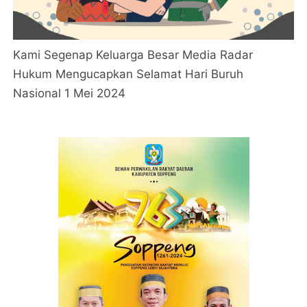
Kami Segenap Keluarga Besar Media Radar
Hukum Mengucapkan Selamat Hari Buruh
Nasional 1 Mei 2024