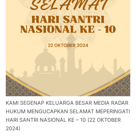
KAMI SEGENAP KELUARGA BESAR MEDIA RADAR
HUKUM MENGUCAPKAN SELAMAT MEPERINGATI
HARI SANTRI NASIONAL KE – 10 (22 OKTOBER
2024)