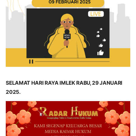
SELAMAT HARI RAYA IMLEK RABU, 29 JANUARI
2025.