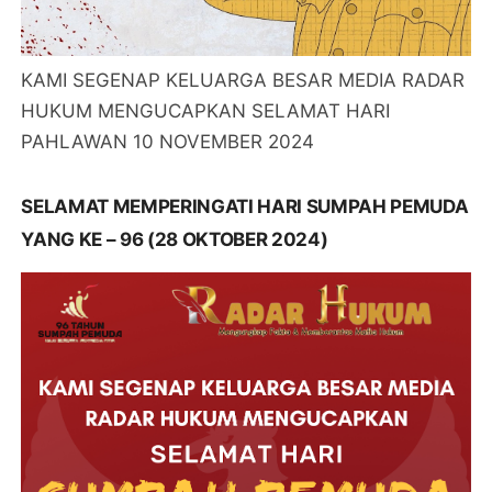
KAMI SEGENAP KELUARGA BESAR MEDIA RADAR
HUKUM MENGUCAPKAN SELAMAT HARI
PAHLAWAN 10 NOVEMBER 2024
SELAMAT MEMPERINGATI HARI SUMPAH PEMUDA
YANG KE – 96 (28 OKTOBER 2024)