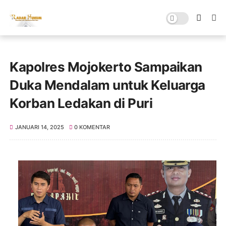
Kapolres Mojokerto Sampaikan
Duka Mendalam untuk Keluarga
Korban Ledakan di Puri
JANUARI 14, 2025
0 KOMENTAR