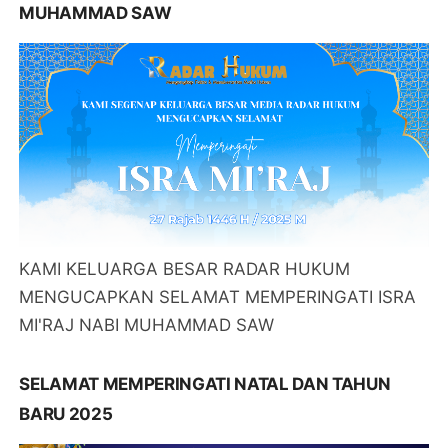
MUHAMMAD SAW
KAMI KELUARGA BESAR RADAR HUKUM
MENGUCAPKAN SELAMAT MEMPERINGATI ISRA
MI'RAJ NABI MUHAMMAD SAW
SELAMAT MEMPERINGATI NATAL DAN TAHUN
BARU 2025