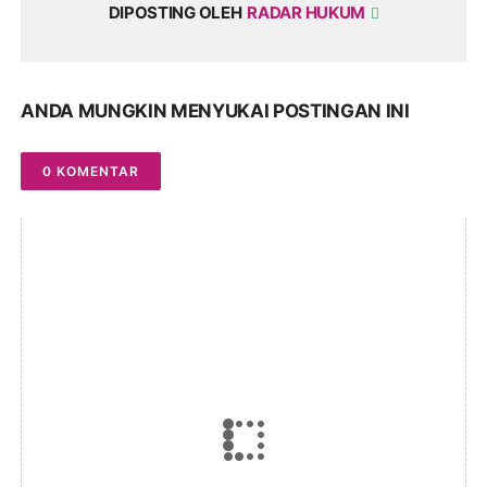
DIPOSTING OLEH
RADAR HUKUM
ANDA MUNGKIN MENYUKAI POSTINGAN INI
0 KOMENTAR