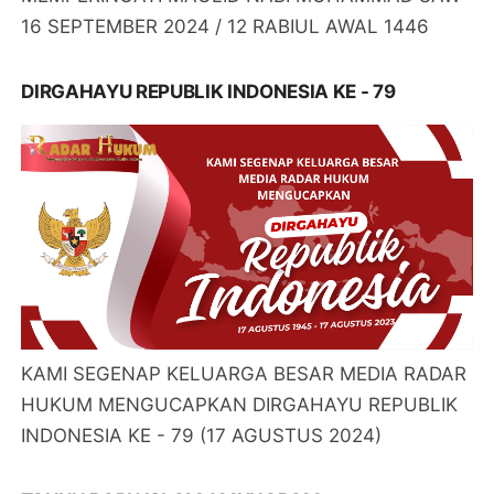
16 SEPTEMBER 2024 / 12 RABIUL AWAL 1446
DIRGAHAYU REPUBLIK INDONESIA KE - 79
KAMI SEGENAP KELUARGA BESAR MEDIA RADAR
HUKUM MENGUCAPKAN DIRGAHAYU REPUBLIK
INDONESIA KE - 79 (17 AGUSTUS 2024)