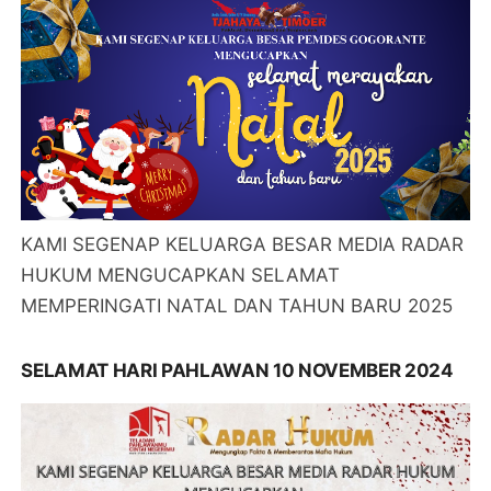
KAMI SEGENAP KELUARGA BESAR MEDIA RADAR
HUKUM MENGUCAPKAN SELAMAT
MEMPERINGATI NATAL DAN TAHUN BARU 2025
SELAMAT HARI PAHLAWAN 10 NOVEMBER 2024