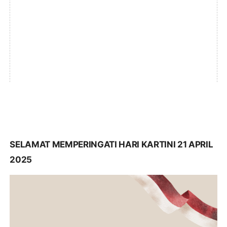
SELAMAT MEMPERINGATI HARI KARTINI 21 APRIL
2025