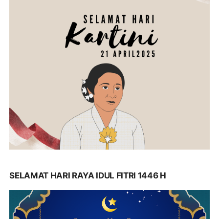
SELAMAT HARI RAYA IDUL FITRI 1446 H