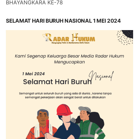
BHAYANGKARA KE-78
SELAMAT HARI BURUH NASIONAL 1 MEI 2024