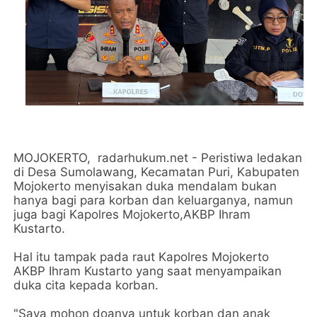
MOJOKERTO, radarhukum.net - Peristiwa ledakan
di Desa Sumolawang, Kecamatan Puri, Kabupaten
Mojokerto menyisakan duka mendalam bukan
hanya bagi para korban dan keluarganya, namun
juga bagi Kapolres Mojokerto,AKBP Ihram
Kustarto.
Hal itu tampak pada raut Kapolres Mojokerto
AKBP Ihram Kustarto yang saat menyampaikan
duka cita kepada korban.
"Saya mohon doanya untuk korban dan anak