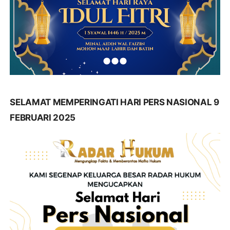
SELAMAT MEMPERINGATI HARI PERS NASIONAL 9
FEBRUARI 2025