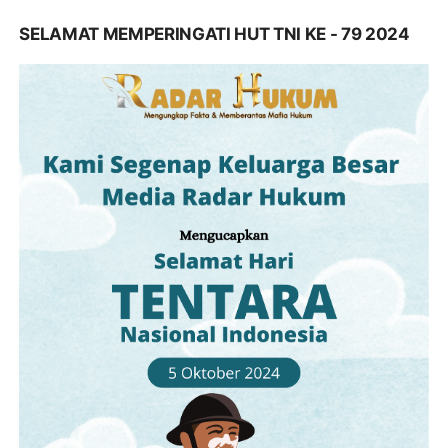
SELAMAT MEMPERINGATI HUT TNI KE - 79 2024