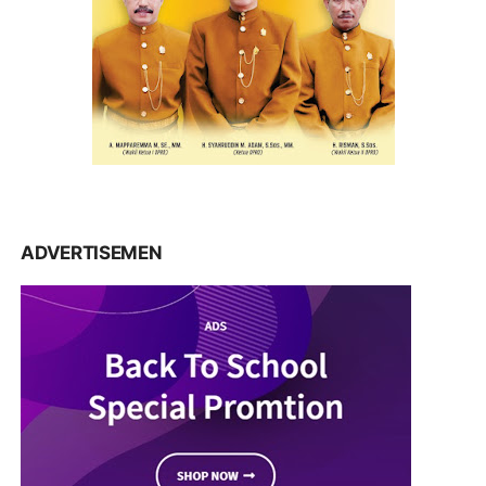
ADVERTISEMEN