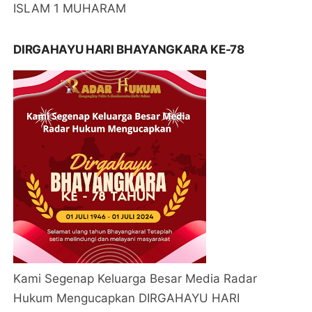
ISLAM 1 MUHARAM
DIRGAHAYU HARI BHAYANGKARA KE-78
Kami Segenap Keluarga Besar Media Radar
Hukum Mengucapkan DIRGAHAYU HARI