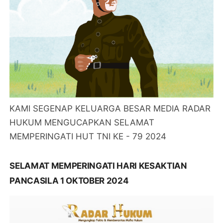
KAMI SEGENAP KELUARGA BESAR MEDIA RADAR
HUKUM MENGUCAPKAN SELAMAT
MEMPERINGATI HUT TNI KE - 79 2024
SELAMAT MEMPERINGATI HARI KESAKTIAN
PANCASILA 1 OKTOBER 2024