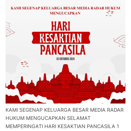
KAMI SEGENAP KELUARGA BESAR MEDIA RADAR
HUKUM MENGUCAPKAN SELAMAT
MEMPERINGATI HARI KESAKTIAN PANCASILA 1