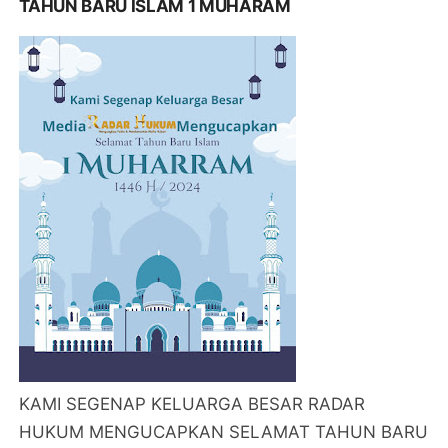
TAHUN BARU ISLAM 1 MUHARAM
KAMI SEGENAP KELUARGA BESAR RADAR
HUKUM MENGUCAPKAN SELAMAT TAHUN BARU