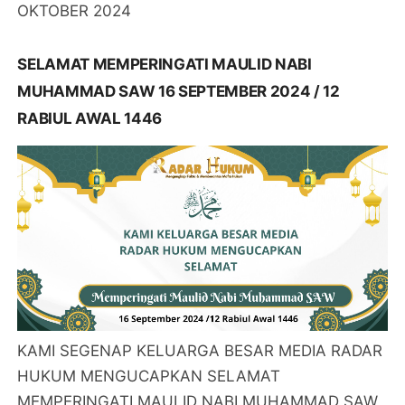
OKTOBER 2024
SELAMAT MEMPERINGATI MAULID NABI
MUHAMMAD SAW 16 SEPTEMBER 2024 / 12
RABIUL AWAL 1446
KAMI SEGENAP KELUARGA BESAR MEDIA RADAR
HUKUM MENGUCAPKAN SELAMAT
MEMPERINGATI MAULID NABI MUHAMMAD SAW