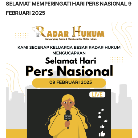
SELAMAT MEMPERINGATI HARI PERS NASIONAL 9
FEBRUARI 2025