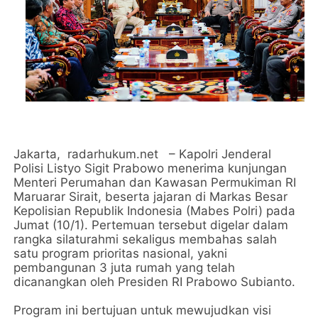
Jakarta, radarhukum.net – Kapolri Jenderal
Polisi Listyo Sigit Prabowo menerima kunjungan
Menteri Perumahan dan Kawasan Permukiman RI
Maruarar Sirait, beserta jajaran di Markas Besar
Kepolisian Republik Indonesia (Mabes Polri) pada
Jumat (10/1). Pertemuan tersebut digelar dalam
rangka silaturahmi sekaligus membahas salah
satu program prioritas nasional, yakni
pembangunan 3 juta rumah yang telah
dicanangkan oleh Presiden RI Prabowo Subianto.
Program ini bertujuan untuk mewujudkan visi