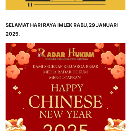
SELAMAT HARI RAYA IMLEK RABU, 29 JANUARI
2025.