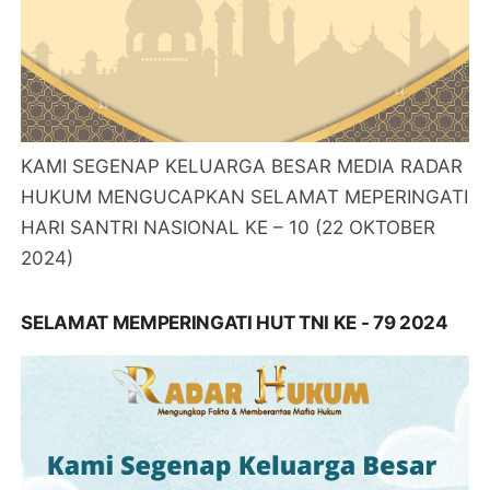
KAMI SEGENAP KELUARGA BESAR MEDIA RADAR
HUKUM MENGUCAPKAN SELAMAT MEPERINGATI
HARI SANTRI NASIONAL KE – 10 (22 OKTOBER
2024)
SELAMAT MEMPERINGATI HUT TNI KE - 79 2024