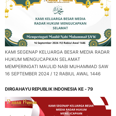
KAMI SEGENAP KELUARGA BESAR MEDIA RADAR
HUKUM MENGUCAPKAN SELAMAT
MEMPERINGATI MAULID NABI MUHAMMAD SAW
16 SEPTEMBER 2024 / 12 RABIUL AWAL 1446
DIRGAHAYU REPUBLIK INDONESIA KE - 79