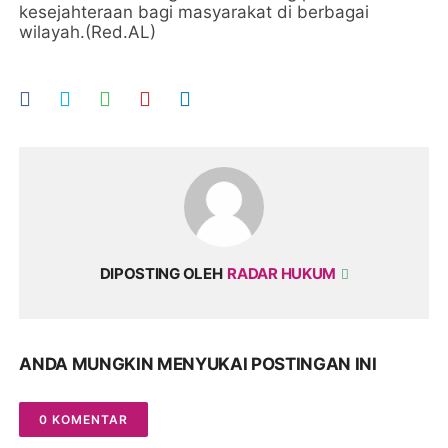
kesejahteraan bagi masyarakat di berbagai
wilayah.(Red.AL)
DIPOSTING OLEH
RADAR HUKUM
ANDA MUNGKIN MENYUKAI POSTINGAN INI
0 KOMENTAR