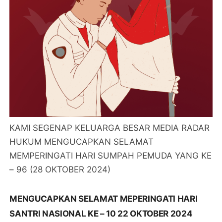
KAMI SEGENAP KELUARGA BESAR MEDIA RADAR
HUKUM MENGUCAPKAN SELAMAT
MEMPERINGATI HARI SUMPAH PEMUDA YANG KE
– 96 (28 OKTOBER 2024)
MENGUCAPKAN SELAMAT MEPERINGATI HARI
SANTRI NASIONAL KE – 10 22 OKTOBER 2024