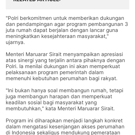
"Polri berkomitmen untuk memberikan dukungan
dan pendampingan agar program pembangunan 3
juta rumah dapat berjalan dengan lancar guna
meningkatkan kesejahteraan masyarakat,"
ujarnya.
Menteri Maruarar Sirait menyampaikan apresiasi
atas sinergi yang terjalin antara pihaknya dengan
Polri. Ia menilai dukungan ini akan memperkuat
pelaksanaan program pemerintah dalam
memenuhi kebutuhan perumahan bagi rakyat.
"Ini bukan hanya soal membangun rumah, tetapi
juga membangun harapan dan memperkuat
keadilan sosial bagi masyarakat yang
membutuhkan," kata Menteri Maruarar Sirait.
Program ini diharapkan menjadi langkah konkret
dalam mengatasi kesenjangan akses perumahan
di Indonesia sekaligus mendukung pemerataan