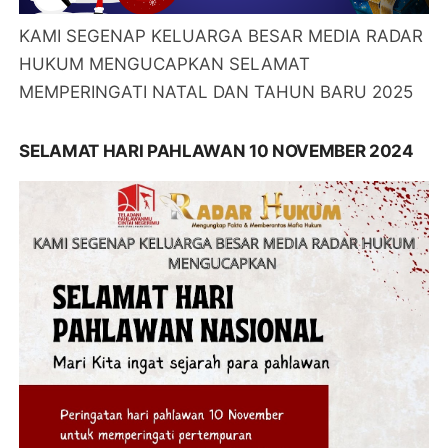
KAMI SEGENAP KELUARGA BESAR MEDIA RADAR
HUKUM MENGUCAPKAN SELAMAT
MEMPERINGATI NATAL DAN TAHUN BARU 2025
SELAMAT HARI PAHLAWAN 10 NOVEMBER 2024