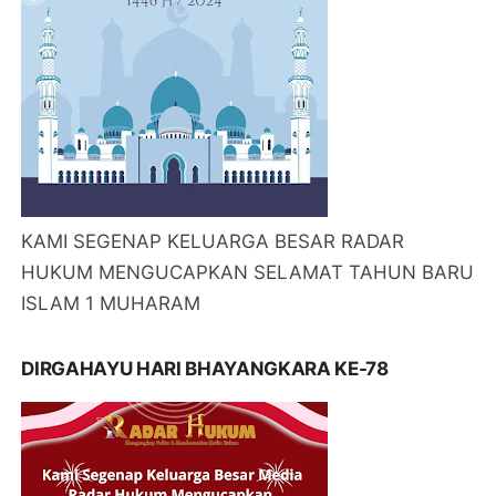
KAMI SEGENAP KELUARGA BESAR RADAR
HUKUM MENGUCAPKAN SELAMAT TAHUN BARU
ISLAM 1 MUHARAM
DIRGAHAYU HARI BHAYANGKARA KE-78