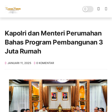
Kapolri dan Menteri Perumahan
Bahas Program Pembangunan 3
Juta Rumah
JANUARI 11, 2025
0 KOMENTAR