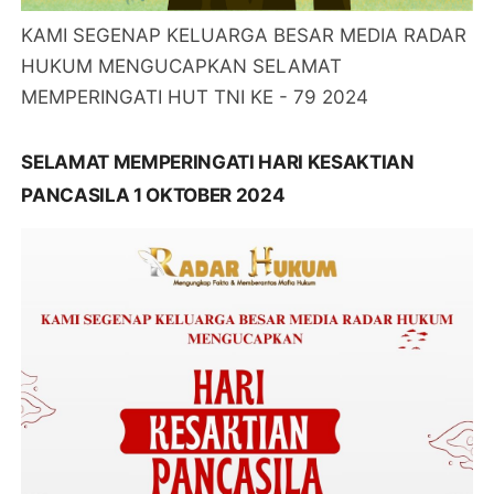
KAMI SEGENAP KELUARGA BESAR MEDIA RADAR
HUKUM MENGUCAPKAN SELAMAT
MEMPERINGATI HUT TNI KE - 79 2024
SELAMAT MEMPERINGATI HARI KESAKTIAN
PANCASILA 1 OKTOBER 2024