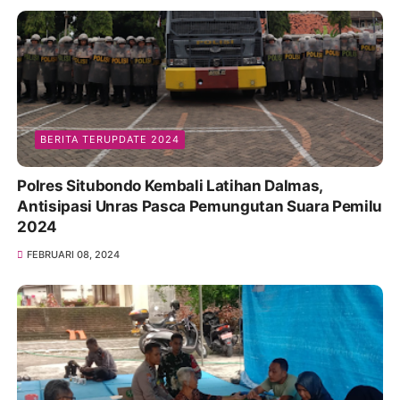
BERITA TERUPDATE 2024
Polres Situbondo Kembali Latihan Dalmas,
Antisipasi Unras Pasca Pemungutan Suara Pemilu
2024
FEBRUARI 08, 2024