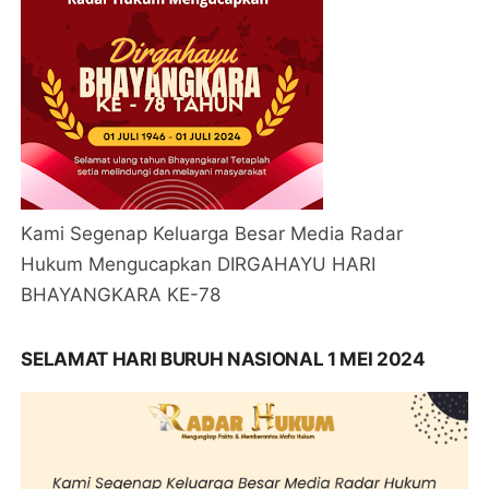
Kami Segenap Keluarga Besar Media Radar
Hukum Mengucapkan DIRGAHAYU HARI
BHAYANGKARA KE-78
SELAMAT HARI BURUH NASIONAL 1 MEI 2024