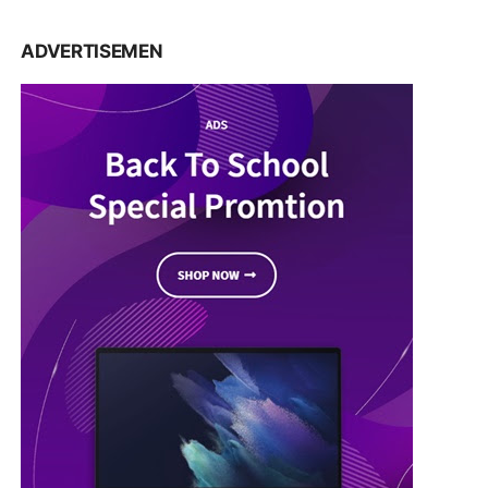
ADVERTISEMEN