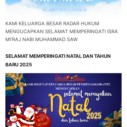
KAMI KELUARGA BESAR RADAR HUKUM
MENGUCAPKAN SELAMAT MEMPERINGATI ISRA
MI'RAJ NABI MUHAMMAD SAW
SELAMAT MEMPERINGATI NATAL DAN TAHUN
BARU 2025