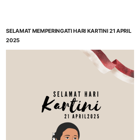
SELAMAT MEMPERINGATI HARI KARTINI 21 APRIL
2025