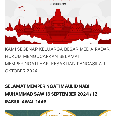
KAMI SEGENAP KELUARGA BESAR MEDIA RADAR
HUKUM MENGUCAPKAN SELAMAT
MEMPERINGATI HARI KESAKTIAN PANCASILA 1
OKTOBER 2024
SELAMAT MEMPERINGATI MAULID NABI
MUHAMMAD SAW 16 SEPTEMBER 2024 / 12
RABIUL AWAL 1446