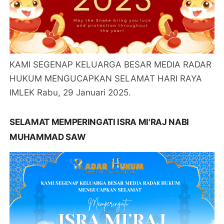
KAMI SEGENAP KELUARGA BESAR MEDIA RADAR
HUKUM MENGUCAPKAN SELAMAT HARI RAYA
IMLEK Rabu, 29 Januari 2025.
SELAMAT MEMPERINGATI ISRA MI'RAJ NABI
MUHAMMAD SAW