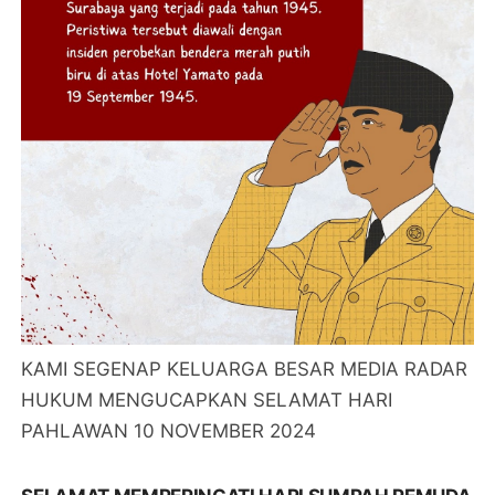
KAMI SEGENAP KELUARGA BESAR MEDIA RADAR
HUKUM MENGUCAPKAN SELAMAT HARI
PAHLAWAN 10 NOVEMBER 2024