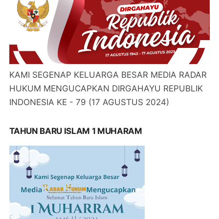
KAMI SEGENAP KELUARGA BESAR MEDIA RADAR
HUKUM MENGUCAPKAN DIRGAHAYU REPUBLIK
INDONESIA KE - 79 (17 AGUSTUS 2024)
TAHUN BARU ISLAM 1 MUHARAM