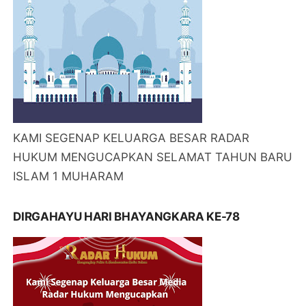
KAMI SEGENAP KELUARGA BESAR RADAR
HUKUM MENGUCAPKAN SELAMAT TAHUN BARU
ISLAM 1 MUHARAM
DIRGAHAYU HARI BHAYANGKARA KE-78