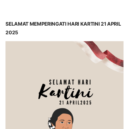
SELAMAT MEMPERINGATI HARI KARTINI 21 APRIL
2025