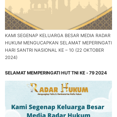
KAMI SEGENAP KELUARGA BESAR MEDIA RADAR
HUKUM MENGUCAPKAN SELAMAT MEPERINGATI
HARI SANTRI NASIONAL KE – 10 (22 OKTOBER
2024)
SELAMAT MEMPERINGATI HUT TNI KE - 79 2024