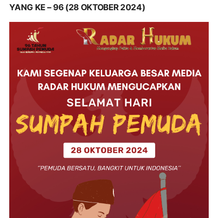
YANG KE – 96 (28 OKTOBER 2024)