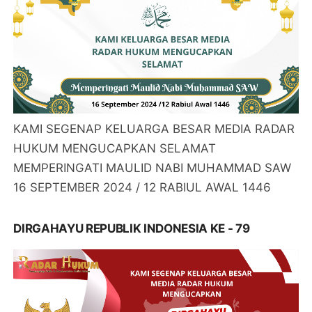
KAMI SEGENAP KELUARGA BESAR MEDIA RADAR
HUKUM MENGUCAPKAN SELAMAT
MEMPERINGATI MAULID NABI MUHAMMAD SAW
16 SEPTEMBER 2024 / 12 RABIUL AWAL 1446
DIRGAHAYU REPUBLIK INDONESIA KE - 79