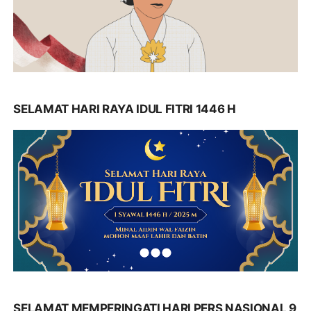
SELAMAT HARI RAYA IDUL FITRI 1446 H
SELAMAT MEMPERINGATI HARI PERS NASIONAL 9