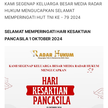
KAMI SEGENAP KELUARGA BESAR MEDIA RADAR
HUKUM MENGUCAPKAN SELAMAT
MEMPERINGATI HUT TNI KE - 79 2024
SELAMAT MEMPERINGATI HARI KESAKTIAN
PANCASILA 1 OKTOBER 2024