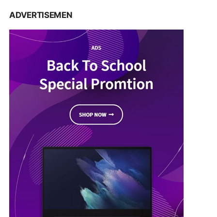
ADVERTISEMEN