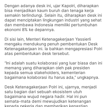
Dengan adanya desk ini, ujar Kapolri, diharapkan
bisa menjadikan kaum buruh dan tenaga kerja
semakin terlindungi. Selain itu, diharapkan desk ini
dapat menciptakan lingkungan industri yang sehat
dan membawa Indonesia memiliki pertumbuhan
ekonomi 8% ke depannya.
Di sisi lain, Menteri Ketenagakerjaan Yassierli
mengaku mendukung penuh pembentukan Desk
Ketenagakerjaan ini. Ia bahkan mengapresiasi Polri
atas pembentukan desk tersebut.
“Ini adalah suatu kolaborasi yang luar biasa dan ini
memang yang diharapkan oleh pak presiden
kepada semua stakeholders, kementerian
bagaimana kolaborasi itu harus ada,” ungkapnya.
Desk Ketenagakerjaan Polri ini, ujarnya, menjadi
satu bagian dari sebuah ekosistem utuh
bagaimana wujud negara hadir. Hal ini pun
semata-mata demi mewujudkan ketenangan
kepada pekerja dan memberikan kepastian