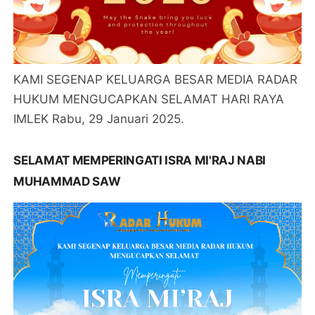
KAMI SEGENAP KELUARGA BESAR MEDIA RADAR
HUKUM MENGUCAPKAN SELAMAT HARI RAYA
IMLEK Rabu, 29 Januari 2025.
SELAMAT MEMPERINGATI ISRA MI'RAJ NABI
MUHAMMAD SAW