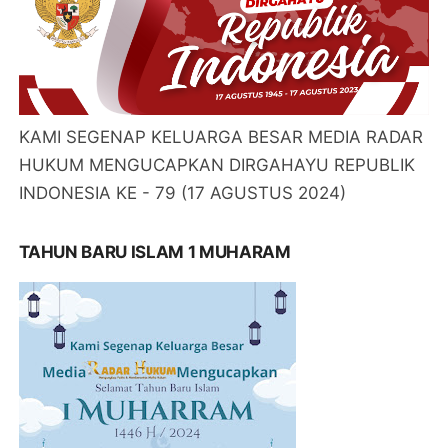
KAMI SEGENAP KELUARGA BESAR MEDIA RADAR
HUKUM MENGUCAPKAN DIRGAHAYU REPUBLIK
INDONESIA KE - 79 (17 AGUSTUS 2024)
TAHUN BARU ISLAM 1 MUHARAM