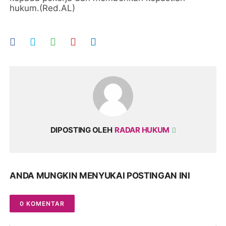
hukum.(Red.AL)
DIPOSTING OLEH
RADAR HUKUM
ANDA MUNGKIN MENYUKAI POSTINGAN INI
0 KOMENTAR