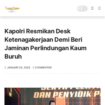
Kapolri Resmikan Desk
Ketenagakerjaan Demi Beri
Jaminan Perlindungan Kaum
Buruh
JANUARI 20, 2025
0 KOMENTAR