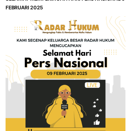
FEBRUARI 2025