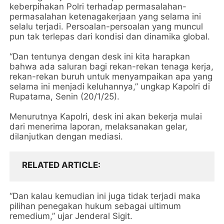
keberpihakan Polri terhadap permasalahan-
permasalahan ketenagakerjaan yang selama ini
selalu terjadi. Persoalan-persoalan yang muncul
pun tak terlepas dari kondisi dan dinamika global.
“Dan tentunya dengan desk ini kita harapkan
bahwa ada saluran bagi rekan-rekan tenaga kerja,
rekan-rekan buruh untuk menyampaikan apa yang
selama ini menjadi keluhannya,” ungkap Kapolri di
Rupatama, Senin (20/1/25).
Menurutnya Kapolri, desk ini akan bekerja mulai
dari menerima laporan, melaksanakan gelar,
dilanjutkan dengan mediasi.
RELATED ARTICLE
“Dan kalau kemudian ini juga tidak terjadi maka
pilihan penegakan hukum sebagai ultimum
remedium,” ujar Jenderal Sigit.