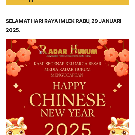
SELAMAT HARI RAYA IMLEK RABU, 29 JANUARI
2025.