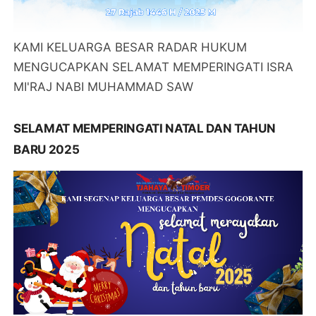
KAMI KELUARGA BESAR RADAR HUKUM
MENGUCAPKAN SELAMAT MEMPERINGATI ISRA
MI'RAJ NABI MUHAMMAD SAW
SELAMAT MEMPERINGATI NATAL DAN TAHUN
BARU 2025