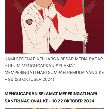
KAMI SEGENAP KELUARGA BESAR MEDIA RADAR
HUKUM MENGUCAPKAN SELAMAT
MEMPERINGATI HARI SUMPAH PEMUDA YANG KE
– 96 (28 OKTOBER 2024)
MENGUCAPKAN SELAMAT MEPERINGATI HARI
SANTRI NASIONAL KE – 10 22 OKTOBER 2024