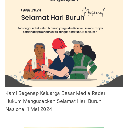
Kami Segenap Keluarga Besar Media Radar
Hukum Mengucapkan Selamat Hari Buruh
Nasional 1 Mei 2024