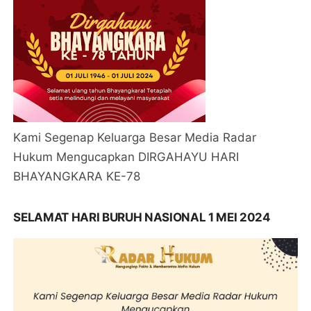
Kami Segenap Keluarga Besar Media Radar
Hukum Mengucapkan DIRGAHAYU HARI
BHAYANGKARA KE-78
SELAMAT HARI BURUH NASIONAL 1 MEI 2024