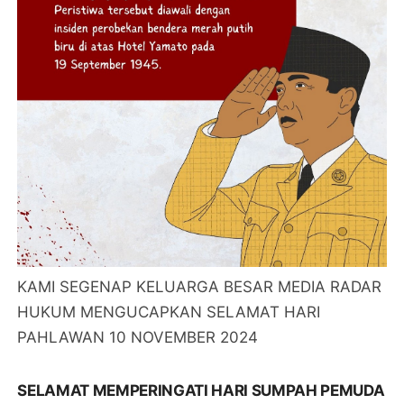
KAMI SEGENAP KELUARGA BESAR MEDIA RADAR
HUKUM MENGUCAPKAN SELAMAT HARI
PAHLAWAN 10 NOVEMBER 2024
SELAMAT MEMPERINGATI HARI SUMPAH PEMUDA