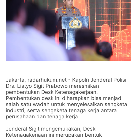
Jakarta, radarhukum.net - Kapolri Jenderal Polisi
Drs. Listyo Sigit Prabowo meresmikan
pembentukan Desk Ketenagakerjaan.
Pembentukan desk ini diharapkan bisa menjadi
salah satu wadah untuk menyelesaikan sengketa
industri, serta sengeketa tenaga kerja antara
perusahaan dan tenaga kerja.
Jenderal Sigit mengemukakan, Desk
Ketenagakerjaan ini merupakan bentuk