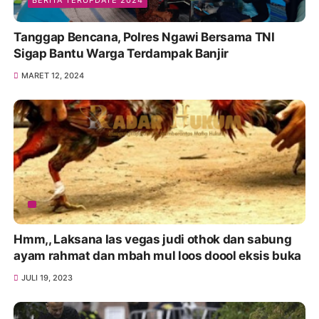
Tanggap Bencana, Polres Ngawi Bersama TNI
Sigap Bantu Warga Terdampak Banjir
MARET 12, 2024
Hmm,, Laksana las vegas judi othok dan sabung
ayam rahmat dan mbah mul loos doool eksis buka
JULI 19, 2023