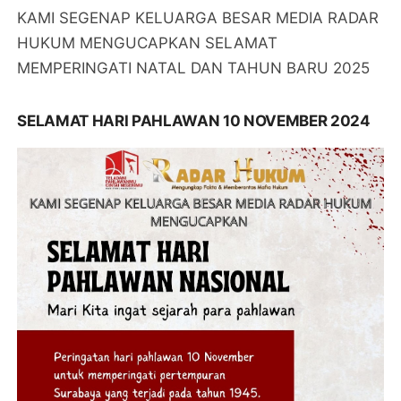
KAMI SEGENAP KELUARGA BESAR MEDIA RADAR
HUKUM MENGUCAPKAN SELAMAT
MEMPERINGATI NATAL DAN TAHUN BARU 2025
SELAMAT HARI PAHLAWAN 10 NOVEMBER 2024