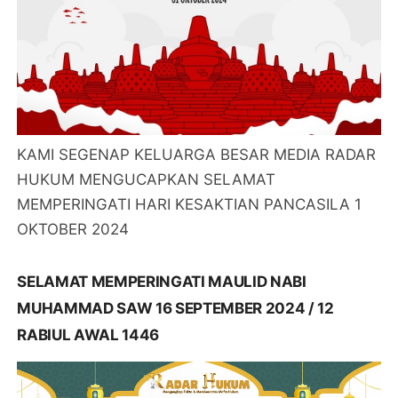
KAMI SEGENAP KELUARGA BESAR MEDIA RADAR
HUKUM MENGUCAPKAN SELAMAT
MEMPERINGATI HARI KESAKTIAN PANCASILA 1
OKTOBER 2024
SELAMAT MEMPERINGATI MAULID NABI
MUHAMMAD SAW 16 SEPTEMBER 2024 / 12
RABIUL AWAL 1446