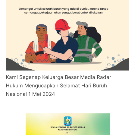
Kami Segenap Keluarga Besar Media Radar
Hukum Mengucapkan Selamat Hari Buruh
Nasional 1 Mei 2024