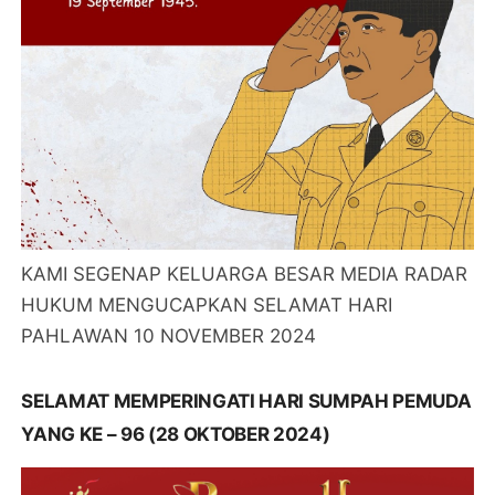
KAMI SEGENAP KELUARGA BESAR MEDIA RADAR
HUKUM MENGUCAPKAN SELAMAT HARI
PAHLAWAN 10 NOVEMBER 2024
SELAMAT MEMPERINGATI HARI SUMPAH PEMUDA
YANG KE – 96 (28 OKTOBER 2024)