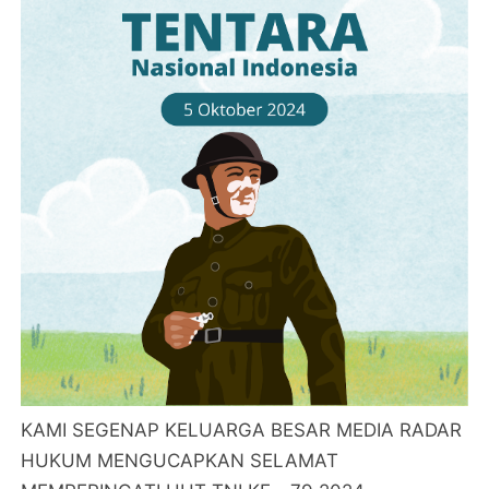
KAMI SEGENAP KELUARGA BESAR MEDIA RADAR
HUKUM MENGUCAPKAN SELAMAT