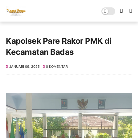
Kapolsek Pare Rakor PMK di
Kecamatan Badas
JANUARI 09, 2025
0 KOMENTAR