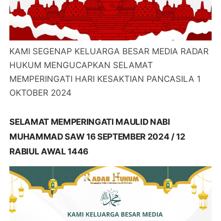
KAMI SEGENAP KELUARGA BESAR MEDIA RADAR
HUKUM MENGUCAPKAN SELAMAT
MEMPERINGATI HARI KESAKTIAN PANCASILA 1
OKTOBER 2024
SELAMAT MEMPERINGATI MAULID NABI
MUHAMMAD SAW 16 SEPTEMBER 2024 / 12
RABIUL AWAL 1446