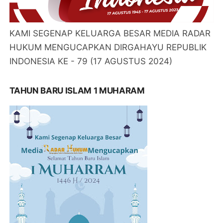
KAMI SEGENAP KELUARGA BESAR MEDIA RADAR
HUKUM MENGUCAPKAN DIRGAHAYU REPUBLIK
INDONESIA KE - 79 (17 AGUSTUS 2024)
TAHUN BARU ISLAM 1 MUHARAM