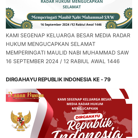
KAMI SEGENAP KELUARGA BESAR MEDIA RADAR
HUKUM MENGUCAPKAN SELAMAT
MEMPERINGATI MAULID NABI MUHAMMAD SAW
16 SEPTEMBER 2024 / 12 RABIUL AWAL 1446
DIRGAHAYU REPUBLIK INDONESIA KE - 79