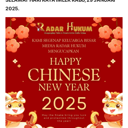
SELAMAT HARI RAYA IMLEK RABU, 29 JANUARI
2025.