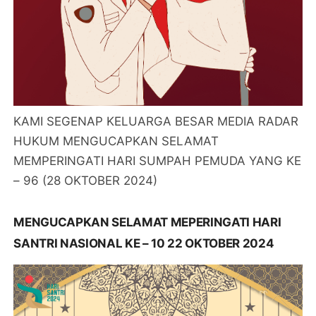
KAMI SEGENAP KELUARGA BESAR MEDIA RADAR
HUKUM MENGUCAPKAN SELAMAT
MEMPERINGATI HARI SUMPAH PEMUDA YANG KE
– 96 (28 OKTOBER 2024)
MENGUCAPKAN SELAMAT MEPERINGATI HARI
SANTRI NASIONAL KE – 10 22 OKTOBER 2024