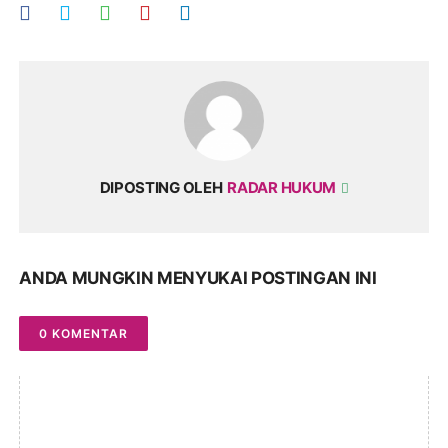
DIPOSTING OLEH
RADAR HUKUM
ANDA MUNGKIN MENYUKAI POSTINGAN INI
0 KOMENTAR