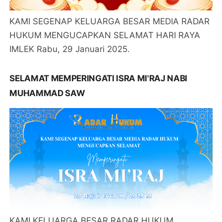
KAMI SEGENAP KELUARGA BESAR MEDIA RADAR
HUKUM MENGUCAPKAN SELAMAT HARI RAYA
IMLEK Rabu, 29 Januari 2025.
SELAMAT MEMPERINGATI ISRA MI'RAJ NABI
MUHAMMAD SAW
KAMI KELUARGA BESAR RADAR HUKUM