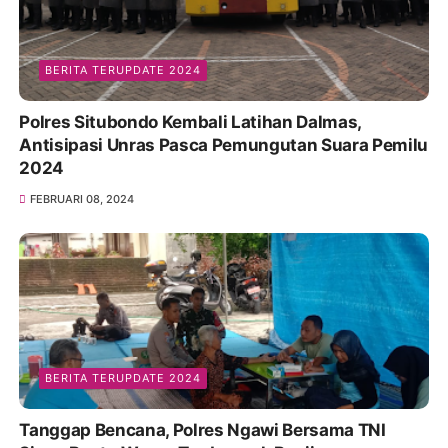
BERITA TERUPDATE 2024
Polres Situbondo Kembali Latihan Dalmas,
Antisipasi Unras Pasca Pemungutan Suara Pemilu
2024
FEBRUARI 08, 2024
BERITA TERUPDATE 2024
Tanggap Bencana, Polres Ngawi Bersama TNI