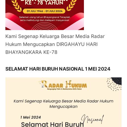
Kami Segenap Keluarga Besar Media Radar
Hukum Mengucapkan DIRGAHAYU HARI
BHAYANGKARA KE-78
SELAMAT HARI BURUH NASIONAL 1 MEI 2024