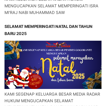
MENGUCAPKAN SELAMAT MEMPERINGATI ISRA
MI'RAJ NABI MUHAMMAD SAW
SELAMAT MEMPERINGATI NATAL DAN TAHUN
BARU 2025
KAMI SEGENAP KELUARGA BESAR MEDIA RADAR
HUKUM MENGUCAPKAN SELAMAT