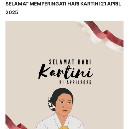
SELAMAT MEMPERINGATI HARI KARTINI 21 APRIL
2025