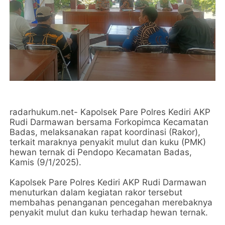
radarhukum.net- Kapolsek Pare Polres Kediri AKP
Rudi Darmawan bersama Forkopimca Kecamatan
Badas, melaksanakan rapat koordinasi (Rakor),
terkait maraknya penyakit mulut dan kuku (PMK)
hewan ternak di Pendopo Kecamatan Badas,
Kamis (9/1/2025).
Kapolsek Pare Polres Kediri AKP Rudi Darmawan
menuturkan dalam kegiatan rakor tersebut
membahas penanganan pencegahan merebaknya
penyakit mulut dan kuku terhadap hewan ternak.