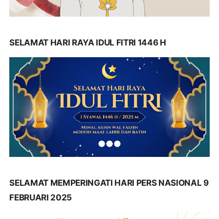
SELAMAT HARI RAYA IDUL FITRI 1446 H
SELAMAT MEMPERINGATI HARI PERS NASIONAL 9
FEBRUARI 2025