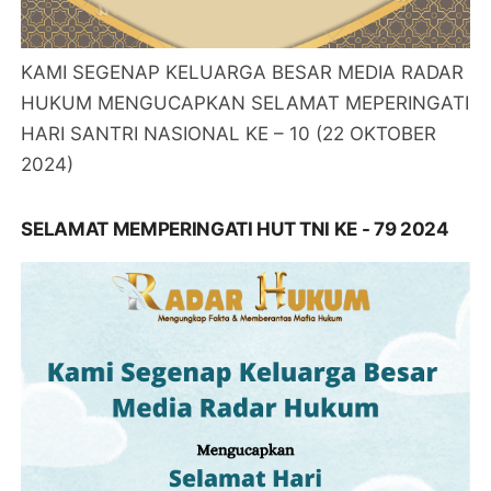
KAMI SEGENAP KELUARGA BESAR MEDIA RADAR
HUKUM MENGUCAPKAN SELAMAT MEPERINGATI
HARI SANTRI NASIONAL KE – 10 (22 OKTOBER
2024)
SELAMAT MEMPERINGATI HUT TNI KE - 79 2024