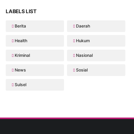
LABELS LIST
Berita
Daerah
Health
Hukum
Kriminal
Nasional
News
Sosial
Sulsel