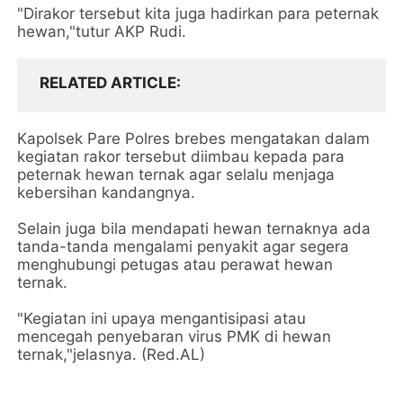
"Dirakor tersebut kita juga hadirkan para peternak
hewan,"tutur AKP Rudi.
RELATED ARTICLE
Kapolsek Pare Polres brebes mengatakan dalam
kegiatan rakor tersebut diimbau kepada para
peternak hewan ternak agar selalu menjaga
kebersihan kandangnya.
Selain juga bila mendapati hewan ternaknya ada
tanda-tanda mengalami penyakit agar segera
menghubungi petugas atau perawat hewan
ternak.
"Kegiatan ini upaya mengantisipasi atau
mencegah penyebaran virus PMK di hewan
ternak,"jelasnya. (Red.AL)