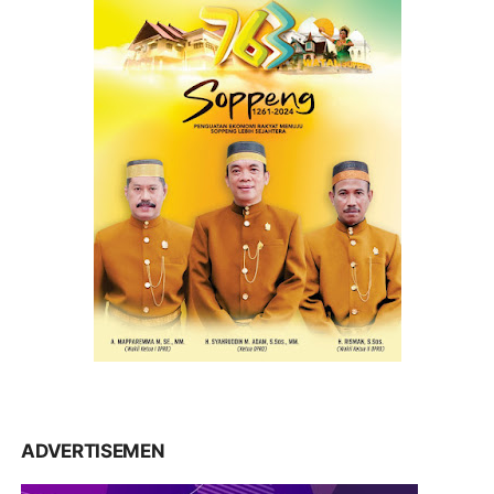
ADVERTISEMEN