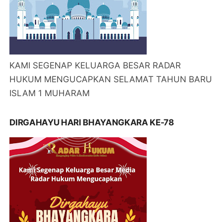
KAMI SEGENAP KELUARGA BESAR RADAR
HUKUM MENGUCAPKAN SELAMAT TAHUN BARU
ISLAM 1 MUHARAM
DIRGAHAYU HARI BHAYANGKARA KE-78