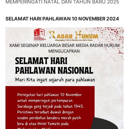
MEMPERINGATI NATAL DAN TAHUN BARU 2025
SELAMAT HARI PAHLAWAN 10 NOVEMBER 2024